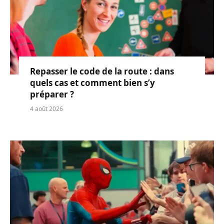
Repasser le code de la route : dans
quels cas et comment bien s’y
préparer ?
4 août 2026