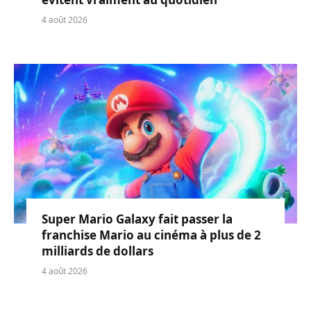
4 août 2026
Super Mario Galaxy fait passer la
franchise Mario au cinéma à plus de 2
milliards de dollars
4 août 2026