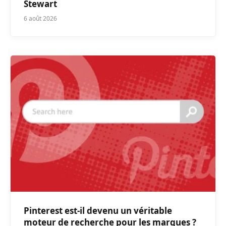
Stewart
6 août 2026
Pinterest est-il devenu un véritable
moteur de recherche pour les marques ?