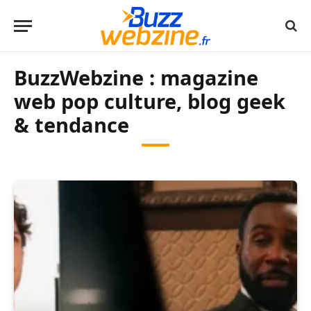
BuzzWebzine : magazine
web pop culture, blog geek
& tendance