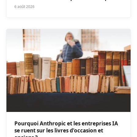
6 août 2026
Pourquoi Anthropic et les entreprises IA
se ruent sur les livres d’occasion et