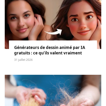
Générateurs de dessin animé par IA
gratuits : ce qu’ils valent vraiment
31 juillet 2026