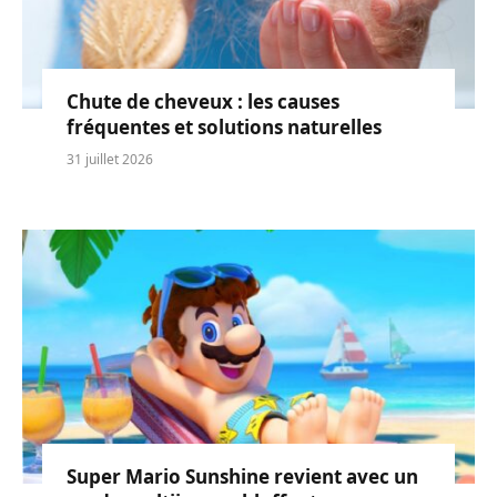
Chute de cheveux : les causes
fréquentes et solutions naturelles
31 juillet 2026
Super Mario Sunshine revient avec un