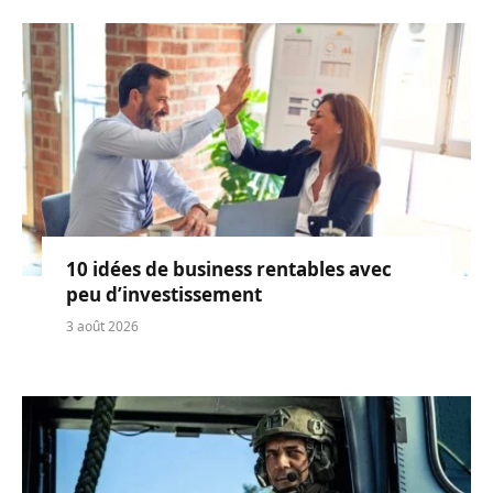
10 idées de business rentables avec
peu d’investissement
3 août 2026