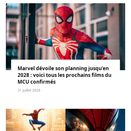
Marvel dévoile son planning jusqu’en
2028 : voici tous les prochains films du
MCU confirmés
31 juillet 2026