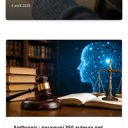
6 août 2026
Anthropic : pourquoi 350 auteurs ont