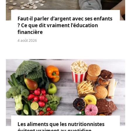
Faut-il parler d’argent avec ses enfants
? Ce que dit vraiment l’éducation
financière
4 août 2026
Les aliments que les nutritionnistes
évitent vraiment au quotidien