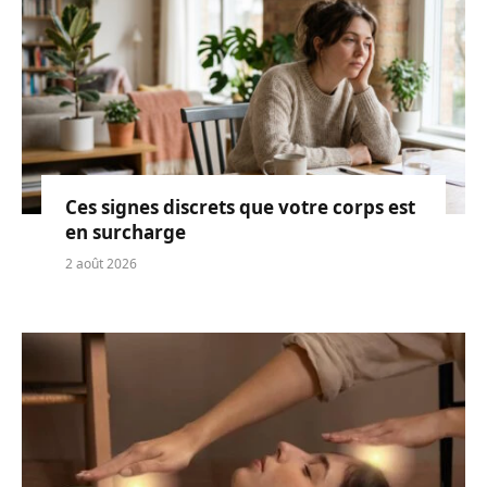
Ces signes discrets que votre corps est
en surcharge
2 août 2026