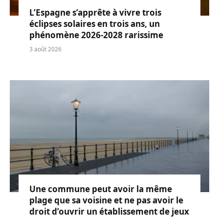
L’Espagne s’apprête à vivre trois
éclipses solaires en trois ans, un
phénomène 2026-2028 rarissime
3 août 2026
Une commune peut avoir la même
plage que sa voisine et ne pas avoir le
droit d’ouvrir un établissement de jeux