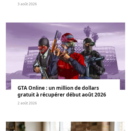
3 août 2026
GTA Online : un million de dollars
gratuit à récupérer début août 2026
2 août 2026