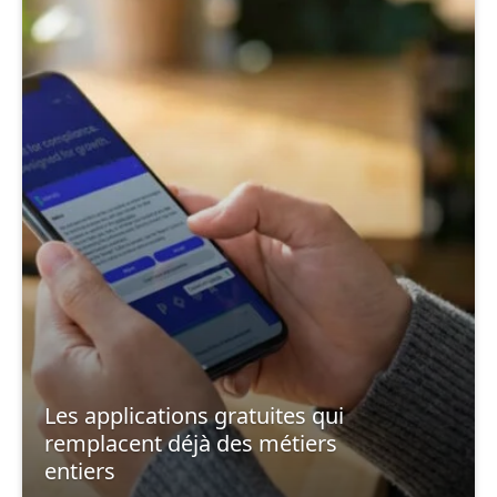
Les applications gratuites qui
remplacent déjà des métiers
entiers