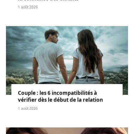
1 août 2026
Couple : les 6 incompatibilités à
vérifier dès le début de la relation
1 août 2026