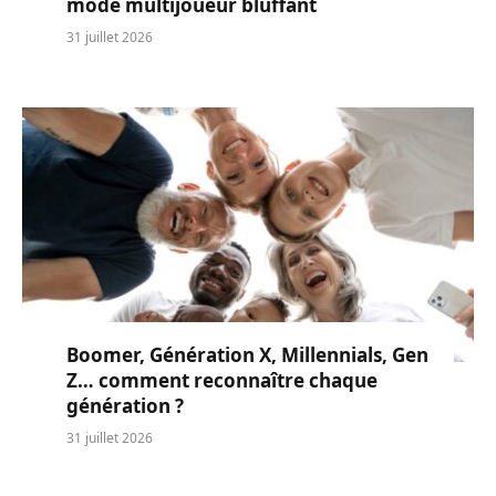
mode multijoueur bluffant
31 juillet 2026
Boomer, Génération X, Millennials, Gen
Z… comment reconnaître chaque
génération ?
31 juillet 2026