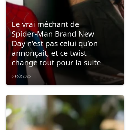
Le vrai méchant de
Spider-Man Brand New
Day n’est pas celui qu’on
annonçait, et ce twist
change tout pour la suite
6 août 2026