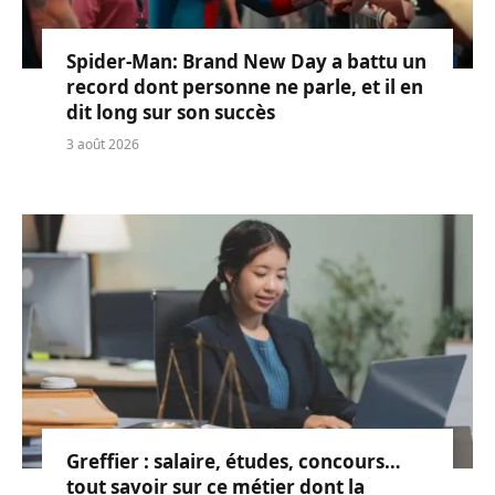
Spider-Man: Brand New Day a battu un
record dont personne ne parle, et il en
dit long sur son succès
3 août 2026
Greffier : salaire, études, concours…
tout savoir sur ce métier dont la