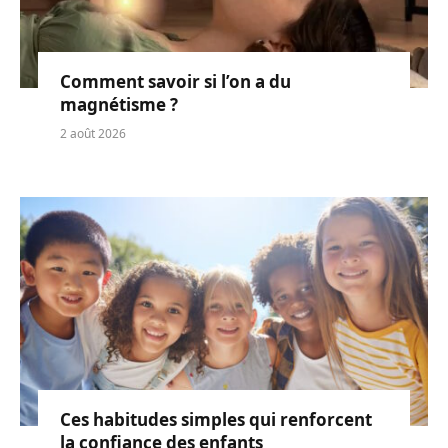
Comment savoir si l’on a du
magnétisme ?
2 août 2026
Ces habitudes simples qui renforcent
la confiance des enfants