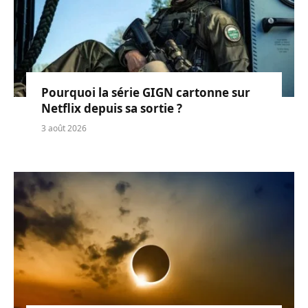
Pourquoi la série GIGN cartonne sur
Netflix depuis sa sortie ?
3 août 2026