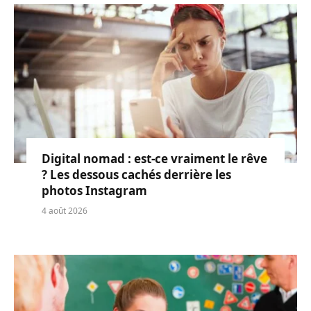
Digital nomad : est-ce vraiment le rêve
? Les dessous cachés derrière les
photos Instagram
4 août 2026