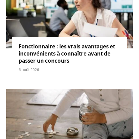
Fonctionnaire : les vrais avantages et
inconvénients à connaître avant de
passer un concours
6 août 2026