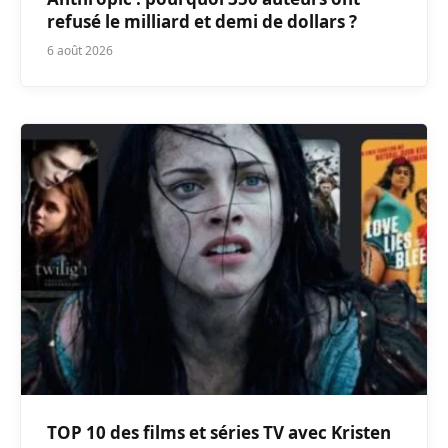
refusé le milliard et demi de dollars ?
6 août 2026
TOP 10 des films et séries TV avec Kristen