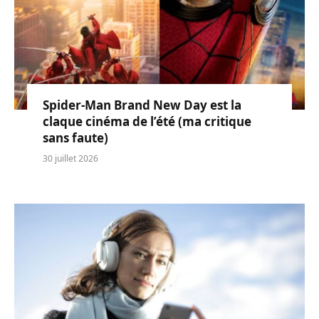
Spider-Man Brand New Day est la
claque cinéma de l’été (ma critique
sans faute)
30 juillet 2026