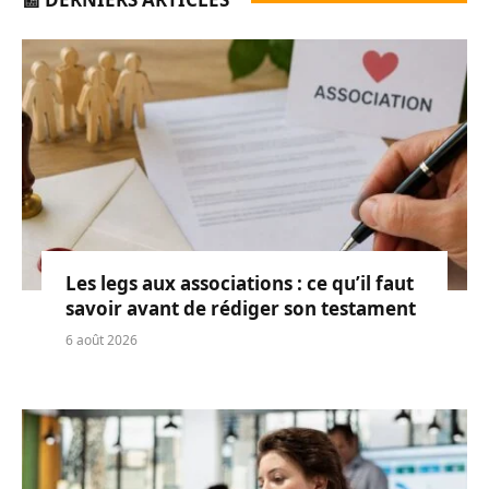
Les legs aux associations : ce qu’il faut
savoir avant de rédiger son testament
6 août 2026