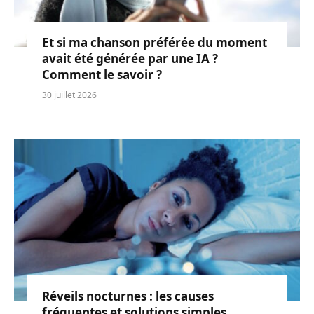
Et si ma chanson préférée du moment
avait été générée par une IA ?
Comment le savoir ?
30 juillet 2026
Réveils nocturnes : les causes
fréquentes et solutions simples