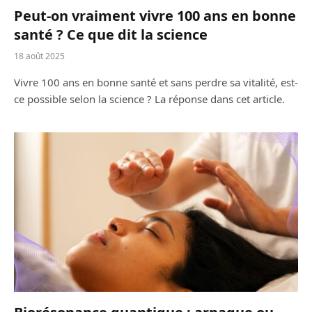
Peut-on vraiment vivre 100 ans en bonne
santé ? Ce que dit la science
18 août 2025
Vivre 100 ans en bonne santé et sans perdre sa vitalité, est-
ce possible selon la science ? La réponse dans cet article.