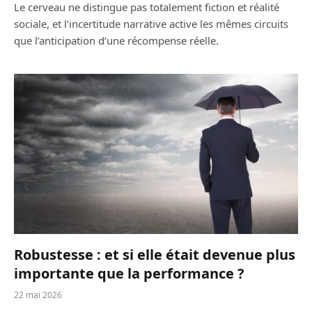
Le cerveau ne distingue pas totalement fiction et réalité
sociale, et l’incertitude narrative active les mêmes circuits
que l’anticipation d’une récompense réelle.
Robustesse : et si elle était devenue plus
importante que la performance ?
22 mai 2026