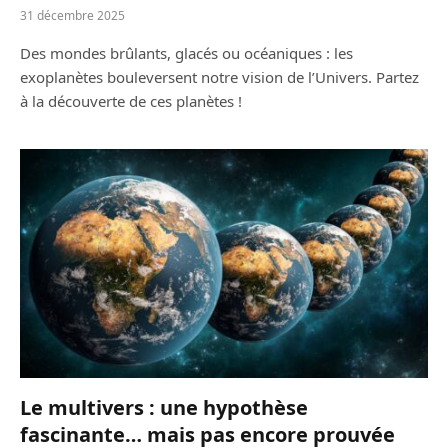
31 décembre 2025
Des mondes brûlants, glacés ou océaniques : les
exoplanètes bouleversent notre vision de l’Univers. Partez
à la découverte de ces planètes !
Le multivers : une hypothèse
fascinante… mais pas encore prouvée