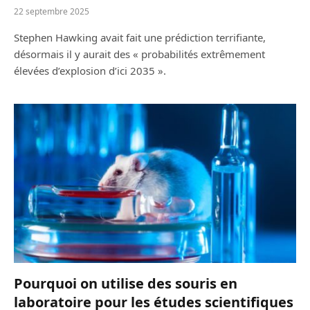
22 septembre 2025
Stephen Hawking avait fait une prédiction terrifiante,
désormais il y aurait des « probabilités extrêmement
élevées d’explosion d’ici 2035 ».
Pourquoi on utilise des souris en
laboratoire pour les études scientifiques