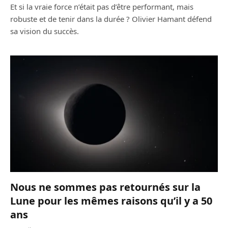
Et si la vraie force n’était pas d’être performant, mais
robuste et de tenir dans la durée ? Olivier Hamant défend
sa vision du succès.
Nous ne sommes pas retournés sur la
Lune pour les mêmes raisons qu’il y a 50
ans