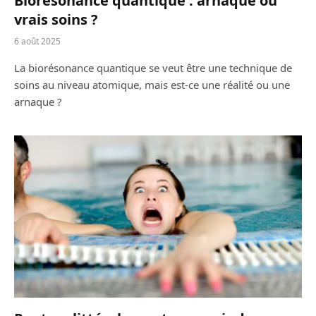
Biorésonance quantique : arnaque ou
vrais soins ?
6 août 2025
La biorésonance quantique se veut être une technique de
soins au niveau atomique, mais est-ce une réalité ou une
arnaque ?