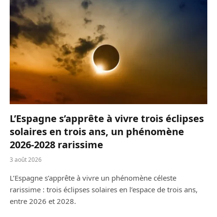
L’Espagne s’apprête à vivre trois éclipses
solaires en trois ans, un phénomène
2026-2028 rarissime
3 août 2026
L’Espagne s’apprête à vivre un phénomène céleste
rarissime : trois éclipses solaires en l’espace de trois ans,
entre 2026 et 2028.