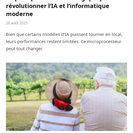
révolutionner l’IA et l’informatique
moderne
26 août 2025
Bien que certains modèles d’IA puissent tourner en local,
leurs performances restent limitées. Ce microprocesseur
peut tout changer.