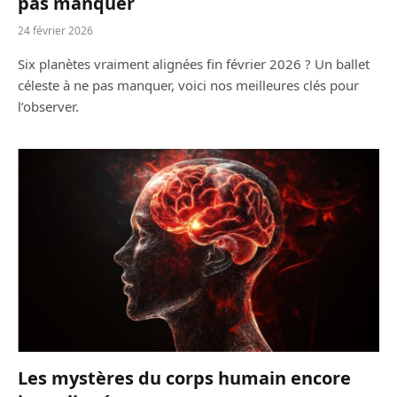
pas manquer
24 février 2026
Six planètes vraiment alignées fin février 2026 ? Un ballet
céleste à ne pas manquer, voici nos meilleures clés pour
l’observer.
Les mystères du corps humain encore