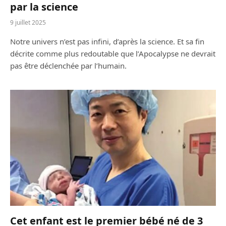
par la science
9 juillet 2025
Notre univers n’est pas infini, d’après la science. Et sa fin
décrite comme plus redoutable que l’Apocalypse ne devrait
pas être déclenchée par l’humain.
Cet enfant est le premier bébé né de 3