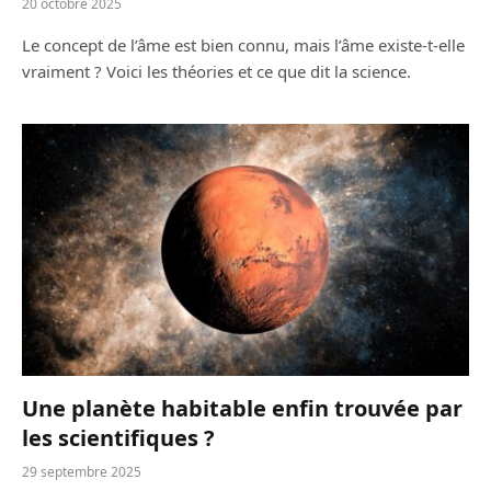
20 octobre 2025
Le concept de l’âme est bien connu, mais l’âme existe-t-elle
vraiment ? Voici les théories et ce que dit la science.
Une planète habitable enfin trouvée par
les scientifiques ?
29 septembre 2025