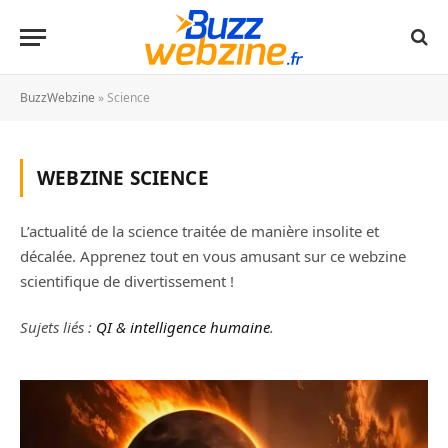
BuzzWebzine
»
Science
WEBZINE
SCIENCE
L’actualité de la science traitée de manière insolite et
décalée. Apprenez tout en vous amusant sur ce webzine
scientifique de divertissement !
Sujets liés :
QI & intelligence humaine
.