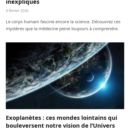
inexpliqués
9 février 2026
Le corps humain fascine encore la science. Découvrez ces
mystères que la médecine peine toujours à comprendre.
Exoplanètes : ces mondes lointains qui
bouleversent notre vision de l’Univers