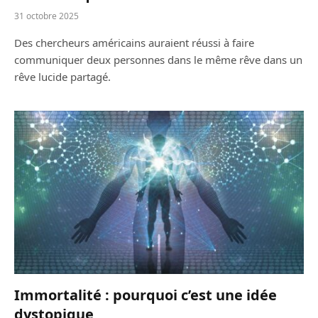
31 octobre 2025
Des chercheurs américains auraient réussi à faire
communiquer deux personnes dans le même rêve dans un
rêve lucide partagé.
Immortalité : pourquoi c’est une idée
dystopique