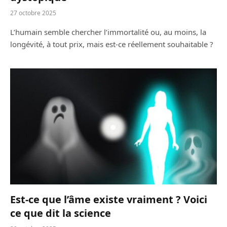
27 octobre 2025
L’humain semble chercher l’immortalité ou, au moins, la
longévité, à tout prix, mais est-ce réellement souhaitable ?
Est-ce que l’âme existe vraiment ? Voici
ce que dit la science