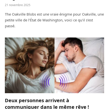
21 novembre 2025
The Oakville Blobs est une vraie énigme pour Oakville, une
petite ville de l’État de Washington, voici ce qu’il s’est
passé.
Deux personnes arrivent à
communiquer dans le même rêve !