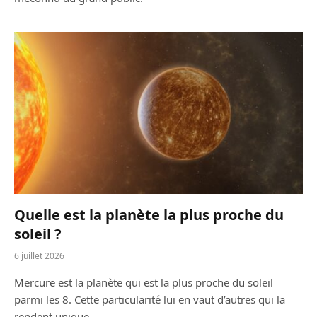
Quelle est la planète la plus proche du
soleil ?
6 juillet 2026
Mercure est la planète qui est la plus proche du soleil
parmi les 8. Cette particularité lui en vaut d’autres qui la
rendent unique.