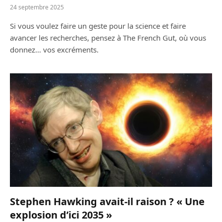
24 septembre 2025
Si vous voulez faire un geste pour la science et faire
avancer les recherches, pensez à The French Gut, où vous
donnez… vos excréments.
Stephen Hawking avait-il raison ? « Une
explosion d’ici 2035 »