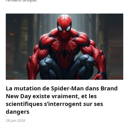
La mutation de Spider-Man dans Brand
New Day existe vraiment, et les
scientifiques s’interrogent sur ses
dangers
28 juin 2026