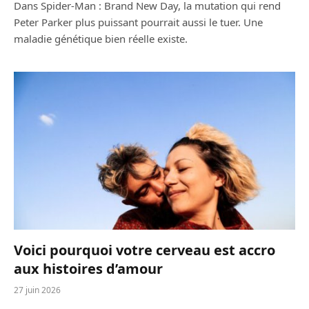
Dans Spider-Man : Brand New Day, la mutation qui rend
Peter Parker plus puissant pourrait aussi le tuer. Une
maladie génétique bien réelle existe.
Voici pourquoi votre cerveau est accro
aux histoires d’amour
27 juin 2026