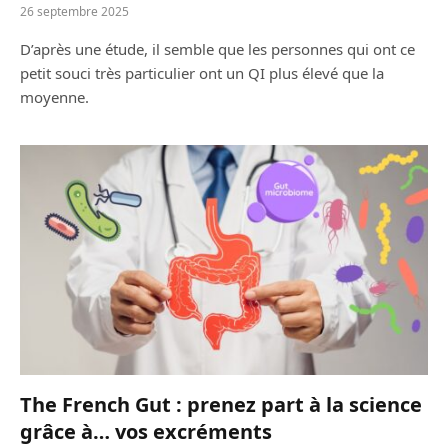
26 septembre 2025
D’après une étude, il semble que les personnes qui ont ce
petit souci très particulier ont un QI plus élevé que la
moyenne.
The French Gut : prenez part à la science
grâce à… vos excréments