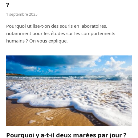
?
1 septembre 2025
Pourquoi utilise-t-on des souris en laboratoires,
notamment pour les études sur les comportements
humains ? On vous explique.
Pourquoi y a-t-il deux marées par jour ?