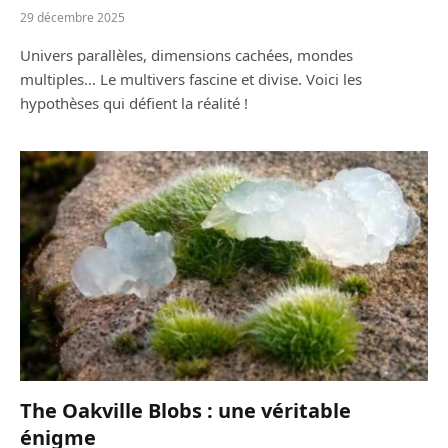
29 décembre 2025
Univers parallèles, dimensions cachées, mondes
multiples… Le multivers fascine et divise. Voici les
hypothèses qui défient la réalité !
The Oakville Blobs : une véritable
énigme