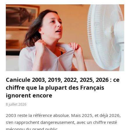
Canicule 2003, 2019, 2022, 2025, 2026 : ce
chiffre que la plupart des Français
ignorent encore
8 juillet 2026
2003 reste la référence absolue. Mais 2025, et déjà 2026,
s’en rapprochent dangereusement, avec un chiffre resté
méconnu du grand public.