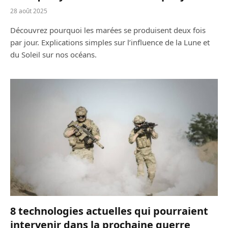
28 août 2025
Découvrez pourquoi les marées se produisent deux fois
par jour. Explications simples sur l’influence de la Lune et
du Soleil sur nos océans.
8 technologies actuelles qui pourraient
intervenir dans la prochaine guerre