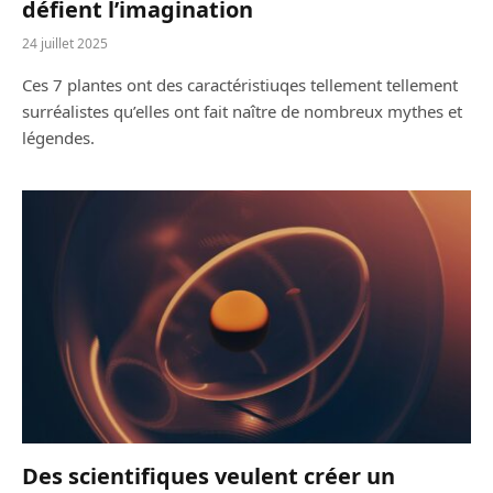
défient l’imagination
24 juillet 2025
Ces 7 plantes ont des caractéristiuqes tellement tellement
surréalistes qu’elles ont fait naître de nombreux mythes et
légendes.
Des scientifiques veulent créer un