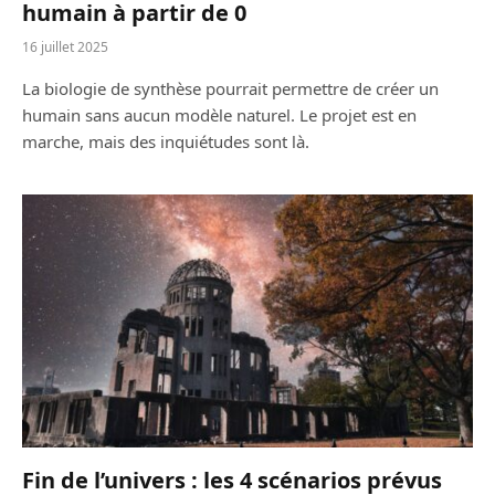
humain à partir de 0
16 juillet 2025
La biologie de synthèse pourrait permettre de créer un
humain sans aucun modèle naturel. Le projet est en
marche, mais des inquiétudes sont là.
Fin de l’univers : les 4 scénarios prévus