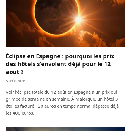
Éclipse en Espagne : pourquoi les prix
des hôtels s’envolent déjà pour le 12
août ?
5 août 2026
Voir l’éclipse totale du 12 août en Espagne a un prix qui
grimpe de semaine en semaine. À Majorque, un hôtel 3
étoiles facturé 120 euros en temps normal dépasse déjà
les 400 euros.