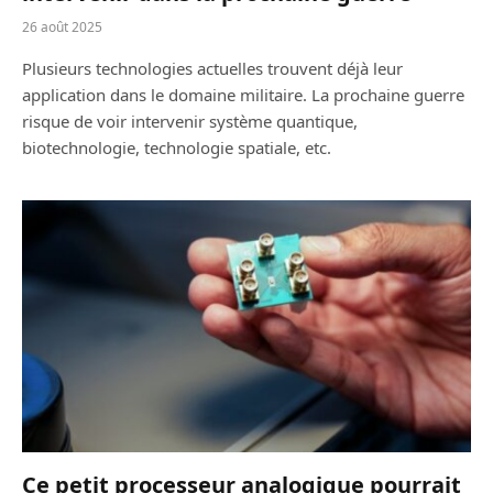
26 août 2025
Plusieurs technologies actuelles trouvent déjà leur
application dans le domaine militaire. La prochaine guerre
risque de voir intervenir système quantique,
biotechnologie, technologie spatiale, etc.
Ce petit processeur analogique pourrait