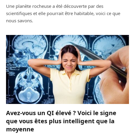
Une planète rocheuse a été découverte par des
scientifiques et elle pourrait être habitable, voici ce que
nous savons.
Avez-vous un QI élevé ? Voici le signe
que vous êtes plus intelligent que la
moyenne