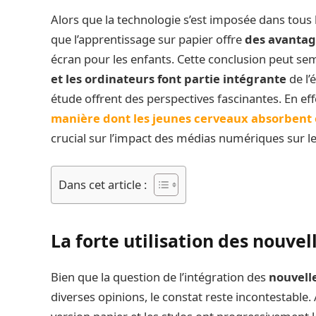
Alors que la technologie s’est imposée dans tous
que l’apprentissage sur papier offre
des avantage
écran pour les enfants. Cette conclusion peut se
et les ordinateurs font partie intégrante
de l’
étude offrent des perspectives fascinantes. En ef
manière dont les jeunes cerveaux absorbent e
crucial sur l’impact des médias numériques sur l
Dans cet article :
La forte utilisation des nouvel
Bien que la question de l’intégration des
nouvell
diverses opinions, le constat reste incontestable. 