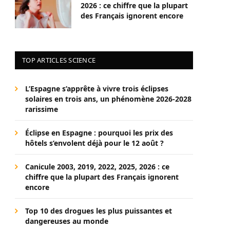
2026 : ce chiffre que la plupart
des Français ignorent encore
TOP ARTICLES SCIENCE
L’Espagne s’apprête à vivre trois éclipses
solaires en trois ans, un phénomène 2026-2028
rarissime
Éclipse en Espagne : pourquoi les prix des
hôtels s’envolent déjà pour le 12 août ?
Canicule 2003, 2019, 2022, 2025, 2026 : ce
chiffre que la plupart des Français ignorent
encore
Top 10 des drogues les plus puissantes et
dangereuses au monde