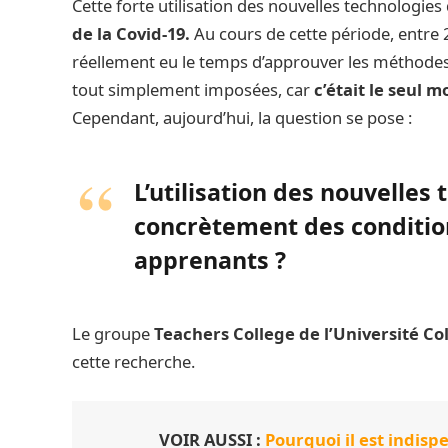
Cette forte utilisation des nouvelles technologie
de la Covid-19.
Au cours de cette période, entre 
réellement eu le temps d’approuver les méthodes 
tout simplement imposées, car
c’était le seul 
Cependant, aujourd’hui, la question se pose :
L’utilisation des nouvelles 
concrètement des conditio
apprenants ?
Le groupe
Teachers College de l’Université C
cette recherche.
VOIR AUSSI :
Pourquoi il est indisp