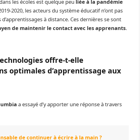
s dans les écoles est quelque peu
liée à la pandémie
2019-2020, les acteurs du système éducatif n’ont pas
d’apprentissages à distance. Ces dernières se sont
moyen de maintenir le contact avec les apprenants
.
technologies offre-t-elle
ns optimales d’apprentissage aux
olumbia
a essayé d’y apporter une réponse à travers
ensable de continuer à écrire à la main ?