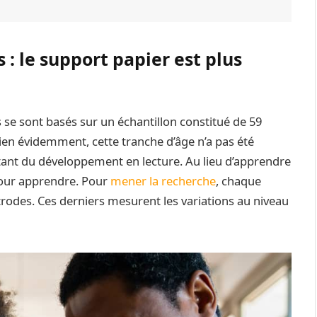
 : le support papier est plus
s se sont basés sur un échantillon constitué de 59
Bien évidemment, cette tranche d’âge n’a pas été
rtant du développement en lecture. Au lieu d’apprendre
 pour apprendre. Pour
mener la recherche
, chaque
ectrodes. Ces derniers mesurent les variations au niveau