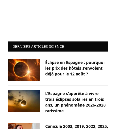
DERNIERS ARTICLES SCIENCE
Éclipse en Espagne : pourquoi
les prix des hôtels s’envolent
déjà pour le 12 août ?
L’Espagne s’apprête à vivre
trois éclipses solaires en trois
ans, un phénomène 2026-2028
rarissime
Canicule 2003, 2019, 2022, 2025,