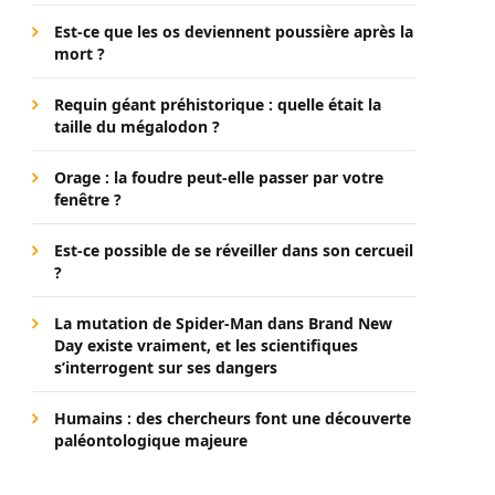
Est-ce que les os deviennent poussière après la
mort ?
Requin géant préhistorique : quelle était la
taille du mégalodon ?
Orage : la foudre peut-elle passer par votre
fenêtre ?
Est-ce possible de se réveiller dans son cercueil
?
La mutation de Spider-Man dans Brand New
Day existe vraiment, et les scientifiques
s’interrogent sur ses dangers
Humains : des chercheurs font une découverte
paléontologique majeure