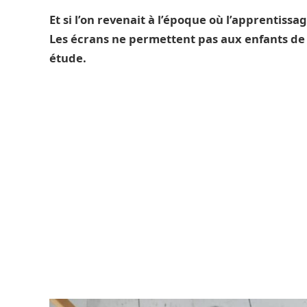
Et si l’on revenait à l’époque où l’apprentissag
Les écrans ne permettent pas aux enfants de b
étude.