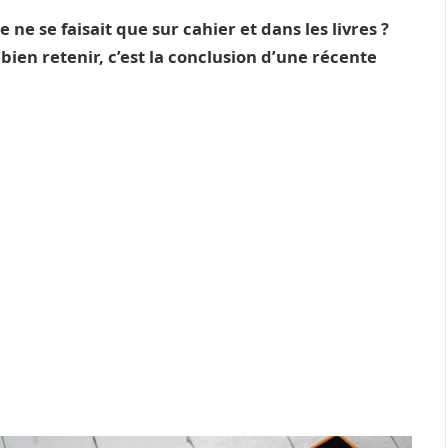
e ne se faisait que sur cahier et dans les livres ?
ien retenir, c’est la conclusion d’une récente