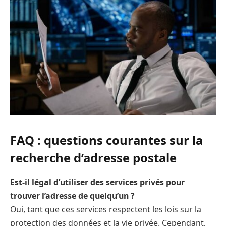
FAQ : questions courantes sur la
recherche d’adresse postale
Est-il légal d’utiliser des services privés pour
trouver l’adresse de quelqu’un ?
Oui, tant que ces services respectent les lois sur la
protection des données et la vie privée. Cependant,