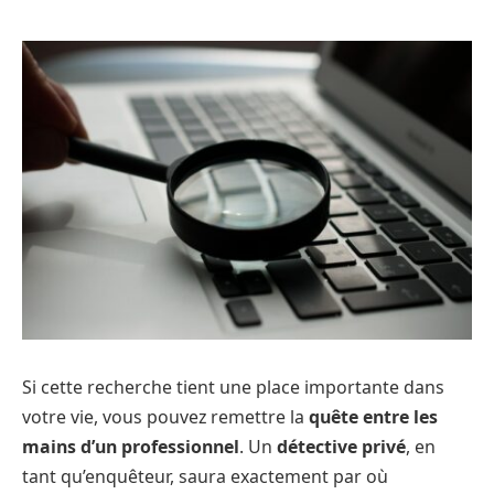
Si cette recherche tient une place importante dans
votre vie, vous pouvez remettre la
quête entre les
mains d’un professionnel
. Un
détective privé
, en
tant qu’enquêteur, saura exactement par où