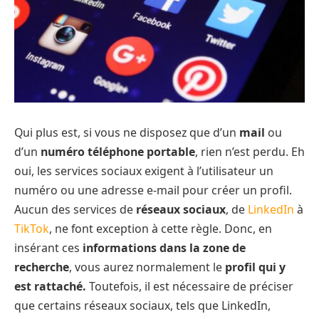
Qui plus est, si vous ne disposez que d’un
mail
ou
d’un
numéro téléphone portable
, rien n’est perdu. Eh
oui, les services sociaux exigent à l’utilisateur un
numéro ou une adresse e-mail pour créer un profil.
Aucun des services de
réseaux sociaux
, de
LinkedIn
à
TikTok
, ne font exception à cette règle. Donc, en
insérant ces
informations dans la zone de
recherche
, vous aurez normalement le
profil qui y
est rattaché.
Toutefois, il est nécessaire de préciser
que certains réseaux sociaux, tels que LinkedIn,