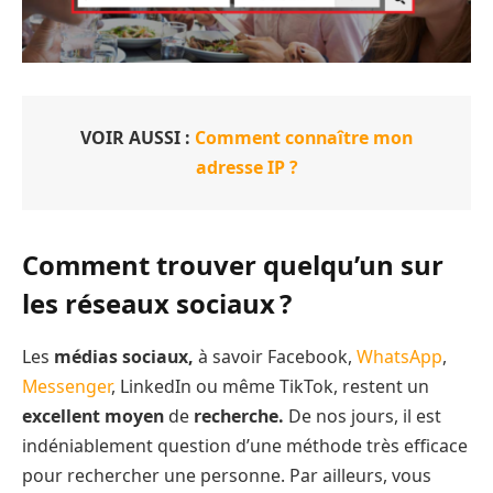
VOIR AUSSI :
Comment connaître mon
adresse IP ?
Comment trouver quelqu’un sur
les réseaux sociaux ?
Les
médias sociaux,
à savoir Facebook,
WhatsApp
,
Messenger
, LinkedIn ou même TikTok, restent un
excellent moyen
de
recherche.
De nos jours, il est
indéniablement question d’une méthode très efficace
pour rechercher une personne. Par ailleurs, vous