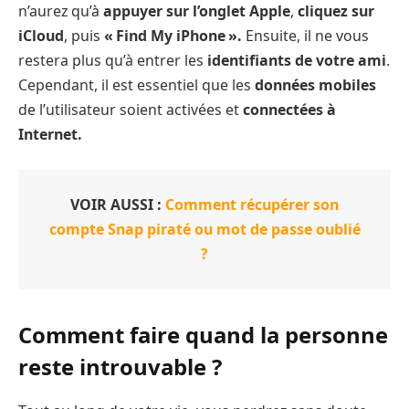
n’aurez qu’à
appuyer sur l’onglet Apple
,
cliquez sur
iCloud
, puis
« Find My iPhone ».
Ensuite, il ne vous
restera plus qu’à entrer les
identifiants de votre ami
.
Cependant, il est essentiel que les
données mobiles
de l’utilisateur soient activées et
connectées à
Internet.
VOIR AUSSI :
Comment récupérer son
compte Snap piraté ou mot de passe oublié
?
Comment faire quand la personne
reste introuvable ?