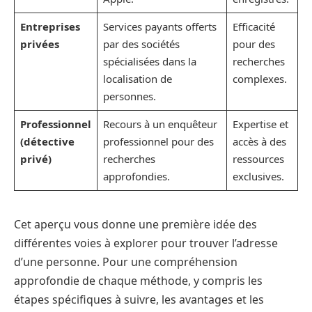
Entreprises
Services payants offerts
Efficacité
privées
par des sociétés
pour des
spécialisées dans la
recherches
localisation de
complexes.
personnes.
Professionnel
Recours à un enquêteur
Expertise et
(détective
professionnel pour des
accès à des
privé)
recherches
ressources
approfondies.
exclusives.
Cet aperçu vous donne une première idée des
différentes voies à explorer pour trouver l’adresse
d’une personne. Pour une compréhension
approfondie de chaque méthode, y compris les
étapes spécifiques à suivre, les avantages et les