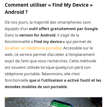
Comment utiliser « Find My Device »
Android ?
De nos jours, la majorité des smartphones sont
équipés d’un
outil offert gratuitement par Google
.
Dans la
version for Android
, il s’agit de la
fonctionnalité
« Find my device »
qui permet de
localiser un téléphone portable
. Accessible sur le
web, ce service permet d’accéder à l’emplacement
exact de l’ami que vous recherchez. Cette méthode
est souvent utilisée lorsque quelqu’un perd son
téléphone portable. Néanmoins, elle n’est
fonctionnelle
que si l’utilisateur a activé l’outil et les
données mobiles de son portable
.