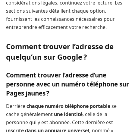
considérations légales, continuez votre lecture. Les
sections suivantes détaillent chaque option,
fournissant les connaissances nécessaires pour
entreprendre efficacement votre recherche.
Comment trouver l’adresse de
quelqu’un sur Google ?
Comment trouver l’adresse d’une
personne avec un numéro téléphone sur
Pages jaunes ?
Derrière
chaque numéro téléphone portable
se
cache généralement
une identité
, celle de la
personne qui y est abonnée. Cette dernière est
inscrite dans un annuaire universel,
nommé «