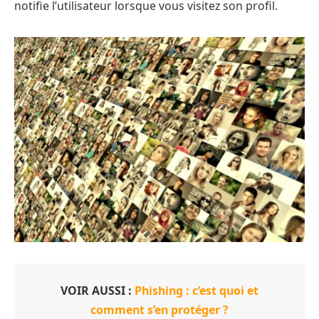
notifie l’utilisateur lorsque vous visitez son profil.
VOIR AUSSI :
Phishing : c’est quoi et
comment s’en protéger ?