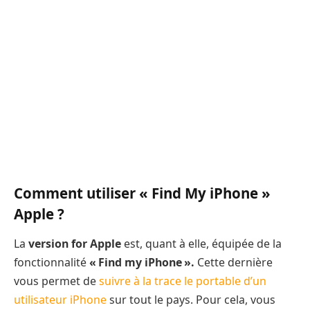
Comment utiliser « Find My iPhone »
Apple ?
La
version for Apple
est, quant à elle, équipée de la
fonctionnalité
« Find my iPhone ».
Cette dernière
vous permet de
suivre à la trace le portable d’un
utilisateur iPhone
sur tout le pays. Pour cela, vous