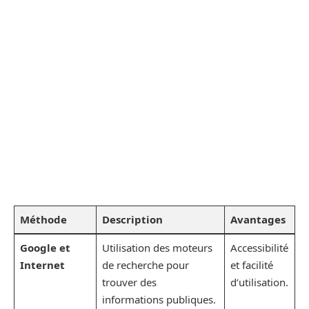
Méthode
Description
Avantages
Google et
Utilisation des moteurs
Accessibilité
Internet
de recherche pour
et facilité
trouver des
d’utilisation.
informations publiques.