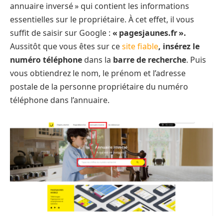
annuaire inversé » qui contient les informations
essentielles sur le propriétaire. À cet effet, il vous
suffit de saisir sur Google :
« pagesjaunes.fr ».
Aussitôt que vous êtes sur ce
site fiable
, insérez le
numéro téléphone
dans la
barre de recherche
. Puis
vous obtiendrez le nom, le prénom et l’adresse
postale de la personne propriétaire du numéro
téléphone dans l’annuaire.