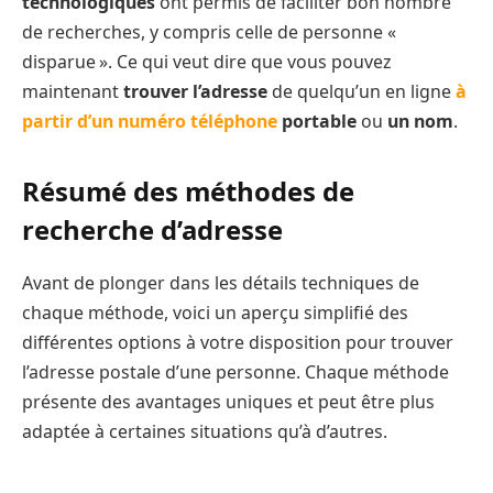
technologiques
ont permis de faciliter bon nombre
de recherches, y compris celle de personne «
disparue ». Ce qui veut dire que vous pouvez
maintenant
trouver l’adresse
de quelqu’un en ligne
à
partir d’un numéro téléphone
portable
ou
un nom
.
Résumé des méthodes de
recherche d’adresse
Avant de plonger dans les détails techniques de
chaque méthode, voici un aperçu simplifié des
différentes options à votre disposition pour trouver
l’adresse postale d’une personne. Chaque méthode
présente des avantages uniques et peut être plus
adaptée à certaines situations qu’à d’autres.