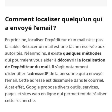
Comment localiser quelqu’un qui
a envoyé l’email ?
En principe, localiser l’expéditeur d’un mail n’est pas
faisable. Retracer un mail est une tâche réservée aux
autorités. Néanmoins, il existe
quelques méthodes
qui pourraient vous aider à
découvrir la localisation
de l’expéditeur du mail
. Il s’agit notamment
d’identifier l’
adresse IP
de la personne qui a envoyé
l’email. Cette adresse est dissimulée dans le courriel.
À cet effet, Google propose divers outils, services,
pages et sites web en ligne qui permettent de réaliser
cette recherche.