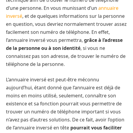
technique afin de trouver le numéro de téléphone
d’une personne. En vous munissant d’un
annuaire
inversé
, et de quelques informations sur la personne
en question, vous devriez normalement trouver assez
facilement son numéro de téléphone. En effet,
l’annuaire inversé vous permettra,
grâce à l’adresse
de la personne ou à son identité
, si vous ne
connaissez pas son adresse, de trouver le numéro de
téléphone de la personne.
L’annuaire inversé est peut-être méconnu
aujourd’hui, étant donné que l’annuaire est déjà de
moins en moins utilisé, seulement, connaître son
existence et sa fonction pourrait vous permettre de
trouver un numéro de téléphone important si vous
n’avez pas d’autres solutions. De ce fait, avoir l’option
de l’annuaire inversé en tête
pourrait vous faciliter