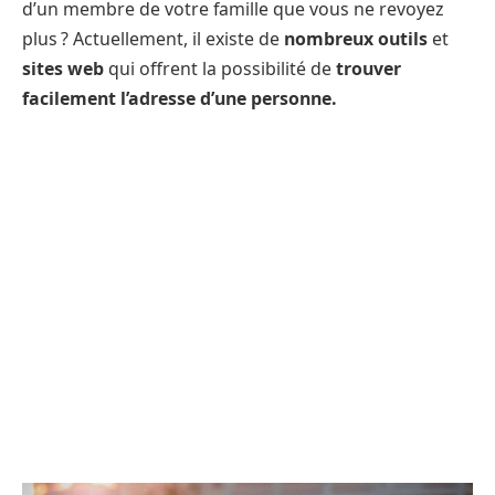
d’un membre de votre famille que vous ne revoyez
plus ? Actuellement, il existe de
nombreux outils
et
sites web
qui offrent la possibilité de
trouver
facilement l’adresse d’une personne.