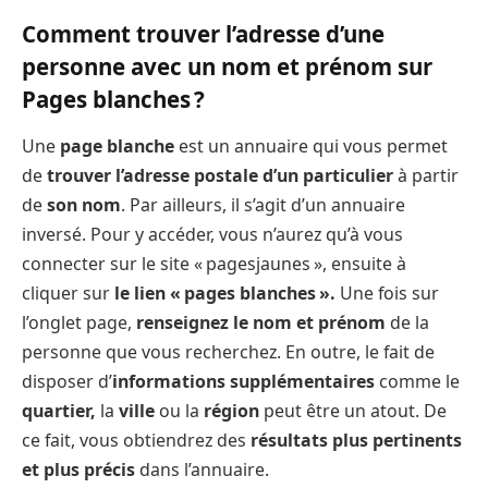
Comment trouver l’adresse d’une
personne avec un nom et prénom sur
Pages blanches ?
Une
page blanche
est un annuaire qui vous permet
de
trouver l’adresse postale d’un particulier
à partir
de
son nom
. Par ailleurs, il s’agit d’un annuaire
inversé. Pour y accéder, vous n’aurez qu’à vous
connecter sur le site « pagesjaunes », ensuite à
cliquer sur
le lien « pages blanches ».
Une fois sur
l’onglet page,
renseignez le nom et prénom
de la
personne que vous recherchez. En outre, le fait de
disposer d’
informations supplémentaires
comme le
quartier,
la
ville
ou la
région
peut être un atout. De
ce fait, vous obtiendrez des
résultats plus pertinents
et plus précis
dans l’annuaire.