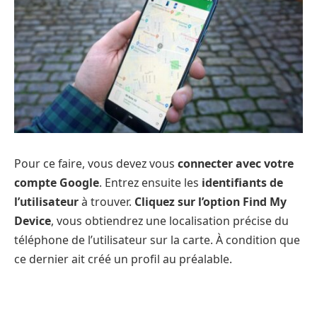
Pour ce faire, vous devez vous
connecter avec votre
compte Google
. Entrez ensuite les
identifiants de
l’utilisateur
à trouver.
Cliquez sur l’option Find My
Device
, vous obtiendrez une localisation précise du
téléphone de l’utilisateur sur la carte. À condition que
ce dernier ait créé un profil au préalable.