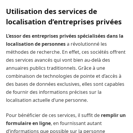
Utilisation des services de
localisation d’entreprises privées
L’essor des entreprises privées spécialisées dans la
localisation de personnes
a révolutionné les
méthodes de recherche. En effet, ces sociétés offrent
des services avancés qui vont bien au-delà des
annuaires publics traditionnels. Grâce à une
combinaison de technologies de pointe et d’accès à
des bases de données exclusives, elles sont capables
de fournir des informations précises sur la
localisation actuelle d’une personne.
Pour bénéficier de ces services, il suffit de
remplir un
formulaire en ligne
, en fournissant autant
d’informations que possible sur la personne