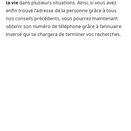
la vie
dans plusieurs situations. Ainsi, si vous avez
enfin trouvé l’adresse de la personne grâce à tous
nos conseils précédents, vous pourrez maintenant
obtenir son numéro de téléphone grâce à l’annuaire
inversé qui se chargera de terminer vos recherches.