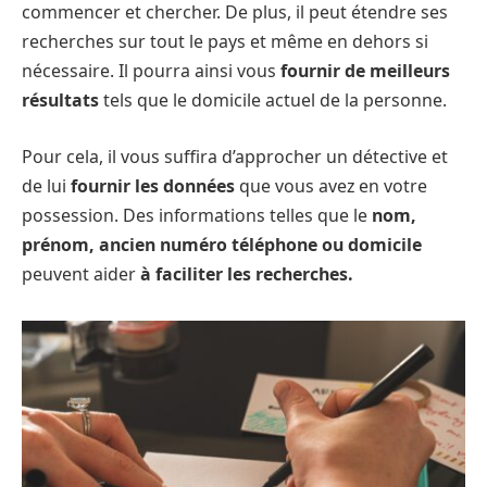
commencer et chercher. De plus, il peut étendre ses
recherches sur tout le pays et même en dehors si
nécessaire. Il pourra ainsi vous
fournir de meilleurs
résultats
tels que le domicile actuel de la personne.
Pour cela, il vous suffira d’approcher un détective et
de lui
fournir les données
que vous avez en votre
possession. Des informations telles que le
nom,
prénom, ancien numéro téléphone ou domicile
peuvent aider
à faciliter les recherches.