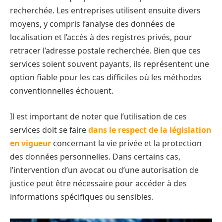
recherchée. Les entreprises utilisent ensuite divers
moyens, y compris l’analyse des données de
localisation et l’accès à des registres privés, pour
retracer l’adresse postale recherchée. Bien que ces
services soient souvent payants, ils représentent une
option fiable pour les cas difficiles où les méthodes
conventionnelles échouent.
Il est important de noter que l’utilisation de ces
services doit se faire
dans le respect de la législation
en vigueur
concernant la vie privée et la protection
des données personnelles. Dans certains cas,
l’intervention d’un avocat ou d’une autorisation de
justice peut être nécessaire pour accéder à des
informations spécifiques ou sensibles.