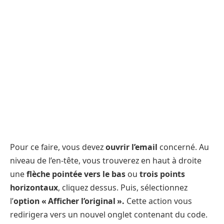
Pour ce faire, vous devez
ouvrir l’email
concerné. Au
niveau de l’en-tête, vous trouverez en haut à droite
une
flèche pointée vers le bas
ou
trois points
horizontaux
, cliquez dessus. Puis, sélectionnez
l’
option « Afficher l’original ».
Cette action vous
redirigera vers un nouvel onglet contenant du code.