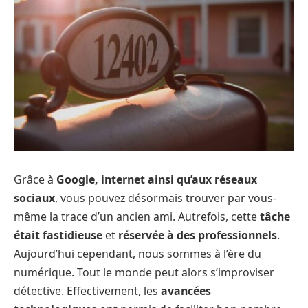
Grâce à
Google, internet ainsi qu’aux réseaux
sociaux
, vous pouvez désormais trouver par vous-
même la trace d’un ancien ami. Autrefois, cette
tâche
était fastidieuse
et
réservée à des professionnels
.
Aujourd’hui cependant, nous sommes à l’ère du
numérique. Tout le monde peut alors s’improviser
détective. Effectivement, les
avancées