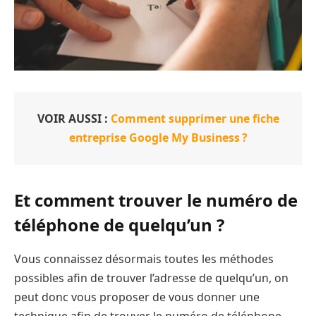
VOIR AUSSI :
Comment supprimer une fiche
entreprise Google My Business ?
Et comment trouver le numéro de
téléphone de quelqu’un ?
Vous connaissez désormais toutes les méthodes
possibles afin de trouver l’adresse de quelqu’un, on
peut donc vous proposer de vous donner une