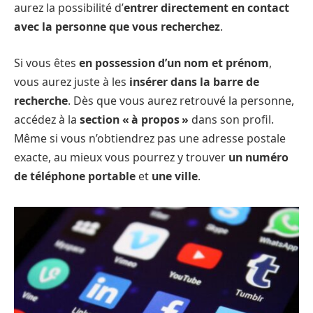
aurez la possibilité d’
entrer directement en contact
avec la personne que vous recherchez
.
Si vous êtes
en possession d’un nom et prénom
,
vous aurez juste à les
insérer dans la barre de
recherche
. Dès que vous aurez retrouvé la personne,
accédez à la
section « à propos »
dans son profil.
Même si vous n’obtiendrez pas une adresse postale
exacte, au mieux vous pourrez y trouver
un numéro
de téléphone portable
et
une ville
.