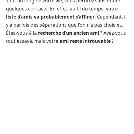
Tout au long de votre vie, vous perdrez sans doute
quelques contacts. En effet, au fil du temps, votre
liste d’amis va probablement s’affiner
. Cependant, il
y a parfois des séparations que l’on n’a pas choisies.
Êtes-vous à la
recherche d’un ancien ami
? Avez-vous
tout essayé, mais votre
ami reste introuvable
?