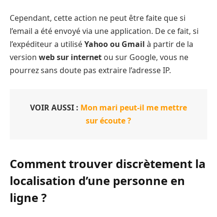
Cependant, cette action ne peut être faite que si
l’email a été envoyé via une application. De ce fait, si
l’expéditeur a utilisé
Yahoo ou Gmail
à partir de la
version
web sur internet
ou sur Google, vous ne
pourrez sans doute pas extraire l’adresse IP.
VOIR AUSSI :
Mon mari peut-il me mettre
sur écoute ?
Comment trouver discrètement la
localisation d’une personne en
ligne ?