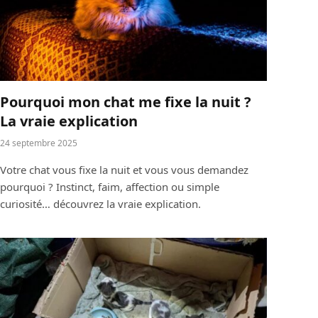
Pourquoi mon chat me fixe la nuit ?
La vraie explication
24 septembre 2025
Votre chat vous fixe la nuit et vous vous demandez
pourquoi ? Instinct, faim, affection ou simple
curiosité… découvrez la vraie explication.