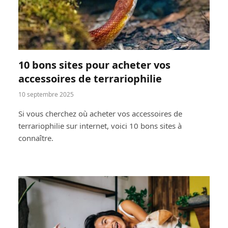
10 bons sites pour acheter vos
accessoires de terrariophilie
10 septembre 2025
Si vous cherchez où acheter vos accessoires de
terrariophilie sur internet, voici 10 bons sites à
connaître.