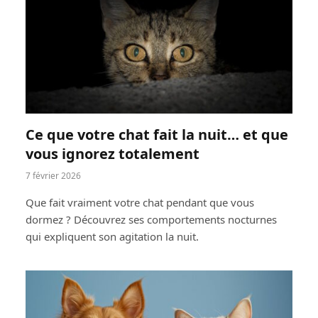
Ce que votre chat fait la nuit… et que
vous ignorez totalement
7 février 2026
Que fait vraiment votre chat pendant que vous
dormez ? Découvrez ses comportements nocturnes
qui expliquent son agitation la nuit.