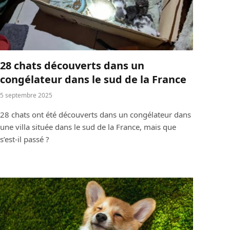
28 chats découverts dans un
congélateur dans le sud de la France
5 septembre 2025
28 chats ont été découverts dans un congélateur dans
une villa située dans le sud de la France, mais que
s’est-il passé ?