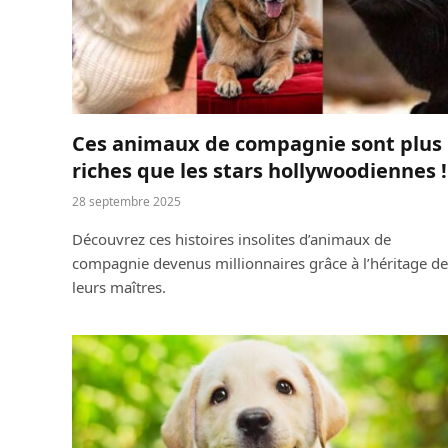
Ces animaux de compagnie sont plus
riches que les stars hollywoodiennes !
28 septembre 2025
Découvrez ces histoires insolites d’animaux de
compagnie devenus millionnaires grâce à l’héritage de
leurs maîtres.