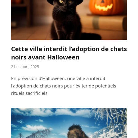
Cette ville interdit l’adoption de chats
noirs avant Halloween
21 octobre 2025
En prévision d’Halloween, une ville a interdit
l’adoption de chats noirs pour éviter de potentiels
rituels sacrificiels.