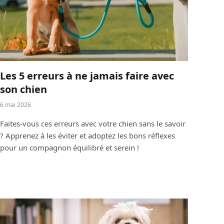
Les 5 erreurs à ne jamais faire avec
son chien
6 mai 2026
Faites-vous ces erreurs avec votre chien sans le savoir
? Apprenez à les éviter et adoptez les bons réflexes
pour un compagnon équilibré et serein !