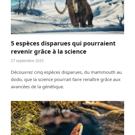
5 espèces disparues qui pourraient
revenir grâce à la science
27 septembre 2025
Découvrez cinq espèces disparues, du mammouth au
dodo, que la science pourrait faire renaître grâce aux
avancées de la génétique.