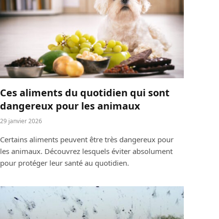
Ces aliments du quotidien qui sont
dangereux pour les animaux
29 janvier 2026
Certains aliments peuvent être très dangereux pour
les animaux. Découvrez lesquels éviter absolument
pour protéger leur santé au quotidien.