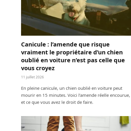
Canicule : l’amende que risque
vraiment le propriétaire d’un chien
oublié en voiture n’est pas celle que
vous croyez
11 juillet 2026
En pleine canicule, un chien oublié en voiture peut
mourir en 15 minutes. Voici l’amende réelle encourue,
et ce que vous avez le droit de faire.