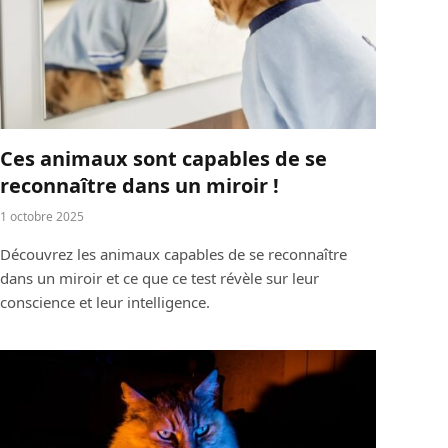
Ces animaux sont capables de se
reconnaître dans un miroir !
1 octobre 2025
Découvrez les animaux capables de se reconnaître
dans un miroir et ce que ce test révèle sur leur
conscience et leur intelligence.