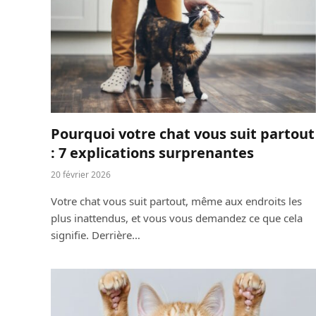
Pourquoi votre chat vous suit partout
: 7 explications surprenantes
20 février 2026
Votre chat vous suit partout, même aux endroits les
plus inattendus, et vous vous demandez ce que cela
signifie. Derrière…