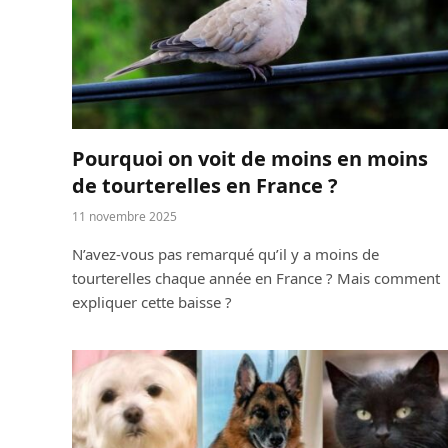
Pourquoi on voit de moins en moins
de tourterelles en France ?
11 novembre 2025
N’avez-vous pas remarqué qu’il y a moins de
tourterelles chaque année en France ? Mais comment
expliquer cette baisse ?