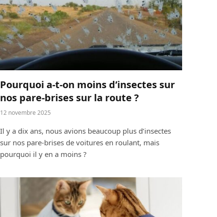
Pourquoi a-t-on moins d’insectes sur
nos pare-brises sur la route ?
12 novembre 2025
Il y a dix ans, nous avions beaucoup plus d’insectes
sur nos pare-brises de voitures en roulant, mais
pourquoi il y en a moins ?