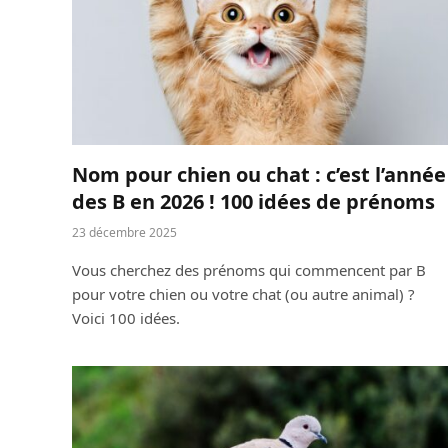
Nom pour chien ou chat : c’est l’année
des B en 2026 ! 100 idées de prénoms
23 décembre 2025
Vous cherchez des prénoms qui commencent par B
pour votre chien ou votre chat (ou autre animal) ?
Voici 100 idées.