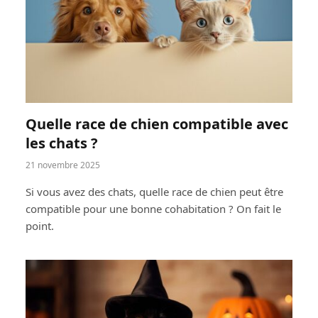
Quelle race de chien compatible avec
les chats ?
21 novembre 2025
Si vous avez des chats, quelle race de chien peut être
compatible pour une bonne cohabitation ? On fait le
point.