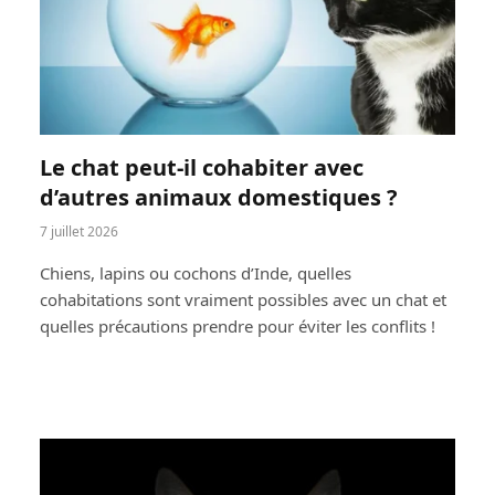
Le chat peut-il cohabiter avec
d’autres animaux domestiques ?
7 juillet 2026
Chiens, lapins ou cochons d’Inde, quelles
cohabitations sont vraiment possibles avec un chat et
quelles précautions prendre pour éviter les conflits !