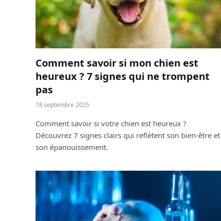
Comment savoir si mon chien est
heureux ? 7 signes qui ne trompent
pas
18 septembre 2025
Comment savoir si votre chien est heureux ?
Découvrez 7 signes clairs qui reflètent son bien-être et
son épanouissement.