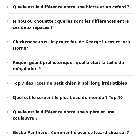
Quelle est la différence entre une blatte et un cafard ?
Hibou ou chouette : quelles sont les différences entre
ces deux rapaces ?
Chickenosaurus : le projet fou de George Lucas et Jack
Horner
Requin géant préhistorique : quelle était la taille du
mégalodon ?
Top 7 des races de petit chien à poil long irrésistibles
Quel est le serpent le plus beau du monde ? Top 10
Quelle est la différence entre une vipère et une
couleuvre ?
Gecko Panthère : Comment élever ce lézard chez soi ?