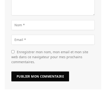
Enregistrer mon nom, mon email et mon site
web dans ce navigateur pour mes prochains
commentaires.