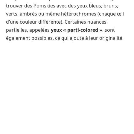
trouver des Pomskies avec des yeux bleus, bruns,
verts, ambrés ou même hétérochromes (chaque œil
d’une couleur différente). Certaines nuances
partielles, appelées
yeux « parti-colored »
, sont
également possibles, ce qui ajoute à leur originalité.