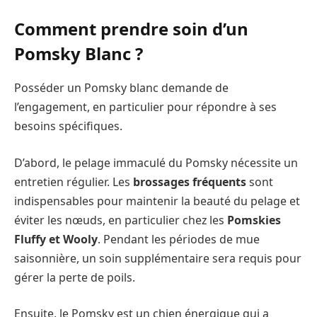
Comment prendre soin d’un
Pomsky Blanc ?
Posséder un Pomsky blanc demande de
l’engagement, en particulier pour répondre à ses
besoins spécifiques.
D’abord, le pelage immaculé du Pomsky nécessite un
entretien régulier. Les
brossages fréquents
sont
indispensables pour maintenir la beauté du pelage et
éviter les nœuds, en particulier chez les
Pomskies
Fluffy et Wooly
. Pendant les périodes de mue
saisonnière, un soin supplémentaire sera requis pour
gérer la perte de poils.
Ensuite, le Pomsky est un chien énergique qui a