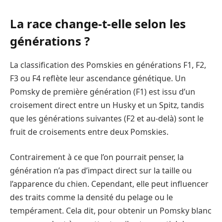
La race change-t-elle selon les
générations ?
La classification des Pomskies en générations F1, F2,
F3 ou F4 reflète leur ascendance génétique. Un
Pomsky de première génération (F1) est issu d’un
croisement direct entre un Husky et un Spitz, tandis
que les générations suivantes (F2 et au-delà) sont le
fruit de croisements entre deux Pomskies.
Contrairement à ce que l’on pourrait penser, la
génération n’a pas d’impact direct sur la taille ou
l’apparence du chien. Cependant, elle peut influencer
des traits comme la densité du pelage ou le
tempérament. Cela dit, pour obtenir un Pomsky blanc