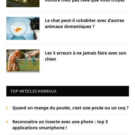
Le chat peut-il cohabiter avec d’autres
animaux domestiques ?
Les 5 erreurs à ne jamais faire avec son
chien
TOP ARTICLES ANIMAUX
Quand on mange du poulet, c’est une poule ou un coq ?
Reconnaitre un insecte avec une photo : top 5
applications smartphone !