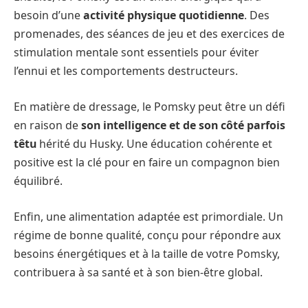
besoin d’une
activité physique quotidienne
. Des
promenades, des séances de jeu et des exercices de
stimulation mentale sont essentiels pour éviter
l’ennui et les comportements destructeurs.
En matière de dressage, le Pomsky peut être un défi
en raison de
son intelligence et de son côté parfois
têtu
hérité du Husky. Une éducation cohérente et
positive est la clé pour en faire un compagnon bien
équilibré.
Enfin, une alimentation adaptée est primordiale. Un
régime de bonne qualité, conçu pour répondre aux
besoins énergétiques et à la taille de votre Pomsky,
contribuera à sa santé et à son bien-être global.