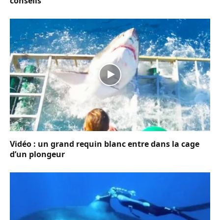
conseils
Vidéo : un grand requin blanc entre dans la cage
d’un plongeur