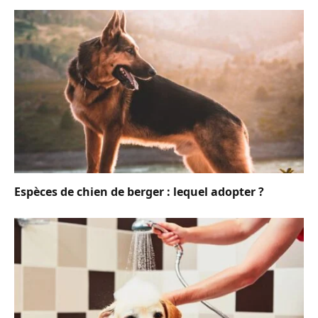
Espèces de chien de berger : lequel adopter ?