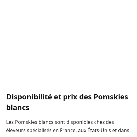
Disponibilité et prix des Pomskies
blancs
Les Pomskies blancs sont disponibles chez des
éleveurs spécialisés en France, aux États-Unis et dans