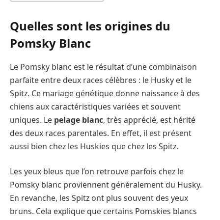
Quelles sont les origines du
Pomsky Blanc
Le Pomsky blanc est le résultat d’une combinaison
parfaite entre deux races célèbres : le Husky et le
Spitz. Ce mariage génétique donne naissance à des
chiens aux caractéristiques variées et souvent
uniques. Le
pelage blanc
, très apprécié, est hérité
des deux races parentales. En effet, il est présent
aussi bien chez les Huskies que chez les Spitz.
Les yeux bleus que l’on retrouve parfois chez le
Pomsky blanc proviennent généralement du Husky.
En revanche, les Spitz ont plus souvent des yeux
bruns. Cela explique que certains Pomskies blancs