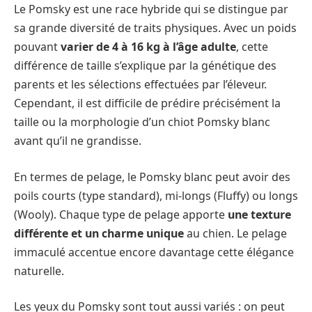
Le Pomsky est une race hybride qui se distingue par
sa grande diversité de traits physiques. Avec un poids
pouvant
varier de 4 à 16 kg à l’âge adulte
, cette
différence de taille s’explique par la génétique des
parents et les sélections effectuées par l’éleveur.
Cependant, il est difficile de prédire précisément la
taille ou la morphologie d’un chiot Pomsky blanc
avant qu’il ne grandisse.
En termes de pelage, le Pomsky blanc peut avoir des
poils courts (type standard), mi-longs (Fluffy) ou longs
(Wooly). Chaque type de pelage apporte
une texture
différente et un charme unique
au chien. Le pelage
immaculé accentue encore davantage cette élégance
naturelle.
Les yeux du Pomsky sont tout aussi variés : on peut