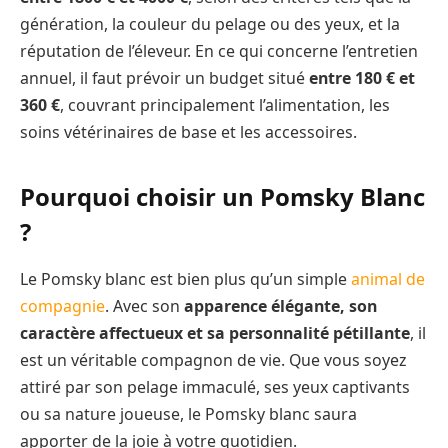
génération, la couleur du pelage ou des yeux, et la
réputation de l’éleveur. En ce qui concerne l’entretien
annuel, il faut prévoir un budget situé
entre 180 € et
360 €
, couvrant principalement l’alimentation, les
soins vétérinaires de base et les accessoires.
Pourquoi choisir un Pomsky Blanc
?
Le Pomsky blanc est bien plus qu’un simple
animal de
compagnie
. Avec son
apparence élégante, son
caractère affectueux et sa personnalité pétillante
, il
est un véritable compagnon de vie. Que vous soyez
attiré par son pelage immaculé, ses yeux captivants
ou sa nature joueuse, le Pomsky blanc saura
apporter de la joie à votre quotidien.