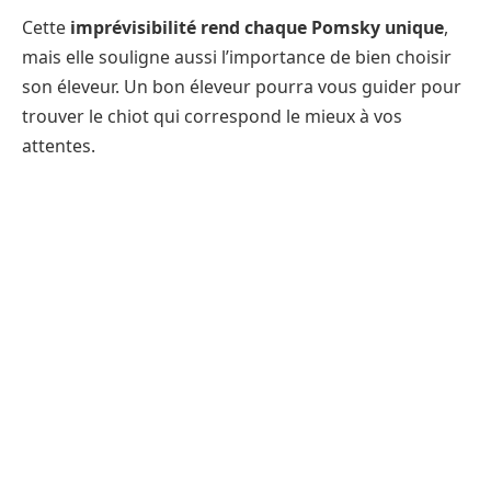
Cette
imprévisibilité rend chaque Pomsky unique
,
mais elle souligne aussi l’importance de bien choisir
son éleveur. Un bon éleveur pourra vous guider pour
trouver le chiot qui correspond le mieux à vos
attentes.