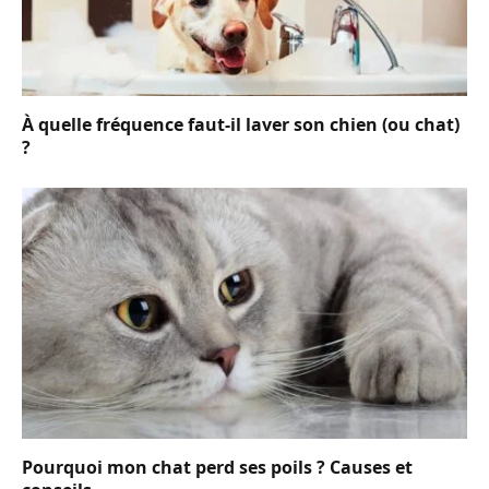
À quelle fréquence faut-il laver son chien (ou chat)
?
Pourquoi mon chat perd ses poils ? Causes et