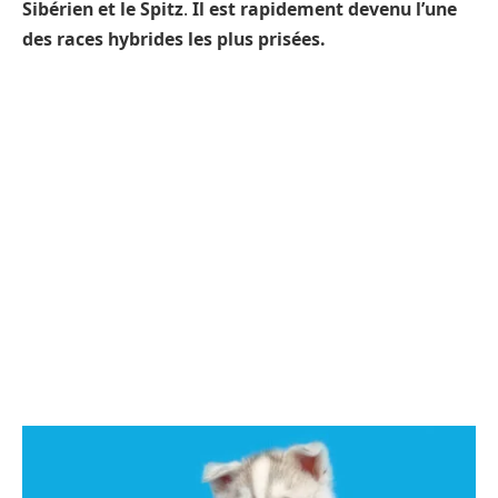
Sibérien et le Spitz
.
Il est rapidement devenu l’une
des races hybrides les plus prisées.