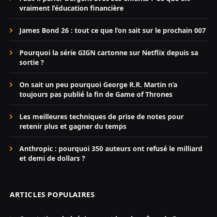
vraiment l’éducation financière
James Bond 26 : tout ce que l’on sait sur le prochain 007
Pourquoi la série GIGN cartonne sur Netflix depuis sa
sortie ?
On sait un peu pourquoi George R.R. Martin n’a
toujours pas publié la fin de Game of Thrones
Les meilleures techniques de prise de notes pour
retenir plus et gagner du temps
Anthropic : pourquoi 350 auteurs ont refusé le milliard
et demi de dollars ?
ARTICLES POPULAIRES