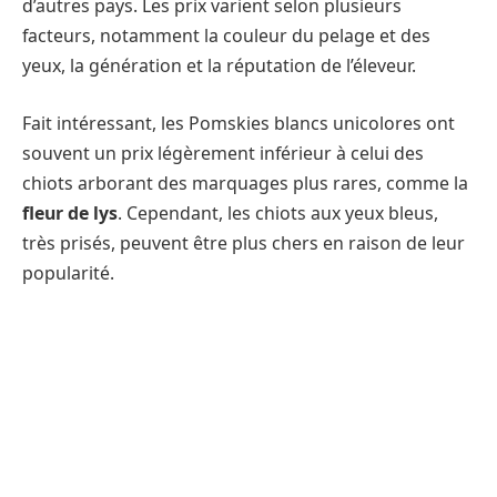
d’autres pays. Les prix varient selon plusieurs
facteurs, notamment la couleur du pelage et des
yeux, la génération et la réputation de l’éleveur.
Fait intéressant, les Pomskies blancs unicolores ont
souvent un prix légèrement inférieur à celui des
chiots arborant des marquages plus rares, comme la
fleur de lys
. Cependant, les chiots aux yeux bleus,
très prisés, peuvent être plus chers en raison de leur
popularité.