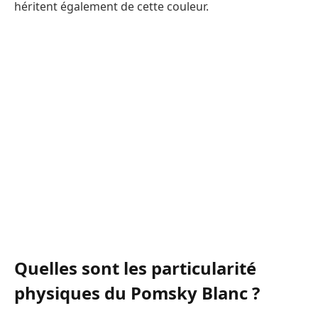
héritent également de cette couleur.
Quelles sont les particularité
physiques du Pomsky Blanc ?