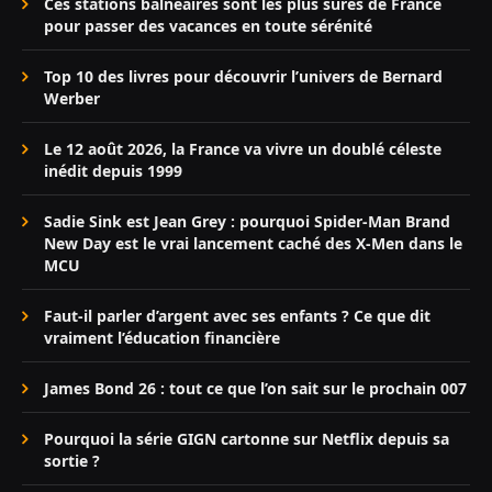
Ces stations balnéaires sont les plus sûres de France
pour passer des vacances en toute sérénité
Top 10 des livres pour découvrir l’univers de Bernard
Werber
Le 12 août 2026, la France va vivre un doublé céleste
inédit depuis 1999
Sadie Sink est Jean Grey : pourquoi Spider-Man Brand
New Day est le vrai lancement caché des X-Men dans le
MCU
Faut-il parler d’argent avec ses enfants ? Ce que dit
vraiment l’éducation financière
James Bond 26 : tout ce que l’on sait sur le prochain 007
Pourquoi la série GIGN cartonne sur Netflix depuis sa
sortie ?