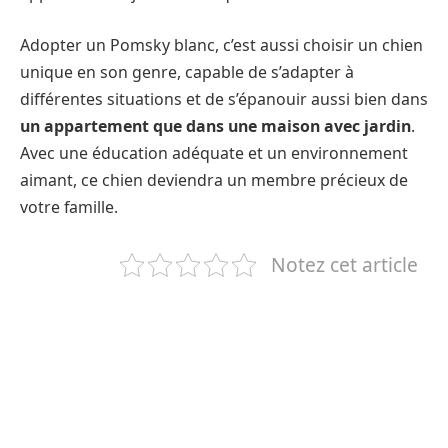
Adopter un Pomsky blanc, c’est aussi choisir un chien
unique en son genre, capable de s’adapter à
différentes situations et de s’épanouir aussi bien dans
un appartement que dans une maison avec jardin
.
Avec une éducation adéquate et un environnement
aimant, ce chien deviendra un membre précieux de
votre famille.
Notez cet article