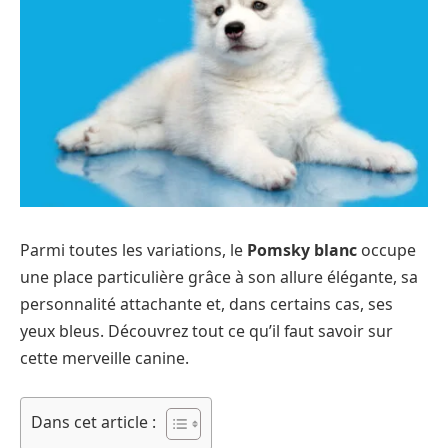
Parmi toutes les variations, le
Pomsky blanc
occupe
une place particulière grâce à son allure élégante, sa
personnalité attachante et, dans certains cas, ses
yeux bleus. Découvrez tout ce qu’il faut savoir sur
cette merveille canine.
Dans cet article :