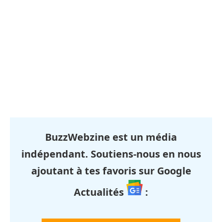
BuzzWebzine est un média
indépendant. Soutiens-nous en nous
ajoutant à tes favoris sur Google
Actualités
: