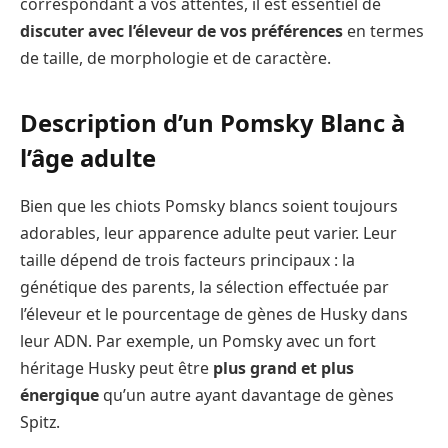
correspondant à vos attentes, il est essentiel de
discuter avec l’éleveur de vos préférences
en termes
de taille, de morphologie et de caractère.
Description d’un Pomsky Blanc à
l’âge adulte
Bien que les chiots Pomsky blancs soient toujours
adorables, leur apparence adulte peut varier. Leur
taille dépend de trois facteurs principaux : la
génétique des parents, la sélection effectuée par
l’éleveur et le pourcentage de gènes de Husky dans
leur ADN. Par exemple, un Pomsky avec un fort
héritage Husky peut être
plus grand et plus
énergique
qu’un autre ayant davantage de gènes
Spitz.