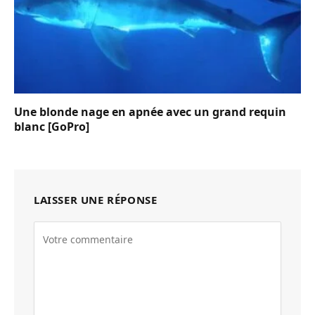
Une blonde nage en apnée avec un grand requin
blanc [GoPro]
LAISSER UNE RÉPONSE