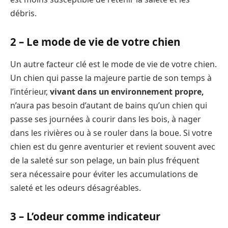
débris.
2 – Le mode de vie de votre chien
Un autre facteur clé est le mode de vie de votre chien.
Un chien qui passe la majeure partie de son temps à
l’intérieur,
vivant dans un environnement propre,
n’aura pas besoin d’autant de bains qu’un chien qui
passe ses journées à courir dans les bois, à nager
dans les rivières ou à se rouler dans la boue. Si votre
chien est du genre aventurier et revient souvent avec
de la saleté sur son pelage, un bain plus fréquent
sera nécessaire pour éviter les accumulations de
saleté et les odeurs désagréables.
3 – L’odeur comme indicateur