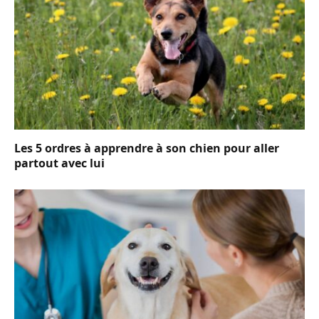
Les 5 ordres à apprendre à son chien pour aller
partout avec lui