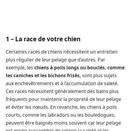
1 – La race de votre chien
Certaines races de chiens nécessitent un entretien
plus régulier de leur pelage que d’autres. Par
exemple, les
chiens à poils longs ou bouclés, comme
les caniches et les bichons frisés,
sont plus sujets
aux enchevêtrements et à l’accumulation de saleté.
Ces races nécessitent généralement des bains plus
fréquents pour maintenir la propreté de leur pelage
et éviter les nœuds. En revanche, les chiens à poils
courts, comme les labradors ou les bouledogues,
peuvent être baignés moins souvent car leur pelage
est moins susceptible de retenir la saleté et les