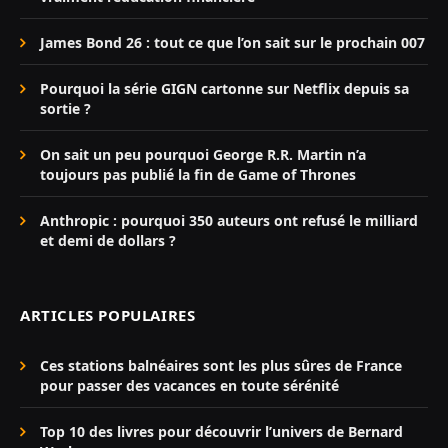
James Bond 26 : tout ce que l’on sait sur le prochain 007
Pourquoi la série GIGN cartonne sur Netflix depuis sa
sortie ?
On sait un peu pourquoi George R.R. Martin n’a
toujours pas publié la fin de Game of Thrones
Anthropic : pourquoi 350 auteurs ont refusé le milliard
et demi de dollars ?
ARTICLES POPULAIRES
Ces stations balnéaires sont les plus sûres de France
pour passer des vacances en toute sérénité
Top 10 des livres pour découvrir l’univers de Bernard