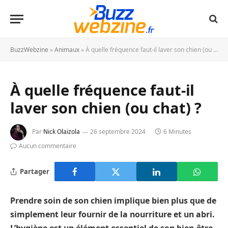
BuzzWebzine
»
Animaux
»
À quelle fréquence faut-il laver son chien (ou chat) ?
À quelle fréquence faut-il
laver son chien (ou chat) ?
Par
Nick Olaizola
26 septembre 2024
6 Minutes
Aucun commentaire
Partager
Prendre soin de son chien implique bien plus que de
simplement leur fournir de la nourriture et un abri.