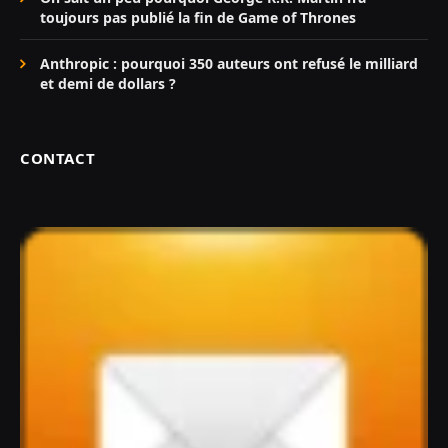
toujours pas publié la fin de Game of Thrones
Anthropic : pourquoi 350 auteurs ont refusé le milliard
et demi de dollars ?
CONTACT