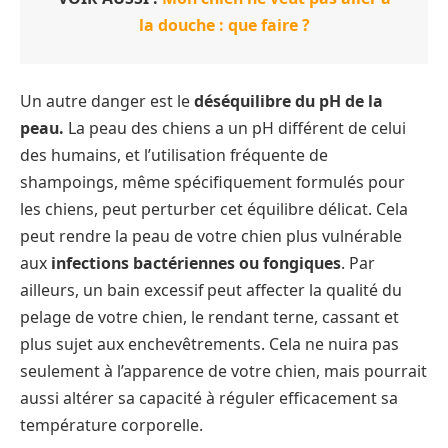
la douche : que faire ?
Un autre danger est le
déséquilibre du pH de la
peau.
La peau des chiens a un pH différent de celui
des humains, et l’utilisation fréquente de
shampoings, même spécifiquement formulés pour
les chiens, peut perturber cet équilibre délicat. Cela
peut rendre la peau de votre chien plus vulnérable
aux
infections bactériennes ou fongiques
. Par
ailleurs, un bain excessif peut affecter la qualité du
pelage de votre chien, le rendant terne, cassant et
plus sujet aux enchevêtrements. Cela ne nuira pas
seulement à l’apparence de votre chien, mais pourrait
aussi altérer sa capacité à réguler efficacement sa
température corporelle.