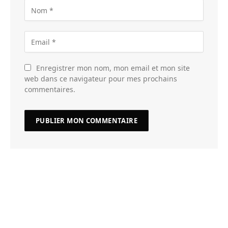
Enregistrer mon nom, mon email et mon site
web dans ce navigateur pour mes prochains
commentaires.