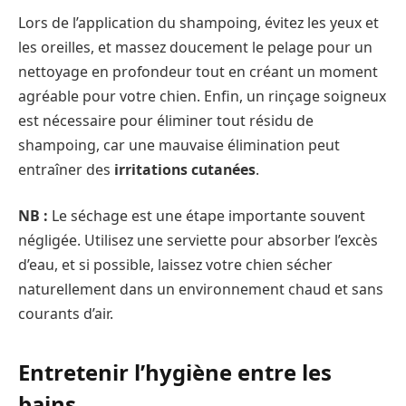
Lors de l’application du shampoing, évitez les yeux et
les oreilles, et massez doucement le pelage pour un
nettoyage en profondeur tout en créant un moment
agréable pour votre chien. Enfin, un rinçage soigneux
est nécessaire pour éliminer tout résidu de
shampoing, car une mauvaise élimination peut
entraîner des
irritations cutanées
.
NB :
Le séchage est une étape importante souvent
négligée. Utilisez une serviette pour absorber l’excès
d’eau, et si possible, laissez votre chien sécher
naturellement dans un environnement chaud et sans
courants d’air.
Entretenir l’hygiène entre les
bains