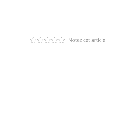
Notez cet article