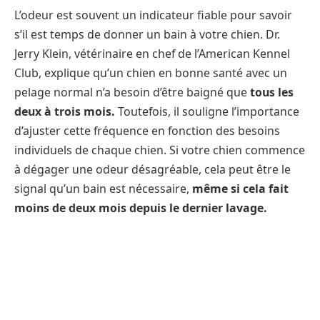
L’odeur est souvent un indicateur fiable pour savoir
s’il est temps de donner un bain à votre chien. Dr.
Jerry Klein, vétérinaire en chef de l’American Kennel
Club, explique qu’un chien en bonne santé avec un
pelage normal n’a besoin d’être baigné que
tous les
deux à trois mois.
Toutefois, il souligne l’importance
d’ajuster cette fréquence en fonction des besoins
individuels de chaque chien. Si votre chien commence
à dégager une odeur désagréable, cela peut être le
signal qu’un bain est nécessaire,
même si cela fait
moins de deux mois depuis le dernier lavage.