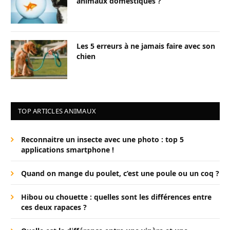
animaux domestiques ?
Les 5 erreurs à ne jamais faire avec son
chien
TOP ARTICLES ANIMAUX
Reconnaitre un insecte avec une photo : top 5
applications smartphone !
Quand on mange du poulet, c’est une poule ou un coq ?
Hibou ou chouette : quelles sont les différences entre
ces deux rapaces ?