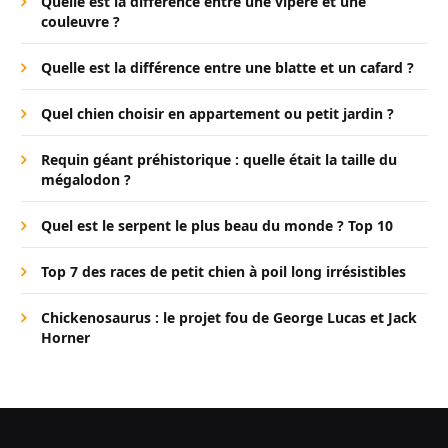
Quelle est la différence entre une vipère et une
couleuvre ?
Quelle est la différence entre une blatte et un cafard ?
Quel chien choisir en appartement ou petit jardin ?
Requin géant préhistorique : quelle était la taille du
mégalodon ?
Quel est le serpent le plus beau du monde ? Top 10
Top 7 des races de petit chien à poil long irrésistibles
Chickenosaurus : le projet fou de George Lucas et Jack
Horner