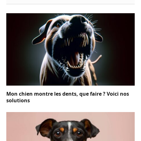
Mon chien montre les dents, que faire ? Voici nos
solutions