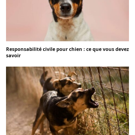
Responsabilité civile pour chien : ce que vous devez
savoir