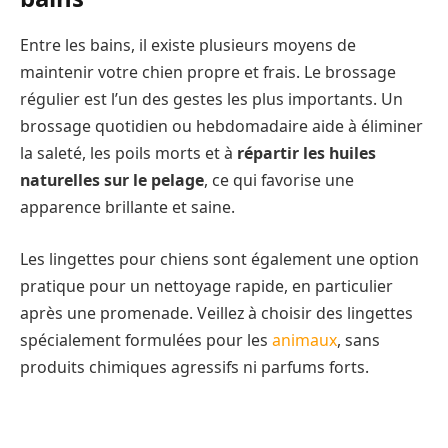
Entre les bains, il existe plusieurs moyens de
maintenir votre chien propre et frais. Le brossage
régulier est l’un des gestes les plus importants. Un
brossage quotidien ou hebdomadaire aide à éliminer
la saleté, les poils morts et à
répartir les huiles
naturelles sur le pelage
, ce qui favorise une
apparence brillante et saine.
Les lingettes pour chiens sont également une option
pratique pour un nettoyage rapide, en particulier
après une promenade. Veillez à choisir des lingettes
spécialement formulées pour les
animaux
, sans
produits chimiques agressifs ni parfums forts.