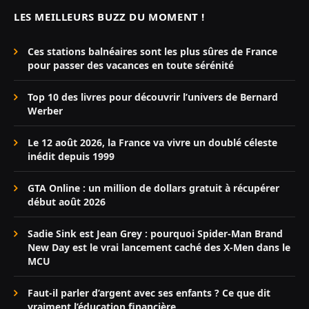
LES MEILLEURS BUZZ DU MOMENT !
Ces stations balnéaires sont les plus sûres de France
pour passer des vacances en toute sérénité
Top 10 des livres pour découvrir l’univers de Bernard
Werber
Le 12 août 2026, la France va vivre un doublé céleste
inédit depuis 1999
GTA Online : un million de dollars gratuit à récupérer
début août 2026
Sadie Sink est Jean Grey : pourquoi Spider-Man Brand
New Day est le vrai lancement caché des X-Men dans le
MCU
Faut-il parler d’argent avec ses enfants ? Ce que dit
vraiment l’éducation financière