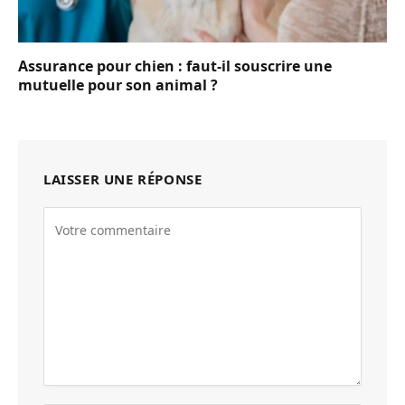
Assurance pour chien : faut-il souscrire une
mutuelle pour son animal ?
LAISSER UNE RÉPONSE