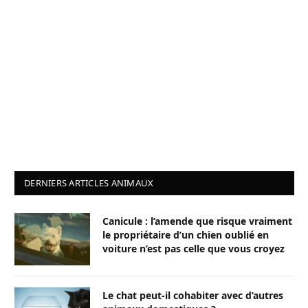
DERNIERS ARTICLES ANIMAUX
Canicule : l’amende que risque vraiment
le propriétaire d’un chien oublié en
voiture n’est pas celle que vous croyez
Le chat peut-il cohabiter avec d’autres