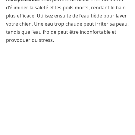
d’éliminer la saleté et les poils morts, rendant le bain
plus efficace. Utilisez ensuite de l’eau tiède pour laver
votre chien. Une eau trop chaude peut irriter sa peau,
tandis que l’eau froide peut être inconfortable et
provoquer du stress.