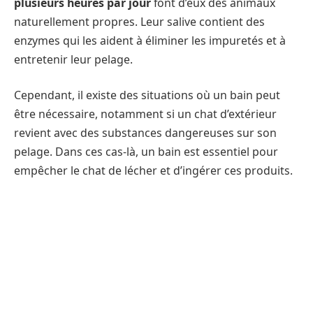
plusieurs heures par jour
font d’eux des animaux
naturellement propres. Leur salive contient des
enzymes qui les aident à éliminer les impuretés et à
entretenir leur pelage.
Cependant, il existe des situations où un bain peut
être nécessaire, notamment si un chat d’extérieur
revient avec des substances dangereuses sur son
pelage. Dans ces cas-là, un bain est essentiel pour
empêcher le chat de lécher et d’ingérer ces produits.