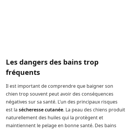
Les dangers des bains trop
fréquents
Il est important de comprendre que baigner son
chien trop souvent peut avoir des conséquences
négatives sur sa santé. L’un des principaux risques
est la
sécheresse cutanée
. La peau des chiens produit
naturellement des huiles qui la protègent et
maintiennent le pelage en bonne santé. Des bains