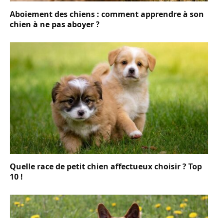
Aboiement des chiens : comment apprendre à son
chien à ne pas aboyer ?
Quelle race de petit chien affectueux choisir ? Top
10 !