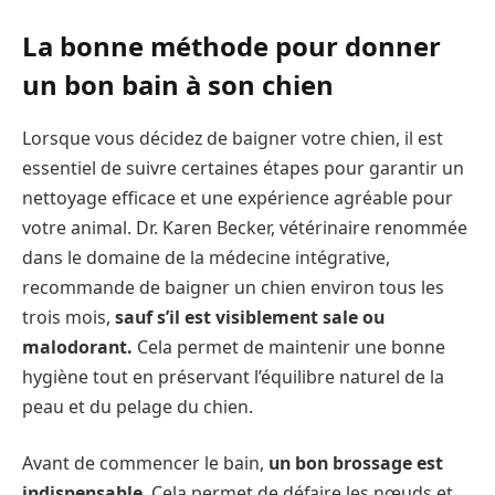
La bonne méthode pour donner
un bon bain à son chien
Lorsque vous décidez de baigner votre chien, il est
essentiel de suivre certaines étapes pour garantir un
nettoyage efficace et une expérience agréable pour
votre animal. Dr. Karen Becker, vétérinaire renommée
dans le domaine de la médecine intégrative,
recommande de baigner un chien environ tous les
trois mois,
sauf s’il est visiblement sale ou
malodorant.
Cela permet de maintenir une bonne
hygiène tout en préservant l’équilibre naturel de la
peau et du pelage du chien.
Avant de commencer le bain,
un bon brossage est
indispensable
. Cela permet de défaire les nœuds et