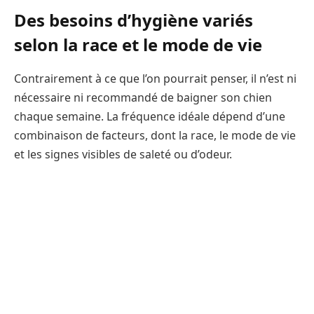
Des besoins d’hygiène variés
selon la race et le mode de vie
Contrairement à ce que l’on pourrait penser, il n’est ni
nécessaire ni recommandé de baigner son chien
chaque semaine. La fréquence idéale dépend d’une
combinaison de facteurs, dont la race, le mode de vie
et les signes visibles de saleté ou d’odeur.