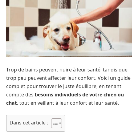
Trop de bains peuvent nuire à leur santé, tandis que
trop peu peuvent affecter leur confort. Voici un guide
complet pour trouver le juste équilibre, en tenant
compte des
besoins individuels de votre chien ou
chat
, tout en veillant à leur confort et leur santé.
Dans cet article :