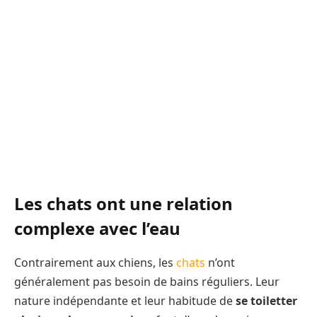
Les chats ont une relation
complexe avec l’eau
Contrairement aux chiens, les
chats
n’ont
généralement pas besoin de bains réguliers. Leur
nature indépendante et leur habitude de
se toiletter