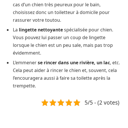
cas d’un chien très peureux pour le bain,
choisissez donc un toiletteur à domicile pour
rassurer votre toutou.
La
lingette nettoyante
spécialisée pour chien.
Vous pouvez lui passer un coup de lingette
lorsque le chien est un peu sale, mais pas trop
évidemment.
L’emmener
se rincer dans une rivière, un lac
, etc.
Cela peut aider à rincer le chien et, souvent, cela
l’encouragera aussi à faire sa toilette après la
trempette.
5/5 - (2 votes)