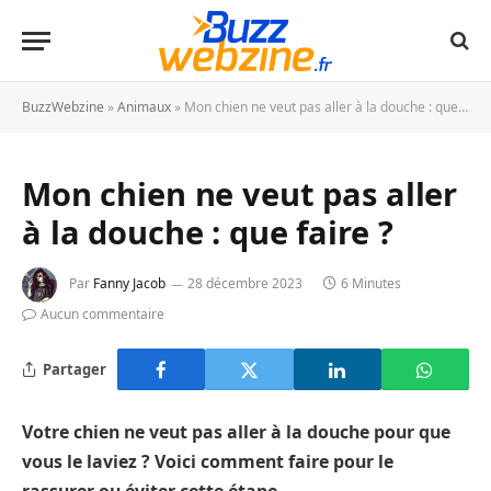
BuzzWebzine
»
Animaux
»
Mon chien ne veut pas aller à la douche : que faire ?
Mon chien ne veut pas aller
à la douche : que faire ?
Par
Fanny Jacob
28 décembre 2023
6 Minutes
Aucun commentaire
Partager
Votre chien ne veut pas aller à la douche pour que
vous le laviez ? Voici comment faire pour le