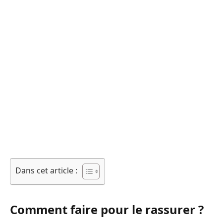
Dans cet article :
Comment faire pour le rassurer ?