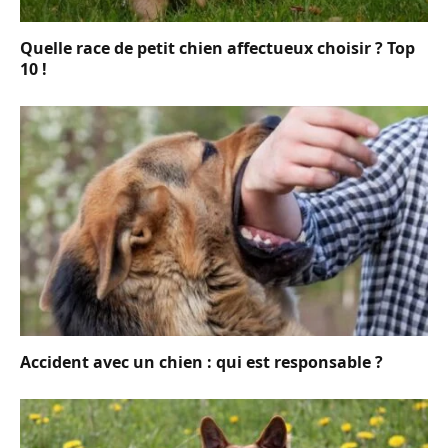
Quelle race de petit chien affectueux choisir ? Top
10 !
Accident avec un chien : qui est responsable ?