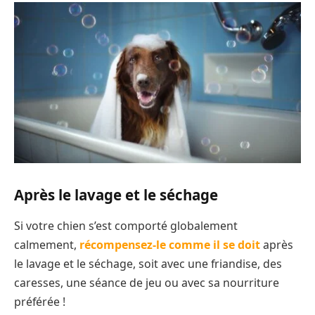
Après le lavage et le séchage
Si votre chien s’est comporté globalement
calmement,
récompensez-le comme il se doit
après
le lavage et le séchage, soit avec une friandise, des
caresses, une séance de jeu ou avec sa nourriture
préférée !