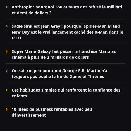
Anthropic : pourquoi 350 auteurs ont refusé le milliard
et demi de dollars ?
Sadie Sink est Jean Grey : pourquoi Spider-Man Brand
New Day est le vrai lancement caché des X-Men dans le
MCU
Super Mario Galaxy fait passer la franchise Mario au
cinéma à plus de 2 milliards de dollars
On sait un peu pourquoi George R.R. Martin n’a
toujours pas publié la fin de Game of Thrones
Ces habitudes simples qui renforcent la confiance des
enfants
10 idées de business rentables avec peu
d’investissement