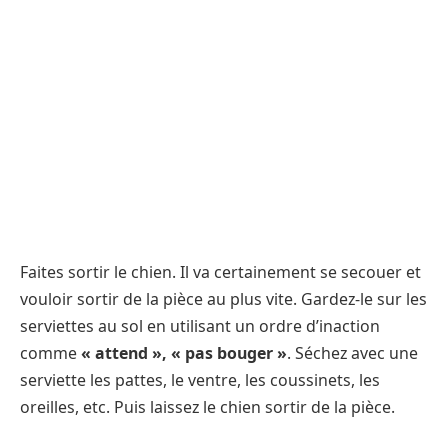
Faites sortir le chien. Il va certainement se secouer et
vouloir sortir de la pièce au plus vite. Gardez-le sur les
serviettes au sol en utilisant un ordre d’inaction
comme
« attend », « pas bouger »
. Séchez avec une
serviette les pattes, le ventre, les coussinets, les
oreilles, etc. Puis laissez le chien sortir de la pièce.