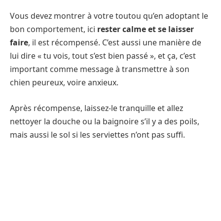
Vous devez montrer à votre toutou qu’en adoptant le
bon comportement, ici
rester calme et se laisser
faire
, il est récompensé. C’est aussi une manière de
lui dire « tu vois, tout s’est bien passé », et ça, c’est
important comme message à transmettre à son
chien peureux, voire anxieux.
Après récompense, laissez-le tranquille et allez
nettoyer la douche ou la baignoire s’il y a des poils,
mais aussi le sol si les serviettes n’ont pas suffi.