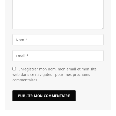
Enregistrer mon nom, mon email et mon site
web dans ce navigateur pour mes prochains
commentaires.