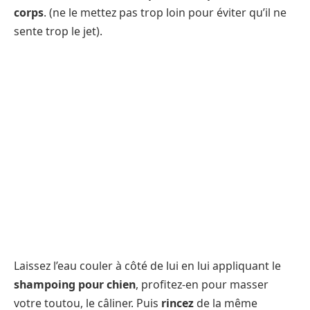
corps
. (ne le mettez pas trop loin pour éviter qu’il ne
sente trop le jet).
Laissez l’eau couler à côté de lui en lui appliquant le
shampoing pour chien
, profitez-en pour masser
votre toutou, le câliner. Puis
rincez
de la même