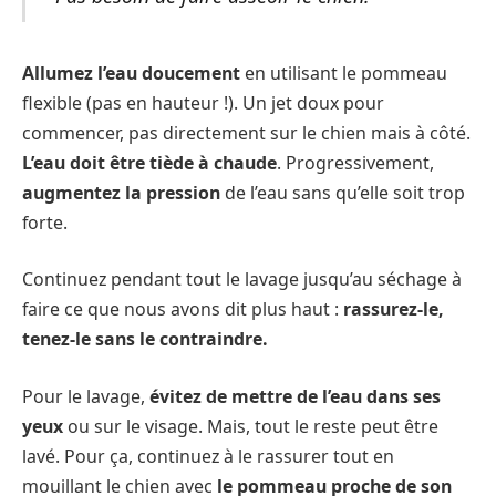
Allumez l’eau doucement
en utilisant le pommeau
flexible (pas en hauteur !). Un jet doux pour
commencer, pas directement sur le chien mais à côté.
L’eau doit être tiède à chaude
. Progressivement,
augmentez la pression
de l’eau sans qu’elle soit trop
forte.
Continuez pendant tout le lavage jusqu’au séchage à
faire ce que nous avons dit plus haut :
rassurez-le,
tenez-le sans le contraindre.
Pour le lavage,
évitez de mettre de l’eau dans ses
yeux
ou sur le visage. Mais, tout le reste peut être
lavé. Pour ça, continuez à le rassurer tout en
mouillant le chien avec
le pommeau proche de son