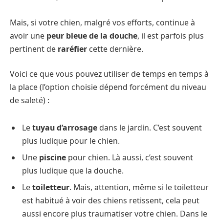
Mais, si votre chien, malgré vos efforts, continue à
avoir une
peur bleue de la douche
, il est parfois plus
pertinent de
raréfier
cette dernière.
Voici ce que vous pouvez utiliser de temps en temps à
la place (l’option choisie dépend forcément du niveau
de saleté) :
Le
tuyau d’arrosage
dans le jardin. C’est souvent
plus ludique pour le chien.
Une
piscine
pour chien. Là aussi, c’est souvent
plus ludique que la douche.
Le
toiletteur
. Mais, attention, même si le toiletteur
est habitué à voir des chiens retissent, cela peut
aussi encore plus traumatiser votre chien. Dans le