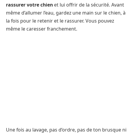
rassurer votre chien
et lui offrir de la sécurité. Avant
même d’allumer l’eau, gardez une main sur le chien, à
la fois pour le retenir et le rassurer. Vous pouvez
même le caresser franchement.
Une fois au lavage, pas d’ordre, pas de ton brusque ni