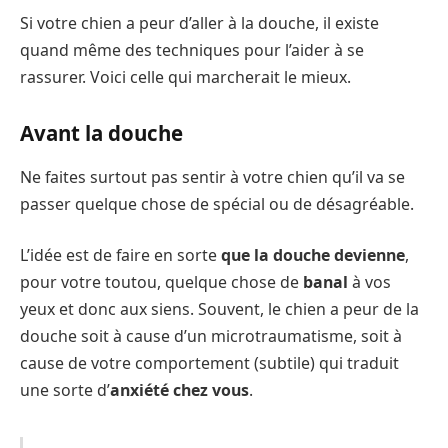
Si votre chien a peur d’aller à la douche, il existe
quand même des techniques pour l’aider à se
rassurer. Voici celle qui marcherait le mieux.
Avant la douche
Ne faites surtout pas sentir à votre chien qu’il va se
passer quelque chose de spécial ou de désagréable.
L’idée est de faire en sorte
que la douche devienne
,
pour votre toutou, quelque chose de
banal
à vos
yeux et donc aux siens. Souvent, le chien a peur de la
douche soit à cause d’un microtraumatisme, soit à
cause de votre comportement (subtile) qui traduit
une sorte d’
anxiété chez vous
.