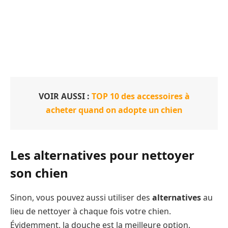
VOIR AUSSI :
TOP 10 des accessoires à
acheter quand on adopte un chien
Les alternatives pour nettoyer
son chien
Sinon, vous pouvez aussi utiliser des
alternatives
au
lieu de nettoyer à chaque fois votre chien.
Évidemment, la douche est la meilleure option.