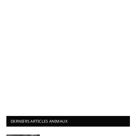
DERNIERS ARTICLES ANIMAUX