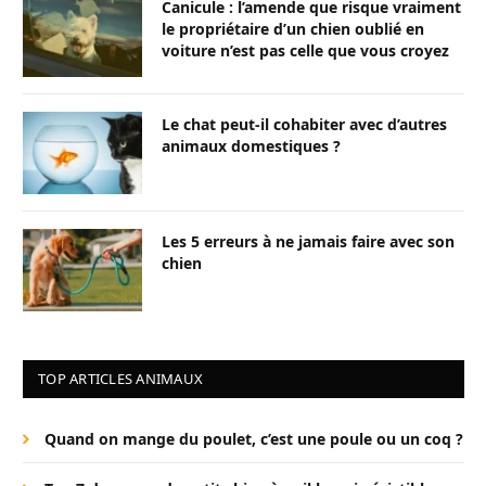
Canicule : l’amende que risque vraiment
le propriétaire d’un chien oublié en
voiture n’est pas celle que vous croyez
Le chat peut-il cohabiter avec d’autres
animaux domestiques ?
Les 5 erreurs à ne jamais faire avec son
chien
TOP ARTICLES ANIMAUX
Quand on mange du poulet, c’est une poule ou un coq ?