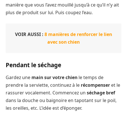
manière que vous l’avez mouillé jusqu’à ce qu’il n’y ait
plus de produit sur lui. Puis coupez l’eau.
VOIR AUSSI :
8 manières de renforcer le lien
avec son chien
Pendant le séchage
Gardez une
main sur votre chien
le temps de
prendre la serviette, continuez à le
récompenser
et le
rassurer vocalement. Commencez un
séchage bref
dans la douche ou baignoire en tapotant sur le poil,
les oreilles, etc. L’idée est d’éponger.