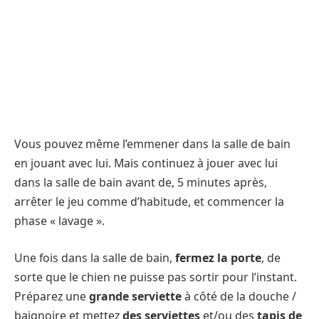
Vous pouvez même l’emmener dans la salle de bain
en jouant avec lui. Mais continuez à jouer avec lui
dans la salle de bain avant de, 5 minutes après,
arrêter le jeu comme d’habitude, et commencer la
phase « lavage ».
Une fois dans la salle de bain,
fermez la porte
, de
sorte que le chien ne puisse pas sortir pour l’instant.
Préparez une
grande serviette
à côté de la douche /
baignoire et mettez
des serviettes
et/ou des
tapis de