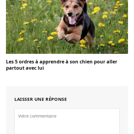
Les 5 ordres à apprendre à son chien pour aller
partout avec lui
LAISSER UNE RÉPONSE