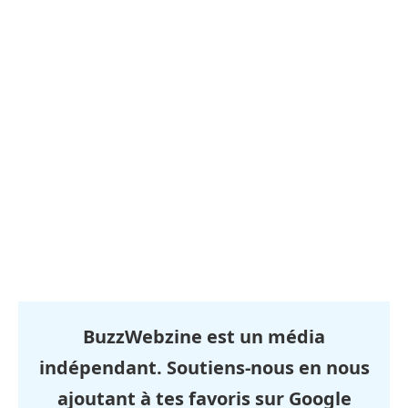
BuzzWebzine est un média
indépendant. Soutiens-nous en nous
ajoutant à tes favoris sur Google