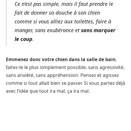
Ce n’est pas simple, mais il faut prendre le
fait de donner sa douche à son chien
comme si vous alliez aux toilettes, faire à
manger, sans exubérance et
sans marquer
le coup
.
Emmenez donc votre chien dans la salle de bain
,
faites-le le plus simplement possible, sans agressivité,
sans anxiété, sans appréhension. Pensez et agissez
comme si tout allait bien se passer. Si vous partez déjà
avec l’idée que tout ira mal, ça ira mal.