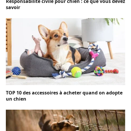
Responsabilité civile pour chien : ce que vous devez
savoir
TOP 10 des accessoires à acheter quand on adopte
un chien