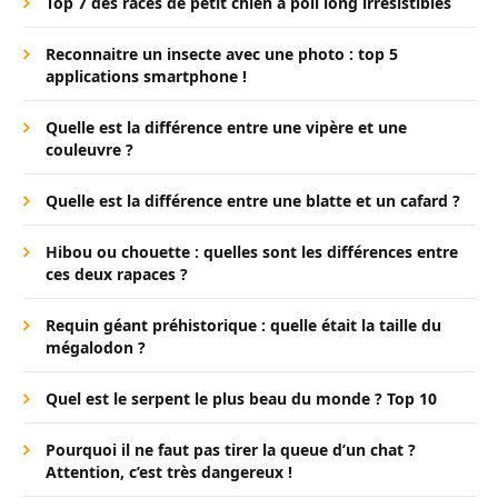
Top 7 des races de petit chien à poil long irrésistibles
Reconnaitre un insecte avec une photo : top 5
applications smartphone !
Quelle est la différence entre une vipère et une
couleuvre ?
Quelle est la différence entre une blatte et un cafard ?
Hibou ou chouette : quelles sont les différences entre
ces deux rapaces ?
Requin géant préhistorique : quelle était la taille du
mégalodon ?
Quel est le serpent le plus beau du monde ? Top 10
Pourquoi il ne faut pas tirer la queue d’un chat ?
Attention, c’est très dangereux !