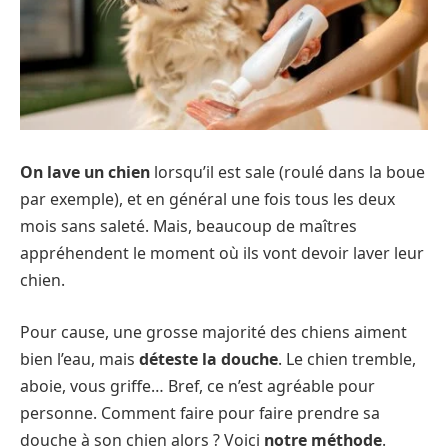
On lave un chien
lorsqu’il est sale (roulé dans la boue
par exemple), et en général une fois tous les deux
mois sans saleté. Mais, beaucoup de maîtres
appréhendent le moment où ils vont devoir laver leur
chien.
Pour cause, une grosse majorité des chiens aiment
bien l’eau, mais
déteste la douche
. Le chien tremble,
aboie, vous griffe… Bref, ce n’est agréable pour
personne. Comment faire pour faire prendre sa
douche à son chien alors ? Voici
notre méthode
.