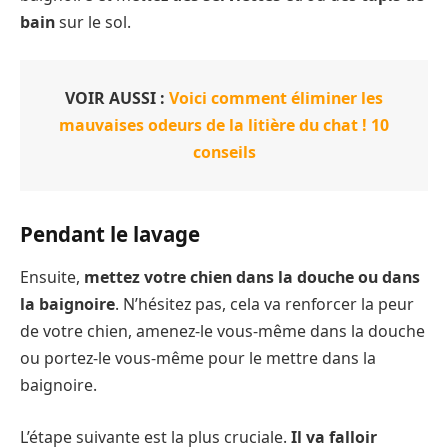
bain
sur le sol.
VOIR AUSSI :
Voici comment éliminer les
mauvaises odeurs de la litière du chat ! 10
conseils
Pendant le lavage
Ensuite,
mettez votre chien dans la douche ou dans
la baignoire
. N’hésitez pas, cela va renforcer la peur
de votre chien, amenez-le vous-même dans la douche
ou portez-le vous-même pour le mettre dans la
baignoire.
L’étape suivante est la plus cruciale.
Il va falloir