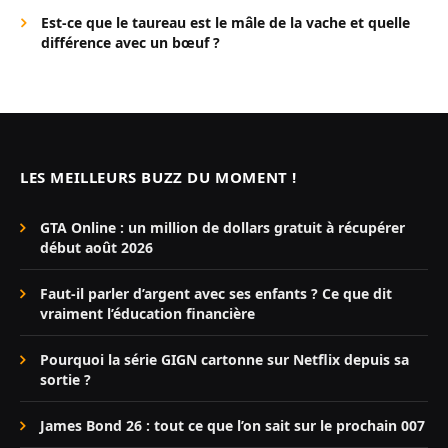
Est-ce que le taureau est le mâle de la vache et quelle
différence avec un bœuf ?
LES MEILLEURS BUZZ DU MOMENT !
GTA Online : un million de dollars gratuit à récupérer
début août 2026
Faut-il parler d’argent avec ses enfants ? Ce que dit
vraiment l’éducation financière
Pourquoi la série GIGN cartonne sur Netflix depuis sa
sortie ?
James Bond 26 : tout ce que l’on sait sur le prochain 007