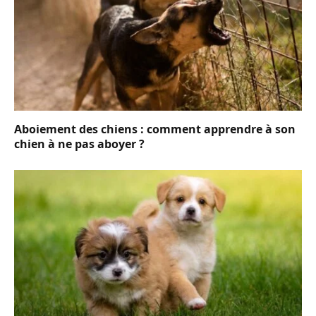
Aboiement des chiens : comment apprendre à son
chien à ne pas aboyer ?