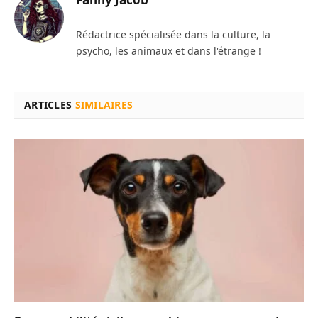
Rédactrice spécialisée dans la culture, la
psycho, les animaux et dans l'étrange !
ARTICLES
SIMILAIRES