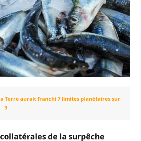
 Terre aurait franchi 7 limites planétaires sur
9
 collatérales de la surpêche