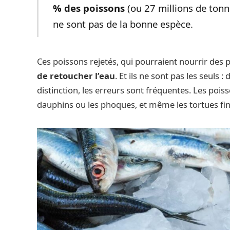
% des poissons
(ou 27 millions de tonne
ne sont pas de la bonne espèce.
Ces poissons rejetés, qui pourraient nourrir des 
de retoucher l’eau
. Et ils ne sont pas les seuls 
distinction, les erreurs sont fréquentes. Les p
dauphins ou les phoques, et même les tortues fi