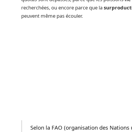
recherchées, ou encore parce que la
surproduct
peuvent même pas écouler.
Selon la FAO (organisation des Nations u