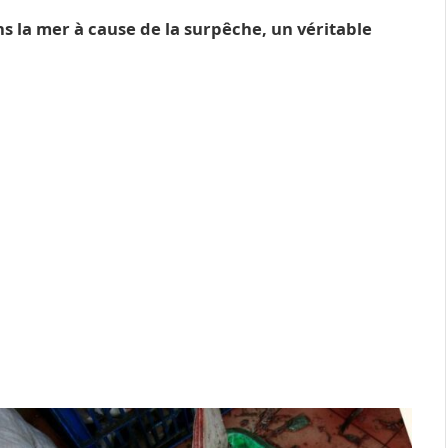
 la mer à cause de la surpêche, un véritable