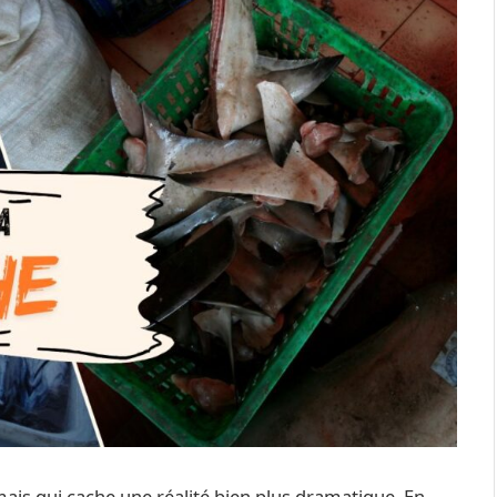
mais qui cache une réalité bien plus dramatique. En