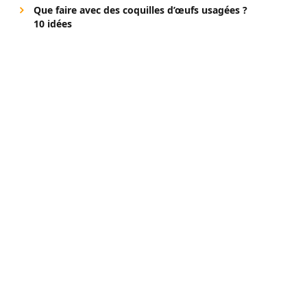
Que faire avec des coquilles d’œufs usagées ?
10 idées