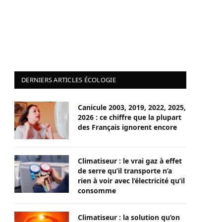
DERNIERS ARTICLES ÉCOLOGIE
Canicule 2003, 2019, 2022, 2025,
2026 : ce chiffre que la plupart
des Français ignorent encore
Climatiseur : le vrai gaz à effet
de serre qu’il transporte n’a
rien à voir avec l’électricité qu’il
consomme
Climatiseur : la solution qu’on