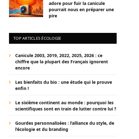
adore pour fuir la canicule
pourrait nous en préparer une
pire
TOP ARTICLES ÉCOLOGIE
Canicule 2003, 2019, 2022, 2025, 2026 : ce
chiffre que la plupart des Français ignorent
encore
Les bienfaits du bio : une étude qui le prouve
enfin !
Le sixième continent au monde : pourquoi les
scientifiques sont en train de lutter contre lui ?
Gourdes personnalisées : l’alliance du style, de
l’écologie et du branding