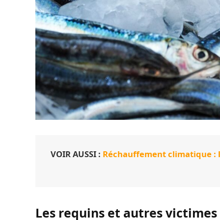
VOIR AUSSI :
Réchauffement climatique : la
Les requins et autres victimes