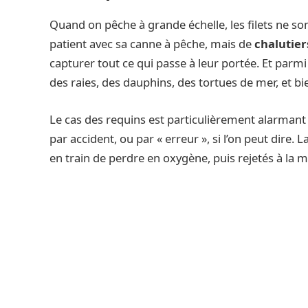
Quand on pêche à grande échelle, les filets ne son
patient avec sa canne à pêche, mais de
chalutier
capturer tout ce qui passe à leur portée. Et parmi
des raies, des dauphins, des tortues de mer, et b
Le cas des requins est particulièrement alarmant
par accident, ou par « erreur », si l’on peut dire. 
en train de perdre en oxygène, puis rejetés à la 