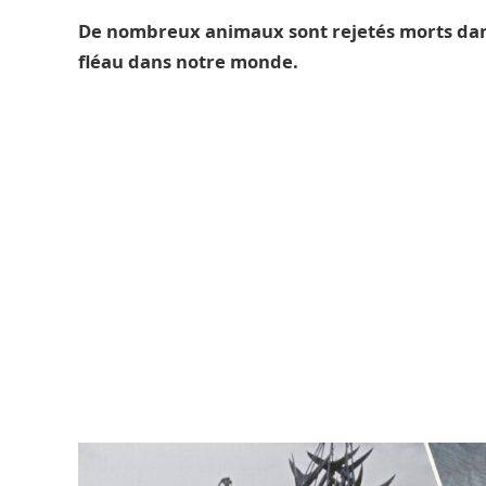
De nombreux animaux sont rejetés morts dans
fléau dans notre monde.