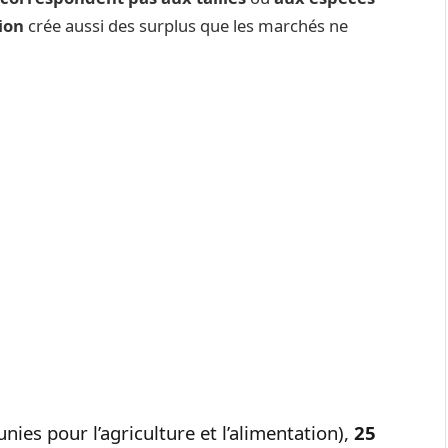
ion
crée aussi des surplus que les marchés ne
nies pour l’agriculture et l’alimentation),
25