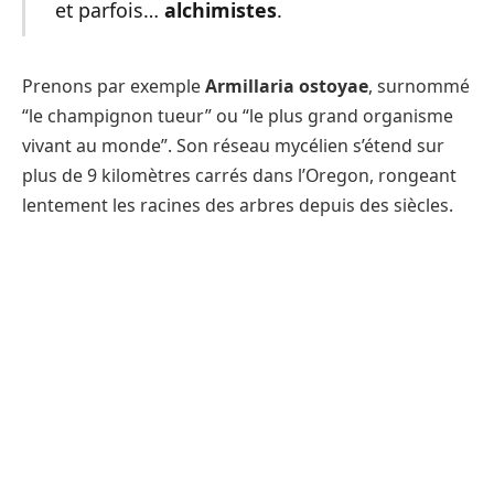
et parfois…
alchimistes
.
Prenons par exemple
Armillaria ostoyae
, surnommé
“le champignon tueur” ou “le plus grand organisme
vivant au monde”. Son réseau mycélien s’étend sur
plus de 9 kilomètres carrés dans l’Oregon, rongeant
lentement les racines des arbres depuis des siècles.