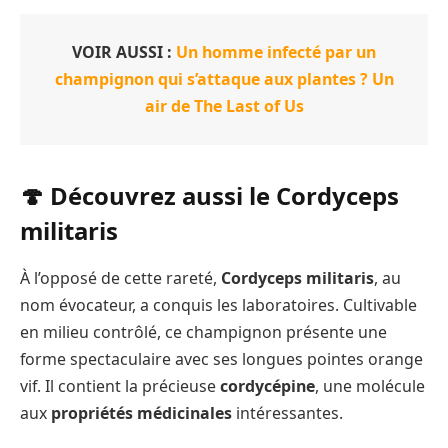
VOIR AUSSI :
Un homme infecté par un
champignon qui s’attaque aux plantes ? Un
air de The Last of Us
🍄 Découvrez aussi le Cordyceps
militaris
À l’opposé de cette rareté,
Cordyceps militaris
, au
nom évocateur, a conquis les laboratoires. Cultivable
en milieu contrôlé, ce champignon présente une
forme spectaculaire avec ses longues pointes orange
vif. Il contient la précieuse
cordycépine
, une molécule
aux
propriétés médicinales
intéressantes.