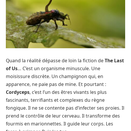
Quand la réalité dépasse de loin la fiction de
The Last
of Us
… C’est un organisme minuscule. Une
moisissure discrète. Un champignon qui, en
apparence, ne paie pas de mine. Et pourtant :
Cordyceps
, c’est l’un des êtres vivants les plus
fascinants, terrifiants et complexes du règne
fongique. Il ne se contente pas d’infecter ses proies. Il
prend le contrôle de leur cerveau. Il transforme des
fourmis en marionnettes. Il guide leur corps. Les