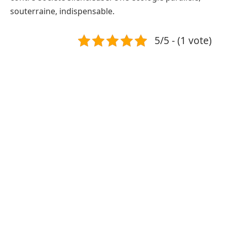
souterraine, indispensable.
5/5 - (1 vote)