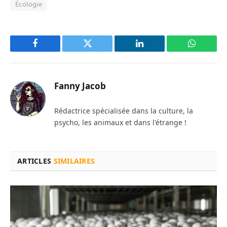
Écologie
Facebook
Twitter
LinkedIn
WhatsAp
Fanny Jacob
Rédactrice spécialisée dans la culture, la
psycho, les animaux et dans l'étrange !
ARTICLES
SIMILAIRES