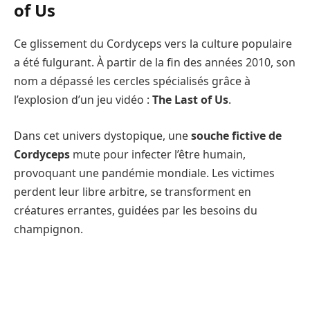
of Us
Ce glissement du Cordyceps vers la culture populaire
a été fulgurant. À partir de la fin des années 2010, son
nom a dépassé les cercles spécialisés grâce à
l’explosion d’un jeu vidéo :
The Last of Us
.
Dans cet univers dystopique, une
souche fictive de
Cordyceps
mute pour infecter l’être humain,
provoquant une pandémie mondiale. Les victimes
perdent leur libre arbitre, se transforment en
créatures errantes, guidées par les besoins du
champignon.