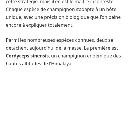
cette stratégie, mais il en est le maître incontesté.
Chaque espèce de champignon s’adapte à un hôte
unique, avec une précision biologique que l’on peine
encore à expliquer totalement.
Parmi les nombreuses espèces connues, deux se
détachent aujourd’hui de la masse. La première est
Cordyceps sinensis
, un champignon endémique des
hautes altitudes de l’Himalaya.