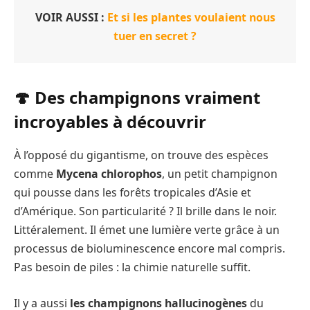
VOIR AUSSI :
Et si les plantes voulaient nous
tuer en secret ?
🍄 Des champignons vraiment
incroyables à découvrir
À l’opposé du gigantisme, on trouve des espèces
comme
Mycena chlorophos
, un petit champignon
qui pousse dans les forêts tropicales d’Asie et
d’Amérique. Son particularité ? Il brille dans le noir.
Littéralement. Il émet une lumière verte grâce à un
processus de bioluminescence encore mal compris.
Pas besoin de piles : la chimie naturelle suffit.
Il y a aussi
les champignons hallucinogènes
du