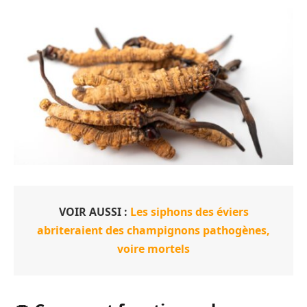
VOIR AUSSI :
Les siphons des éviers
abriteraient des champignons pathogènes,
voire mortels