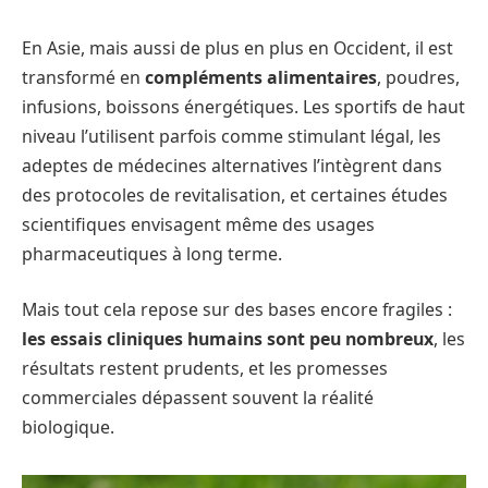
En Asie, mais aussi de plus en plus en Occident, il est
transformé en
compléments alimentaires
, poudres,
infusions, boissons énergétiques. Les sportifs de haut
niveau l’utilisent parfois comme stimulant légal, les
adeptes de médecines alternatives l’intègrent dans
des protocoles de revitalisation, et certaines études
scientifiques envisagent même des usages
pharmaceutiques à long terme.
Mais tout cela repose sur des bases encore fragiles :
les essais cliniques humains sont peu nombreux
, les
résultats restent prudents, et les promesses
commerciales dépassent souvent la réalité
biologique.