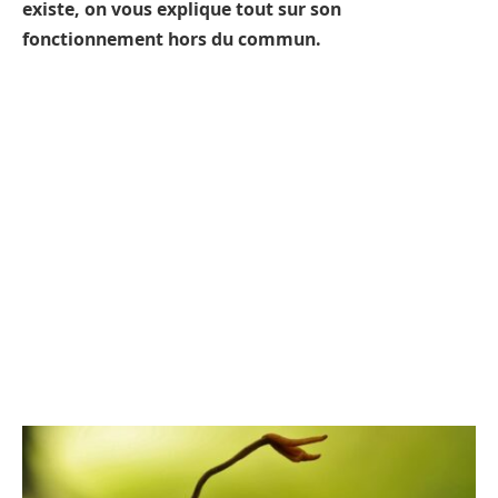
existe, on vous explique tout sur son
fonctionnement hors du commun.