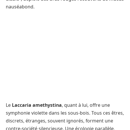
nauséabond.
Le
Laccaria amethystina
, quant à lui, offre une
symphonie violette dans les sous-bois. Tous ces êtres,
discrets, étranges, souvent ignorés, forment une
contre-société silencieuse. Une écologie parallèle,