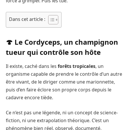
force à grimper. Puis les tue.
Dans cet article :
🍄 Le Cordyceps, un champignon
tueur qui contrôle son hôte
Il existe, caché dans les
forêts tropicales
, un
organisme capable de prendre le contrôle d’un autre
être vivant, de le diriger comme une marionnette,
puis d’en faire éclore son propre corps depuis le
cadavre encore tiède.
Ce n’est pas une légende, ni un concept de science-
fiction, ni une extrapolation théorique. C’est un
phénomène bien réel, observé, documenté,