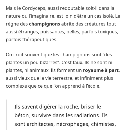
Mais le Cordyceps, aussi redoutable soit-il dans la
nature ou l’imaginaire, est loin d’être un cas isolé. Le
règne des
champignons
abrite des créatures tout
aussi étranges, puissantes, belles, parfois toxiques,
parfois thérapeutiques.
On croit souvent que les champignons sont “des
plantes un peu bizarres”. C’est faux. Ils ne sont ni
plantes, ni animaux. Ils forment un
royaume à part
,
aussi vieux que la vie terrestre, et infiniment plus
complexe que ce que l’on apprend à l’école.
Ils savent digérer la roche, briser le
béton, survivre dans les radiations. Ils
sont architectes, nécrophages, chimistes,