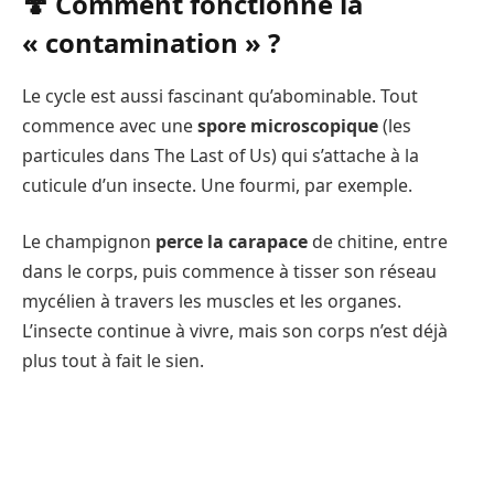
🍄 Comment fonctionne la
« contamination » ?
Le cycle est aussi fascinant qu’abominable. Tout
commence avec une
spore microscopique
(les
particules dans The Last of Us) qui s’attache à la
cuticule d’un insecte. Une fourmi, par exemple.
Le champignon
perce la carapace
de chitine, entre
dans le corps, puis commence à tisser son réseau
mycélien à travers les muscles et les organes.
L’insecte continue à vivre, mais son corps n’est déjà
plus tout à fait le sien.