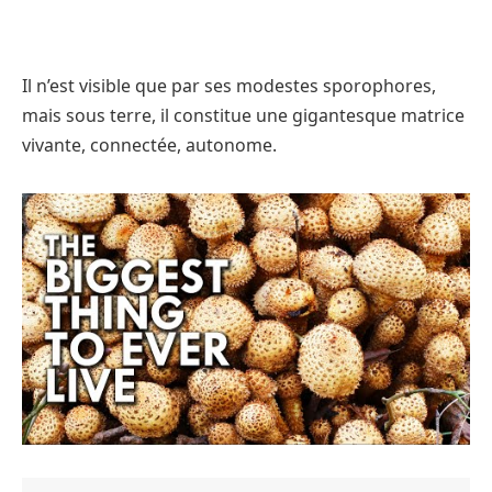
Il n’est visible que par ses modestes sporophores,
mais sous terre, il constitue une gigantesque matrice
vivante, connectée, autonome.