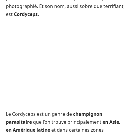
photographié. Et son nom, aussi sobre que terrifiant,
est
Cordyceps
.
Le Cordyceps est un genre de
champignon
parasitaire
que l’on trouve principalement
en Asie,
en Amérique latine
et dans certaines zones