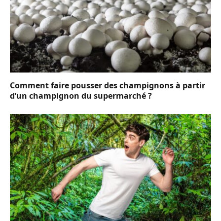
Comment faire pousser des champignons à partir
d’un champignon du supermarché ?