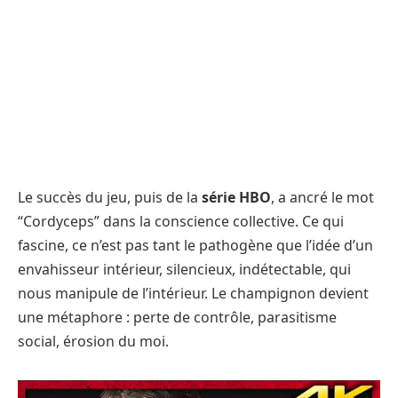
Le succès du jeu, puis de la
série HBO
, a ancré le mot
“Cordyceps” dans la conscience collective. Ce qui
fascine, ce n’est pas tant le pathogène que l’idée d’un
envahisseur intérieur, silencieux, indétectable, qui
nous manipule de l’intérieur. Le champignon devient
une métaphore : perte de contrôle, parasitisme
social, érosion du moi.