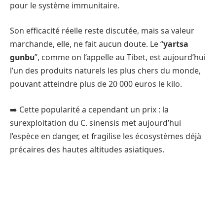
pour le système immunitaire.
Son efficacité réelle reste discutée, mais sa valeur
marchande, elle, ne fait aucun doute. Le “
yartsa
gunbu
”, comme on l’appelle au Tibet, est aujourd’hui
l’un des produits naturels les plus chers du monde,
pouvant atteindre plus de 20 000 euros le kilo.
➡️ Cette popularité a cependant un prix : la
surexploitation du C. sinensis met aujourd’hui
l’espèce en danger, et fragilise les écosystèmes déjà
précaires des hautes altitudes asiatiques.