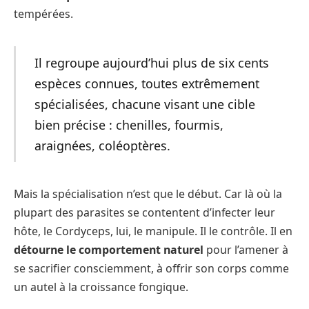
tempérées.
Il regroupe aujourd’hui plus de six cents
espèces connues, toutes extrêmement
spécialisées, chacune visant une cible
bien précise : chenilles, fourmis,
araignées, coléoptères.
Mais la spécialisation n’est que le début. Car là où la
plupart des parasites se contentent d’infecter leur
hôte, le Cordyceps, lui, le manipule. Il le contrôle. Il en
détourne le comportement naturel
pour l’amener à
se sacrifier consciemment, à offrir son corps comme
un autel à la croissance fongique.