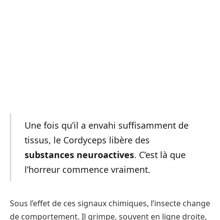
Une fois qu’il a envahi suffisamment de
tissus, le Cordyceps libère des
substances neuroactives
. C’est là que
l’horreur commence vraiment.
Sous l’effet de ces signaux chimiques, l’insecte change
de comportement. Il grimpe, souvent en ligne droite,