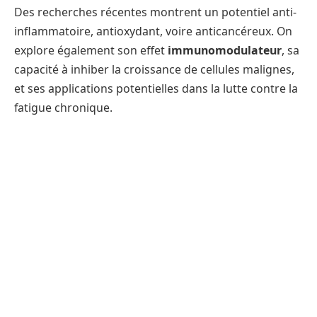
Des recherches récentes montrent un potentiel anti-
inflammatoire, antioxydant, voire anticancéreux. On
explore également son effet
immunomodulateur
, sa
capacité à inhiber la croissance de cellules malignes,
et ses applications potentielles dans la lutte contre la
fatigue chronique.