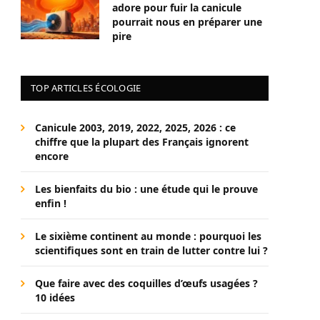
adore pour fuir la canicule
pourrait nous en préparer une
pire
TOP ARTICLES ÉCOLOGIE
Canicule 2003, 2019, 2022, 2025, 2026 : ce
chiffre que la plupart des Français ignorent
encore
Les bienfaits du bio : une étude qui le prouve
enfin !
Le sixième continent au monde : pourquoi les
scientifiques sont en train de lutter contre lui ?
Que faire avec des coquilles d’œufs usagées ?
10 idées