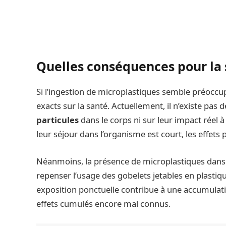
Quelles conséquences pour la 
Si l’ingestion de microplastiques semble préoccupa
exacts sur la santé. Actuellement, il n’existe pas
particules
dans le corps ni sur leur impact réel 
leur séjour dans l’organisme est court, les effets 
Néanmoins, la présence de microplastiques dans
repenser l’usage des gobelets jetables en plastiq
exposition ponctuelle contribue à une accumulatio
effets cumulés encore mal connus.