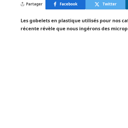
Partager
Facebook
Twitter
Les gobelets en plastique utilisés pour nos 
récente révèle que nous ingérons des micropla