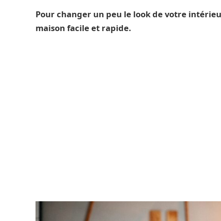
Pour changer un peu le look de votre intérieu
maison facile et rapide.