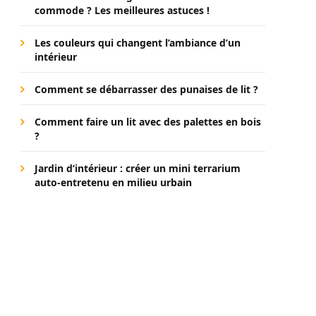
commode ? Les meilleures astuces !
Les couleurs qui changent l’ambiance d’un
intérieur
Comment se débarrasser des punaises de lit ?
Comment faire un lit avec des palettes en bois
?
Jardin d’intérieur : créer un mini terrarium
auto-entretenu en milieu urbain