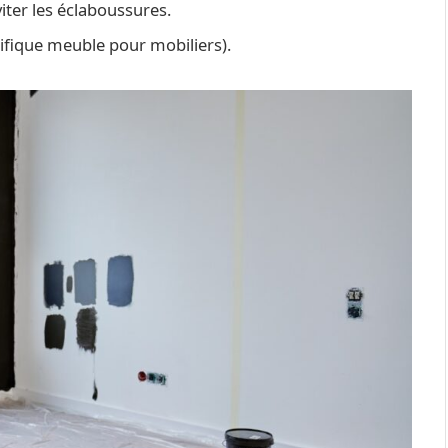
iter les éclaboussures.
ifique meuble pour mobiliers).