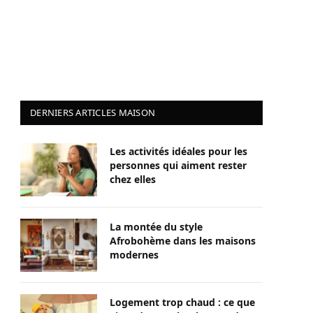
DERNIERS ARTICLES MAISON
Les activités idéales pour les
personnes qui aiment rester
chez elles
La montée du style
Afrobohème dans les maisons
modernes
Logement trop chaud : ce que