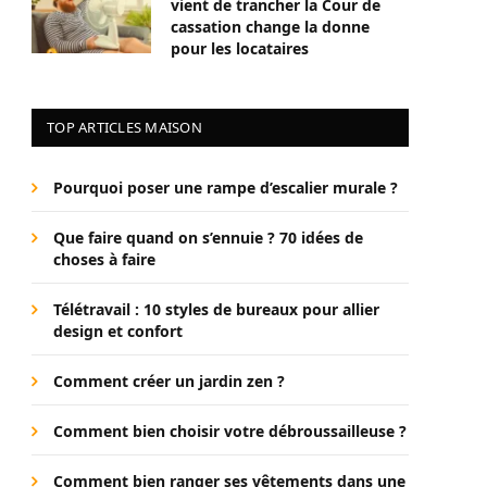
vient de trancher la Cour de
cassation change la donne
pour les locataires
TOP ARTICLES MAISON
Pourquoi poser une rampe d’escalier murale ?
Que faire quand on s’ennuie ? 70 idées de
choses à faire
Télétravail : 10 styles de bureaux pour allier
design et confort
Comment créer un jardin zen ?
Comment bien choisir votre débroussailleuse ?
Comment bien ranger ses vêtements dans une