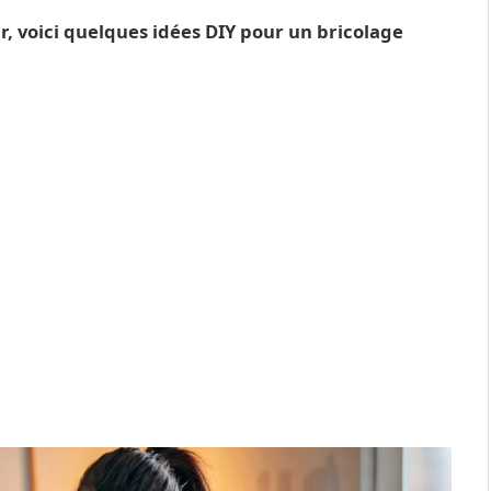
r, voici quelques idées DIY pour un bricolage