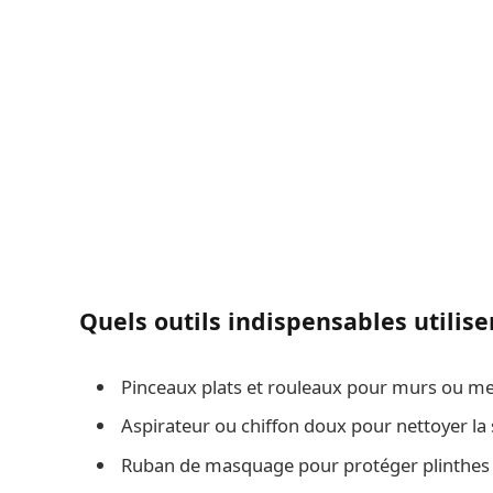
Quels outils indispensables utilise
Pinceaux plats et rouleaux pour murs ou me
Aspirateur ou chiffon doux pour nettoyer la 
Ruban de masquage pour protéger plinthes 