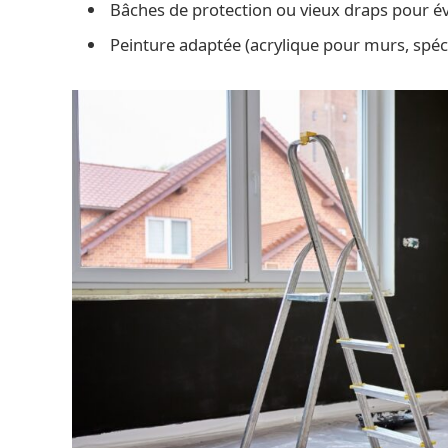
Bâches de protection ou vieux draps pour év
Peinture adaptée (acrylique pour murs, spéc