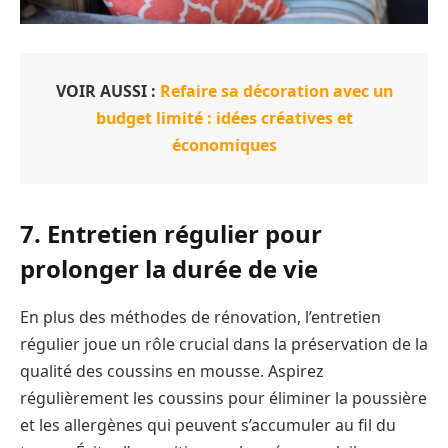
VOIR AUSSI :
Refaire sa décoration avec un
budget limité : idées créatives et
économiques
7. Entretien régulier pour
prolonger la durée de vie
En plus des méthodes de rénovation, l’entretien
régulier joue un rôle crucial dans la préservation de la
qualité des coussins en mousse. Aspirez
régulièrement les coussins pour éliminer la poussière
et les allergènes qui peuvent s’accumuler au fil du