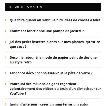
TOP ARTICLES MAISON
Que faire quand on s’ennuie ? 70 idées de choses à faire
Comment fonctionne une pompe de jacuzzi ?
J’ai des petits insectes blancs sur mes plantes, qu’est-ce
que c’est ?
Déco : le retour à la mode du papier peint de designer
au style rétro
Tendance déco : connaissez-vous la pâte de verre ?
Pourquoi des millions de gens regardent
volontairement des vidéos du bruit d’un climatiseur sur
YouTube ?
Jardin d’intérieur : créer un mini terrarium auto-