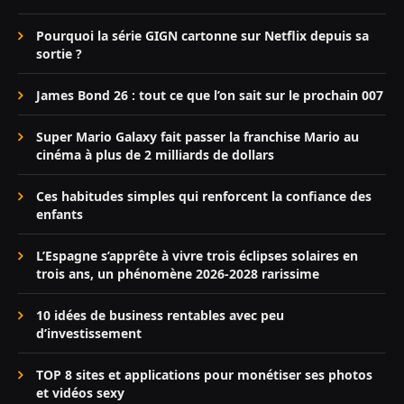
Pourquoi la série GIGN cartonne sur Netflix depuis sa
sortie ?
James Bond 26 : tout ce que l’on sait sur le prochain 007
Super Mario Galaxy fait passer la franchise Mario au
cinéma à plus de 2 milliards de dollars
Ces habitudes simples qui renforcent la confiance des
enfants
L’Espagne s’apprête à vivre trois éclipses solaires en
trois ans, un phénomène 2026-2028 rarissime
10 idées de business rentables avec peu
d’investissement
TOP 8 sites et applications pour monétiser ses photos
et vidéos sexy