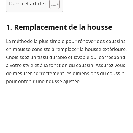
Dans cet article :
1. Remplacement de la housse
La méthode la plus simple pour rénover des coussins
en mousse consiste à remplacer la housse extérieure.
Choisissez un tissu durable et lavable qui correspond
à votre style et à la fonction du coussin. Assurez-vous
de mesurer correctement les dimensions du coussin
pour obtenir une housse ajustée.