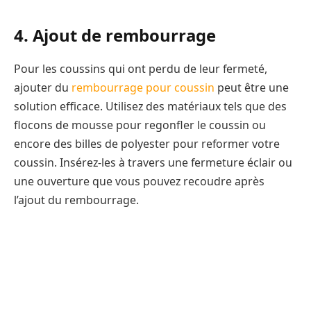
4. Ajout de rembourrage
Pour les coussins qui ont perdu de leur fermeté,
ajouter du
rembourrage pour coussin
peut être une
solution efficace. Utilisez des matériaux tels que des
flocons de mousse pour regonfler le coussin ou
encore des billes de polyester pour reformer votre
coussin. Insérez-les à travers une fermeture éclair ou
une ouverture que vous pouvez recoudre après
l’ajout du rembourrage.