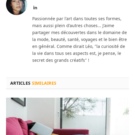
LinkedIn
Passionnée par l'art dans toutes ses formes,
mais aussi plein d'autres choses... J'aime
partager mes découvertes dans le domaine de
la mode, beauté, santé, voyages et le bien être
en général. Comme dirait Léo, "la curiosité de
la vie dans tous ses aspects est, je pense, le
secret des grands créatifs" !
ARTICLES
SIMILAIRES