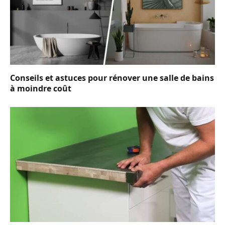
Conseils et astuces pour rénover une salle de bains
à moindre coût