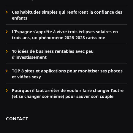
Ces habitudes simples qui renforcent la confiance des
enfants
L’Espagne s’apprête à vivre trois éclipses solaires en
trois ans, un phénomène 2026-2028 rarissime
10 idées de business rentables avec peu
d’investissement
TOP 8 sites et applications pour monétiser ses photos
et vidéos sexy
Pourquoi il faut arrêter de vouloir faire changer l’autre
(et se changer soi-même) pour sauver son couple
CONTACT