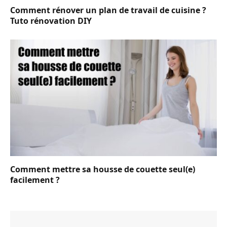
Comment rénover un plan de travail de cuisine ?
Tuto rénovation DIY
Comment mettre sa housse de couette seul(e)
facilement ?