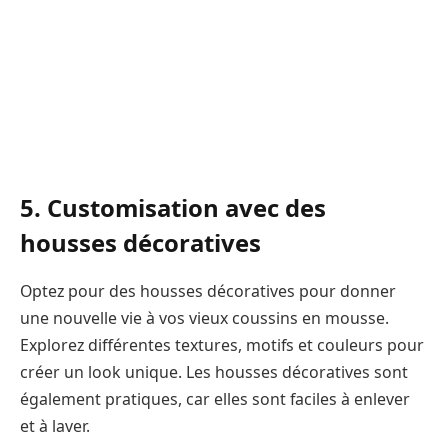
5. Customisation avec des
housses décoratives
Optez pour des housses décoratives pour donner
une nouvelle vie à vos vieux coussins en mousse.
Explorez différentes textures, motifs et couleurs pour
créer un look unique. Les housses décoratives sont
également pratiques, car elles sont faciles à enlever
et à laver.