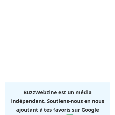
BuzzWebzine est un média
indépendant. Soutiens-nous en nous
ajoutant à tes favoris sur Google