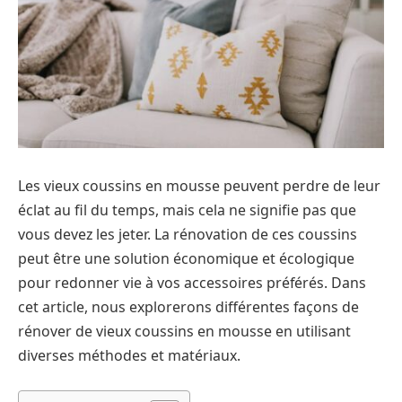
Les vieux coussins en mousse peuvent perdre de leur
éclat au fil du temps, mais cela ne signifie pas que
vous devez les jeter. La rénovation de ces coussins
peut être une solution économique et écologique
pour redonner vie à vos accessoires préférés. Dans
cet article, nous explorerons différentes façons de
rénover de vieux coussins en mousse en utilisant
diverses méthodes et matériaux.