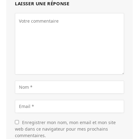
LAISSER UNE RÉPONSE
Enregistrer mon nom, mon email et mon site
web dans ce navigateur pour mes prochains
commentaires.