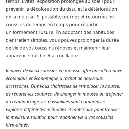
temps. Évitez l’exposition prolongée au soleil pour
prévenir la décoloration du tissu et la détérioration
de la mousse. Si possible, tournez et retournez les
coussins de temps en temps pour répartir
uniformément l’usure. En adoptant des habitudes
d’entretien simples, vous pouvez prolonger la durée
de vie de vos coussins rénovés et maintenir leur
apparence fraîche et accueillante.
Rénover de vieux coussins en mousse offre une alternative
écologique et économique à l’achat de nouveaux
accessoires. Que vous choisissiez de remplacer la housse,
de réparer les coutures, de changer la mousse ou d’ajouter
du rembourrage, les possibilités sont nombreuses.
Explorez différentes méthodes et matériaux pour trouver
la meilleure solution pour redonner vie à vos coussins
bien-aimés.