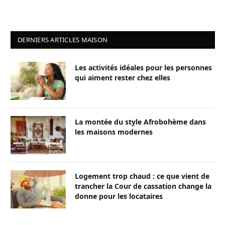
DERNIERS ARTICLES MAISON
Les activités idéales pour les personnes
qui aiment rester chez elles
La montée du style Afrobohème dans
les maisons modernes
Logement trop chaud : ce que vient de
trancher la Cour de cassation change la
donne pour les locataires