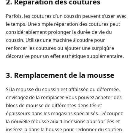
2. Réparation des coutures
Parfois, les coutures d’un coussin peuvent s’user avec
le temps. Une simple réparation des coutures peut
considérablement prolonger la durée de vie du
coussin. Utilisez une machine à coudre pour
renforcer les coutures ou ajouter une surpiqûre
décorative pour un effet esthétique supplémentaire.
3. Remplacement de la mousse
Si la mousse du coussin est affaissée ou déformée,
envisagez de la remplacer. Vous pouvez acheter des
blocs de mousse de différentes densités et
épaisseurs dans les magasins spécialisés. Découpez
la nouvelle mousse aux dimensions appropriées et
insérez-la dans la housse pour redonner du soutien