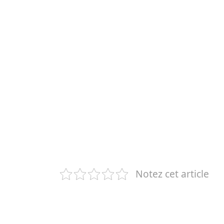
Notez cet article