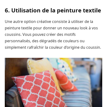
6. Utilisation de la peinture textile
Une autre option créative consiste à utiliser de la
peinture textile pour donner un nouveau look à vos
coussins. Vous pouvez créer des motifs
personnalisés, des dégradés de couleurs ou
simplement rafraîchir la couleur d’origine du coussin.