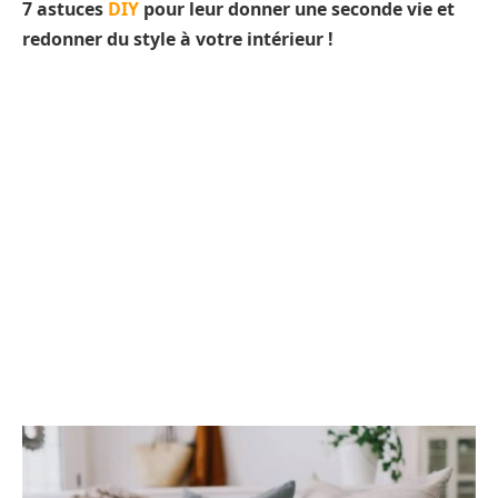
7 astuces
DIY
pour leur donner une seconde vie et
redonner du style à votre intérieur !