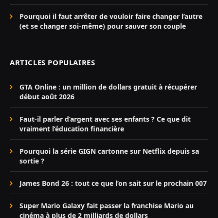
Pourquoi il faut arrêter de vouloir faire changer l’autre
(et se changer soi-même) pour sauver son couple
ARTICLES POPULAIRES
GTA Online : un million de dollars gratuit à récupérer
début août 2026
Faut-il parler d’argent avec ses enfants ? Ce que dit
vraiment l’éducation financière
Pourquoi la série GIGN cartonne sur Netflix depuis sa
sortie ?
James Bond 26 : tout ce que l’on sait sur le prochain 007
Super Mario Galaxy fait passer la franchise Mario au
cinéma à plus de 2 milliards de dollars