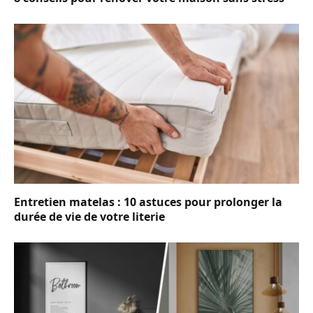
Entretien matelas : 10 astuces pour prolonger la
durée de vie de votre literie