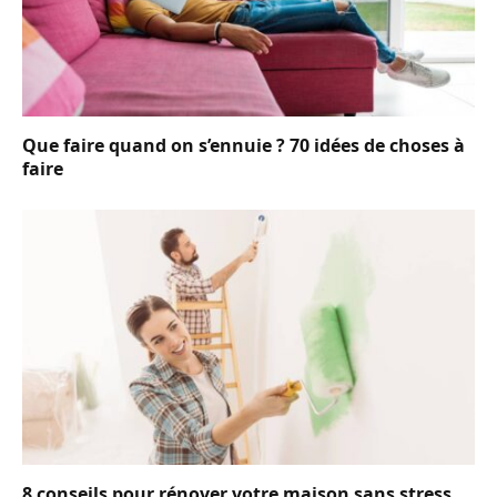
Que faire quand on s’ennuie ? 70 idées de choses à
faire
8 conseils pour rénover votre maison sans stress