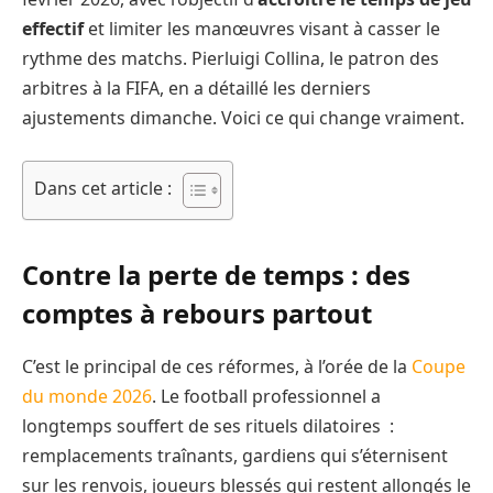
effectif
et limiter les manœuvres visant à casser le
rythme des matchs. Pierluigi Collina, le patron des
arbitres à la FIFA, en a détaillé les derniers
ajustements dimanche. Voici ce qui change vraiment.
Dans cet article :
Contre la perte de temps : des
comptes à rebours partout
C’est le principal de ces réformes, à l’orée de la
Coupe
du monde 2026
. Le football professionnel a
longtemps souffert de ses rituels dilatoires :
remplacements traînants, gardiens qui s’éternisent
sur les renvois, joueurs blessés qui restent allongés le