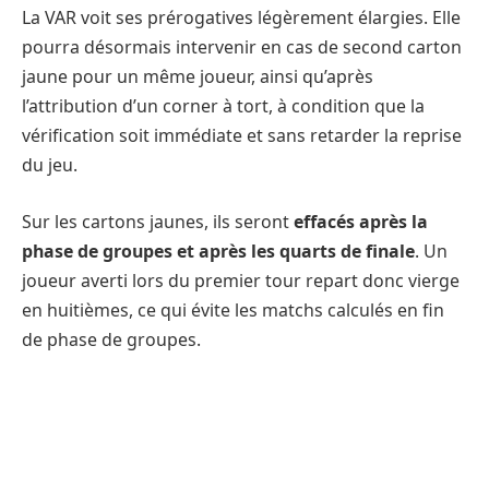
La VAR voit ses prérogatives légèrement élargies. Elle
pourra désormais intervenir en cas de second carton
jaune pour un même joueur, ainsi qu’après
l’attribution d’un corner à tort, à condition que la
vérification soit immédiate et sans retarder la reprise
du jeu.
Sur les cartons jaunes, ils seront
effacés après la
phase de groupes et après les quarts de finale
. Un
joueur averti lors du premier tour repart donc vierge
en huitièmes, ce qui évite les matchs calculés en fin
de phase de groupes.