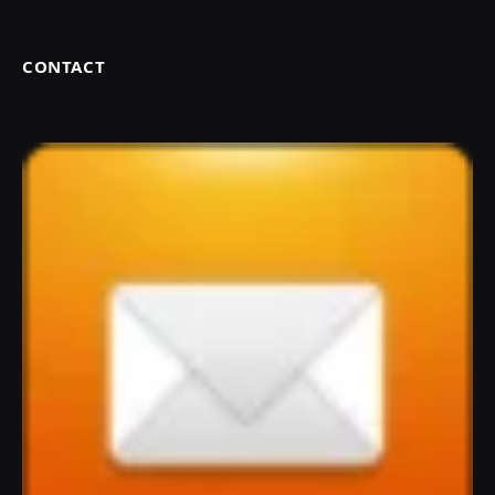
CONTACT