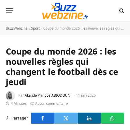
BuzzWebzine
»
Sport
»
Coupe du monde 2026 : les nouvelles règles qui changent le football dès ce jeudi
Coupe du monde 2026 : les
nouvelles règles qui
changent le football dès ce
jeudi
Par
Akandé Philippe ABIODOUN
11 juin 2026
4 Minutes
Aucun commentaire
Partager