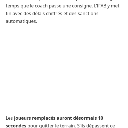
temps que le coach passe une consigne. L’IFAB y met
fin avec des délais chiffrés et des sanctions
automatiques.
Les
joueurs remplacés auront désormais 10
secondes
pour quitter le terrain. S’ils dépassent ce