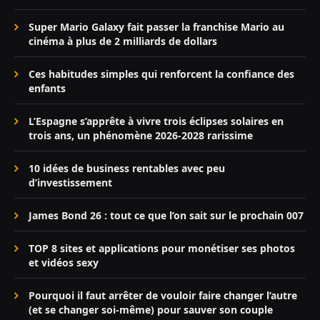
Super Mario Galaxy fait passer la franchise Mario au
cinéma à plus de 2 milliards de dollars
Ces habitudes simples qui renforcent la confiance des
enfants
L’Espagne s’apprête à vivre trois éclipses solaires en
trois ans, un phénomène 2026-2028 rarissime
10 idées de business rentables avec peu
d’investissement
James Bond 26 : tout ce que l’on sait sur le prochain 007
TOP 8 sites et applications pour monétiser ses photos
et vidéos sexy
Pourquoi il faut arrêter de vouloir faire changer l’autre
(et se changer soi-même) pour sauver son couple