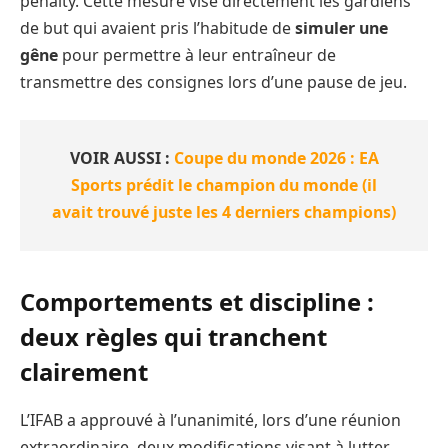
pénalty. Cette mesure vise directement les gardiens
de but qui avaient pris l’habitude de
simuler une
gêne
pour permettre à leur entraîneur de
transmettre des consignes lors d’une pause de jeu.
VOIR AUSSI :
Coupe du monde 2026 : EA
Sports prédit le champion du monde (il
avait trouvé juste les 4 derniers champions)
Comportements et discipline :
deux règles qui tranchent
clairement
L’IFAB a approuvé à l’unanimité, lors d’une réunion
extraordinaire, deux modifications visant à lutter