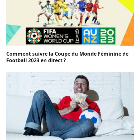
Comment suivre la Coupe du Monde Féminine de
Football 2023 en direct ?