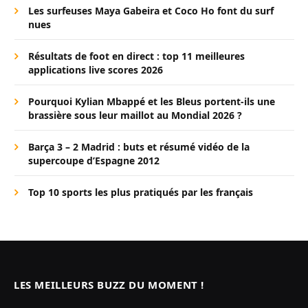
Les surfeuses Maya Gabeira et Coco Ho font du surf
nues
Résultats de foot en direct : top 11 meilleures
applications live scores 2026
Pourquoi Kylian Mbappé et les Bleus portent-ils une
brassière sous leur maillot au Mondial 2026 ?
Barça 3 – 2 Madrid : buts et résumé vidéo de la
supercoupe d’Espagne 2012
Top 10 sports les plus pratiqués par les français
LES MEILLEURS BUZZ DU MOMENT !