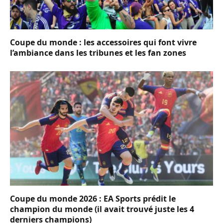
Coupe du monde : les accessoires qui font vivre
l’ambiance dans les tribunes et les fan zones
Coupe du monde 2026 : EA Sports prédit le
champion du monde (il avait trouvé juste les 4
derniers champions)