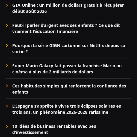
GTA Online : un million de dollars gratuit à récupérer
début août 2026
Faut-il parler d’argent avec ses enfants ? Ce que dit
vraiment l’éducation financière
Pourquoi la série GIGN cartonne sur Netflix depuis sa
sortie ?
Super Mario Galaxy fait passer la franchise Mario au
cinéma à plus de 2 milliards de dollars
Ces habitudes simples qui renforcent la confiance des
enfants
L’Espagne s’apprête à vivre trois éclipses solaires en
trois ans, un phénomène 2026-2028 rarissime
10 idées de business rentables avec peu
d’investissement