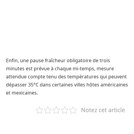
Enfin, une pause fraîcheur obligatoire de trois
minutes est prévue à chaque mi-temps, mesure
attendue compte tenu des températures qui peuvent
dépasser 35°C dans certaines villes hôtes américaines
et mexicaines.
Notez cet article