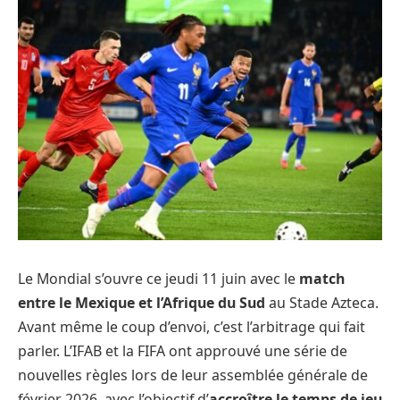
Le Mondial s’ouvre ce jeudi 11 juin avec le
match
entre le Mexique et l’Afrique du Sud
au Stade Azteca.
Avant même le coup d’envoi, c’est l’arbitrage qui fait
parler. L’IFAB et la FIFA ont approuvé une série de
nouvelles règles lors de leur assemblée générale de
février 2026, avec l’objectif d’
accroître le temps de jeu