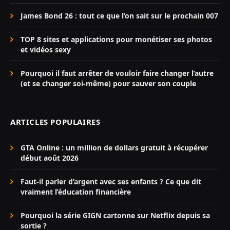
James Bond 26 : tout ce que l’on sait sur le prochain 007
TOP 8 sites et applications pour monétiser ses photos
et vidéos sexy
Pourquoi il faut arrêter de vouloir faire changer l’autre
(et se changer soi-même) pour sauver son couple
ARTICLES POPULAIRES
GTA Online : un million de dollars gratuit à récupérer
début août 2026
Faut-il parler d’argent avec ses enfants ? Ce que dit
vraiment l’éducation financière
Pourquoi la série GIGN cartonne sur Netflix depuis sa
sortie ?