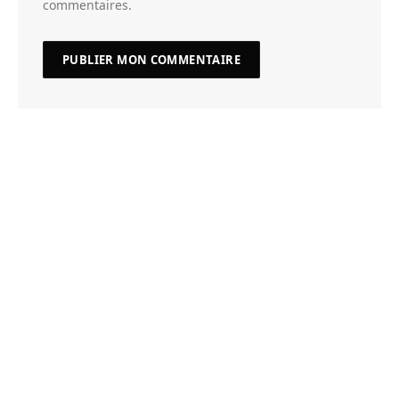
commentaires.