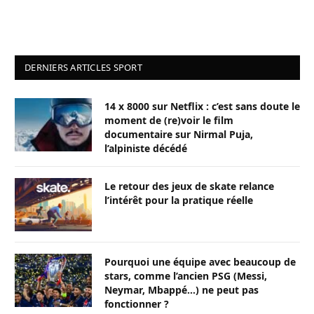
DERNIERS ARTICLES SPORT
14 x 8000 sur Netflix : c’est sans doute le
moment de (re)voir le film
documentaire sur Nirmal Puja,
l’alpiniste décédé
Le retour des jeux de skate relance
l’intérêt pour la pratique réelle
Pourquoi une équipe avec beaucoup de
stars, comme l’ancien PSG (Messi,
Neymar, Mbappé…) ne peut pas
fonctionner ?