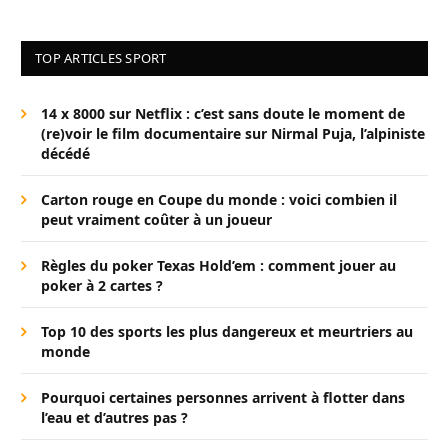
TOP ARTICLES SPORT
14 x 8000 sur Netflix : c’est sans doute le moment de
(re)voir le film documentaire sur Nirmal Puja, l’alpiniste
décédé
Carton rouge en Coupe du monde : voici combien il
peut vraiment coûter à un joueur
Règles du poker Texas Hold’em : comment jouer au
poker à 2 cartes ?
Top 10 des sports les plus dangereux et meurtriers au
monde
Pourquoi certaines personnes arrivent à flotter dans
l’eau et d’autres pas ?