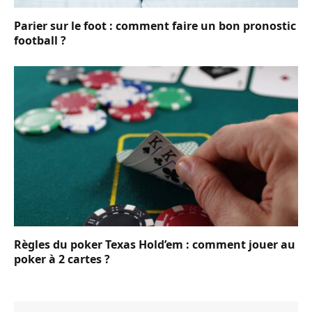
Parier sur le foot : comment faire un bon pronostic
football ?
Règles du poker Texas Hold’em : comment jouer au
poker à 2 cartes ?