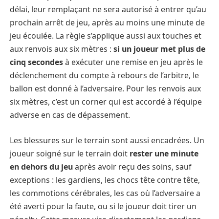
délai, leur remplaçant ne sera autorisé à entrer qu’au
prochain arrêt de jeu, après au moins une minute de
jeu écoulée. La règle s’applique aussi aux touches et
aux renvois aux six mètres :
si un joueur met plus de
cinq secondes
à exécuter une remise en jeu après le
déclenchement du compte à rebours de l’arbitre, le
ballon est donné à l’adversaire. Pour les renvois aux
six mètres, c’est un corner qui est accordé à l’équipe
adverse en cas de dépassement.
Les blessures sur le terrain sont aussi encadrées. Un
joueur soigné sur le terrain doit
rester une minute
en dehors du jeu
après avoir reçu des soins, sauf
exceptions : les gardiens, les chocs tête contre tête,
les commotions cérébrales, les cas où l’adversaire a
été averti pour la faute, ou si le joueur doit tirer un