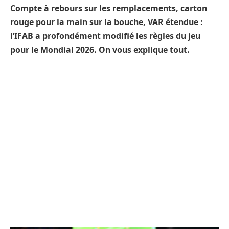
Compte à rebours sur les remplacements, carton
rouge pour la main sur la bouche, VAR étendue :
l’IFAB a profondément modifié les règles du jeu
pour le Mondial 2026. On vous explique tout.