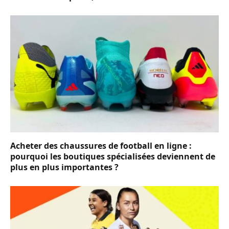
Acheter des chaussures de football en ligne :
pourquoi les boutiques spécialisées deviennent de
plus en plus importantes ?