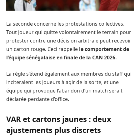
La seconde concerne les protestations collectives.
Tout joueur qui quitte volontairement le terrain pour
protester contre une décision arbitrale peut recevoir
un carton rouge. Ceci rappelle
le comportement de
l’équipe sénégalaise en finale de la CAN 2026.
La règle s’étend également aux membres du staff qui
inciteraient les joueurs à agir de la sorte, et une
équipe qui provoque l’abandon d’un match serait
déclarée perdante d’office.
VAR et cartons jaunes : deux
ajustements plus discrets