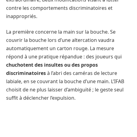
contre les comportements discriminatoires et
inappropriés.
La première concerne la main sur la bouche. Se
couvrir la bouche lors d’une altercation vaudra
automatiquement un carton rouge. La mesure
répond à une pratique répandue : des joueurs qui
chuchotent des insultes ou des propos
discriminatoires
à l’abri des caméras de lecture
labiale, en se couvrant la bouche d’une main. L’IFAB
choisit de ne plus laisser d’ambiguïté ; le geste seul
suffit à déclencher l’expulsion.