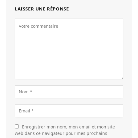
LAISSER UNE RÉPONSE
Enregistrer mon nom, mon email et mon site
web dans ce navigateur pour mes prochains