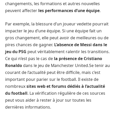
changements, les formations et autres nouvelles
peuvent affecter
les performances d’une équipe
.
Par exemple, la blessure d’un joueur vedette pourrait
impacter le jeu d’une équipe. Si une équipe fait un
gros changement, elle peut avoir de meilleures ou de
pires chances de gagner.
L’absence de Messi dans le
jeu du PSG
peut véritablement ralentir les transitions.
Ce qui n’est pas le cas de
la présence de Cristiano
Ronaldo
dans le jeu de Manchester United.Se tenir au
courant de l’actualité peut être difficile, mais c’est
important pour parier sur le football. Il existe de
nombreux
sites web et forums dédiés à l’actualité
du football
. La vérification régulière de ces sources
peut vous aider à rester à jour sur toutes les
dernières informations.