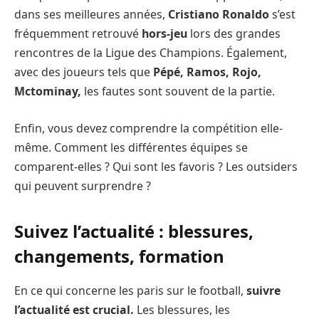
dans ses meilleures années,
Cristiano Ronaldo
s’est
fréquemment retrouvé
hors-jeu
lors des grandes
rencontres de la Ligue des Champions. Également,
avec des joueurs tels que
Pépé, Ramos, Rojo,
Mctominay,
les fautes sont souvent de la partie.
Enfin, vous devez comprendre la compétition elle-
même. Comment les différentes équipes se
comparent-elles ? Qui sont les favoris ? Les outsiders
qui peuvent surprendre ?
Suivez l’actualité : blessures,
changements, formation
En ce qui concerne les paris sur le football,
suivre
l’actualité est crucial.
Les blessures, les