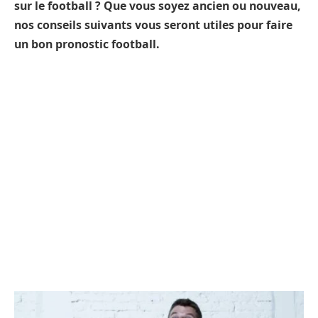
sur le football ? Que vous soyez ancien ou nouveau,
nos conseils suivants vous seront utiles pour faire
un bon pronostic football.