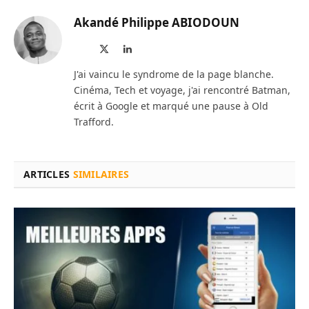
Akandé Philippe ABIODOUN
Site
X
LinkedIn
web
(Twitter)
J'ai vaincu le syndrome de la page blanche.
Cinéma, Tech et voyage, j'ai rencontré Batman,
écrit à Google et marqué une pause à Old
Trafford.
ARTICLES
SIMILAIRES