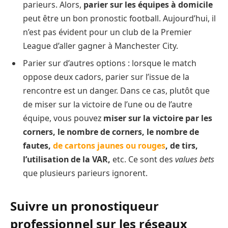
parieurs. Alors,
parier sur les équipes à domicile
peut être un bon pronostic football. Aujourd’hui, il
n’est pas évident pour un club de la Premier
League d’aller gagner à Manchester City.
Parier sur d’autres options : lorsque le match
oppose deux cadors, parier sur l’issue de la
rencontre est un danger. Dans ce cas, plutôt que
de miser sur la victoire de l’une ou de l’autre
équipe, vous pouvez
miser sur la victoire par les
corners, le nombre de corners, le nombre de
fautes,
de cartons jaunes ou rouges
, de tirs,
l’utilisation de la VAR,
etc. Ce sont des
values bets
que plusieurs parieurs ignorent.
Suivre un pronostiqueur
professionnel sur les réseaux