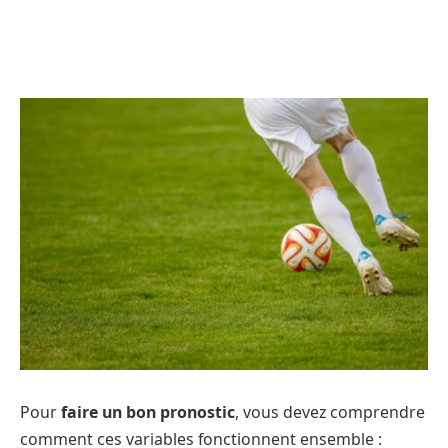
Pour
faire un bon pronostic
, vous devez comprendre
comment ces variables fonctionnent ensemble :