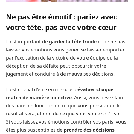
Ne pas être émotif : pariez avec
votre tête, pas avec votre cœur
Il est important de
garder la tête froide
et de ne pas
laisser vos émotions vous gêner. Se laisser emporter
par l’excitation de la victoire de votre équipe ou la
déception de sa défaite peut obscurcir votre
jugement et conduire à de mauvaises décisions.
Il est crucial d’être en mesure d’
évaluer chaque
match de manière objective
. Aussi, vous devez faire
des paris en fonction de ce que vous pensez que le
résultat sera, et non de ce que vous voulez qu’il soit.
Si vous laissez vos émotions contrôler vos paris, vous
êtes plus susceptibles de
prendre des décisions