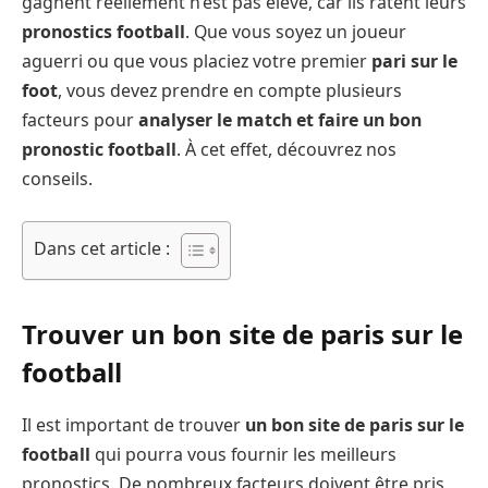
gagnent réellement n’est pas élevé, car ils ratent leurs
pronostics football
. Que vous soyez un joueur
aguerri ou que vous placiez votre premier
pari sur le
foot
, vous devez prendre en compte plusieurs
facteurs pour
analyser le match et faire un bon
pronostic football
. À cet effet, découvrez nos
conseils.
Dans cet article :
Trouver un bon site de paris sur le
football
Il est important de trouver
un bon site de paris sur le
football
qui pourra vous fournir les meilleurs
pronostics. De nombreux facteurs doivent être pris