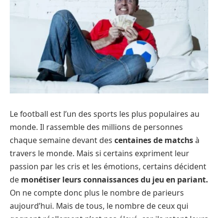
Le football est l’un des sports les plus populaires au
monde. Il rassemble des millions de personnes
chaque semaine devant des
centaines de matchs
à
travers le monde. Mais si certains expriment leur
passion par les cris et les émotions, certains décident
de
monétiser leurs connaissances du jeu en pariant.
On ne compte donc plus le nombre de parieurs
aujourd’hui. Mais de tous, le nombre de ceux qui