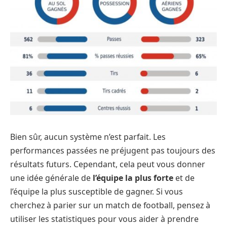
Bien sûr, aucun système n’est parfait. Les
performances passées ne préjugent pas toujours des
résultats futurs. Cependant, cela peut vous donner
une idée générale de
l’équipe la plus forte
et de
l’équipe la plus susceptible de gagner. Si vous
cherchez à parier sur un match de football, pensez à
utiliser les statistiques pour vous aider à prendre