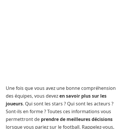
Une fois que vous avez une bonne compréhension
des équipes, vous devez
en savoir plus sur les
joueurs
. Qui sont les stars ? Qui sont les acteurs ?
Sont-ils en forme ? Toutes ces informations vous
permettront de
prendre de meilleures décisions
lorsque vous pariez sur le football. Rappelez-vous,