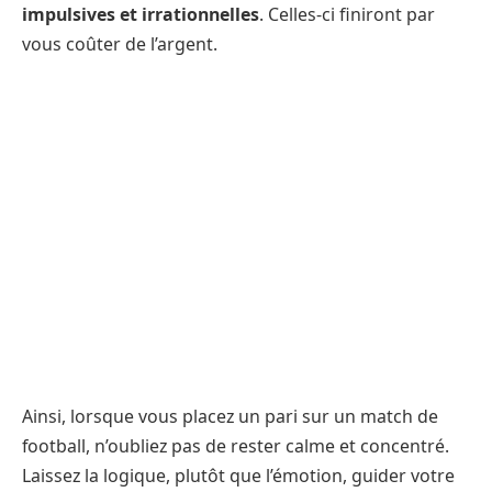
impulsives et irrationnelles
. Celles-ci finiront par
vous coûter de l’argent.
Ainsi, lorsque vous placez un pari sur un match de
football, n’oubliez pas de rester calme et concentré.
Laissez la logique, plutôt que l’émotion, guider votre