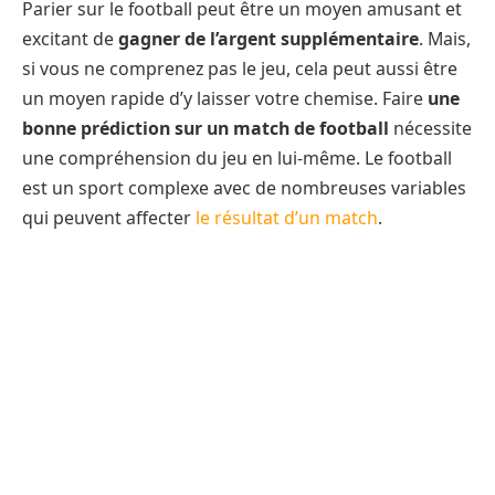
Parier sur le football peut être un moyen amusant et
excitant de
gagner de l’argent supplémentaire
. Mais,
si vous ne comprenez pas le jeu, cela peut aussi être
un moyen rapide d’y laisser votre chemise. Faire
une
bonne prédiction sur un match de football
nécessite
une compréhension du jeu en lui-même. Le football
est un sport complexe avec de nombreuses variables
qui peuvent affecter
le résultat d’un match
.