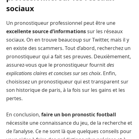
sociaux
Un pronostiqueur professionnel peut être une
excellente source d’informations
sur les réseaux
sociaux. On en trouve beaucoup sur Twitter, mais il y
en existe des scammers. Tout d’abord, recherchez un
pronostiqueur qui a fait ses preuves. Deuxièmement,
assurez-vous que le pronostiqueur fournit
des
explications claires et concises sur ses choix
. Enfin,
choisissez un pronostiqueur qui est transparent sur
son historique de paris, à la fois sur les gains et les
pertes.
En conclusion,
faire un bon pronostic football
nécessite une connaissance du jeu, de la recherche et
de l’analyse. Ce ne sont là que quelques conseils pour