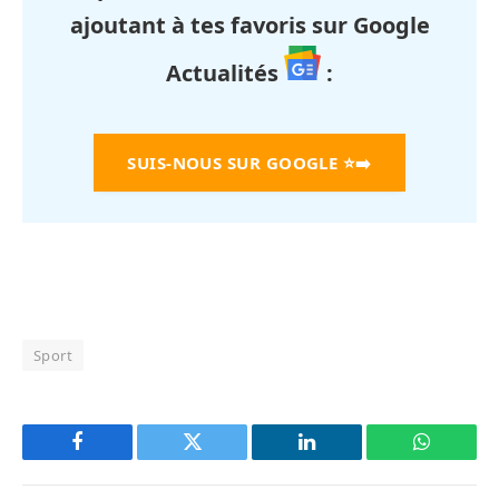
ajoutant à tes favoris sur Google
Actualités
:
SUIS-NOUS SUR GOOGLE
⭐➡️
Sport
Facebook
Twitter
LinkedIn
WhatsAp