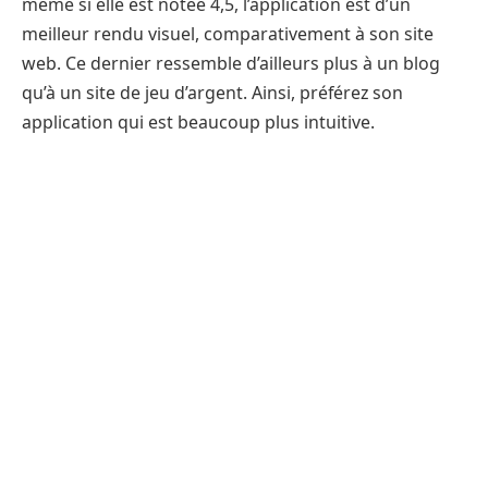
même si elle est notée 4,5, l’application est d’un
meilleur rendu visuel, comparativement à son site
web. Ce dernier ressemble d’ailleurs plus à un blog
qu’à un site de jeu d’argent. Ainsi, préférez son
application qui est beaucoup plus intuitive.