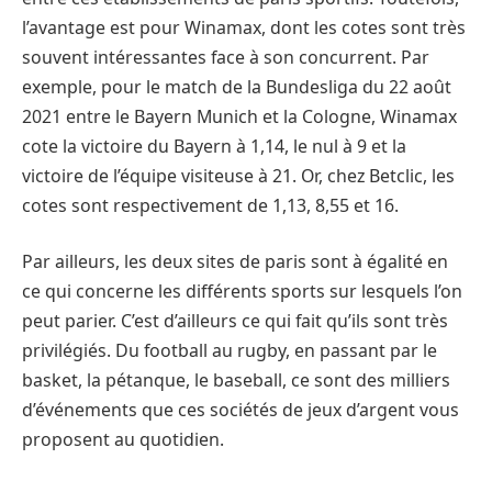
l’avantage est pour Winamax, dont les cotes sont très
souvent intéressantes face à son concurrent. Par
exemple, pour le match de la Bundesliga du 22 août
2021 entre le Bayern Munich et la Cologne, Winamax
cote la victoire du Bayern à 1,14, le nul à 9 et la
victoire de l’équipe visiteuse à 21. Or, chez Betclic, les
cotes sont respectivement de 1,13, 8,55 et 16.
Par ailleurs, les deux sites de paris sont à égalité en
ce qui concerne les différents sports sur lesquels l’on
peut parier. C’est d’ailleurs ce qui fait qu’ils sont très
privilégiés. Du football au rugby, en passant par le
basket, la pétanque, le baseball, ce sont des milliers
d’événements que ces sociétés de jeux d’argent vous
proposent au quotidien.