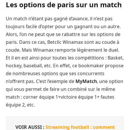
Les options de paris sur un match
Un match n’étant pas gagné d’avance, il n’est pas
toujours facile d’opter pour un gagnant ou un autre.
Alors, l’on ne peut que se rabattre sur les options de
paris. Dans ce cas, Betclic Winamax sont au coude à
coude. Mais Winamax remporte légèrement le duel.
Et il en est ainsi pour toutes les compétitions : Basket,
hockey, baseball, etc. En effet, ce bookmaker propose
de nombreuses options que ses concurrents
n’offrent pas. C’est l’exemple de
MyMatch
, une option
qui vous permet de faire un combiné sur le même
match : corner équipe 1+victoire équipe 1+ fautes
équipe 2, etc.
VOIR AUSSI :
Streaming football : comment