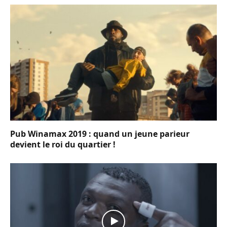
Pub Winamax 2019 : quand un jeune parieur
devient le roi du quartier !