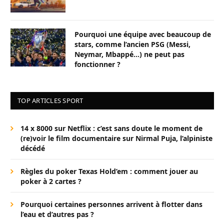
Pourquoi une équipe avec beaucoup de
stars, comme l’ancien PSG (Messi,
Neymar, Mbappé…) ne peut pas
fonctionner ?
TOP ARTICLES SPORT
14 x 8000 sur Netflix : c’est sans doute le moment de
(re)voir le film documentaire sur Nirmal Puja, l’alpiniste
décédé
Règles du poker Texas Hold’em : comment jouer au
poker à 2 cartes ?
Pourquoi certaines personnes arrivent à flotter dans
l’eau et d’autres pas ?