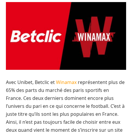
Avec Unibet, Betclic et
Winamax
représentent plus de
65% des parts du marché des paris sportifs en
France. Ces deux derniers dominent encore plus
l’univers du pari en ce qui concerne le football. C’est à
juste titre qu’ils sont les plus populaires en France.
Ainsi, il n’est pas toujours facile de choisir entre eux
deux quand vient le moment de s’inscrire sur un site