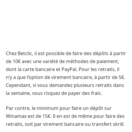
Chez Betclic, il est possible de faire des dépôts à partir
de 10€ avec une variété de méthodes de paiement,
dont la carte bancaire et PayPal. Pour les retraits, il
n’y a que l’option de virement bancaire, à partir de 5€.
Cependant, si vous demandez plusieurs retraits dans
la semaine, vous risquez de payer des frais.
Par contre, le minimum pour faire un dépôt sur
Winamax est de 15€. Il en est de même pour faire des
retraits, soit par virement bancaire ou transfert skrill.