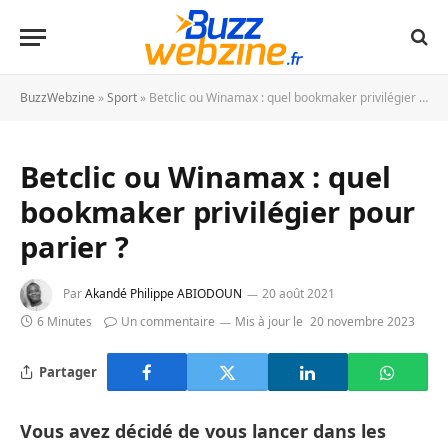
BuzzWebzine
»
Sport
»
Betclic ou Winamax : quel bookmaker privilégier pour parier ?
Betclic ou Winamax : quel
bookmaker privilégier pour
parier ?
Par
Akandé Philippe ABIODOUN
20 août 2021
6 Minutes
Un commentaire
Mis à jour le
20 novembre 2023
Partager
Vous avez décidé de vous lancer dans les