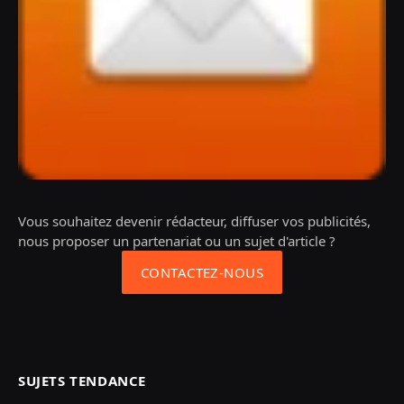
Vous souhaitez devenir rédacteur, diffuser vos publicités,
nous proposer un partenariat ou un sujet d'article ?
CONTACTEZ-NOUS
SUJETS TENDANCE