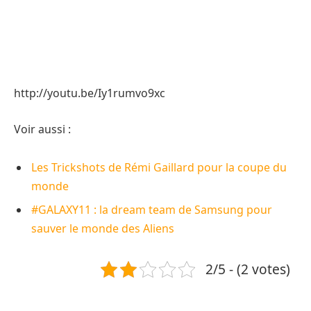
http://youtu.be/Iy1rumvo9xc
Voir aussi :
Les Trickshots de Rémi Gaillard pour la coupe du
monde
#GALAXY11 : la dream team de Samsung pour
sauver le monde des Aliens
2/5 - (2 votes)