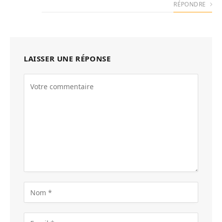
RÉPONDRE
LAISSER UNE RÉPONSE