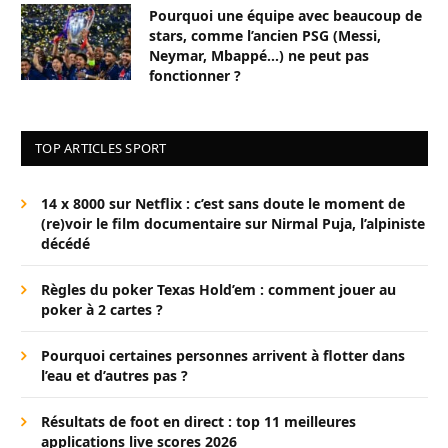
Pourquoi une équipe avec beaucoup de
stars, comme l’ancien PSG (Messi,
Neymar, Mbappé…) ne peut pas
fonctionner ?
TOP ARTICLES SPORT
14 x 8000 sur Netflix : c’est sans doute le moment de
(re)voir le film documentaire sur Nirmal Puja, l’alpiniste
décédé
Règles du poker Texas Hold’em : comment jouer au
poker à 2 cartes ?
Pourquoi certaines personnes arrivent à flotter dans
l’eau et d’autres pas ?
Résultats de foot en direct : top 11 meilleures
applications live scores 2026