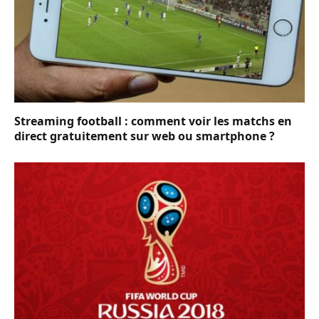
Streaming football : comment voir les matchs en
direct gratuitement sur web ou smartphone ?