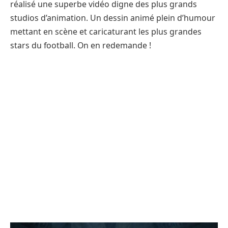
réalisé une superbe vidéo digne des plus grands
studios d’animation. Un dessin animé plein d’humour
mettant en scène et caricaturant les plus grandes
stars du football. On en redemande !