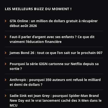
LES MEILLEURS BUZZ DU MOMENT !
GTA Online : un million de dollars gratuit à récupérer
début août 2026
Faut-il parler d’argent avec ses enfants ? Ce que dit
vraiment l’éducation financière
James Bond 26 : tout ce que l’on sait sur le prochain 007
Pourquoi la série GIGN cartonne sur Netflix depuis sa
sortie ?
Anthropic : pourquoi 350 auteurs ont refusé le milliard
et demi de dollars ?
Sadie Sink est Jean Grey : pourquoi Spider-Man Brand
New Day est le vrai lancement caché des X-Men dans le
MCU