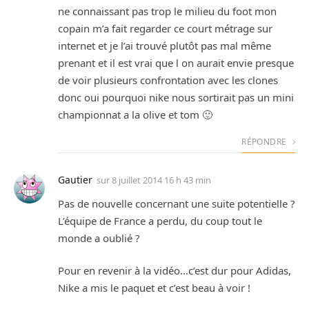
ne connaissant pas trop le milieu du foot mon
copain m’a fait regarder ce court métrage sur
internet et je l’ai trouvé plutôt pas mal même
prenant et il est vrai que l on aurait envie presque
de voir plusieurs confrontation avec les clones
donc oui pourquoi nike nous sortirait pas un mini
championnat a la olive et tom 🙂
RÉPONDRE
Gautier
sur
8 juillet 2014 16 h 43 min
Pas de nouvelle concernant une suite potentielle ?
L’équipe de France a perdu, du coup tout le
monde a oublié ?
Pour en revenir à la vidéo…c’est dur pour Adidas,
Nike a mis le paquet et c’est beau à voir !