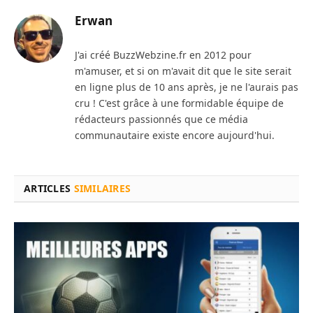
Erwan
J'ai créé BuzzWebzine.fr en 2012 pour
m'amuser, et si on m'avait dit que le site serait
en ligne plus de 10 ans après, je ne l'aurais pas
cru ! C'est grâce à une formidable équipe de
rédacteurs passionnés que ce média
communautaire existe encore aujourd'hui.
ARTICLES
SIMILAIRES