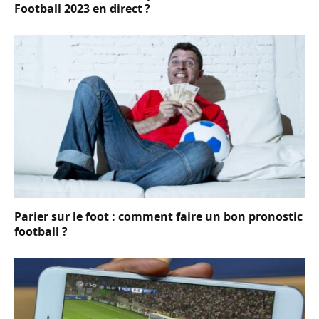
Football 2023 en direct ?
Parier sur le foot : comment faire un bon pronostic
football ?