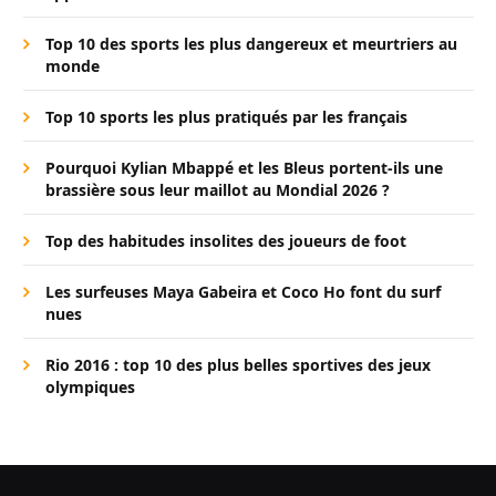
Top 10 des sports les plus dangereux et meurtriers au
monde
Top 10 sports les plus pratiqués par les français
Pourquoi Kylian Mbappé et les Bleus portent-ils une
brassière sous leur maillot au Mondial 2026 ?
Top des habitudes insolites des joueurs de foot
Les surfeuses Maya Gabeira et Coco Ho font du surf
nues
Rio 2016 : top 10 des plus belles sportives des jeux
olympiques