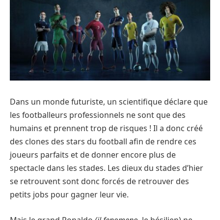
Dans un monde futuriste, un scientifique déclare que
les footballeurs professionnels ne sont que des
humains et prennent trop de risques ! Il a donc créé
des clones des stars du football afin de rendre ces
joueurs parfaits et de donner encore plus de
spectacle dans les stades. Les dieux du stades d’hier
se retrouvent sont donc forcés de retrouver des
petits jobs pour gagner leur vie.
Mais le grand Ronaldo
(il fenomeno,
le bésilien) ne