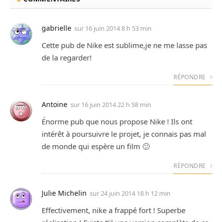
gabrielle
sur
16 juin 2014 8 h 53 min
Cette pub de Nike est sublime,je ne me lasse pas
de la regarder!
RÉPONDRE
Antoine
sur
16 juin 2014 22 h 58 min
Énorme pub que nous propose Nike ! Ils ont
intérêt à poursuivre le projet, je connais pas mal
de monde qui espère un film 🙂
RÉPONDRE
Julie Michelin
sur
24 juin 2014 18 h 12 min
Effectivement, nike a frappé fort ! Superbe