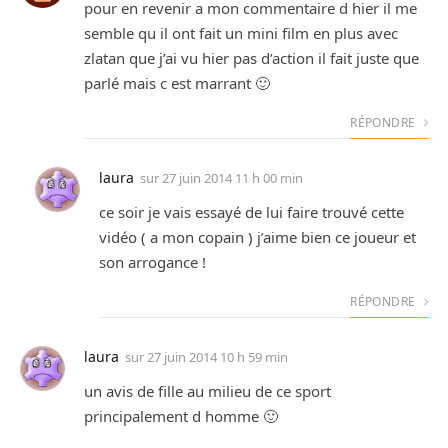
pour en revenir a mon commentaire d hier il me
semble qu il ont fait un mini film en plus avec
zlatan que j’ai vu hier pas d’action il fait juste que
parlé mais c est marrant 🙂
RÉPONDRE
laura
sur
27 juin 2014 11 h 00 min
ce soir je vais essayé de lui faire trouvé cette
vidéo ( a mon copain ) j’aime bien ce joueur et
son arrogance !
RÉPONDRE
laura
sur
27 juin 2014 10 h 59 min
un avis de fille au milieu de ce sport
principalement d homme 🙂