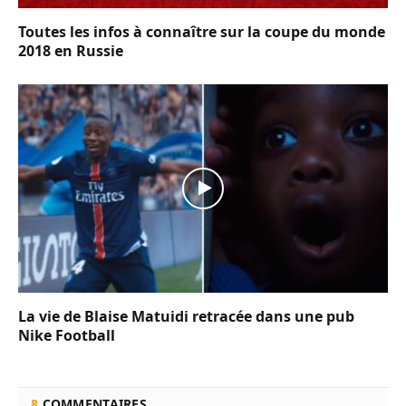
Toutes les infos à connaître sur la coupe du monde
2018 en Russie
La vie de Blaise Matuidi retracée dans une pub
Nike Football
8
COMMENTAIRES