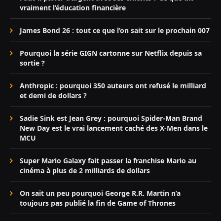
vraiment l’éducation financière
James Bond 26 : tout ce que l’on sait sur le prochain 007
Pourquoi la série GIGN cartonne sur Netflix depuis sa
sortie ?
Anthropic : pourquoi 350 auteurs ont refusé le milliard
et demi de dollars ?
Sadie Sink est Jean Grey : pourquoi Spider-Man Brand
New Day est le vrai lancement caché des X-Men dans le
MCU
Super Mario Galaxy fait passer la franchise Mario au
cinéma à plus de 2 milliards de dollars
On sait un peu pourquoi George R.R. Martin n’a
toujours pas publié la fin de Game of Thrones