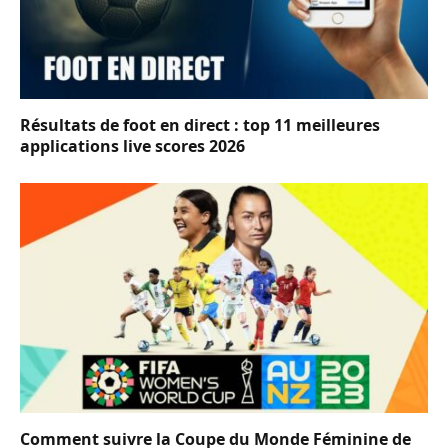
Résultats de foot en direct : top 11 meilleures
applications live scores 2026
Comment suivre la Coupe du Monde Féminine de