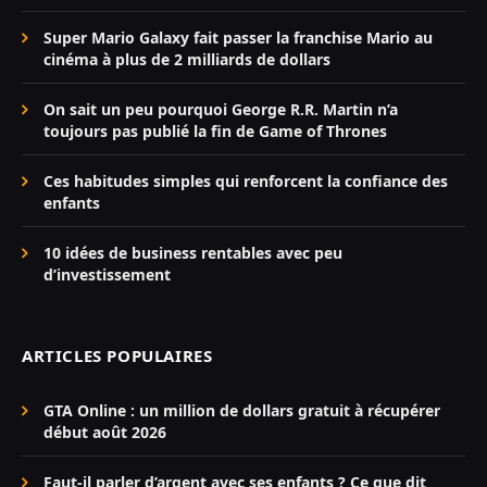
Super Mario Galaxy fait passer la franchise Mario au
cinéma à plus de 2 milliards de dollars
On sait un peu pourquoi George R.R. Martin n’a
toujours pas publié la fin de Game of Thrones
Ces habitudes simples qui renforcent la confiance des
enfants
10 idées de business rentables avec peu
d’investissement
ARTICLES POPULAIRES
GTA Online : un million de dollars gratuit à récupérer
début août 2026
Faut-il parler d’argent avec ses enfants ? Ce que dit