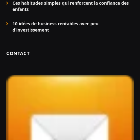
Ces habitudes simples qui renforcent la confiance des
enfants
10 idées de business rentables avec peu
d’investissement
CONTACT