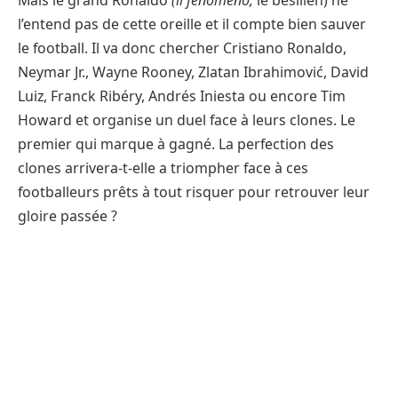
l’entend pas de cette oreille et il compte bien sauver
le football. Il va donc chercher Cristiano Ronaldo,
Neymar Jr., Wayne Rooney, Zlatan Ibrahimović, David
Luiz, Franck Ribéry, Andrés Iniesta ou encore Tim
Howard et organise un duel face à leurs clones. Le
premier qui marque à gagné. La perfection des
clones arrivera-t-elle a triompher face à ces
footballeurs prêts à tout risquer pour retrouver leur
gloire passée ?