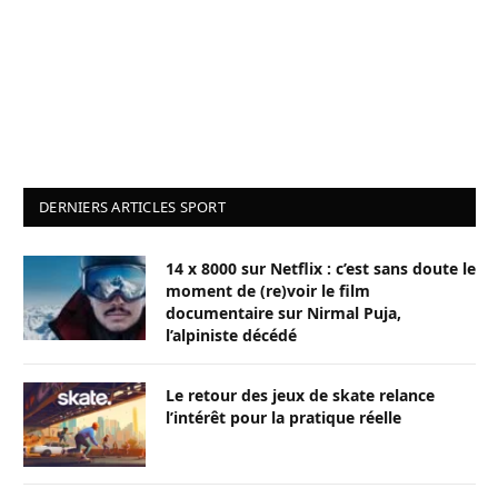
DERNIERS ARTICLES SPORT
14 x 8000 sur Netflix : c’est sans doute le
moment de (re)voir le film
documentaire sur Nirmal Puja,
l’alpiniste décédé
Le retour des jeux de skate relance
l’intérêt pour la pratique réelle