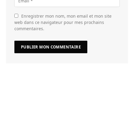
Enregistrer mon nom, mon email et mon site
web dans ce navigateur pour mes prochains
commentaires.