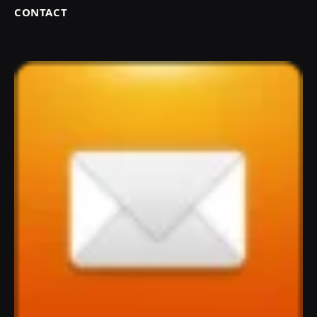
CONTACT