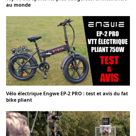
au monde
Vélo électrique Engwe EP-2 PRO : test et avis du fat
bike pliant