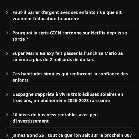
Faut-il parler d’argent avec ses enfants ? Ce que dit
vraiment l’éducation financière
Pourquoi la série GIGN cartonne sur Netflix depuis sa
sortie ?
Super Mario Galaxy fait passer la franchise Mario au
cinéma à plus de 2 milliards de dollars
Ces habitudes simples qui renforcent la confiance des
enfants
L’Espagne s’apprête à vivre trois éclipses solaires en
trois ans, un phénomène 2026-2028 rarissime
10 idées de business rentables avec peu
d’investissement
James Bond 26 : tout ce que l’on sait sur le prochain 007