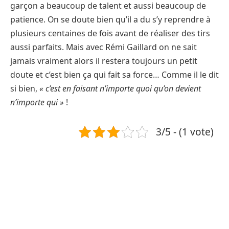
garçon a beaucoup de talent et aussi beaucoup de
patience. On se doute bien qu’il a du s’y reprendre à
plusieurs centaines de fois avant de réaliser des tirs
aussi parfaits. Mais avec Rémi Gaillard on ne sait
jamais vraiment alors il restera toujours un petit
doute et c’est bien ça qui fait sa force… Comme il le dit
si bien,
« c’est en faisant n’importe quoi qu’on devient
n’importe qui »
!
3/5 - (1 vote)