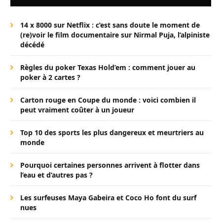
14 x 8000 sur Netflix : c’est sans doute le moment de
(re)voir le film documentaire sur Nirmal Puja, l’alpiniste
décédé
Règles du poker Texas Hold’em : comment jouer au
poker à 2 cartes ?
Carton rouge en Coupe du monde : voici combien il
peut vraiment coûter à un joueur
Top 10 des sports les plus dangereux et meurtriers au
monde
Pourquoi certaines personnes arrivent à flotter dans
l’eau et d’autres pas ?
Les surfeuses Maya Gabeira et Coco Ho font du surf
nues