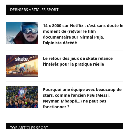
DERNIERS ARTICLES SPORT
14 x 8000 sur Netflix : c’est sans doute le
moment de (re)voir le film
documentaire sur Nirmal Puja,
l’alpiniste décédé
Le retour des jeux de skate relance
l’intérêt pour la pratique réelle
Pourquoi une équipe avec beaucoup de
stars, comme l’ancien PSG (Messi,
Neymar, Mbappé…) ne peut pas
fonctionner ?
TOP ARTICLES SPORT