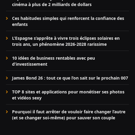
cinéma à plus de 2 milliards de dollars
Ces habitudes simples qui renforcent la confiance des
enfants
L’Espagne s’apprête à vivre trois éclipses solaires en
trois ans, un phénomène 2026-2028 rarissime
10 idées de business rentables avec peu
d’investissement
James Bond 26 : tout ce que l’on sait sur le prochain 007
TOP 8 sites et applications pour monétiser ses photos
et vidéos sexy
Pourquoi il faut arrêter de vouloir faire changer l’autre
(et se changer soi-même) pour sauver son couple