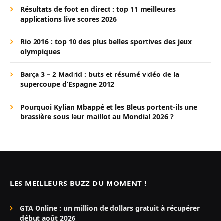
Résultats de foot en direct : top 11 meilleures
applications live scores 2026
Rio 2016 : top 10 des plus belles sportives des jeux
olympiques
Barça 3 – 2 Madrid : buts et résumé vidéo de la
supercoupe d’Espagne 2012
Pourquoi Kylian Mbappé et les Bleus portent-ils une
brassière sous leur maillot au Mondial 2026 ?
LES MEILLEURS BUZZ DU MOMENT !
GTA Online : un million de dollars gratuit à récupérer
début août 2026