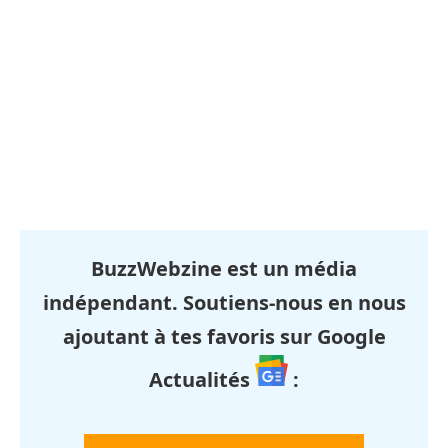
BuzzWebzine est un média
indépendant. Soutiens-nous en nous
ajoutant à tes favoris sur Google
Actualités
: