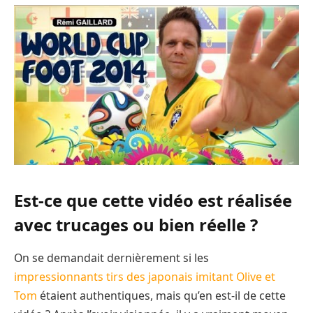
Est-ce que cette vidéo est réalisée
avec trucages ou bien réelle ?
On se demandait dernièrement si les
impressionnants tirs des japonais imitant Olive et
Tom
étaient authentiques, mais qu’en est-il de cette