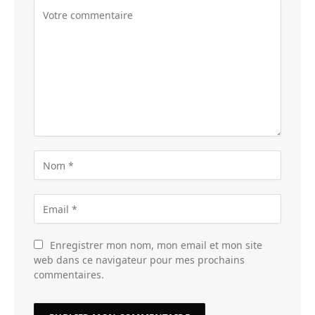
Enregistrer mon nom, mon email et mon site
web dans ce navigateur pour mes prochains
commentaires.