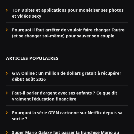
TOP 8 sites et applications pour monétiser ses photos
et vidéos sexy
Pourquoi il faut arrêter de vouloir faire changer l’autre
(et se changer soi-même) pour sauver son couple
ARTICLES POPULAIRES
GTA Online : un million de dollars gratuit à récupérer
début août 2026
Faut-il parler d’argent avec ses enfants ? Ce que dit
vraiment l’éducation financière
Pourquoi la série GIGN cartonne sur Netflix depuis sa
sortie ?
Super Mario Galaxy fait passer la franchise Mario au