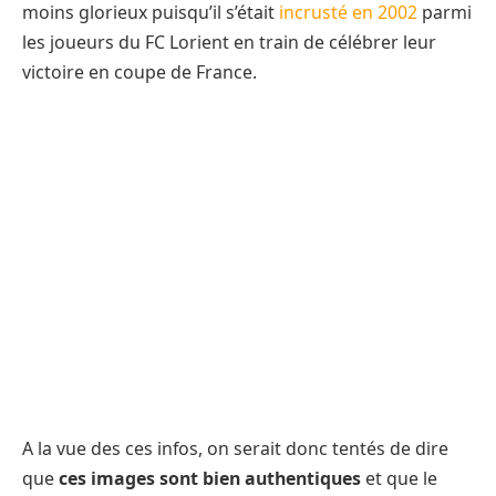
moins glorieux puisqu’il s’était
incrusté en 2002
parmi
les joueurs du FC Lorient en train de célébrer leur
victoire en coupe de France.
A la vue des ces infos, on serait donc tentés de dire
que
ces images sont bien authentiques
et que le