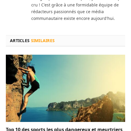
cru ! C'est grâce à une formidable équipe de
rédacteurs passionnés que ce média
communautaire existe encore aujourd'hui.
ARTICLES
SIMILAIRES
Top 10 des sports les plus dangereux et meurtriers