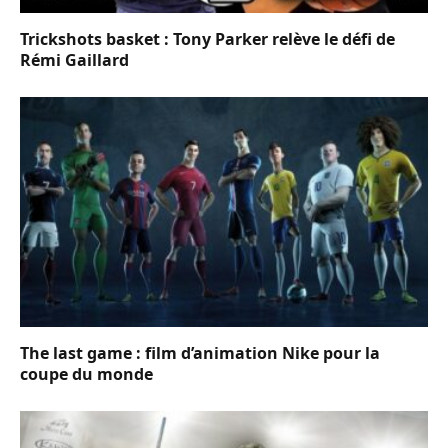
Trickshots basket : Tony Parker relève le défi de
Rémi Gaillard
The last game : film d’animation Nike pour la
coupe du monde