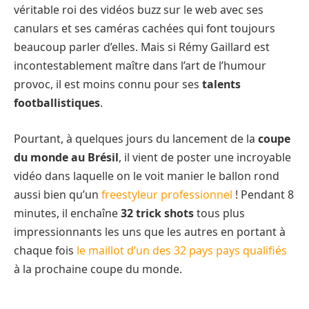
véritable roi des vidéos buzz sur le web avec ses
canulars et ses caméras cachées qui font toujours
beaucoup parler d’elles. Mais si Rémy Gaillard est
incontestablement maître dans l’art de l’humour
provoc, il est moins connu pour ses
talents
footballistiques
.
Pourtant, à quelques jours du lancement de la
coupe
du monde au Brésil
, il vient de poster une incroyable
vidéo dans laquelle on le voit manier le ballon rond
aussi bien qu’un
freestyleur professionnel
! Pendant 8
minutes, il enchaîne
32 trick shots
tous plus
impressionnants les uns que les autres en portant à
chaque fois
le maillot d’un des 32 pays pays qualifiés
à la prochaine coupe du monde.