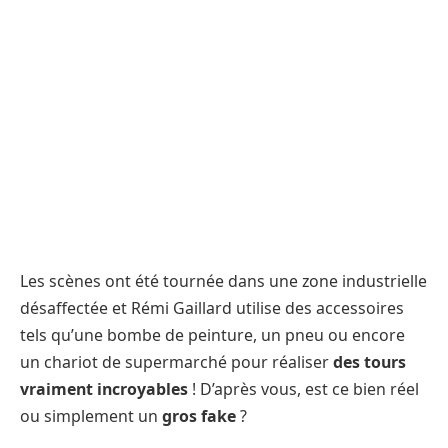
Les scènes ont été tournée dans une zone industrielle
désaffectée et Rémi Gaillard utilise des accessoires
tels qu’une bombe de peinture, un pneu ou encore
un chariot de supermarché pour réaliser
des tours
vraiment incroyables
! D’après vous, est ce bien réel
ou simplement un
gros fake
?