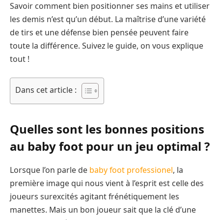
Savoir comment bien positionner ses mains et utiliser
les demis n’est qu’un début. La maîtrise d’une variété
de tirs et une défense bien pensée peuvent faire
toute la différence. Suivez le guide, on vous explique
tout !
Dans cet article :
Quelles sont les bonnes positions
au baby foot pour un jeu optimal ?
Lorsque l’on parle de
baby foot professionel
, la
première image qui nous vient à l’esprit est celle des
joueurs surexcités agitant frénétiquement les
manettes. Mais un bon joueur sait que la clé d’une