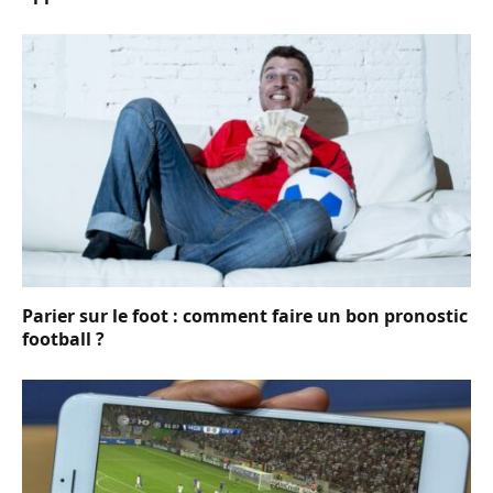
Parier sur le foot : comment faire un bon pronostic
football ?