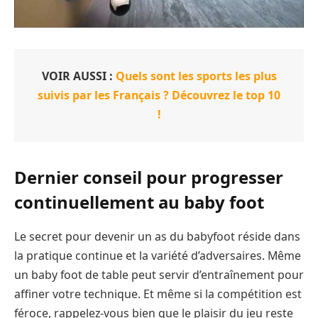
VOIR AUSSI :
Quels sont les sports les plus
suivis par les Français ? Découvrez le top 10
!
Dernier conseil pour progresser
continuellement au baby foot
Le secret pour devenir un as du babyfoot réside dans
la pratique continue et la variété d’adversaires. Même
un baby foot de table peut servir d’entraînement pour
affiner votre technique. Et même si la compétition est
féroce, rappelez-vous bien que le plaisir du jeu reste