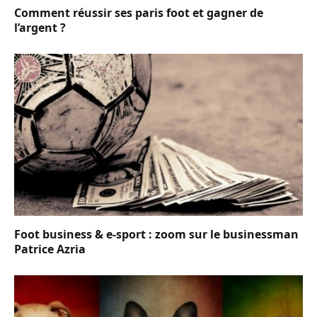
Comment réussir ses paris foot et gagner de
l’argent ?
Foot business & e-sport : zoom sur le businessman
Patrice Azria