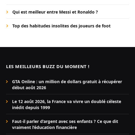
Qui est meilleur entre Messi et Ronaldo ?
Top des habitudes insolites des joueurs de foot
LES MEILLEURS BUZZ DU MOMENT !
GTA Online : un million de dollars gratuit à récupérer
début août 2026
Le 12 août 2026, la France va vivre un doublé céleste
inédit depuis 1999
Faut-il parler d’argent avec ses enfants ? Ce que dit
vraiment l’éducation financière