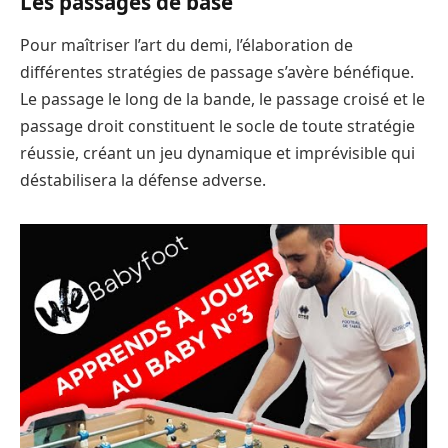
Les passages de base
Pour maîtriser l’art du demi, l’élaboration de
différentes stratégies de passage s’avère bénéfique.
Le passage le long de la bande, le passage croisé et le
passage droit constituent le socle de toute stratégie
réussie, créant un jeu dynamique et imprévisible qui
déstabilisera la défense adverse.