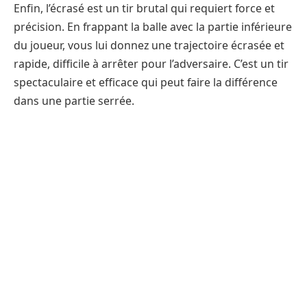
Enfin, l’écrasé est un tir brutal qui requiert force et
précision. En frappant la balle avec la partie inférieure
du joueur, vous lui donnez une trajectoire écrasée et
rapide, difficile à arrêter pour l’adversaire. C’est un tir
spectaculaire et efficace qui peut faire la différence
dans une partie serrée.