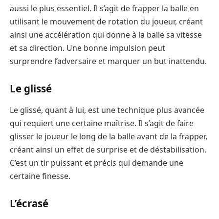
aussi le plus essentiel. Il s’agit de frapper la balle en
utilisant le mouvement de rotation du joueur, créant
ainsi une accélération qui donne à la balle sa vitesse
et sa direction. Une bonne impulsion peut
surprendre l’adversaire et marquer un but inattendu.
Le glissé
Le glissé, quant à lui, est une technique plus avancée
qui requiert une certaine maîtrise. Il s’agit de faire
glisser le joueur le long de la balle avant de la frapper,
créant ainsi un effet de surprise et de déstabilisation.
C’est un tir puissant et précis qui demande une
certaine finesse.
L’écrasé