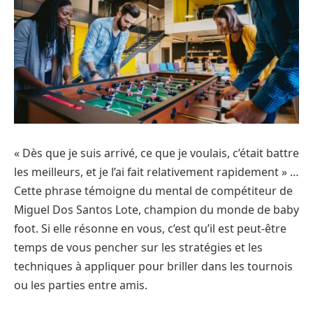
« Dès que je suis arrivé, ce que je voulais, c’était battre
les meilleurs, et je l’ai fait relativement rapidement » …
Cette phrase témoigne du mental de compétiteur de
Miguel Dos Santos Lote, champion du monde de baby
foot. Si elle résonne en vous, c’est qu’il est peut-être
temps de vous pencher sur les stratégies et les
techniques à appliquer pour briller dans les tournois
ou les parties entre amis.