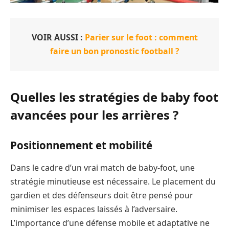
VOIR AUSSI :
Parier sur le foot : comment
faire un bon pronostic football ?
Quelles les stratégies de baby foot
avancées pour les arrières ?
Positionnement et mobilité
Dans le cadre d’un vrai match de baby-foot, une
stratégie minutieuse est nécessaire. Le placement du
gardien et des défenseurs doit être pensé pour
minimiser les espaces laissés à l’adversaire.
L’importance d’une défense mobile et adaptative ne