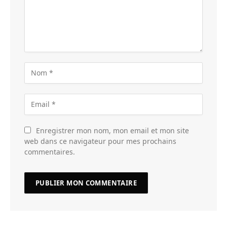
Enregistrer mon nom, mon email et mon site
web dans ce navigateur pour mes prochains
commentaires.