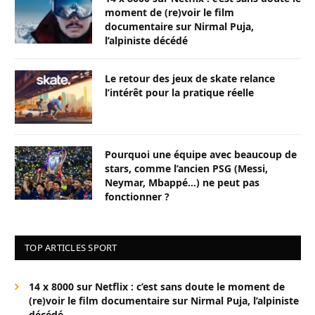
moment de (re)voir le film
documentaire sur Nirmal Puja,
l’alpiniste décédé
Le retour des jeux de skate relance
l’intérêt pour la pratique réelle
Pourquoi une équipe avec beaucoup de
stars, comme l’ancien PSG (Messi,
Neymar, Mbappé…) ne peut pas
fonctionner ?
TOP ARTICLES SPORT
14 x 8000 sur Netflix : c’est sans doute le moment de
(re)voir le film documentaire sur Nirmal Puja, l’alpiniste
décédé