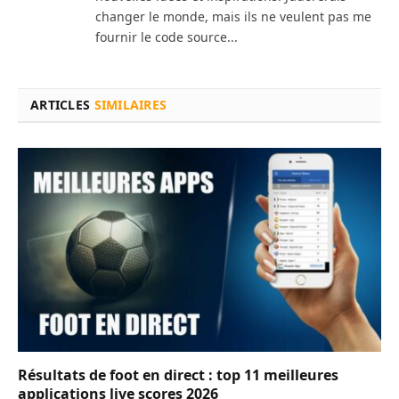
changer le monde, mais ils ne veulent pas me
fournir le code source...
ARTICLES
SIMILAIRES
Résultats de foot en direct : top 11 meilleures
applications live scores 2026