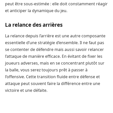
peut être sous-estimée : elle doit constamment réagir
et anticiper la dynamique du jeu.
La relance des arrières
La relance depuis l’arrière est une autre composante
essentielle d’une stratégie d’ensemble. Il ne faut pas
se contenter de défendre mais aussi savoir relancer
l’attaque de manière efficace. En évitant de fixer les
joueurs adverses, mais en se concentrant plutôt sur
la balle, vous serez toujours prêt à passer à
l’offensive. Cette transition fluide entre défense et
attaque peut souvent faire la différence entre une
victoire et une défaite.