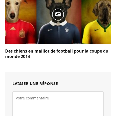
Des chiens en maillot de football pour la coupe du
monde 2014
LAISSER UNE RÉPONSE