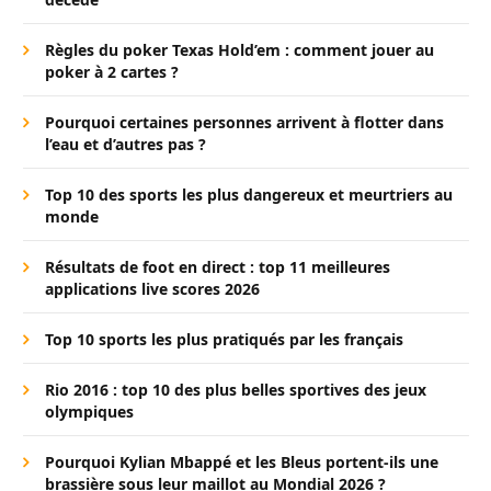
Règles du poker Texas Hold’em : comment jouer au
poker à 2 cartes ?
Pourquoi certaines personnes arrivent à flotter dans
l’eau et d’autres pas ?
Top 10 des sports les plus dangereux et meurtriers au
monde
Résultats de foot en direct : top 11 meilleures
applications live scores 2026
Top 10 sports les plus pratiqués par les français
Rio 2016 : top 10 des plus belles sportives des jeux
olympiques
Pourquoi Kylian Mbappé et les Bleus portent-ils une
brassière sous leur maillot au Mondial 2026 ?