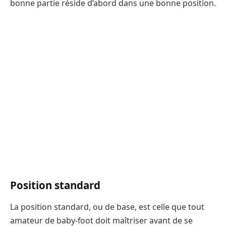
bonne partie réside d’abord dans une bonne position.
Position standard
La position standard, ou de base, est celle que tout
amateur de baby-foot doit maîtriser avant de se