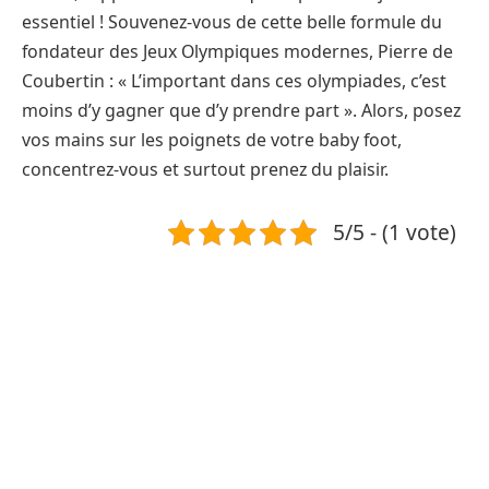
essentiel ! Souvenez-vous de cette belle formule du
fondateur des Jeux Olympiques modernes, Pierre de
Coubertin : « L’important dans ces olympiades, c’est
moins d’y gagner que d’y prendre part ». Alors, posez
vos mains sur les poignets de votre baby foot,
concentrez-vous et surtout prenez du plaisir.
5/5 - (1 vote)