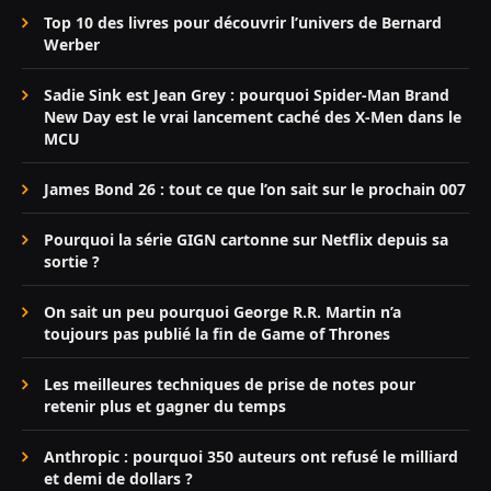
Top 10 des livres pour découvrir l’univers de Bernard
Werber
Sadie Sink est Jean Grey : pourquoi Spider-Man Brand
New Day est le vrai lancement caché des X-Men dans le
MCU
James Bond 26 : tout ce que l’on sait sur le prochain 007
Pourquoi la série GIGN cartonne sur Netflix depuis sa
sortie ?
On sait un peu pourquoi George R.R. Martin n’a
toujours pas publié la fin de Game of Thrones
Les meilleures techniques de prise de notes pour
retenir plus et gagner du temps
Anthropic : pourquoi 350 auteurs ont refusé le milliard
et demi de dollars ?