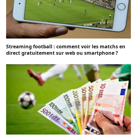
Streaming football : comment voir les matchs en
direct gratuitement sur web ou smartphone ?