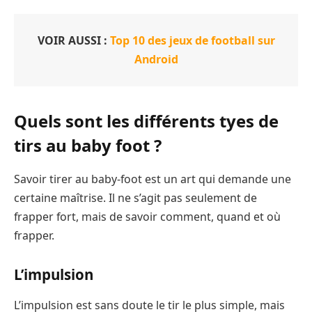
VOIR AUSSI :
Top 10 des jeux de football sur
Android
Quels sont les différents tyes de
tirs au baby foot ?
Savoir tirer au baby-foot est un art qui demande une
certaine maîtrise. Il ne s’agit pas seulement de
frapper fort, mais de savoir comment, quand et où
frapper.
L’impulsion
L’impulsion est sans doute le tir le plus simple, mais