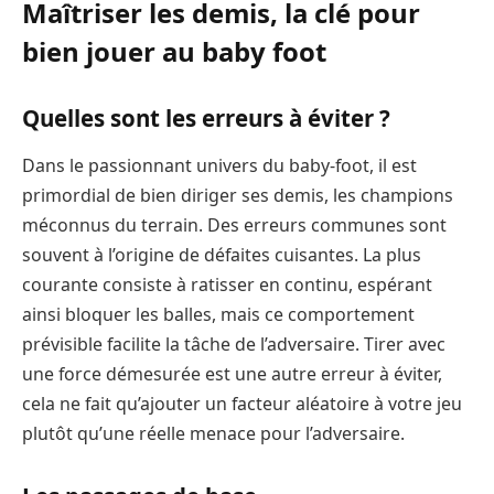
Maîtriser les demis, la clé pour
bien jouer au baby foot
Quelles sont les erreurs à éviter ?
Dans le passionnant univers du baby-foot, il est
primordial de bien diriger ses demis, les champions
méconnus du terrain. Des erreurs communes sont
souvent à l’origine de défaites cuisantes. La plus
courante consiste à ratisser en continu, espérant
ainsi bloquer les balles, mais ce comportement
prévisible facilite la tâche de l’adversaire. Tirer avec
une force démesurée est une autre erreur à éviter,
cela ne fait qu’ajouter un facteur aléatoire à votre jeu
plutôt qu’une réelle menace pour l’adversaire.