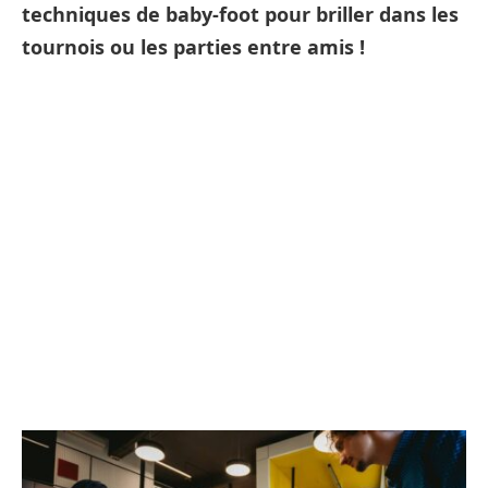
techniques de baby-foot pour briller dans les
tournois ou les parties entre amis !