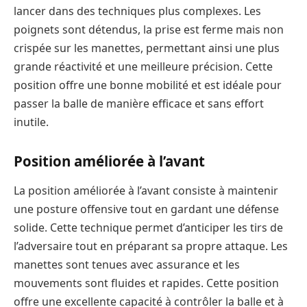
lancer dans des techniques plus complexes. Les
poignets sont détendus, la prise est ferme mais non
crispée sur les manettes, permettant ainsi une plus
grande réactivité et une meilleure précision. Cette
position offre une bonne mobilité et est idéale pour
passer la balle de manière efficace et sans effort
inutile.
Position améliorée à l’avant
La position améliorée à l’avant consiste à maintenir
une posture offensive tout en gardant une défense
solide. Cette technique permet d’anticiper les tirs de
l’adversaire tout en préparant sa propre attaque. Les
manettes sont tenues avec assurance et les
mouvements sont fluides et rapides. Cette position
offre une excellente capacité à contrôler la balle et à