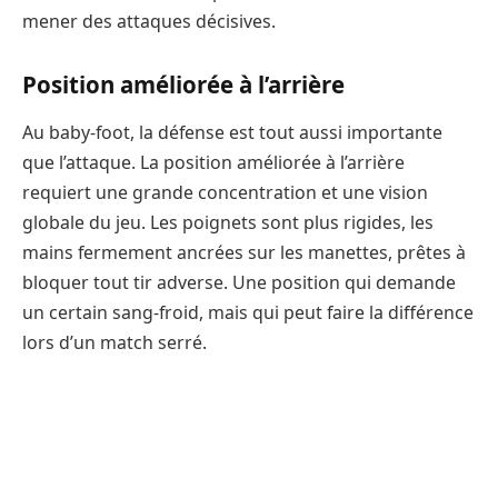
mener des attaques décisives.
Position améliorée à l’arrière
Au baby-foot, la défense est tout aussi importante
que l’attaque. La position améliorée à l’arrière
requiert une grande concentration et une vision
globale du jeu. Les poignets sont plus rigides, les
mains fermement ancrées sur les manettes, prêtes à
bloquer tout tir adverse. Une position qui demande
un certain sang-froid, mais qui peut faire la différence
lors d’un match serré.