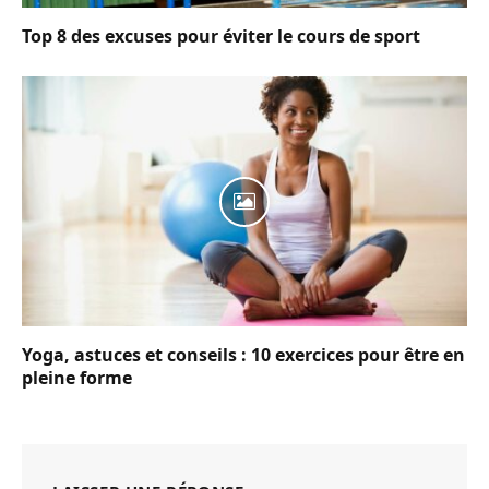
Top 8 des excuses pour éviter le cours de sport
Yoga, astuces et conseils : 10 exercices pour être en
pleine forme