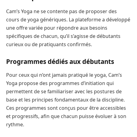
Cam’s Yoga ne se contente pas de proposer des
cours de yoga génériques. La plateforme a développé
une offre variée pour répondre aux besoins
spécifiques de chacun, qu’il s’agisse de débutants
curieux ou de pratiquants confirmés.
Programmes dédiés aux débutants
Pour ceux qui n’ont jamais pratiqué le yoga, Cam’s
Yoga propose des programmes d’initiation qui
permettent de se familiariser avec les postures de
base et les principes fondamentaux de la discipline.
Ces programmes sont conçus pour être accessibles
et progressifs, afin que chacun puisse évoluer à son
rythme.