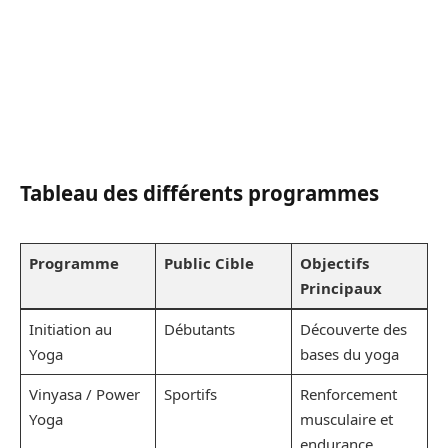
Tableau des différents programmes
Programme
Public Cible
Objectifs
Principaux
Initiation au
Débutants
Découverte des
Yoga
bases du yoga
Vinyasa / Power
Sportifs
Renforcement
Yoga
musculaire et
endurance