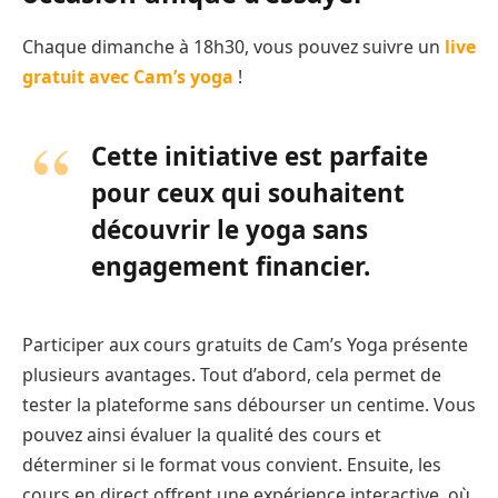
Chaque dimanche à 18h30, vous pouvez suivre un
live
gratuit avec Cam’s yoga
!
Cette initiative est parfaite
pour ceux qui souhaitent
découvrir le yoga sans
engagement financier.
Participer aux cours gratuits de Cam’s Yoga présente
plusieurs avantages. Tout d’abord, cela permet de
tester la plateforme sans débourser un centime. Vous
pouvez ainsi évaluer la qualité des cours et
déterminer si le format vous convient. Ensuite, les
cours en direct offrent une expérience interactive, où