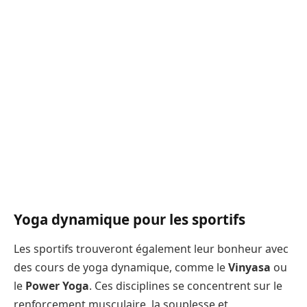
Yoga dynamique pour les sportifs
Les sportifs trouveront également leur bonheur avec
des cours de yoga dynamique, comme le
Vinyasa
ou
le
Power Yoga
. Ces disciplines se concentrent sur le
renforcement musculaire, la souplesse et