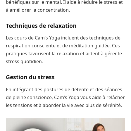
bénéfiques sur le mental. Il aide à réduire le stress et
à améliorer la concentration.
Techniques de relaxation
Les cours de Cam’s Yoga incluent des techniques de
respiration consciente et de méditation guidée. Ces
pratiques favorisent la relaxation et aident à gérer le
stress quotidien.
Gestion du stress
En intégrant des postures de détente et des séances
de pleine conscience, Cam’s Yoga vous aide à relâcher
les tensions et à aborder la vie avec plus de sérénité.