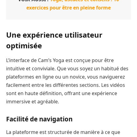
exercices pour être en pleine forme
Une expérience utilisateur
optimisée
L’interface de Cam’s Yoga est conçue pour être
intuitive et conviviale. Que vous soyez un habitué des
plateformes en ligne ou un novice, vous naviguerez
facilement entre les différentes sections. Les vidéos
sont en haute définition, offrant une expérience
immersive et agréable.
Facilité de navigation
La plateforme est structurée de manière à ce que