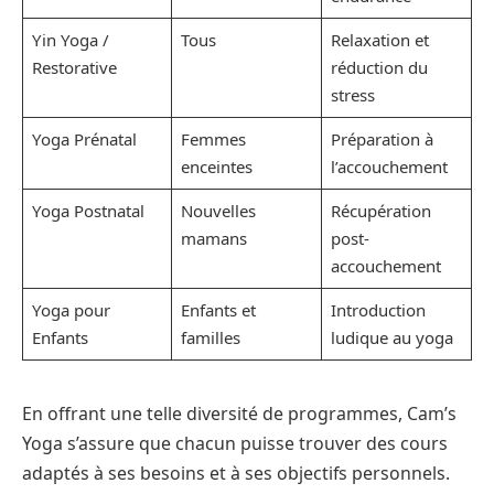
Yin Yoga /
Tous
Relaxation et
Restorative
réduction du
stress
Yoga Prénatal
Femmes
Préparation à
enceintes
l’accouchement
Yoga Postnatal
Nouvelles
Récupération
mamans
post-
accouchement
Yoga pour
Enfants et
Introduction
Enfants
familles
ludique au yoga
En offrant une telle diversité de programmes, Cam’s
Yoga s’assure que chacun puisse trouver des cours
adaptés à ses besoins et à ses objectifs personnels.