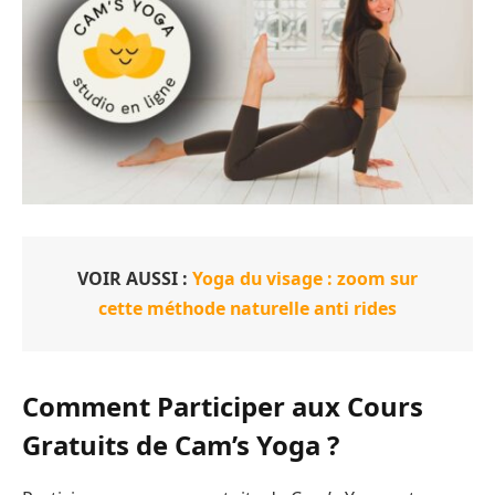
VOIR AUSSI :
Yoga du visage : zoom sur
cette méthode naturelle anti rides
Comment Participer aux Cours
Gratuits de Cam’s Yoga ?