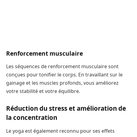
Renforcement musculaire
Les séquences de renforcement musculaire sont
conçues pour tonifier le corps. En travaillant sur le
gainage et les muscles profonds, vous améliorez
votre stabilité et votre équilibre.
Réduction du stress et amélioration de
la concentration
Le yoga est également reconnu pour ses effets