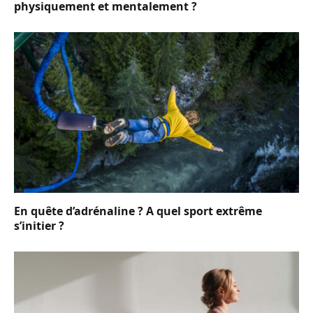
physiquement et mentalement ?
En quête d’adrénaline ? A quel sport extrême
s’initier ?