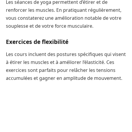
Les séances de yoga permettent d’étirer et de
renforcer les muscles. En pratiquant régulièrement,
vous constaterez une amélioration notable de votre
souplesse et de votre force musculaire.
Exercices de flexibilité
Les cours incluent des postures spécifiques qui visent
à étirer les muscles et à améliorer l’élasticité. Ces
exercices sont parfaits pour relâcher les tensions
accumulées et gagner en amplitude de mouvement.