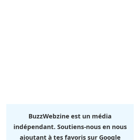
BuzzWebzine est un média
indépendant. Soutiens-nous en nous
ajoutant à tes favoris sur Google