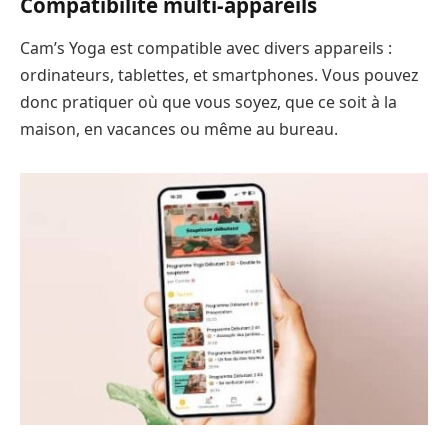
Compatibilité multi-appareils
Cam’s Yoga est compatible avec divers appareils :
ordinateurs, tablettes, et smartphones. Vous pouvez
donc pratiquer où que vous soyez, que ce soit à la
maison, en vacances ou même au bureau.