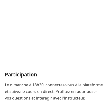
Participation
Le dimanche à 18h30, connectez-vous à la plateforme
et suivez le cours en direct. Profitez-en pour poser
vos questions et interagir avec l’instructeur.