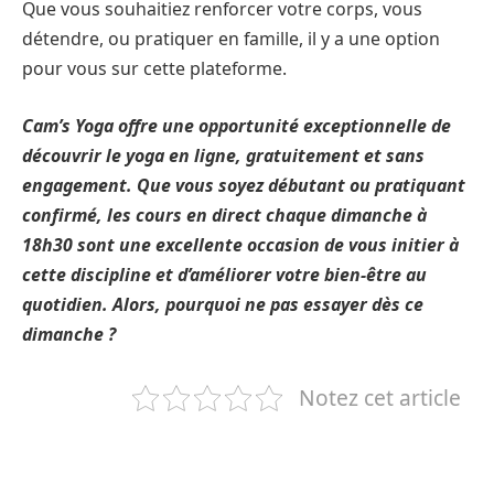
Que vous souhaitiez renforcer votre corps, vous
détendre, ou pratiquer en famille, il y a une option
pour vous sur cette plateforme.
Cam’s Yoga offre une opportunité exceptionnelle de
découvrir le yoga en ligne, gratuitement et sans
engagement. Que vous soyez débutant ou pratiquant
confirmé, les cours en direct chaque dimanche à
18h30 sont une excellente occasion de vous initier à
cette discipline et d’améliorer votre bien-être au
quotidien. Alors, pourquoi ne pas essayer dès ce
dimanche ?
Notez cet article