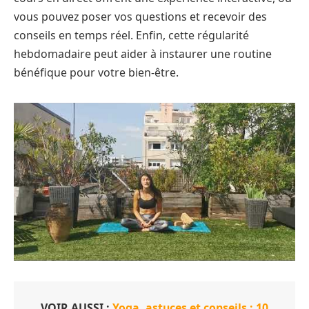
vous pouvez poser vos questions et recevoir des
conseils en temps réel. Enfin, cette régularité
hebdomadaire peut aider à instaurer une routine
bénéfique pour votre bien-être.
VOIR AUSSI :
Yoga, astuces et conseils : 10