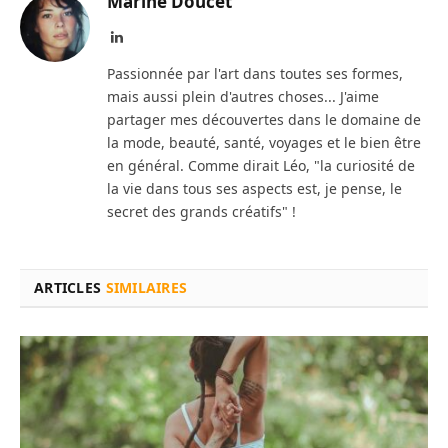
Marine Doucet
LinkedIn
Passionnée par l'art dans toutes ses formes,
mais aussi plein d'autres choses... J'aime
partager mes découvertes dans le domaine de
la mode, beauté, santé, voyages et le bien être
en général. Comme dirait Léo, "la curiosité de
la vie dans tous ses aspects est, je pense, le
secret des grands créatifs" !
ARTICLES
SIMILAIRES