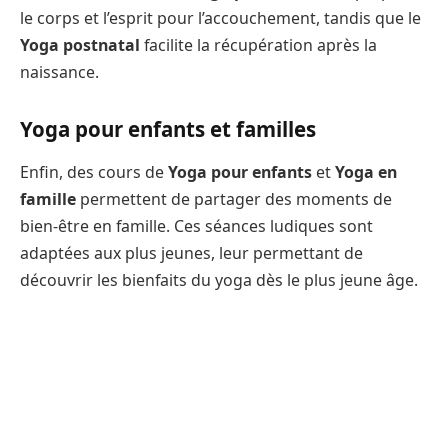
le corps et l’esprit pour l’accouchement, tandis que le
Yoga postnatal
facilite la récupération après la
naissance.
Yoga pour enfants et familles
Enfin, des cours de
Yoga pour enfants
et
Yoga en
famille
permettent de partager des moments de
bien-être en famille. Ces séances ludiques sont
adaptées aux plus jeunes, leur permettant de
découvrir les bienfaits du yoga dès le plus jeune âge.