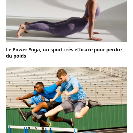
Le Power Yoga, un sport très efficace pour perdre
du poids