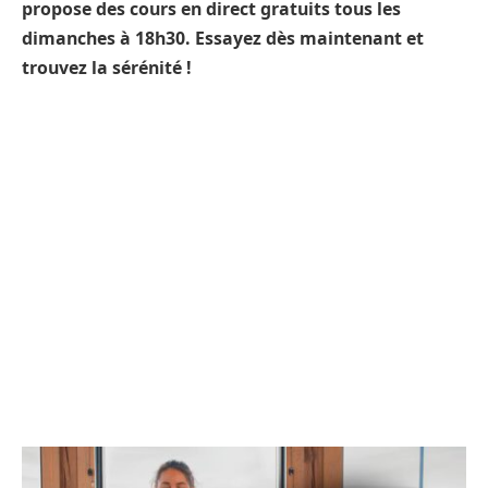
propose des cours en direct gratuits tous les
dimanches à 18h30. Essayez dès maintenant et
trouvez la sérénité !