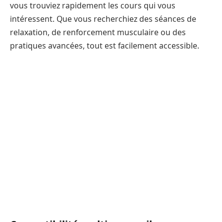
vous trouviez rapidement les cours qui vous
intéressent. Que vous recherchiez des séances de
relaxation, de renforcement musculaire ou des
pratiques avancées, tout est facilement accessible.