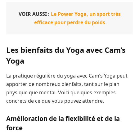
VOIR AUSSI :
Le Power Yoga, un sport très
efficace pour perdre du poids
Les bienfaits du Yoga avec Cam’s
Yoga
La pratique régulière du yoga avec Cam’s Yoga peut
apporter de nombreux bienfaits, tant sur le plan
physique que mental. Voici quelques exemples
concrets de ce que vous pouvez attendre.
Amélioration de la flexibilité et de la
force