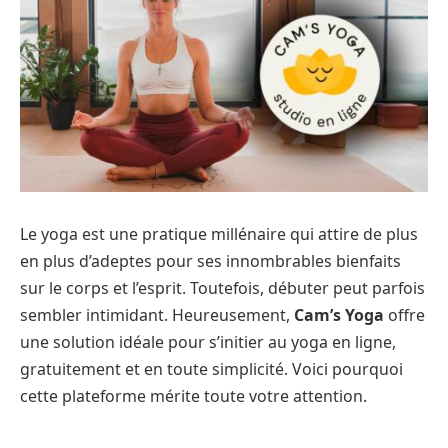
Le yoga est une pratique millénaire qui attire de plus
en plus d’adeptes pour ses innombrables bienfaits
sur le corps et l’esprit. Toutefois, débuter peut parfois
sembler intimidant. Heureusement,
Cam’s Yoga
offre
une solution idéale pour s’initier au yoga en ligne,
gratuitement et en toute simplicité. Voici pourquoi
cette plateforme mérite toute votre attention.