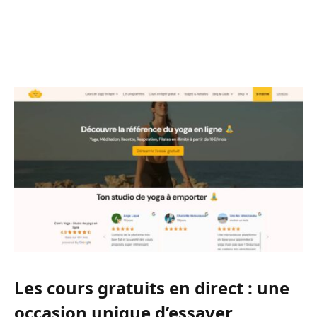
Les cours gratuits en direct : une
occasion unique d’essayer