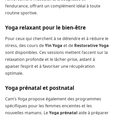
l’endurance, offrant un complément idéal à toute
routine sportive.
Yoga relaxant pour le bien-être
Pour ceux qui cherchent à se détendre et à réduire le
stress, des cours de
Yin Yoga
et de
Restorative Yoga
sont disponibles. Ces sessions mettent l’accent sur la
relaxation profonde et le lâcher-prise, aidant à
apaiser l’esprit et à favoriser une récupération
optimale.
Yoga prénatal et postnatal
Cam’s Yoga propose également des programmes
spécifiques pour les femmes enceintes et les
nouvelles mamans. Le
Yoga prénatal
aide à préparer