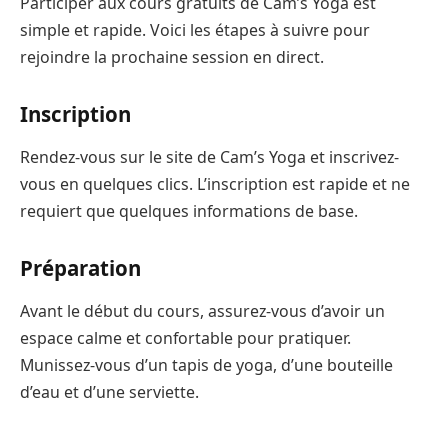
Participer aux cours gratuits de Cam’s Yoga est
simple et rapide. Voici les étapes à suivre pour
rejoindre la prochaine session en direct.
Inscription
Rendez-vous sur le site de Cam’s Yoga et inscrivez-
vous en quelques clics. L’inscription est rapide et ne
requiert que quelques informations de base.
Préparation
Avant le début du cours, assurez-vous d’avoir un
espace calme et confortable pour pratiquer.
Munissez-vous d’un tapis de yoga, d’une bouteille
d’eau et d’une serviette.