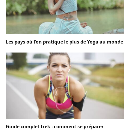
Les pays où l’on pratique le plus de Yoga au monde
Guide complet trek : comment se préparer