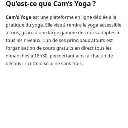
Qu’est-ce que Cam’s Yoga ?
Cam’s Yoga
est une plateforme en ligne dédiée à la
pratique du yoga. Elle vise à rendre le yoga accessible
à tous, grâce à une large gamme de cours adaptés à
tous les niveaux. L’un de ses principaux atouts est
l’organisation de cours gratuits en direct tous les
dimanches à 18h30, permettant ainsi à chacun de
découvrir cette discipline sans frais.