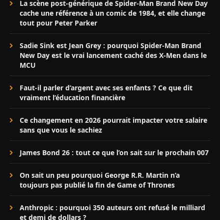
La scène post-générique de Spider-Man Brand New Day
cache une référence à un comic de 1984, et elle change
tout pour Peter Parker
Sadie Sink est Jean Grey : pourquoi Spider-Man Brand
New Day est le vrai lancement caché des X-Men dans le
MCU
Faut-il parler d’argent avec ses enfants ? Ce que dit
vraiment l’éducation financière
Ce changement en 2026 pourrait impacter votre salaire
sans que vous le sachiez
James Bond 26 : tout ce que l’on sait sur le prochain 007
On sait un peu pourquoi George R.R. Martin n’a
toujours pas publié la fin de Game of Thrones
Anthropic : pourquoi 350 auteurs ont refusé le milliard
et demi de dollars ?