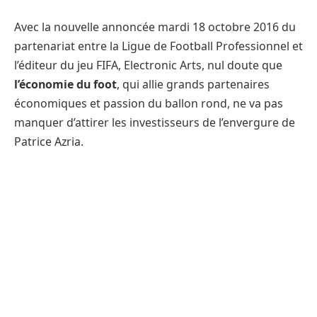
Avec la nouvelle annoncée mardi 18 octobre 2016 du
partenariat entre la Ligue de Football Professionnel et
l’éditeur du jeu FIFA, Electronic Arts, nul doute que
l’économie du foot
, qui allie grands partenaires
économiques et passion du ballon rond, ne va pas
manquer d’attirer les investisseurs de l’envergure de
Patrice Azria.