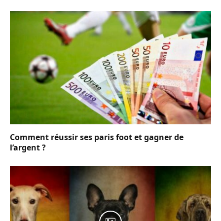
Comment réussir ses paris foot et gagner de
l’argent ?