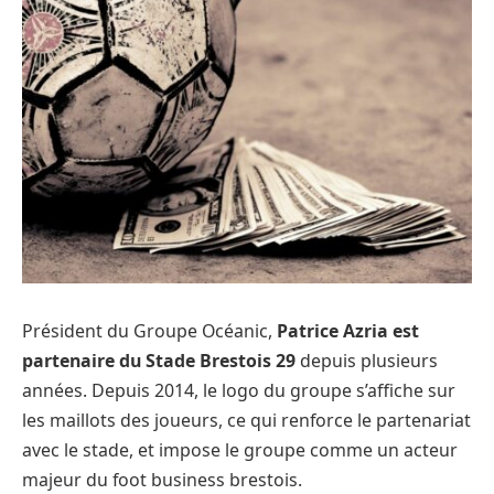
Président du Groupe Océanic,
Patrice Azria est
partenaire du Stade Brestois 29
depuis plusieurs
années. Depuis 2014, le logo du groupe s’affiche sur
les maillots des joueurs, ce qui renforce le partenariat
avec le stade, et impose le groupe comme un acteur
majeur du foot business brestois.