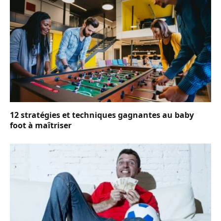
12 stratégies et techniques gagnantes au baby
foot à maîtriser