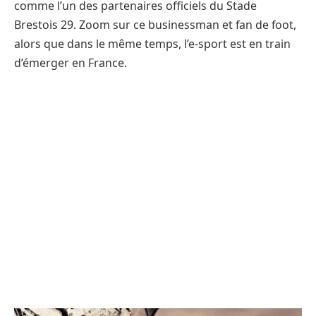
comme l’un des partenaires officiels du Stade
Brestois 29. Zoom sur ce businessman et fan de foot,
alors que dans le même temps, l’e-sport est en train
d’émerger en France.