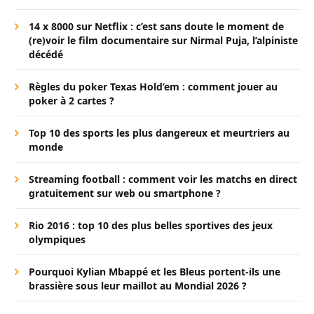
14 x 8000 sur Netflix : c’est sans doute le moment de
(re)voir le film documentaire sur Nirmal Puja, l’alpiniste
décédé
Règles du poker Texas Hold’em : comment jouer au
poker à 2 cartes ?
Top 10 des sports les plus dangereux et meurtriers au
monde
Streaming football : comment voir les matchs en direct
gratuitement sur web ou smartphone ?
Rio 2016 : top 10 des plus belles sportives des jeux
olympiques
Pourquoi Kylian Mbappé et les Bleus portent-ils une
brassière sous leur maillot au Mondial 2026 ?