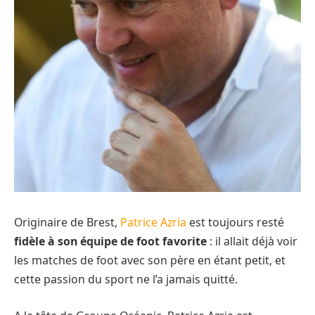
Originaire de Brest,
Patrice Azria
est toujours resté
fidèle à son équipe de foot favorite
: il allait déjà voir
les matches de foot avec son père en étant petit, et
cette passion du sport ne l’a jamais quitté.