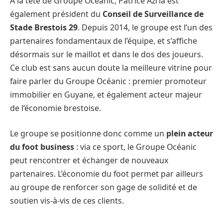
A la tête de Groupe Océanic, Patrice Azria est
également président du
Conseil de Surveillance de
Stade Brestois 29
. Depuis 2014, le groupe est l’un des
partenaires fondamentaux de l’équipe, et s’affiche
désormais sur le maillot et dans le dos des joueurs.
Ce club est sans aucun doute la meilleure vitrine pour
faire parler du Groupe Océanic : premier promoteur
immobilier en Guyane, et également acteur majeur
de l’économie brestoise.
Le groupe se positionne donc comme un
plein acteur
du foot business
: via ce sport, le Groupe Océanic
peut rencontrer et échanger de nouveaux
partenaires. L’économie du foot permet par ailleurs
au groupe de renforcer son gage de solidité et de
soutien vis-à-vis de ces clients.