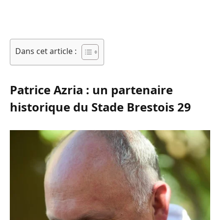
Dans cet article :
Patrice Azria : un partenaire
historique du Stade Brestois 29