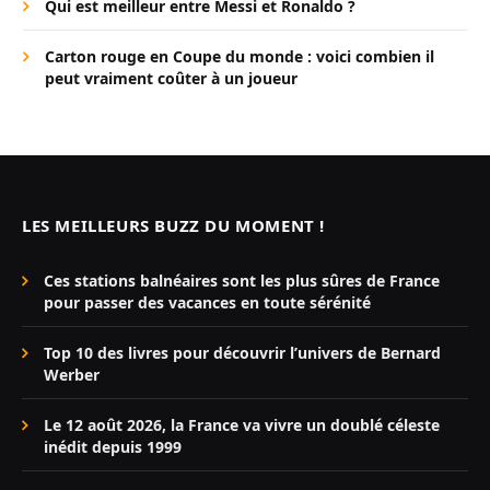
Qui est meilleur entre Messi et Ronaldo ?
Carton rouge en Coupe du monde : voici combien il
peut vraiment coûter à un joueur
LES MEILLEURS BUZZ DU MOMENT !
Ces stations balnéaires sont les plus sûres de France
pour passer des vacances en toute sérénité
Top 10 des livres pour découvrir l’univers de Bernard
Werber
Le 12 août 2026, la France va vivre un doublé céleste
inédit depuis 1999