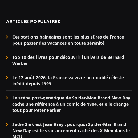
ARTICLES POPULAIRES
Ces stations balnéaires sont les plus sûres de France
pour passer des vacances en toute sérénité
Top 10 des livres pour découvrir l’univers de Bernard
Werber
Le 12 août 2026, la France va vivre un doublé céleste
inédit depuis 1999
La scène post-générique de Spider-Man Brand New Day
cache une référence à un comic de 1984, et elle change
tout pour Peter Parker
Sadie Sink est Jean Grey : pourquoi Spider-Man Brand
New Day est le vrai lancement caché des X-Men dans le
MCU