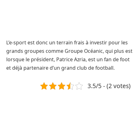
L’e-sport est donc un terrain frais à investir pour les
grands groupes comme Groupe Océanic, qui plus est
lorsque le président, Patrice Azria, est un fan de foot
et déjà partenaire d’un grand club de football.
3.5/5 - (2 votes)