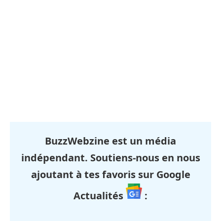
BuzzWebzine est un média
indépendant. Soutiens-nous en nous
ajoutant à tes favoris sur Google
Actualités
: