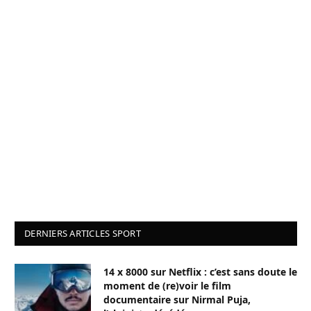
DERNIERS ARTICLES SPORT
14 x 8000 sur Netflix : c’est sans doute le
moment de (re)voir le film
documentaire sur Nirmal Puja,