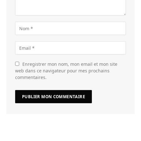
Enregistrer mon nom, mon email et mon site
web dans ce navigateur pour mes prochains
commentaires.