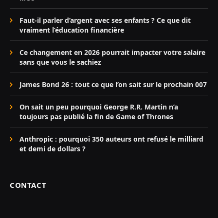
Faut-il parler d’argent avec ses enfants ? Ce que dit
vraiment l’éducation financière
Ce changement en 2026 pourrait impacter votre salaire
sans que vous le sachiez
James Bond 26 : tout ce que l’on sait sur le prochain 007
On sait un peu pourquoi George R.R. Martin n’a
toujours pas publié la fin de Game of Thrones
Anthropic : pourquoi 350 auteurs ont refusé le milliard
et demi de dollars ?
CONTACT