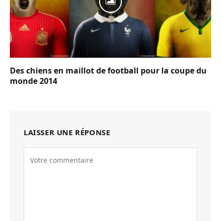
Des chiens en maillot de football pour la coupe du
monde 2014
LAISSER UNE RÉPONSE