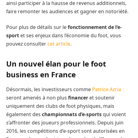
ainsi participer à la hausse de revenus additionnels,
faire remonter les audiences et gagner en notoriété.
Pour plus de détails sur le
fonctionnement de l’e-
sport
et ses enjeux dans l’économie du foot, vous
pouvez consulter
cet article
.
Un nouvel élan pour le foot
business en France
Désormais, les investisseurs comme
Patrice Azria
seront amenés à non plus
financer
et soutenir
uniquement des clubs de foot physiques, mais
également des
championnats d’e-sports
qui voient
s’affronter des joueurs professionnels. Depuis juin
2016, les compétitions d’e-sport sont autorisées en