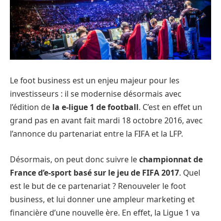
Le foot business est un enjeu majeur pour les
investisseurs : il se modernise désormais avec
l’édition de
la e-ligue 1 de football
. C’est en effet un
grand pas en avant fait mardi 18 octobre 2016, avec
l’annonce du partenariat entre la FIFA et la LFP.
Désormais, on peut donc suivre le
championnat de
France d’e-sport basé sur le jeu de FIFA 2017
. Quel
est le but de ce partenariat ? Renouveler le foot
business, et lui donner une ampleur marketing et
financière d’une nouvelle ère. En effet, la Ligue 1 va