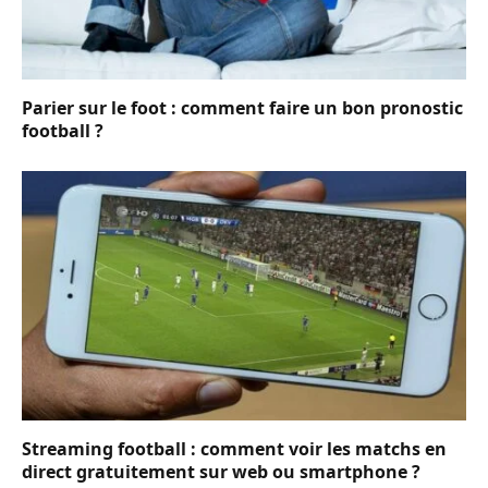
Parier sur le foot : comment faire un bon pronostic
football ?
Streaming football : comment voir les matchs en
direct gratuitement sur web ou smartphone ?