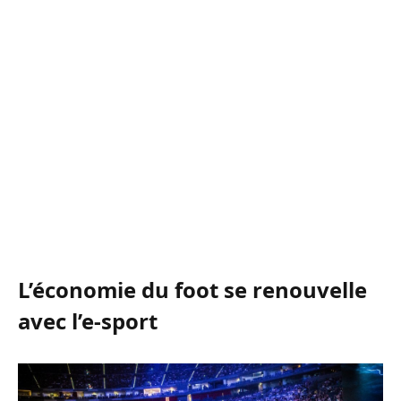
L’économie du foot se renouvelle
avec l’e-sport