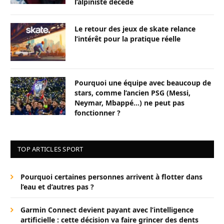
l’alpiniste décédé
Le retour des jeux de skate relance
l’intérêt pour la pratique réelle
Pourquoi une équipe avec beaucoup de
stars, comme l’ancien PSG (Messi,
Neymar, Mbappé…) ne peut pas
fonctionner ?
TOP ARTICLES SPORT
Pourquoi certaines personnes arrivent à flotter dans
l’eau et d’autres pas ?
Garmin Connect devient payant avec l’intelligence
artificielle : cette décision va faire grincer des dents