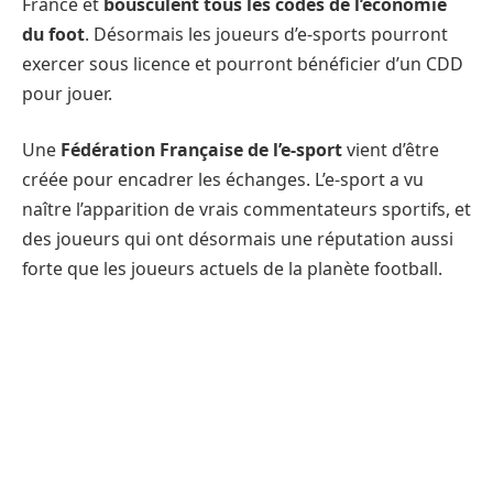
France et
bousculent tous les codes de l’économie
du foot
. Désormais les joueurs d’e-sports pourront
exercer sous licence et pourront bénéficier d’un CDD
pour jouer.
Une
Fédération Française de l’e-sport
vient d’être
créée pour encadrer les échanges. L’e-sport a vu
naître l’apparition de vrais commentateurs sportifs, et
des joueurs qui ont désormais une réputation aussi
forte que les joueurs actuels de la planète football.