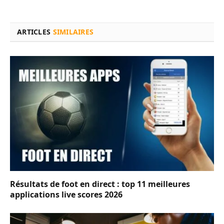
ARTICLES
SIMILAIRES
Résultats de foot en direct : top 11 meilleures
applications live scores 2026