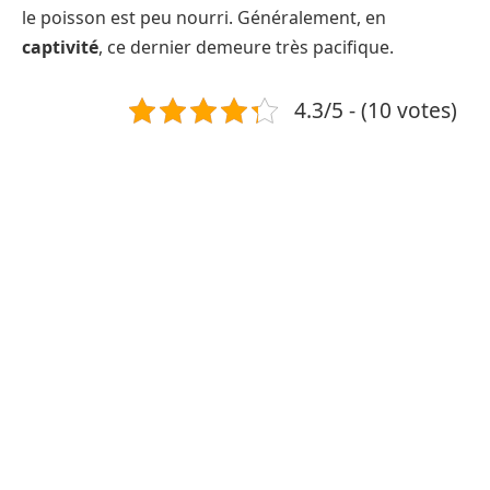
le poisson est peu nourri. Généralement, en
captivité
, ce dernier demeure très pacifique.
4.3/5 - (10 votes)