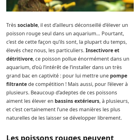
Très
sociable
, il est d’ailleurs déconseillé d’élever un
poisson rouge seul dans un aquarium… Pourtant,
c’est de cette façon qu’ils sont, la plupart du temps,
élevés chez nous, les particuliers.
Insectivore et
détritivore
, ce poisson pollue énormément dans un
aquarium, d’où l’intérêt de l’installer dans un très
grand bac en captivité : pour lui mettre une
pompe
filtrante
de compétition ! Mais aussi, pour l’élever à
plusieurs. Beaucoup d’adeptes de ces poissons
aiment les élever en
bassins extérieurs
, à plusieurs,
et c’est certainement l’une des manières les plus
naturelles de les laisser se développer librement.
Les poissons rouges peuvent