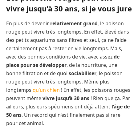
vivre jusqu’à 30 ans, si je vous jure
En plus de devenir
relativement grand
, le poisson
rouge peut vivre très longtemps. En effet, élevé dans
des petits aquariums sans filtres et seul, ça ne l’aide
certainement pas à rester en vie longtemps. Mais,
avec des bonnes conditions de vie, avec assez
de
place pour se développer
, de la nourriture, une
bonne filtration et de quoi
sociabiliser
, le poisson
rouge peut vivre très longtemps. Même plus
longtemps
qu’un chien
! En effet, les poissons rouges
peuvent même
vivre jusqu’à 30 ans
! Rien que ça. Par
ailleurs, plusieurs spécimens ont déjà atteint
l’âge de
50 ans
. Un record qui n’est finalement pas si rare
pour cet animal.