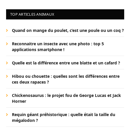
TOP ARTICLES ANIMAUX
Quand on mange du poulet, c’est une poule ou un coq ?
Reconnaitre un insecte avec une photo : top 5
applications smartphone !
Quelle est la différence entre une blatte et un cafard ?
Hibou ou chouette : quelles sont les différences entre
ces deux rapaces ?
Chickenosaurus : le projet fou de George Lucas et Jack
Horner
Requin géant préhistorique : quelle était la taille du
mégalodon ?