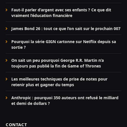
Faut-il parler d’argent avec ses enfants ? Ce que dit
vraiment l’éducation financière
James Bond 26 : tout ce que l’on sait sur le prochain 007
Pourquoi la série GIGN cartonne sur Netflix depuis sa
sortie ?
On sait un peu pourquoi George R.R. Martin n’a
toujours pas publié la fin de Game of Thrones
Les meilleures techniques de prise de notes pour
retenir plus et gagner du temps
Anthropic : pourquoi 350 auteurs ont refusé le milliard
et demi de dollars ?
CONTACT