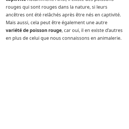
rouges qui sont rouges dans la nature, si leurs
ancêtres ont été relâchés après être nés en captivité.
Mais aussi, cela peut être également une autre
variété de poisson rouge
, car oui, il en existe d’autres
en plus de celui que nous connaissons en animalerie.