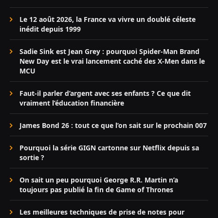
Le 12 août 2026, la France va vivre un doublé céleste
inédit depuis 1999
Sadie Sink est Jean Grey : pourquoi Spider-Man Brand
New Day est le vrai lancement caché des X-Men dans le
MCU
Faut-il parler d’argent avec ses enfants ? Ce que dit
vraiment l’éducation financière
James Bond 26 : tout ce que l’on sait sur le prochain 007
Pourquoi la série GIGN cartonne sur Netflix depuis sa
sortie ?
On sait un peu pourquoi George R.R. Martin n’a
toujours pas publié la fin de Game of Thrones
Les meilleures techniques de prise de notes pour