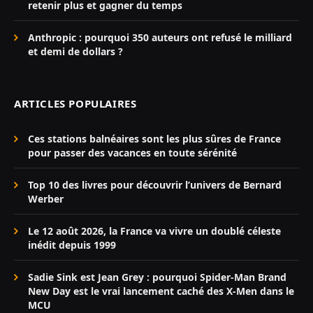
retenir plus et gagner du temps
Anthropic : pourquoi 350 auteurs ont refusé le milliard
et demi de dollars ?
ARTICLES POPULAIRES
Ces stations balnéaires sont les plus sûres de France
pour passer des vacances en toute sérénité
Top 10 des livres pour découvrir l’univers de Bernard
Werber
Le 12 août 2026, la France va vivre un doublé céleste
inédit depuis 1999
Sadie Sink est Jean Grey : pourquoi Spider-Man Brand
New Day est le vrai lancement caché des X-Men dans le
MCU