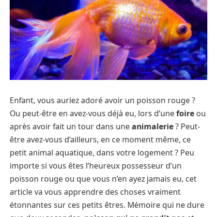
Enfant, vous auriez adoré avoir un poisson rouge ?
Ou peut-être en avez-vous déjà eu, lors d’une
foire
ou
après avoir fait un tour dans une
animalerie
? Peut-
être avez-vous d’ailleurs, en ce moment même, ce
petit animal aquatique, dans votre logement ? Peu
importe si vous êtes l’heureux possesseur d’un
poisson rouge ou que vous n’en ayez jamais eu, cet
article va vous apprendre des choses vraiment
étonnantes sur ces petits êtres. Mémoire qui ne dure