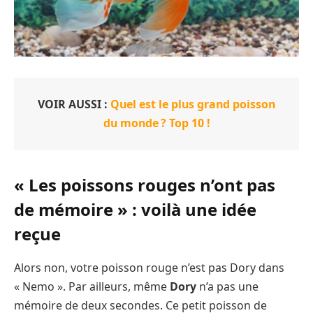
VOIR AUSSI :
Quel est le plus grand poisson
du monde ? Top 10 !
« Les poissons rouges n’ont pas
de mémoire » : voilà une idée
reçue
Alors non, votre poisson rouge n’est pas Dory dans
« Nemo ». Par ailleurs, même
Dory
n’a pas une
mémoire de deux secondes. Ce petit poisson de