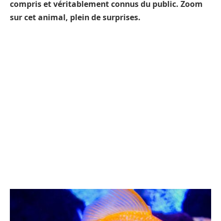
compris et véritablement connus du public. Zoom
sur cet animal, plein de surprises.