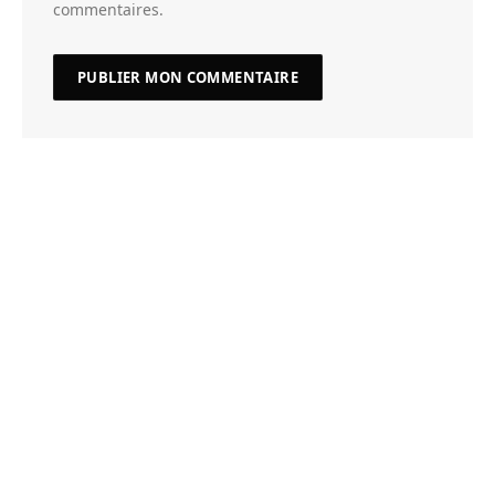
commentaires.