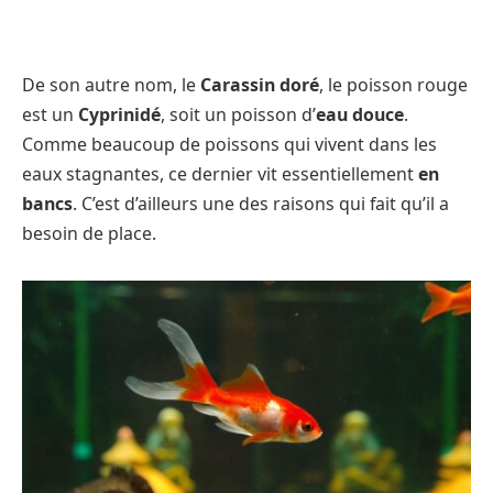
De son autre nom, le
Carassin doré
, le poisson rouge
est un
Cyprinidé
, soit un poisson d’
eau douce
.
Comme beaucoup de poissons qui vivent dans les
eaux stagnantes, ce dernier vit essentiellement
en
bancs
. C’est d’ailleurs une des raisons qui fait qu’il a
besoin de place.