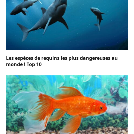
Les espèces de requins les plus dangereuses au
monde ! Top 10