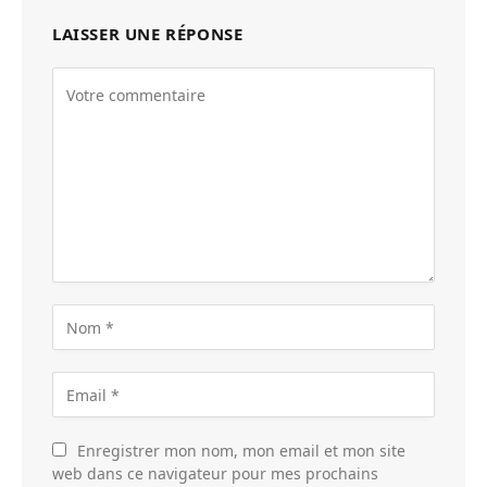
LAISSER UNE RÉPONSE
Enregistrer mon nom, mon email et mon site
web dans ce navigateur pour mes prochains