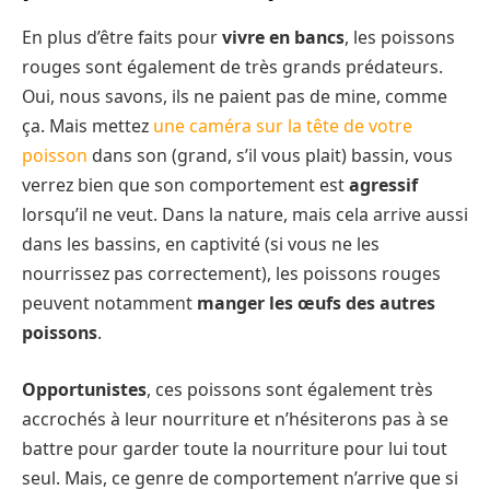
En plus d’être faits pour
vivre en bancs
, les poissons
rouges sont également de très grands prédateurs.
Oui, nous savons, ils ne paient pas de mine, comme
ça. Mais mettez
une caméra sur la tête de votre
poisson
dans son (grand, s’il vous plait) bassin, vous
verrez bien que son comportement est
agressif
lorsqu’il ne veut. Dans la nature, mais cela arrive aussi
dans les bassins, en captivité (si vous ne les
nourrissez pas correctement), les poissons rouges
peuvent notamment
manger les œufs des autres
poissons
.
Opportunistes
, ces poissons sont également très
accrochés à leur nourriture et n’hésiterons pas à se
battre pour garder toute la nourriture pour lui tout
seul. Mais, ce genre de comportement n’arrive que si