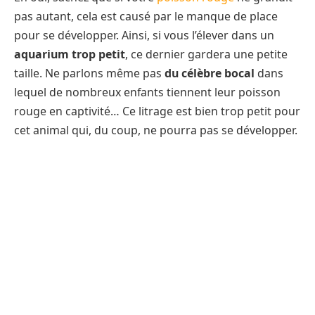
pas autant, cela est causé par le manque de place
pour se développer. Ainsi, si vous l’élever dans un
aquarium trop petit
, ce dernier gardera une petite
taille. Ne parlons même pas
du célèbre bocal
dans
lequel de nombreux enfants tiennent leur poisson
rouge en captivité… Ce litrage est bien trop petit pour
cet animal qui, du coup, ne pourra pas se développer.