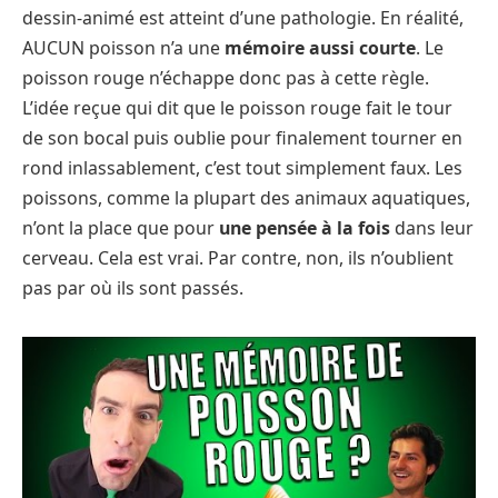
dessin-animé est atteint d’une pathologie. En réalité,
AUCUN poisson n’a une
mémoire aussi courte
. Le
poisson rouge n’échappe donc pas à cette règle.
L’idée reçue qui dit que le poisson rouge fait le tour
de son bocal puis oublie pour finalement tourner en
rond inlassablement, c’est tout simplement faux. Les
poissons, comme la plupart des animaux aquatiques,
n’ont la place que pour
une pensée à la fois
dans leur
cerveau. Cela est vrai. Par contre, non, ils n’oublient
pas par où ils sont passés.