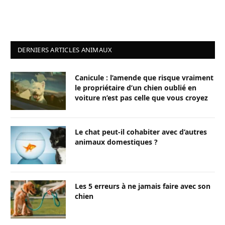
DERNIERS ARTICLES ANIMAUX
Canicule : l’amende que risque vraiment
le propriétaire d’un chien oublié en
voiture n’est pas celle que vous croyez
Le chat peut-il cohabiter avec d’autres
animaux domestiques ?
Les 5 erreurs à ne jamais faire avec son
chien