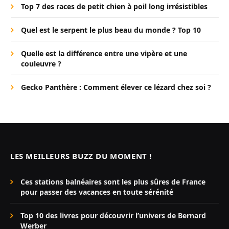
Top 7 des races de petit chien à poil long irrésistibles
Quel est le serpent le plus beau du monde ? Top 10
Quelle est la différence entre une vipère et une
couleuvre ?
Gecko Panthère : Comment élever ce lézard chez soi ?
LES MEILLEURS BUZZ DU MOMENT !
Ces stations balnéaires sont les plus sûres de France
pour passer des vacances en toute sérénité
Top 10 des livres pour découvrir l’univers de Bernard
Werber