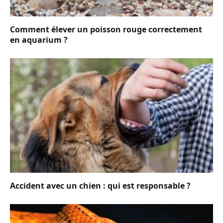
Comment élever un poisson rouge correctement
en aquarium ?
Accident avec un chien : qui est responsable ?