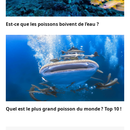
Est-ce que les poissons boivent de l’eau ?
Quel est le plus grand poisson du monde ? Top 10 !