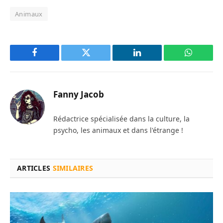
Animaux
Facebook
Twitter
LinkedIn
WhatsAp
Fanny Jacob
Rédactrice spécialisée dans la culture, la
psycho, les animaux et dans l'étrange !
ARTICLES
SIMILAIRES