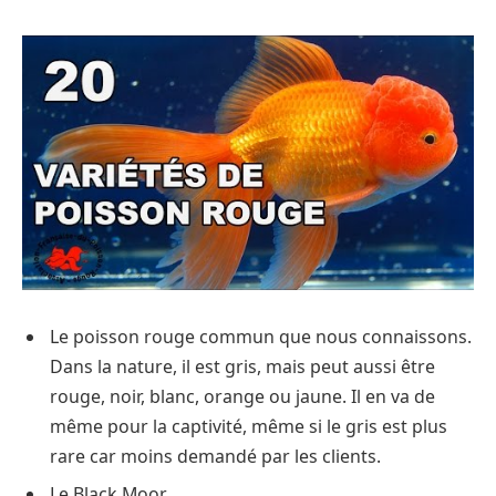
Le poisson rouge commun que nous connaissons.
Dans la nature, il est gris, mais peut aussi être
rouge, noir, blanc, orange ou jaune. Il en va de
même pour la captivité, même si le gris est plus
rare car moins demandé par les clients.
Le Black Moor.