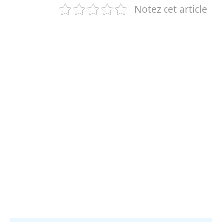
Notez cet article