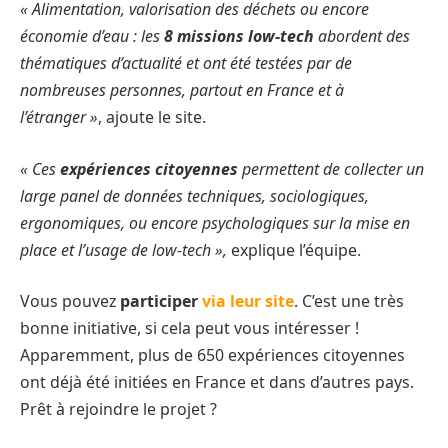
« Alimentation, valorisation des déchets ou encore
économie d’eau : les
8 missions low-tech
abordent des
thématiques d’actualité et ont été testées par de
nombreuses personnes, partout en France et à
l’étranger »
, ajoute le site.
« Ces
expériences citoyennes
permettent de collecter un
large panel de données techniques, sociologiques,
ergonomiques, ou encore psychologiques sur la mise en
place et l’usage de low-tech »,
explique l’équipe.
Vous pouvez
participer
via leur site
. C’est une très
bonne initiative, si cela peut vous intéresser !
Apparemment, plus de 650 expériences citoyennes
ont déjà été initiées en France et dans d’autres pays.
Prêt à rejoindre le projet ?