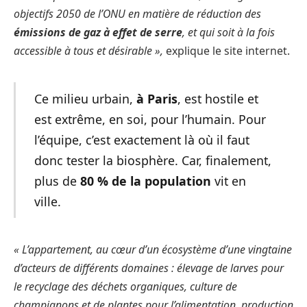
objectifs 2050 de l’ONU en matière de réduction des
émissions de gaz à effet de serre
, et qui soit à la fois
accessible à tous et désirable »,
explique le site internet.
Ce milieu urbain,
à Paris
, est hostile et
est extrême, en soi, pour l’humain. Pour
l’équipe, c’est exactement là où il faut
donc tester la biosphère. Car, finalement,
plus de
80 % de la population
vit en
ville.
« L’appartement, au cœur d’un écosystème d’une vingtaine
d’acteurs de différents domaines : élevage de larves pour
le recyclage des déchets organiques, culture de
champignons et de plantes pour l’alimentation, production