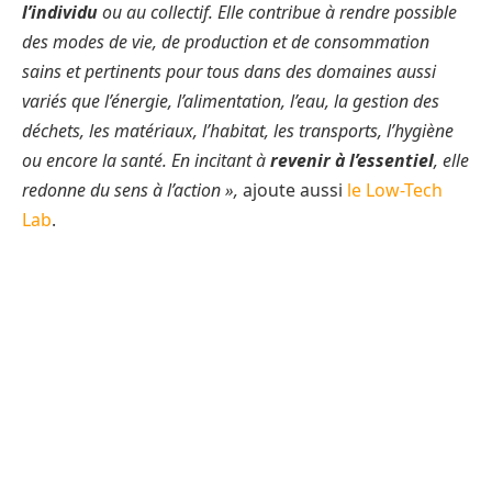
l’individu
ou au collectif. Elle contribue à rendre possible
des modes de vie, de production et de consommation
sains et pertinents pour tous dans des domaines aussi
variés que l’énergie, l’alimentation, l’eau, la gestion des
déchets, les matériaux, l’habitat, les transports, l’hygiène
ou encore la santé. En incitant à
revenir à l’essentiel
, elle
redonne du sens à l’action »,
ajoute aussi
le Low-Tech
Lab
.