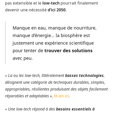
pas extensible et le
low-tech
pourrait finalement
devenir une nécessité
d’ici 2050
.
Manque en eau, manque de nourriture,
manque d’énergie… la biosphère est
justement une expérience scientifique
pour tenter de
trouver des solutions
avec peu.
« La ou les low-tech, littéralement
basses technologies
,
désignent une catégorie de techniques durables, simples,
appropriables, résilientes produisant des objets facilement
réparables et adaptables »,
lit-on ici
.
« Une low-tech répond à des
besoins essentiels à