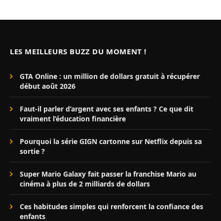
LES MEILLEURS BUZZ DU MOMENT !
GTA Online : un million de dollars gratuit à récupérer
début août 2026
Faut-il parler d’argent avec ses enfants ? Ce que dit
vraiment l’éducation financière
Pourquoi la série GIGN cartonne sur Netflix depuis sa
sortie ?
Super Mario Galaxy fait passer la franchise Mario au
cinéma à plus de 2 milliards de dollars
Ces habitudes simples qui renforcent la confiance des
enfants