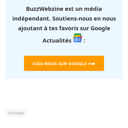
BuzzWebzine est un média
indépendant. Soutiens-nous en nous
ajoutant à tes favoris sur Google
Actualités
:
SUIS-NOUS SUR GOOGLE
⭐➡️
Écologie