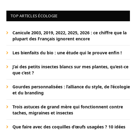
TOP ARTICLES ÉCOLOGIE
Canicule 2003, 2019, 2022, 2025, 2026 : ce chiffre que la
plupart des Français ignorent encore
Les bienfaits du bio : une étude qui le prouve enfin !
J’ai des petits insectes blancs sur mes plantes, qu’est-ce
que c’est ?
Gourdes personnalisées : l’alliance du style, de l’écologie
et du branding
Trois astuces de grand mère qui fonctionnent contre
taches, migraines et insectes
Que faire avec des coquilles d’œufs usagées ? 10 idées