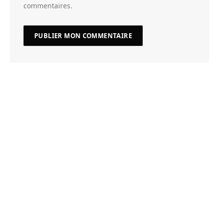
commentaires.