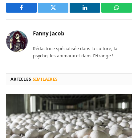
Facebook
Twitter
LinkedIn
WhatsAp
Fanny Jacob
Rédactrice spécialisée dans la culture, la
psycho, les animaux et dans l'étrange !
ARTICLES
SIMILAIRES