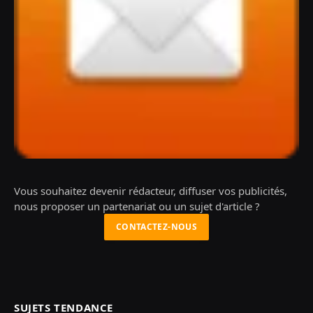
Vous souhaitez devenir rédacteur, diffuser vos publicités,
nous proposer un partenariat ou un sujet d'article ?
CONTACTEZ-NOUS
SUJETS TENDANCE