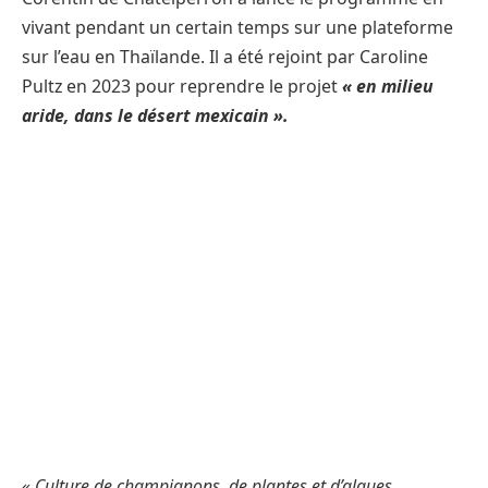
vivant pendant un certain temps sur une plateforme
sur l’eau en Thaïlande. Il a été rejoint par Caroline
Pultz en 2023 pour reprendre le projet
« en milieu
aride, dans le désert mexicain ».
« Culture de champignons, de plantes et d’algues,