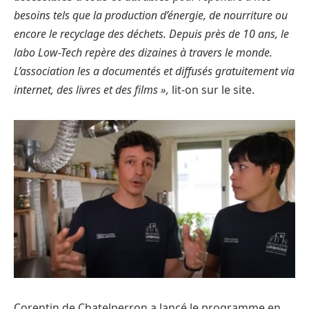
besoins tels que la production d’énergie, de nourriture ou
encore le recyclage des déchets. Depuis près de 10 ans, le
labo Low-Tech repère des dizaines à travers le monde.
L’association les a documentés et diffusés gratuitement via
internet, des livres et des films »,
lit-on sur le site.
Corentin de Chatelperron a lancé le programme en