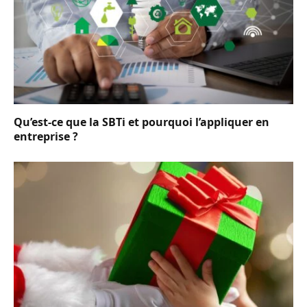
Qu’est-ce que la SBTi et pourquoi l’appliquer en
entreprise ?