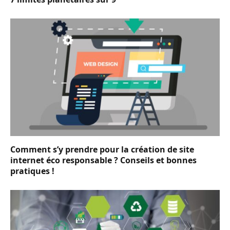
Comment s’y prendre pour la création de site
internet éco responsable ? Conseils et bonnes
pratiques !