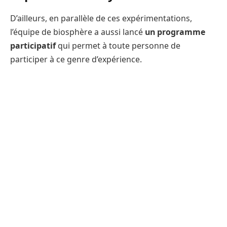
D’ailleurs, en parallèle de ces expérimentations,
l’équipe de biosphère a aussi lancé
un programme
participatif
qui permet à toute personne de
participer à ce genre d’expérience.