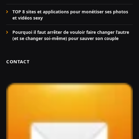
TOP 8 sites et applications pour monétiser ses photos
et vidéos sexy
Pourquoi il faut arrêter de vouloir faire changer l’autre
(et se changer soi-même) pour sauver son couple
CONTACT