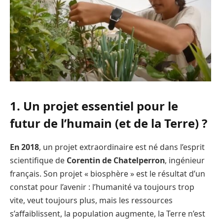
1. Un projet essentiel pour le
futur de l’humain (et de la Terre) ?
En 2018
, un projet extraordinaire est né dans l’esprit
scientifique de
Corentin de Chatelperron
, ingénieur
français. Son projet « biosphère » est le résultat d’un
constat pour l’avenir : l’humanité va toujours trop
vite, veut toujours plus, mais les ressources
s’affaiblissent, la population augmente, la Terre n’est