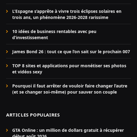
L’Espagne s’apprête à vivre trois éclipses solaires en
trois ans, un phénomène 2026-2028 rarissime
10 idées de business rentables avec peu
d’investissement
James Bond 26 : tout ce que l’on sait sur le prochain 007
TOP 8 sites et applications pour monétiser ses photos
et vidéos sexy
Pourquoi il faut arrêter de vouloir faire changer l’autre
(et se changer soi-même) pour sauver son couple
ARTICLES POPULAIRES
GTA Online : un million de dollars gratuit à récupérer
début août 2026