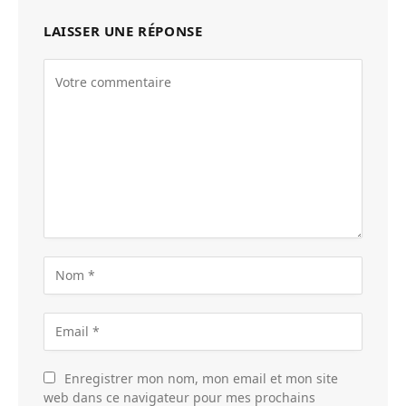
LAISSER UNE RÉPONSE
Enregistrer mon nom, mon email et mon site
web dans ce navigateur pour mes prochains