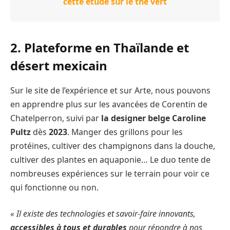
cette étude sur le thé vert
2. Plateforme en Thaïlande et
désert mexicain
Sur le site de l’expérience et sur Arte, nous pouvons
en apprendre plus sur les avancées de Corentin de
Chatelperron, suivi par
la designer belge Caroline
Pultz
dès
2023
. Manger des grillons pour les
protéines, cultiver des champignons dans la douche,
cultiver des plantes en aquaponie… Le duo tente de
nombreuses expériences sur le terrain pour voir ce
qui fonctionne ou non.
« Il existe des technologies et savoir-faire innovants,
accessibles à tous et durables
pour répondre à nos