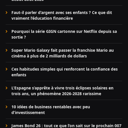
Faut-il parler d’argent avec ses enfants ? Ce que dit
vraiment l’éducation financière
Pourquoi la série GIGN cartonne sur Netflix depuis sa
sortie ?
Super Mario Galaxy fait passer la franchise Mario au
cinéma à plus de 2 milliards de dollars
Ces habitudes simples qui renforcent la confiance des
enfants
L’Espagne s’apprête à vivre trois éclipses solaires en
trois ans, un phénomène 2026-2028 rarissime
10 idées de business rentables avec peu
d’investissement
James Bond 26 : tout ce que l’on sait sur le prochain 007