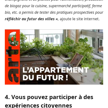
de biogaz pour la cuisine, supermarché participatif, ferme
bio, etc. a permis de tester des pratiques prospectives pour
réfléchir au futur des villes »
,
ajoute le site internet.
4. Vous pouvez participer à des
expériences citoyennes