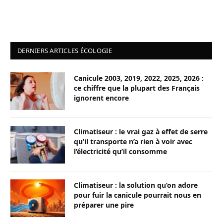
DERNIERS ARTICLES ÉCOLOGIE
Canicule 2003, 2019, 2022, 2025, 2026 :
ce chiffre que la plupart des Français
ignorent encore
Climatiseur : le vrai gaz à effet de serre
qu’il transporte n’a rien à voir avec
l’électricité qu’il consomme
Climatiseur : la solution qu’on adore
pour fuir la canicule pourrait nous en
préparer une pire