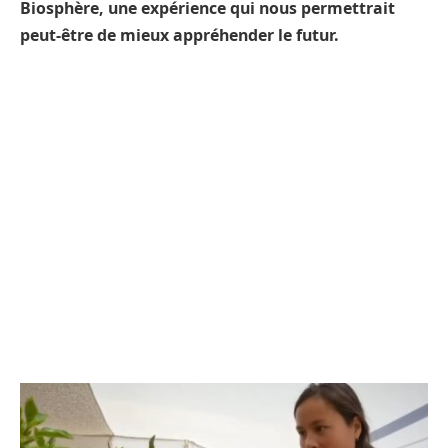
Biosphère, une expérience qui nous permettrait
peut-être de mieux appréhender le futur.