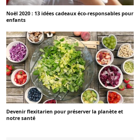
Noël 2020 : 13 idées cadeaux éco-responsables pour
enfants
Devenir flexitarien pour préserver la planète et
notre santé