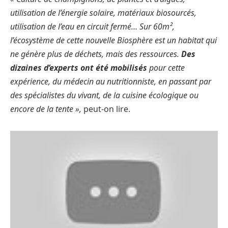
utilisation de l’énergie solaire, matériaux biosourcés,
utilisation de l’eau en circuit fermé… Sur 60m²,
l’écosystème de cette nouvelle Biosphère est un habitat qui
ne génère plus de déchets, mais des ressources.
Des
dizaines d’experts ont été mobilisés
pour cette
expérience, du médecin au nutritionniste, en passant par
des spécialistes du vivant, de la cuisine écologique ou
encore de la tente »,
peut-on lire.