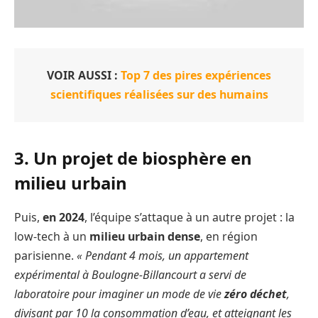
VOIR AUSSI :
Top 7 des pires expériences
scientifiques réalisées sur des humains
3. Un projet de biosphère en
milieu urbain
Puis,
en 2024
, l’équipe s’attaque à un autre projet : la
low-tech à un
milieu urbain dense
, en région
parisienne.
« Pendant 4 mois, un appartement
expérimental à Boulogne-Billancourt a servi de
laboratoire pour imaginer un mode de vie
zéro déchet
,
divisant par 10 la consommation d’eau, et atteignant les