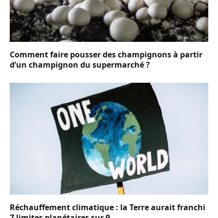
Comment faire pousser des champignons à partir
d’un champignon du supermarché ?
Réchauffement climatique : la Terre aurait franchi
7 limites planétaires sur 9