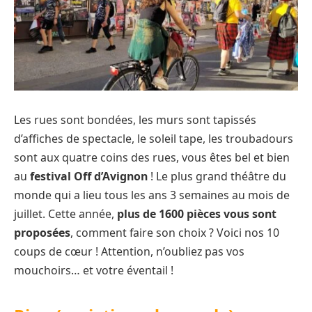
Les rues sont bondées, les murs sont tapissés
d’affiches de spectacle, le soleil tape, les troubadours
sont aux quatre coins des rues, vous êtes bel et bien
au
festival Off d’Avignon
! Le plus grand théâtre du
monde qui a lieu tous les ans 3 semaines au mois de
juillet. Cette année,
plus de 1600 pièces vous sont
proposées
, comment faire son choix ? Voici nos 10
coups de cœur ! Attention, n’oubliez pas vos
mouchoirs… et votre éventail !