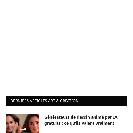
DERNIERS ARTICLES ART & CRÉATION
Générateurs de dessin animé par IA
gratuits : ce qu’ils valent vraiment