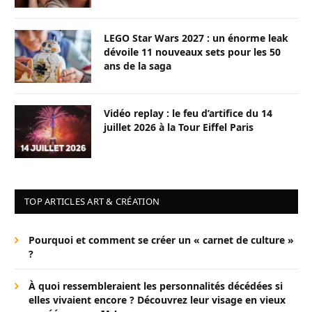
LEGO Star Wars 2027 : un énorme leak
dévoile 11 nouveaux sets pour les 50
ans de la saga
Vidéo replay : le feu d’artifice du 14
juillet 2026 à la Tour Eiffel Paris
TOP ARTICLES ART & CRÉATION
Pourquoi et comment se créer un « carnet de culture »
?
À quoi ressembleraient les personnalités décédées si
elles vivaient encore ? Découvrez leur visage en vieux