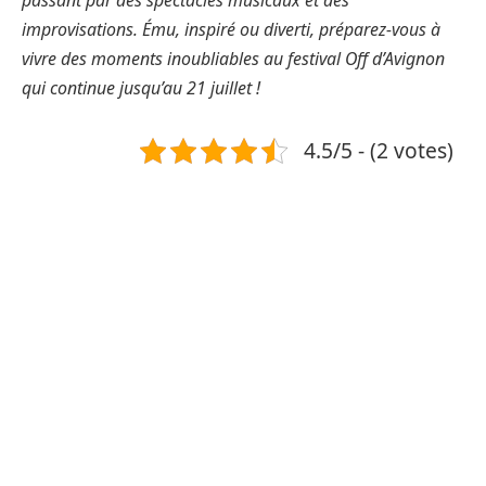
passant par des spectacles musicaux et des
improvisations. Ému, inspiré ou diverti, préparez-vous à
vivre des moments inoubliables au festival Off d’Avignon
qui continue jusqu’au 21 juillet !
4.5/5 - (2 votes)