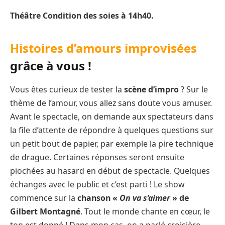
Théâtre Condition des soies à 14h40.
Histoires d’amours improvisées
grâce à vous !
Vous êtes curieux de tester la
scène d’impro
? Sur le
thème de l’amour, vous allez sans doute vous amuser.
Avant le spectacle, on demande aux spectateurs dans
la file d’attente de répondre à quelques questions sur
un petit bout de papier, par exemple la pire technique
de drague. Certaines réponses seront ensuite
piochées au hasard en début de spectacle. Quelques
échanges avec le public et c’est parti ! Le show
commence sur la
chanson «
On va s’aimer
» de
Gilbert Montagné
. Tout le monde chante en cœur, le