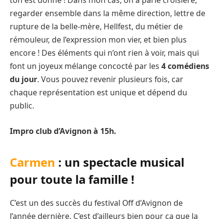
ton est donné ! Dans mon cas, on a parlé croisière,
regarder ensemble dans la même direction, lettre de
rupture de la belle-mère, Hellfest, du métier de
rémouleur, de l’expression mon vier, et bien plus
encore ! Des éléments qui n’ont rien à voir, mais qui
font un joyeux mélange concocté par les
4 comédiens
du jour
. Vous pouvez revenir plusieurs fois, car
chaque représentation est unique et dépend du
public.
Impro club d’Avignon à 15h.
Carmen
: un spectacle musical
pour toute la famille !
C’est un des succès du festival Off d’Avignon de
l’année dernière. C’est d’ailleurs bien pour ça que la