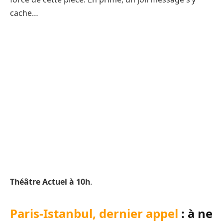
cache…
Théâtre Actuel à 10h
.
Paris-Istanbul, dernier appel
: à ne