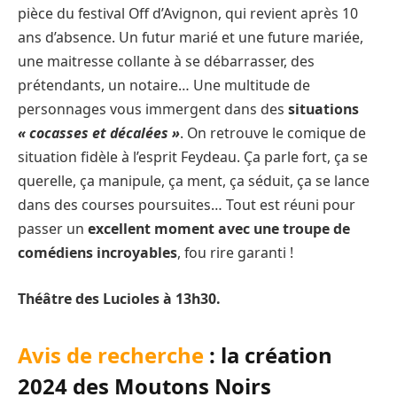
pièce du festival Off d’Avignon, qui revient après 10
ans d’absence. Un futur marié et une future mariée,
une maitresse collante à se débarrasser, des
prétendants, un notaire… Une multitude de
personnages vous immergent dans des
situations
« cocasses et décalées »
. On retrouve le comique de
situation fidèle à l’esprit Feydeau. Ça parle fort, ça se
querelle, ça manipule, ça ment, ça séduit, ça se lance
dans des courses poursuites… Tout est réuni pour
passer un
excellent moment avec une troupe de
comédiens incroyables
, fou rire garanti !
Théâtre des Lucioles à 13h30.
Avis de recherche
: la création
2024 des Moutons Noirs