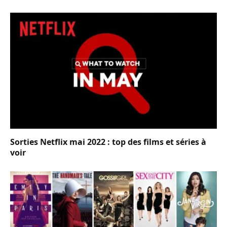
Sorties Netflix mai 2022 : top des films et séries à
voir