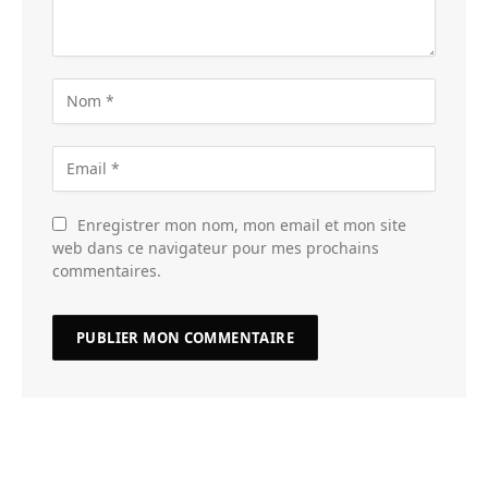
Enregistrer mon nom, mon email et mon site
web dans ce navigateur pour mes prochains
commentaires.