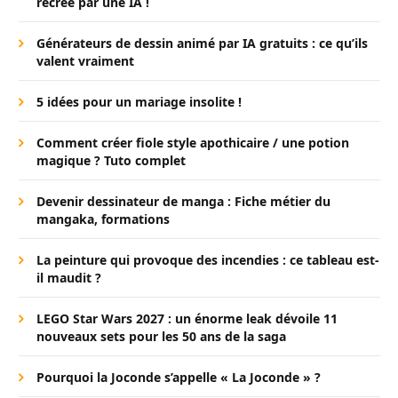
recréé par une IA !
Générateurs de dessin animé par IA gratuits : ce qu’ils
valent vraiment
5 idées pour un mariage insolite !
Comment créer fiole style apothicaire / une potion
magique ? Tuto complet
Devenir dessinateur de manga : Fiche métier du
mangaka, formations
La peinture qui provoque des incendies : ce tableau est-
il maudit ?
LEGO Star Wars 2027 : un énorme leak dévoile 11
nouveaux sets pour les 50 ans de la saga
Pourquoi la Joconde s’appelle « La Joconde » ?