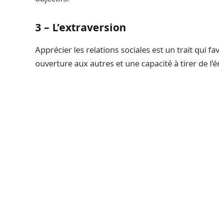
3 – L’extraversion
Apprécier les relations sociales est un trait qui f
ouverture aux autres et une capacité à tirer de l’