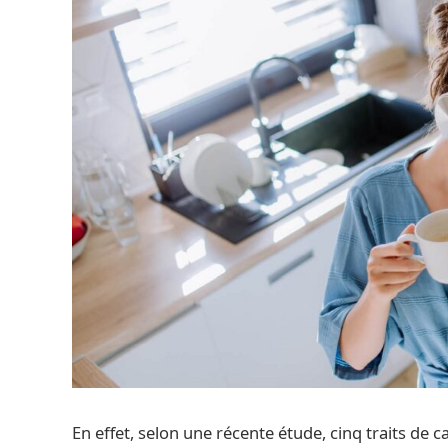
En effet, selon une récente étude, cinq traits de