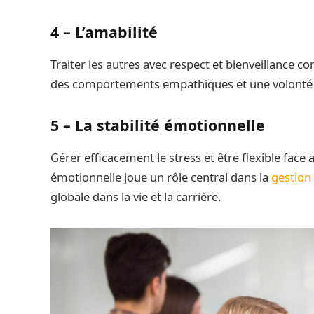
4 – L’amabilité
Traiter les autres avec respect et bienveillance c
des comportements empathiques et une volonté d’ai
5 – La stabilité émotionnelle
Gérer efficacement le stress et être flexible face au
émotionnelle joue un rôle central dans la
gestion
globale dans la vie et la carrière.