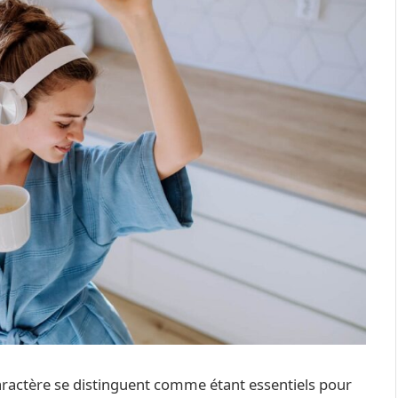
 caractère se distinguent comme étant essentiels pour