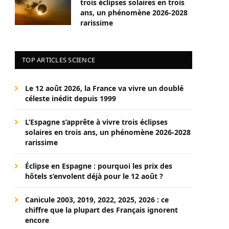
trois éclipses solaires en trois
ans, un phénomène 2026-2028
rarissime
TOP ARTICLES SCIENCE
Le 12 août 2026, la France va vivre un doublé
céleste inédit depuis 1999
L’Espagne s’apprête à vivre trois éclipses
solaires en trois ans, un phénomène 2026-2028
rarissime
Éclipse en Espagne : pourquoi les prix des
hôtels s’envolent déjà pour le 12 août ?
Canicule 2003, 2019, 2022, 2025, 2026 : ce
chiffre que la plupart des Français ignorent
encore