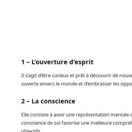
1 – L’ouverture d’esprit
Il s’agit d’être curieux et prêt à découvrir de nou
ouverte envers le monde et d’embrasser les opp
2 – La conscience
Elle consiste à avoir une représentation mentale
conscience de soi favorise une meilleure compréh
objectifs.