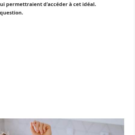
ui permettraient d’accéder à cet idéal.
 question.