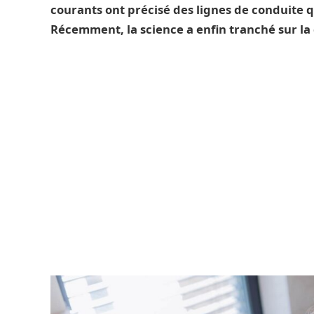
courants ont précisé des lignes de conduite q
Récemment, la science a enfin tranché sur la