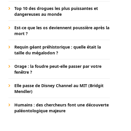
Top 10 des drogues les plus puissantes et
dangereuses au monde
Est-ce que les os deviennent poussière après la
mort ?
Requin géant préhistorique : quelle était la
taille du mégalodon ?
Orage : la foudre peut-elle passer par votre
fenêtre ?
Elle passe de Disney Channel au MIT (Bridgit
Mendler)
Humains : des chercheurs font une découverte
paléontologique majeure