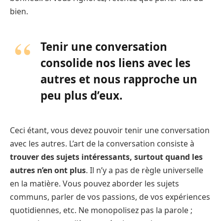
bien.
Tenir une conversation
consolide nos liens avec les
autres et nous rapproche un
peu plus d’eux.
Ceci étant, vous devez pouvoir tenir une conversation
avec les autres. L’art de la conversation consiste à
trouver des sujets intéressants, surtout quand les
autres n’en ont plus
. Il n’y a pas de règle universelle
en la matière. Vous pouvez aborder les sujets
communs, parler de vos passions, de vos expériences
quotidiennes, etc. Ne monopolisez pas la parole ;