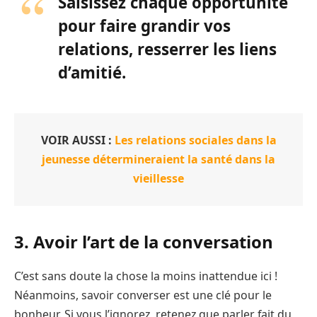
Saisissez chaque opportunité
pour faire grandir vos
relations, resserrer les liens
d’amitié.
VOIR AUSSI :
Les relations sociales dans la
jeunesse détermineraient la santé dans la
vieillesse
3. Avoir l’art de la conversation
C’est sans doute la chose la moins inattendue ici !
Néanmoins, savoir converser est une clé pour le
bonheur. Si vous l’ignorez, retenez que parler fait du