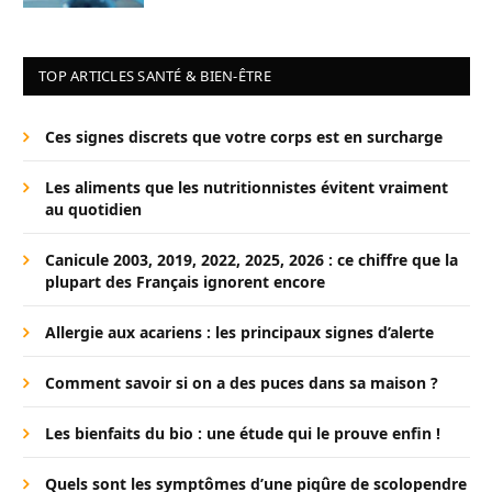
TOP ARTICLES SANTÉ & BIEN-ÊTRE
Ces signes discrets que votre corps est en surcharge
Les aliments que les nutritionnistes évitent vraiment
au quotidien
Canicule 2003, 2019, 2022, 2025, 2026 : ce chiffre que la
plupart des Français ignorent encore
Allergie aux acariens : les principaux signes d’alerte
Comment savoir si on a des puces dans sa maison ?
Les bienfaits du bio : une étude qui le prouve enfin !
Quels sont les symptômes d’une piqûre de scolopendre