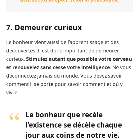
7. Demeurer curieux
Le bonheur vient aussi de l’apprentissage et des
découvertes. Il est donc important de demeurer
curieux.
Stimulez autant que possible votre cerveau
et renouvelez sans cesse votre intelligence
. Ne vous
déconnectez jamais du monde. Vous devez savoir
comment il se porte pour savoir comment et où y
vivre.
Le bonheur que recèle
l’existence se décèle chaque
jour aux coins de notre vie.