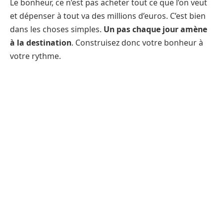
Le bonheur, ce n’est pas acheter tout ce que l’on veut
et dépenser à tout va des millions d’euros. C’est bien
dans les choses simples.
Un pas chaque jour amène
à la destination
. Construisez donc votre bonheur à
votre rythme.