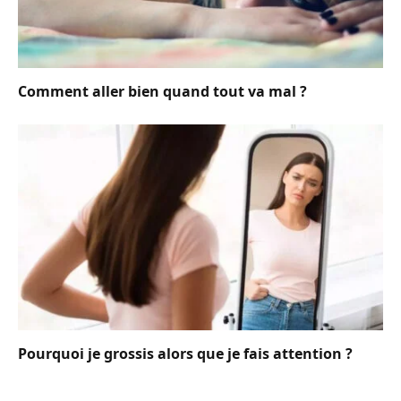
Comment aller bien quand tout va mal ?
Pourquoi je grossis alors que je fais attention ?