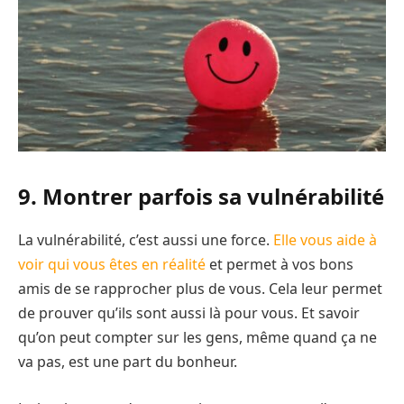
9. Montrer parfois sa vulnérabilité
La vulnérabilité, c’est aussi une force.
Elle vous aide à
voir qui vous êtes en réalité
et permet à vos bons
amis de se rapprocher plus de vous. Cela leur permet
de prouver qu’ils sont aussi là pour vous. Et savoir
qu’on peut compter sur les gens, même quand ça ne
va pas, est une part du bonheur.