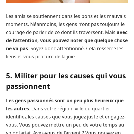
Les amis se soutiennent dans les bons et les mauvais
moments. Néanmoins, les gens n’ont pas toujours le
courage de parler de ce dont ils traversent. Mais
avec
de l’attention, vous pouvez noter que quelque chose
ne va pas
. Soyez donc attentionné. Cela resserre les
liens et vous procure de la joie.
5. Militer pour les causes qui vous
passionnent
Les gens passionnés sont un peu plus heureux que
les autres
. Dans votre région, ville ou quartier,
identifiez les causes que vous jugez juste et engagez-
vous. Vous pouvez mettre un peu de votre temps au
volontariat. Avez-vous de l’argent ? Vous pouvez en