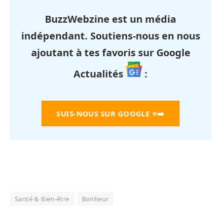
BuzzWebzine est un média
indépendant. Soutiens-nous en nous
ajoutant à tes favoris sur Google
Actualités
:
SUIS-NOUS SUR GOOGLE
⭐➡️
Santé & Bien-être
Bonheur