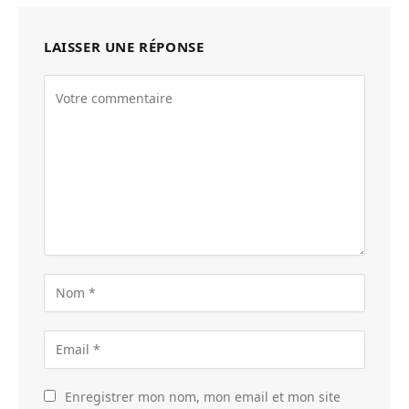
LAISSER UNE RÉPONSE
Enregistrer mon nom, mon email et mon site