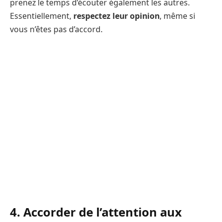
prenez le temps d’écouter également les autres.
Essentiellement,
respectez leur opinion
, même si
vous n’êtes pas d’accord.
4. Accorder de l’attention aux