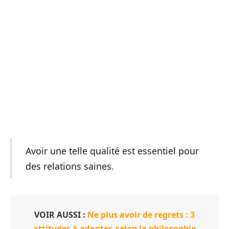
Avoir une telle qualité est essentiel pour
des relations saines.
VOIR AUSSI :
Ne plus avoir de regrets : 3
attitudes à adopter, selon la philosophie