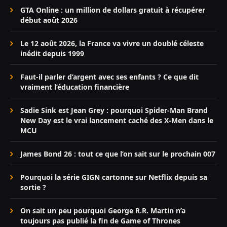
GTA Online : un million de dollars gratuit à récupérer
début août 2026
Le 12 août 2026, la France va vivre un doublé céleste
inédit depuis 1999
Faut-il parler d’argent avec ses enfants ? Ce que dit
vraiment l’éducation financière
Sadie Sink est Jean Grey : pourquoi Spider-Man Brand
New Day est le vrai lancement caché des X-Men dans le
MCU
James Bond 26 : tout ce que l’on sait sur le prochain 007
Pourquoi la série GIGN cartonne sur Netflix depuis sa
sortie ?
On sait un peu pourquoi George R.R. Martin n’a
toujours pas publié la fin de Game of Thrones