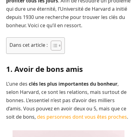
profiter tous les jours
. Afin de résoudre un problème
qui dure une éternité, l’Université de Harvard a initié
depuis 1930 une recherche pour trouver les clés du
bonheur. Voici ce qu’il en ressort.
Dans cet article :
1. Avoir de bons amis
L’une des
clés les plus importantes du bonheur
,
selon Harvard, ce sont les relations, mais surtout de
bonnes. L’essentiel n’est pas d’avoir des milliers
d’amis. Vous pouvez en avoir deux ou 5, mais que ce
soit de bons,
des personnes dont vous êtes proches
.