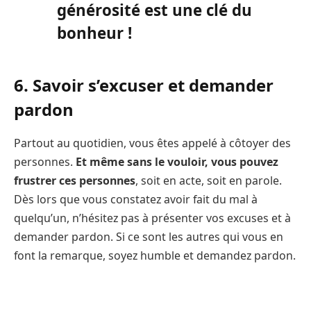
générosité est une clé du
bonheur !
6. Savoir s’excuser et demander
pardon
Partout au quotidien, vous êtes appelé à côtoyer des
personnes.
Et même sans le vouloir, vous pouvez
frustrer ces personnes
, soit en acte, soit en parole.
Dès lors que vous constatez avoir fait du mal à
quelqu’un, n’hésitez pas à présenter vos excuses et à
demander pardon. Si ce sont les autres qui vous en
font la remarque, soyez humble et demandez pardon.