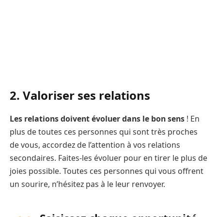
2. Valoriser ses relations
Les relations doivent évoluer dans le bon sens
! En
plus de toutes ces personnes qui sont très proches
de vous, accordez de l’attention à vos relations
secondaires. Faites-les évoluer pour en tirer le plus de
joies possible. Toutes ces personnes qui vous offrent
un sourire, n’hésitez pas à le leur renvoyer.