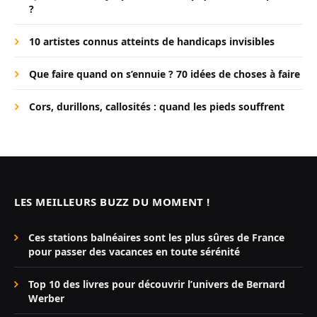
?
10 artistes connus atteints de handicaps invisibles
Que faire quand on s’ennuie ? 70 idées de choses à faire
Cors, durillons, callosités : quand les pieds souffrent
LES MEILLEURS BUZZ DU MOMENT !
Ces stations balnéaires sont les plus sûres de France
pour passer des vacances en toute sérénité
Top 10 des livres pour découvrir l’univers de Bernard
Werber