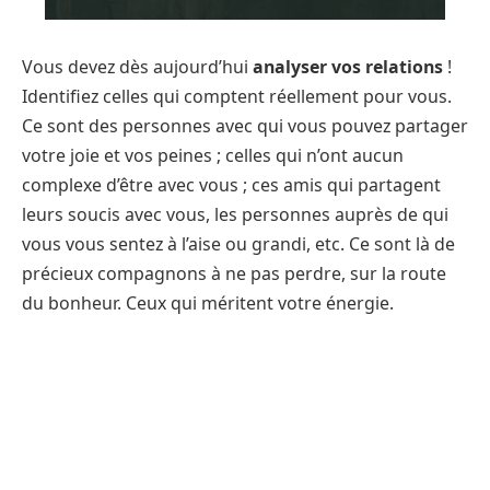
Vous devez dès aujourd’hui
analyser vos relations
!
Identifiez celles qui comptent réellement pour vous.
Ce sont des personnes avec qui vous pouvez partager
votre joie et vos peines ; celles qui n’ont aucun
complexe d’être avec vous ; ces amis qui partagent
leurs soucis avec vous, les personnes auprès de qui
vous vous sentez à l’aise ou grandi, etc. Ce sont là de
précieux compagnons à ne pas perdre, sur la route
du bonheur. Ceux qui méritent votre énergie.