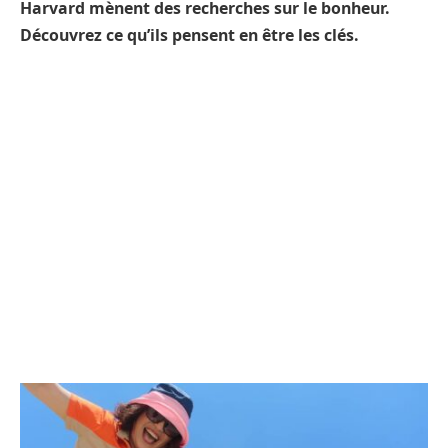
Harvard mènent des recherches sur le bonheur.
Découvrez ce qu’ils pensent en être les clés.