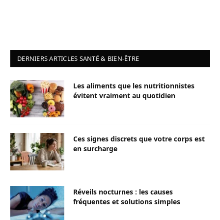
DERNIERS ARTICLES SANTÉ & BIEN-ÊTRE
Les aliments que les nutritionnistes
évitent vraiment au quotidien
Ces signes discrets que votre corps est
en surcharge
Réveils nocturnes : les causes
fréquentes et solutions simples