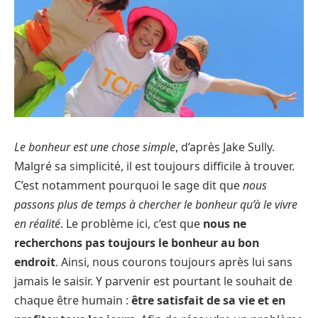
Le bonheur est une chose simple
, d’après Jake Sully.
Malgré sa simplicité, il est toujours difficile à trouver.
C’est notamment pourquoi le sage dit que
nous
passons plus de temps à chercher le bonheur qu’à le vivre
en réalité
. Le problème ici, c’est que
nous ne
recherchons pas toujours le bonheur au bon
endroit
. Ainsi, nous courons toujours après lui sans
jamais le saisir. Y parvenir est pourtant le souhait de
chaque être humain :
être satisfait de sa vie et en