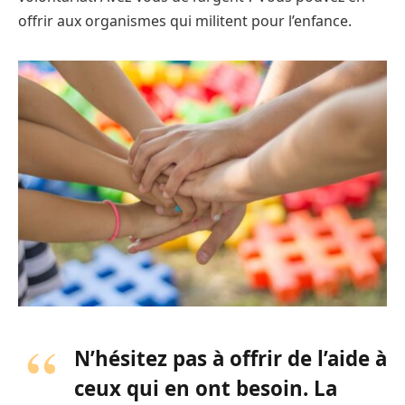
offrir aux organismes qui militent pour l’enfance.
N’hésitez pas à offrir de l’aide à
ceux qui en ont besoin. La