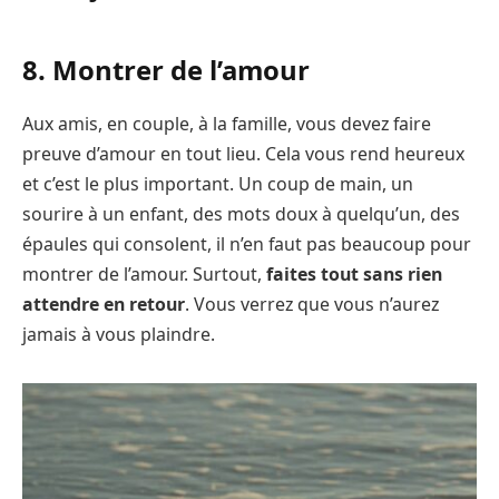
8. Montrer de l’amour
Aux amis, en couple, à la famille, vous devez faire
preuve d’amour en tout lieu. Cela vous rend heureux
et c’est le plus important. Un coup de main, un
sourire à un enfant, des mots doux à quelqu’un, des
épaules qui consolent, il n’en faut pas beaucoup pour
montrer de l’amour. Surtout,
faites tout sans rien
attendre en retour
. Vous verrez que vous n’aurez
jamais à vous plaindre.