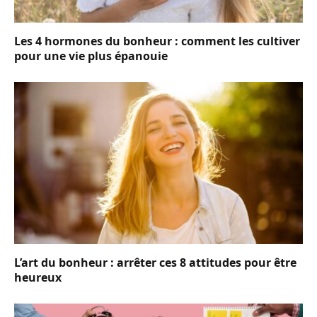
Les 4 hormones du bonheur : comment les cultiver
pour une vie plus épanouie
L’art du bonheur : arrêter ces 8 attitudes pour être
heureux