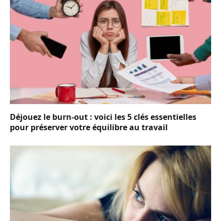
Déjouez le burn-out : voici les 5 clés essentielles
pour préserver votre équilibre au travail