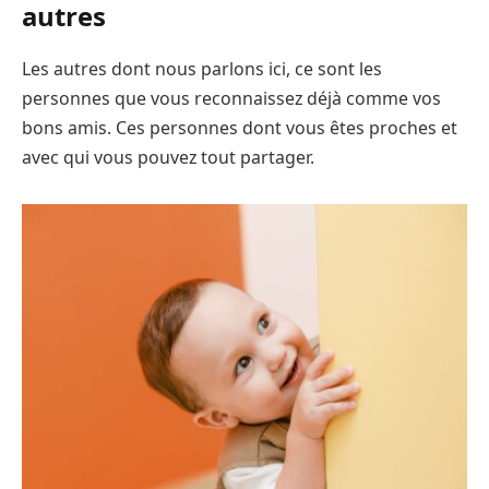
autres
Les autres dont nous parlons ici, ce sont les
personnes que vous reconnaissez déjà comme vos
bons amis. Ces personnes dont vous êtes proches et
avec qui vous pouvez tout partager.