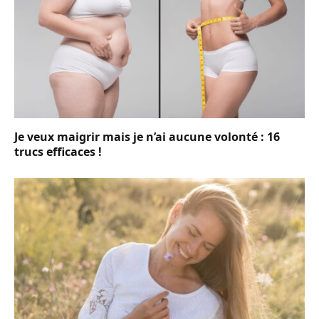
Je veux maigrir mais je n’ai aucune volonté : 16
trucs efficaces !