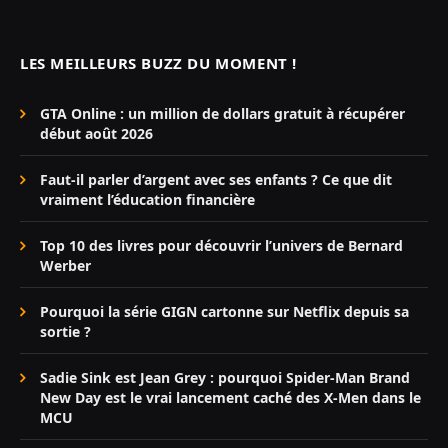
LES MEILLEURS BUZZ DU MOMENT !
GTA Online : un million de dollars gratuit à récupérer
début août 2026
Faut-il parler d’argent avec ses enfants ? Ce que dit
vraiment l’éducation financière
Top 10 des livres pour découvrir l’univers de Bernard
Werber
Pourquoi la série GIGN cartonne sur Netflix depuis sa
sortie ?
Sadie Sink est Jean Grey : pourquoi Spider-Man Brand
New Day est le vrai lancement caché des X-Men dans le
MCU