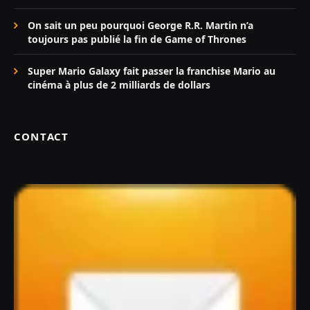
On sait un peu pourquoi George R.R. Martin n’a
toujours pas publié la fin de Game of Thrones
Super Mario Galaxy fait passer la franchise Mario au
cinéma à plus de 2 milliards de dollars
CONTACT