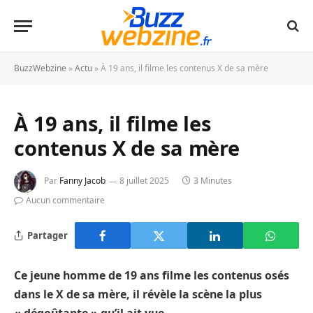
BuzzWebzine
»
Actu
»
À 19 ans, il filme les contenus X de sa mère
À 19 ans, il filme les
contenus X de sa mère
Par
Fanny Jacob
8 juillet 2025
3 Minutes
Aucun commentaire
Partager
Ce jeune homme de 19 ans filme les contenus osés
dans le X de sa mère, il révèle la scène la plus