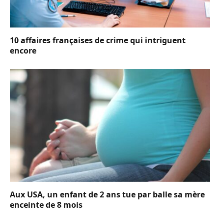
10 affaires françaises de crime qui intriguent
encore
Aux USA, un enfant de 2 ans tue par balle sa mère
enceinte de 8 mois