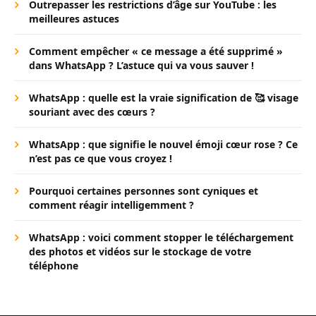
Outrepasser les restrictions d’âge sur YouTube : les
meilleures astuces
Comment empêcher « ce message a été supprimé »
dans WhatsApp ? L’astuce qui va vous sauver !
WhatsApp : quelle est la vraie signification de 🥰 visage
souriant avec des cœurs ?
WhatsApp : que signifie le nouvel émoji cœur rose ? Ce
n’est pas ce que vous croyez !
Pourquoi certaines personnes sont cyniques et
comment réagir intelligemment ?
WhatsApp : voici comment stopper le téléchargement
des photos et vidéos sur le stockage de votre
téléphone