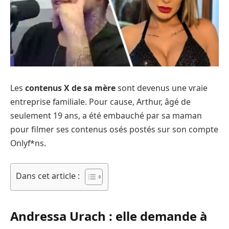
Les
contenus X de sa mère
sont devenus une vraie
entreprise familiale. Pour cause, Arthur, âgé de
seulement 19 ans, a été embauché par sa maman
pour filmer ses contenus osés postés sur son compte
Onlyf*ns.
Dans cet article :
Andressa Urach : elle demande à