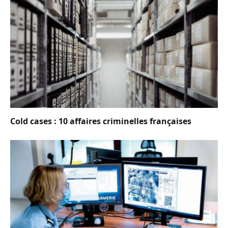
Cold cases : 10 affaires criminelles françaises