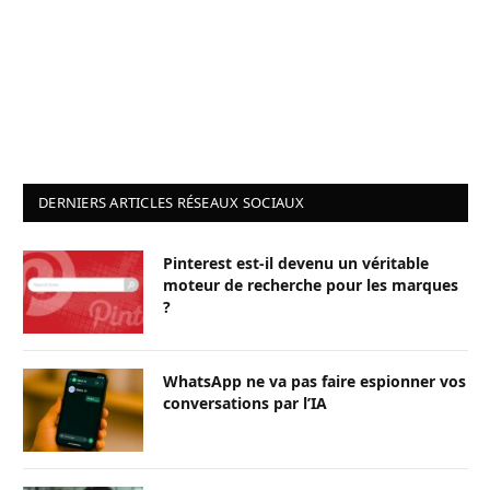
DERNIERS ARTICLES RÉSEAUX SOCIAUX
Pinterest est-il devenu un véritable
moteur de recherche pour les marques
?
WhatsApp ne va pas faire espionner vos
conversations par l’IA