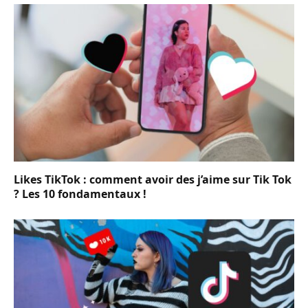
Likes TikTok : comment avoir des j’aime sur Tik Tok
? Les 10 fondamentaux !