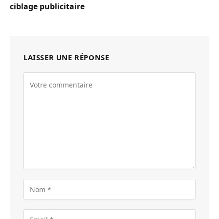
ciblage publicitaire
LAISSER UNE RÉPONSE