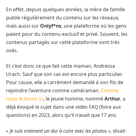
En effet, depuis quelques années, la mère de famille
publie régulièrement du contenu sur les réseaux,
mais aussi sur
Onlyf*ns
, une plateforme où les gens
paient pour du contenu exclusif et privé. Souvent, les
contenus partagés sur cette plateforme sont très
osés.
Et c’est donc ce que fait cette maman, Andressa
Urach. Sauf que son cas est encore plus particulier.
Pour cause, elle a carrément demandé à son fils de
rejoindre l’aventure comme caméraman.
Comme
nous le lisons ici
, le jeune homme, nommé
Arthur
, a
déjà évoqué le sujet dans une vidéo FAQ (foire aux
questions) en 2023, alors qu’il n’avait que 17 ans.
« Je suis vraiment un dur à cuire avec les photos »,
disait-