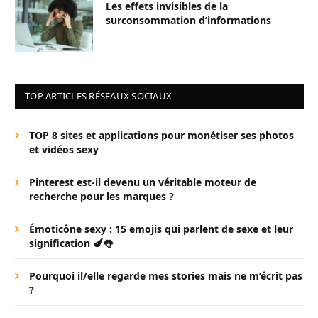
Les effets invisibles de la
surconsommation d’informations
TOP ARTICLES RÉSEAUX SOCIAUX
TOP 8 sites et applications pour monétiser ses photos
et vidéos sexy
Pinterest est-il devenu un véritable moteur de
recherche pour les marques ?
Émoticône sexy : 15 emojis qui parlent de sexe et leur
signification 🍆👅
Pourquoi il/elle regarde mes stories mais ne m’écrit pas
?