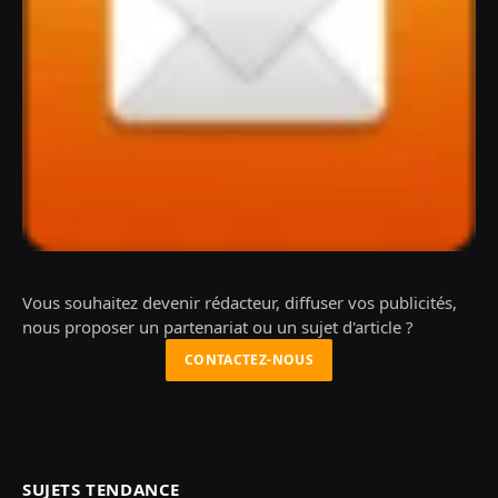
Vous souhaitez devenir rédacteur, diffuser vos publicités,
nous proposer un partenariat ou un sujet d'article ?
CONTACTEZ-NOUS
SUJETS TENDANCE