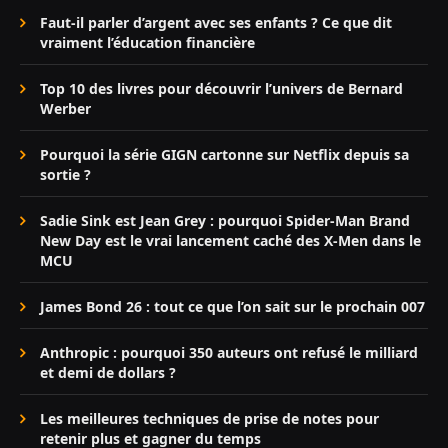
Faut-il parler d’argent avec ses enfants ? Ce que dit
vraiment l’éducation financière
Top 10 des livres pour découvrir l’univers de Bernard
Werber
Pourquoi la série GIGN cartonne sur Netflix depuis sa
sortie ?
Sadie Sink est Jean Grey : pourquoi Spider-Man Brand
New Day est le vrai lancement caché des X-Men dans le
MCU
James Bond 26 : tout ce que l’on sait sur le prochain 007
Anthropic : pourquoi 350 auteurs ont refusé le milliard
et demi de dollars ?
Les meilleures techniques de prise de notes pour
retenir plus et gagner du temps