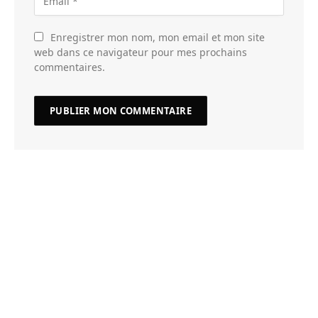
Enregistrer mon nom, mon email et mon site
web dans ce navigateur pour mes prochains
commentaires.