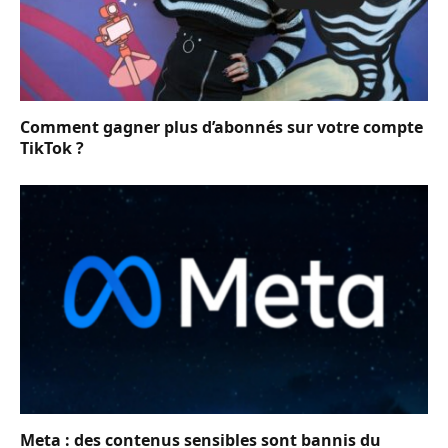
Comment gagner plus d’abonnés sur votre compte
TikTok ?
Meta : des contenus sensibles sont bannis du