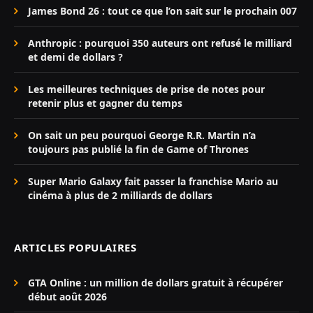
James Bond 26 : tout ce que l’on sait sur le prochain 007
Anthropic : pourquoi 350 auteurs ont refusé le milliard
et demi de dollars ?
Les meilleures techniques de prise de notes pour
retenir plus et gagner du temps
On sait un peu pourquoi George R.R. Martin n’a
toujours pas publié la fin de Game of Thrones
Super Mario Galaxy fait passer la franchise Mario au
cinéma à plus de 2 milliards de dollars
ARTICLES POPULAIRES
GTA Online : un million de dollars gratuit à récupérer
début août 2026