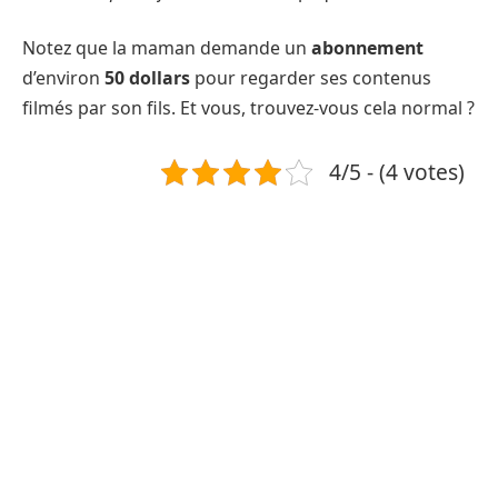
Notez que la maman demande un
abonnement
d’environ
50 dollars
pour regarder ses contenus
filmés par son fils. Et vous, trouvez-vous cela normal ?
4/5 - (4 votes)