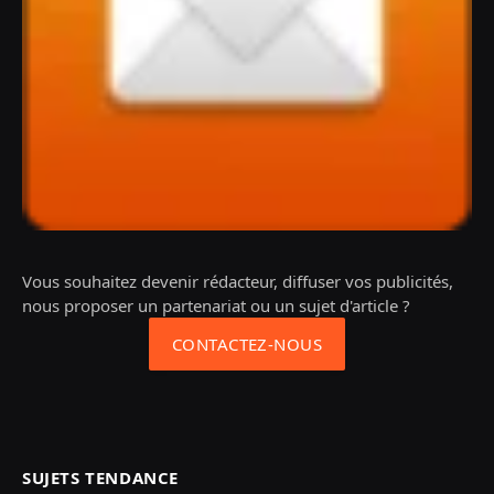
Vous souhaitez devenir rédacteur, diffuser vos publicités,
nous proposer un partenariat ou un sujet d'article ?
CONTACTEZ-NOUS
SUJETS TENDANCE