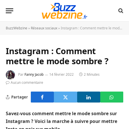
BuzzWebzine
»
Réseaux sociaux
»
Instagram : Comment mettre le mode sombre ?
Instagram : Comment
mettre le mode sombre ?
Par
Fanny Jacob
14 février 2022
2 Minutes
Aucun commentaire
Partager
Savez-vous comment mettre le mode sombre sur
Instagram ? Voici la marche à suivre pour mettre