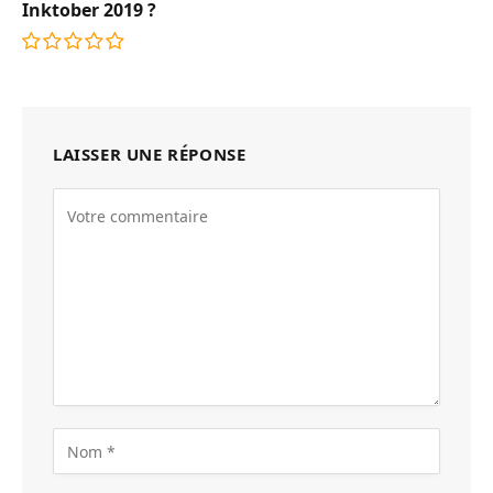
Inktober 2019 ?
LAISSER UNE RÉPONSE