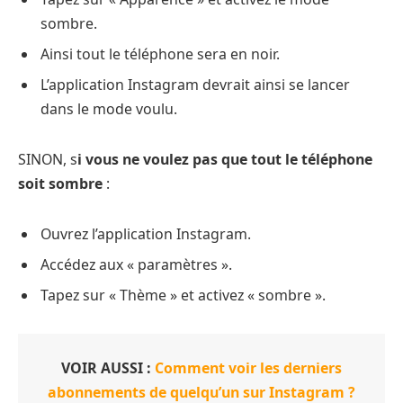
sombre.
Ainsi tout le téléphone sera en noir.
L’application Instagram devrait ainsi se lancer
dans le mode voulu.
SINON, s
i vous ne voulez pas que tout le téléphone
soit sombre
:
Ouvrez l’application Instagram.
Accédez aux « paramètres ».
Tapez sur « Thème » et activez « sombre ».
VOIR AUSSI :
Comment voir les derniers
abonnements de quelqu’un sur Instagram ?