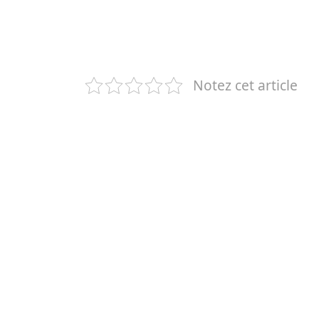
Notez cet article