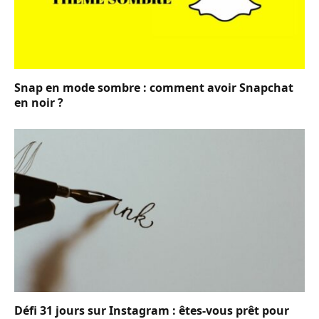
Snap en mode sombre : comment avoir Snapchat
en noir ?
Défi 31 jours sur Instagram : êtes-vous prêt pour