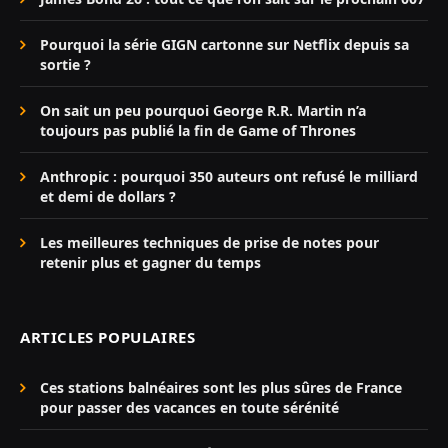
Pourquoi la série GIGN cartonne sur Netflix depuis sa
sortie ?
On sait un peu pourquoi George R.R. Martin n’a
toujours pas publié la fin de Game of Thrones
Anthropic : pourquoi 350 auteurs ont refusé le milliard
et demi de dollars ?
Les meilleures techniques de prise de notes pour
retenir plus et gagner du temps
ARTICLES POPULAIRES
Ces stations balnéaires sont les plus sûres de France
pour passer des vacances en toute sérénité