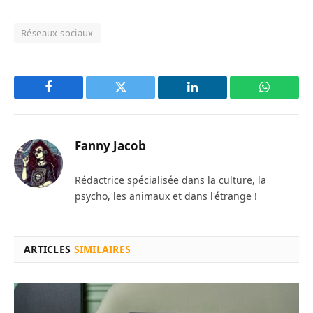
Réseaux sociaux
Facebook
Twitter
LinkedIn
WhatsAp
Fanny Jacob
Rédactrice spécialisée dans la culture, la
psycho, les animaux et dans l'étrange !
ARTICLES
SIMILAIRES