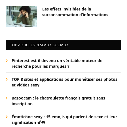
Les effets invisibles de la
surconsommation d’informations
TOP ARTICLES RÉSEAUX SOCIAUX
Pinterest est-il devenu un véritable moteur de
recherche pour les marques ?
TOP 8 sites et applications pour monétiser ses photos
et vidéos sexy
Bazoocam : le chatroulette français gratuit sans
inscription
Émoticône sexy : 15 emojis qui parlent de sexe et leur
signification 🍆👅