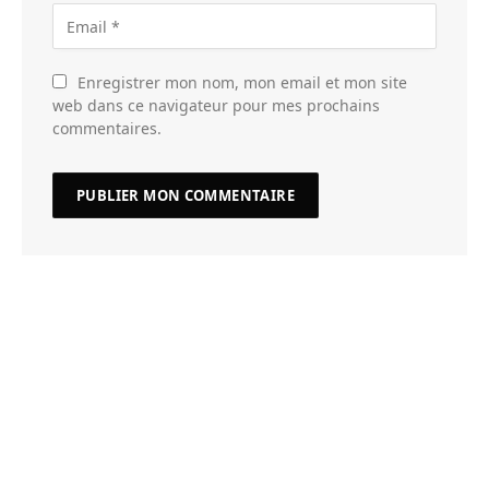
Enregistrer mon nom, mon email et mon site
web dans ce navigateur pour mes prochains
commentaires.