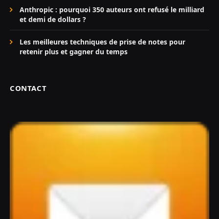
Anthropic : pourquoi 350 auteurs ont refusé le milliard
et demi de dollars ?
Les meilleures techniques de prise de notes pour
retenir plus et gagner du temps
CONTACT