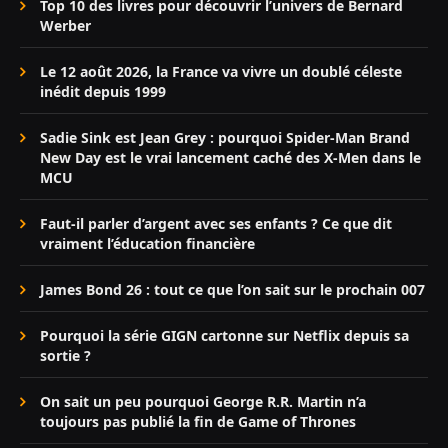
Top 10 des livres pour découvrir l’univers de Bernard
Werber
Le 12 août 2026, la France va vivre un doublé céleste
inédit depuis 1999
Sadie Sink est Jean Grey : pourquoi Spider-Man Brand
New Day est le vrai lancement caché des X-Men dans le
MCU
Faut-il parler d’argent avec ses enfants ? Ce que dit
vraiment l’éducation financière
James Bond 26 : tout ce que l’on sait sur le prochain 007
Pourquoi la série GIGN cartonne sur Netflix depuis sa
sortie ?
On sait un peu pourquoi George R.R. Martin n’a
toujours pas publié la fin de Game of Thrones