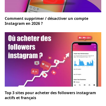
Comment supprimer / désactiver un compte
Instagram en 2026 ?
Top 3 sites pour acheter des followers instagram
actifs et français