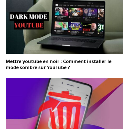
Mettre youtube en noir : Comment installer le
mode sombre sur YouTube ?