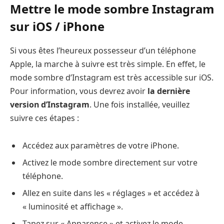
Mettre le mode sombre Instagram
sur iOS / iPhone
Si vous êtes l’heureux possesseur d’un téléphone
Apple, la marche à suivre est très simple. En effet, le
mode sombre d’Instagram est très accessible sur iOS.
Pour information, vous devrez avoir
la dernière
version d’Instagram
. Une fois installée, veuillez
suivre ces étapes :
Accédez aux paramètres de votre iPhone.
Activez le mode sombre directement sur votre
téléphone.
Allez en suite dans les « réglages » et accédez à
« luminosité et affichage ».
Tapez sur « Apparence » et activez le mode