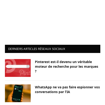
DERNIERS ARTICLES RÉSEAUX SOCIAUX
Pinterest est-il devenu un véritable
moteur de recherche pour les marques
?
WhatsApp ne va pas faire espionner vos
conversations par l’IA