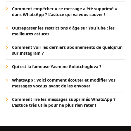
Comment empêcher « ce message a été supprimé »
dans WhatsApp ? L’astuce qui va vous sauver !
Outrepasser les restrictions d’âge sur YouTube : les
meilleures astuces
Comment voir les derniers abonnements de quelqu’un
sur Instagram ?
Qui est la fameuse Yasmine Golotchoglova ?
WhatsApp : voici comment écouter et modifier vos
messages vocaux avant de les envoyer
Comment lire les messages supprimés WhatsApp ?
L’astuce très utile pour ne plus rien rater !