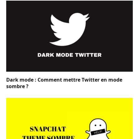
Dark mode : Comment mettre Twitter en mode
sombre ?