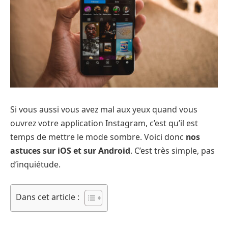
Si vous aussi vous avez mal aux yeux quand vous
ouvrez votre application Instagram, c’est qu’il est
temps de mettre le mode sombre. Voici donc
nos
astuces sur iOS et sur Android
. C’est très simple, pas
d’inquiétude.
Dans cet article :