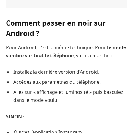
Comment passer en noir sur
Android ?
Pour Android, c’est la même technique. Pour
le mode
sombre sur tout le téléphone
, voici la marche :
Installez la dernière version d’Android.
Accédez aux paramètres du téléphone.
Allez sur « affichage et luminosité » puis basculez
dans le mode voulu.
SINON :
Ouvrez l’application Instagram.