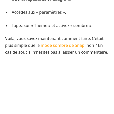
Accédez aux « paramètres ».
Tapez sur « Thème » et activez « sombre ».
Voilà, vous savez maintenant comment faire. C’était
plus simple que le
mode sombre de Snap
, non ? En
cas de soucis, n’hésitez pas à laisser un commentaire.