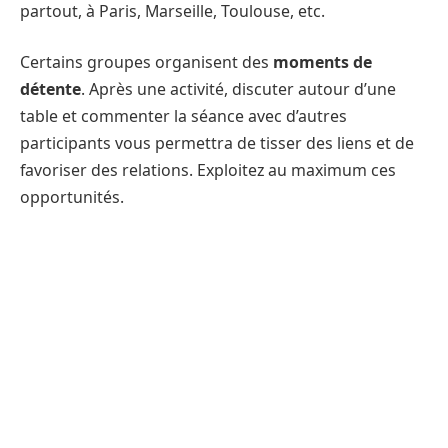
partout, à Paris, Marseille, Toulouse, etc.
Certains groupes organisent des
moments de
détente
. Après une activité, discuter autour d’une
table et commenter la séance avec d’autres
participants vous permettra de tisser des liens et de
favoriser des relations. Exploitez au maximum ces
opportunités.