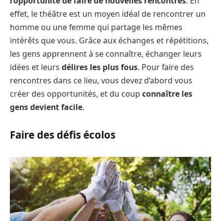
l’opportunité de faire de nouvelles rencontres
. En
effet, le théâtre est un moyen idéal de rencontrer un
homme ou une femme qui partage les mêmes
intérêts que vous. Grâce aux échanges et répétitions,
les gens apprennent à se connaître, échanger leurs
idées et leurs
délires les plus fous
. Pour faire des
rencontres dans ce lieu, vous devez d’abord vous
créer des opportunités, et du coup
connaître les
gens devient facile
.
Faire des défis écolos