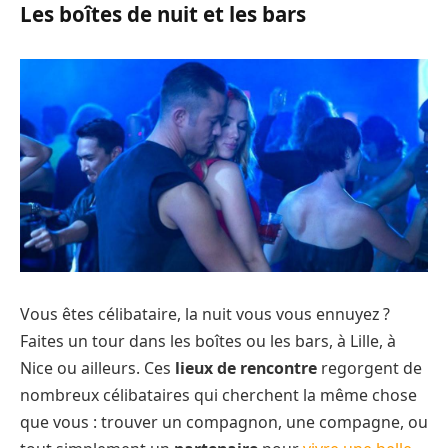
Les boîtes de nuit et les bars
Vous êtes célibataire, la nuit vous vous ennuyez ?
Faites un tour dans les boîtes ou les bars, à Lille, à
Nice ou ailleurs. Ces
lieux de rencontre
regorgent de
nombreux célibataires qui cherchent la même chose
que vous : trouver un compagnon, une compagne, ou