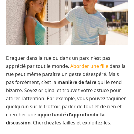
Draguer dans la rue ou dans un parc n’est pas
apprécié par tout le monde.
Aborder une fille
dans la
rue peut même paraître un geste désespéré. Mais
pas forcément, c’est la
manière de faire
qui le rend
bizarre. Soyez original et trouvez votre astuce pour
attirer l’attention. Par exemple, vous pouvez taquiner
quelqu’un sur le trottoir, parler de tout et de rien et
chercher une
opportunité d’approfondir la
discussion
. Cherchez les failles et exploitez-les.