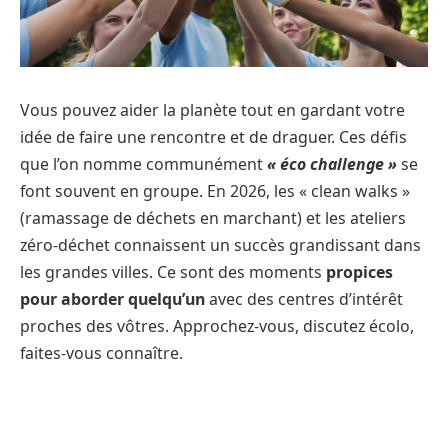
Vous pouvez aider la planète tout en gardant votre
idée de faire une rencontre et de draguer. Ces défis
que l’on nomme communément
« éco challenge »
se
font souvent en groupe. En 2026, les « clean walks »
(ramassage de déchets en marchant) et les ateliers
zéro-déchet connaissent un succès grandissant dans
les grandes villes. Ce sont des moments
propices
pour aborder quelqu’un
avec des centres d’intérêt
proches des vôtres. Approchez-vous, discutez écolo,
faites-vous connaître.