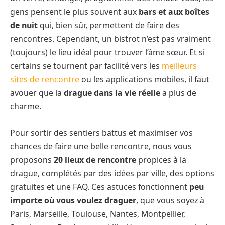
gens pensent le plus souvent aux
bars et aux boîtes
de nuit
qui, bien sûr, permettent de faire des
rencontres. Cependant, un bistrot n’est pas vraiment
(toujours) le lieu idéal pour trouver l’âme sœur. Et si
certains se tournent par facilité vers les
meilleurs
sites de rencontre
ou les applications mobiles, il faut
avouer que la
drague dans la vie réelle
a plus de
charme.
Pour sortir des sentiers battus et maximiser vos
chances de faire une belle rencontre, nous vous
proposons
20 lieux de rencontre
propices à la
drague, complétés par des idées par ville, des options
gratuites et une FAQ. Ces astuces fonctionnent
peu
importe où vous voulez draguer
, que vous soyez à
Paris, Marseille, Toulouse, Nantes, Montpellier,