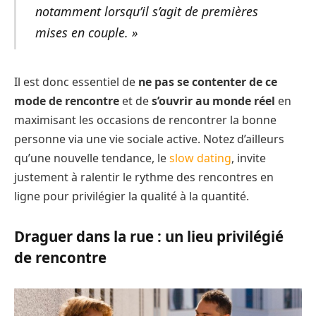
notamment lorsqu’il s’agit de premières
mises en couple. »
Il est donc essentiel de
ne pas se contenter de ce
mode de rencontre
et de
s’ouvrir au monde réel
en
maximisant les occasions de rencontrer la bonne
personne via une vie sociale active. Notez d’ailleurs
qu’une nouvelle tendance, le
slow dating
, invite
justement à ralentir le rythme des rencontres en
ligne pour privilégier la qualité à la quantité.
Draguer dans la rue : un lieu privilégié
de rencontre