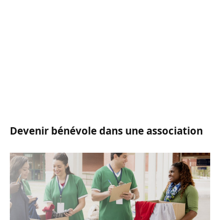
Devenir bénévole dans une association