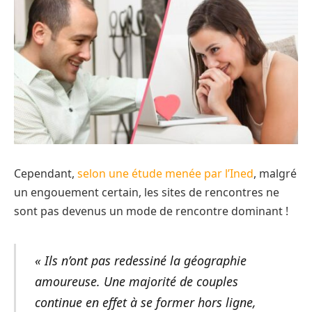
Cependant,
selon une étude menée par l’Ined
, malgré
un engouement certain, les sites de rencontres ne
sont pas devenus un mode de rencontre dominant !
« Ils n’ont pas redessiné la géographie
amoureuse. Une majorité de couples
continue en effet à se former hors ligne,