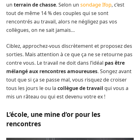
un
terrain de chasse
. Selon un
sondage Ifop
, c’est
tout de même 14 % des couples qui se sont
rencontrés au travail, alors ne négligez pas vos
collègues, on ne sait jamais…
Ciblez, approchez-vous discrètement et proposez des
sorties. Mais attention à ce que ça ne se retourne pas
contre vous. Le travail ne doit dans l’idéal
pas être
mélangé aux rencontres amoureuses
. Songez avant
tout que si ça se passe mal, vous risquez de croiser
tous les jours le ou la
collègue de travail
qui vous a
mis un râteau ou qui est devenu votre ex !
L’école, une mine d’or pour les
rencontres