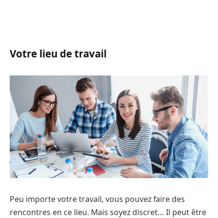
Votre lieu de travail
Peu importe votre travail, vous pouvez faire des
rencontres en ce lieu. Mais soyez discret… Il peut être