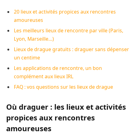
20 lieux et activités propices aux rencontres
amoureuses
Les meilleurs lieux de rencontre par ville (Paris,
Lyon, Marseille…)
Lieux de drague gratuits : draguer sans dépenser
un centime
Les applications de rencontre, un bon
complément aux lieux IRL
FAQ : vos questions sur les lieux de drague
Où draguer : les lieux et activités
propices aux rencontres
amoureuses