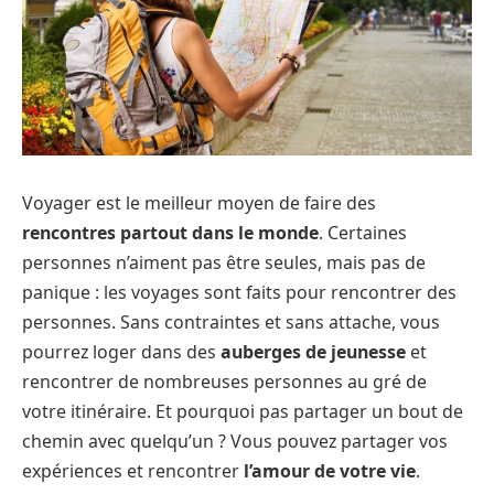
Voyager est le meilleur moyen de faire des
rencontres partout dans le monde
. Certaines
personnes n’aiment pas être seules, mais pas de
panique : les voyages sont faits pour rencontrer des
personnes. Sans contraintes et sans attache, vous
pourrez loger dans des
auberges de jeunesse
et
rencontrer de nombreuses personnes au gré de
votre itinéraire. Et pourquoi pas partager un bout de
chemin avec quelqu’un ? Vous pouvez partager vos
expériences et rencontrer
l’amour de votre vie
.