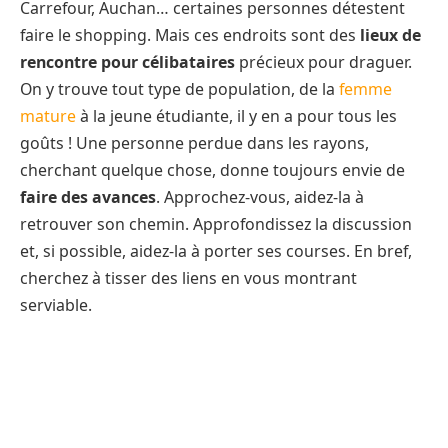
Carrefour, Auchan… certaines personnes détestent
faire le shopping. Mais ces endroits sont des
lieux de
rencontre pour célibataires
précieux pour draguer.
On y trouve tout type de population, de la
femme
mature
à la jeune étudiante, il y en a pour tous les
goûts ! Une personne perdue dans les rayons,
cherchant quelque chose, donne toujours envie de
faire des avances
. Approchez-vous, aidez-la à
retrouver son chemin. Approfondissez la discussion
et, si possible, aidez-la à porter ses courses. En bref,
cherchez à tisser des liens en vous montrant
serviable.