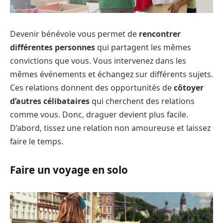
Devenir bénévole vous permet de
rencontrer
différentes personnes
qui partagent les mêmes
convictions que vous. Vous intervenez dans les
mêmes événements et échangez sur différents sujets.
Ces relations donnent des opportunités de
côtoyer
d’autres célibataires
qui cherchent des relations
comme vous. Donc, draguer devient plus facile.
D’abord, tissez une relation non amoureuse et laissez
faire le temps.
Faire un voyage en solo