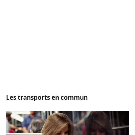
Les transports en commun