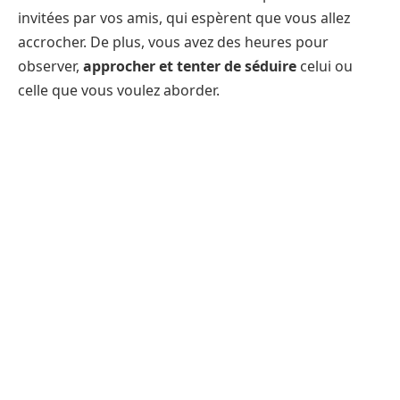
invitées par vos amis, qui espèrent que vous allez
accrocher. De plus, vous avez des heures pour
observer,
approcher et tenter de séduire
celui ou
celle que vous voulez aborder.