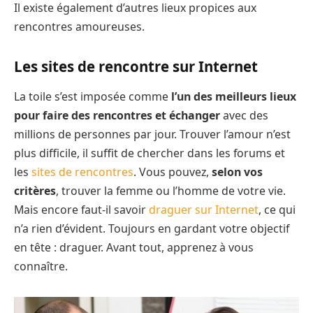
Il existe également d’autres lieux propices aux
rencontres amoureuses.
Les sites de rencontre sur Internet
La toile s’est imposée comme
l’un des meilleurs lieux
pour faire des rencontres et échanger
avec des
millions de personnes par jour. Trouver l’amour n’est
plus difficile, il suffit de chercher dans les forums et
les
sites de rencontres
. Vous pouvez,
selon vos
critères
, trouver la femme ou l’homme de votre vie.
Mais encore faut-il savoir
draguer sur Internet
, ce qui
n’a rien d’évident. Toujours en gardant votre objectif
en tête : draguer. Avant tout, apprenez à vous
connaître.