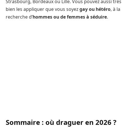
Strasbourg, Bordeaux ou Lille. Vous pouvez aussi très
bien les appliquer que vous soyez
gay ou hétéro
, à la
recherche d’
hommes ou de femmes à séduire
.
Sommaire : où draguer en 2026 ?