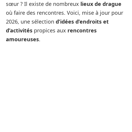
sœur ? Il existe de nombreux
lieux de drague
où faire des rencontres. Voici, mise à jour pour
2026, une sélection
d’idées d’endroits et
d’activités
propices aux
rencontres
amoureuses
.