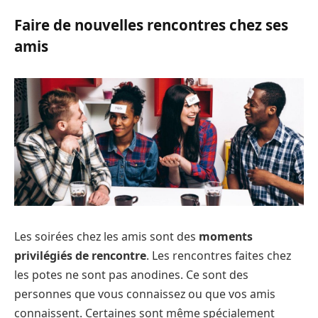
Faire de nouvelles rencontres chez ses
amis
Les soirées chez les amis sont des
moments
privilégiés de rencontre
. Les rencontres faites chez
les potes ne sont pas anodines. Ce sont des
personnes que vous connaissez ou que vos amis
connaissent. Certaines sont même spécialement