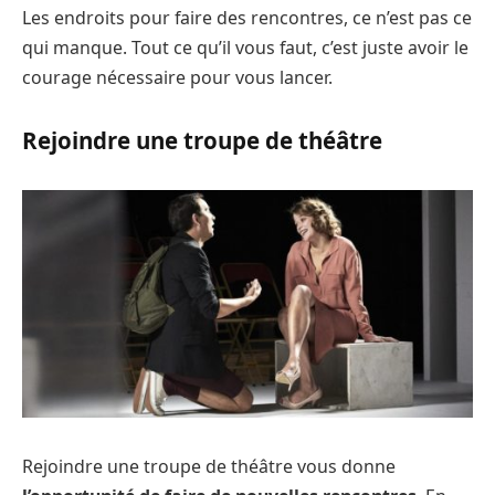
Les endroits pour faire des rencontres, ce n’est pas ce
qui manque. Tout ce qu’il vous faut, c’est juste avoir le
courage nécessaire pour vous lancer.
Rejoindre une troupe de théâtre
Rejoindre une troupe de théâtre vous donne