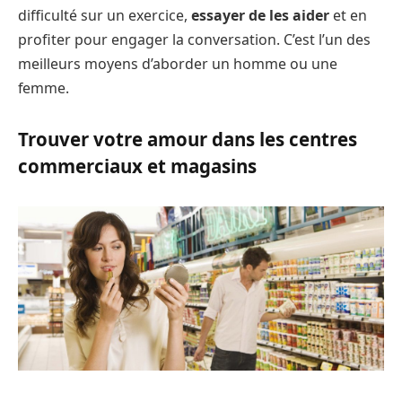
difficulté sur un exercice,
essayer de les aider
et en
profiter pour engager la conversation. C’est l’un des
meilleurs moyens d’aborder un homme ou une
femme.
Trouver votre amour dans les centres
commerciaux et magasins