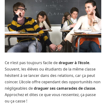
Ce n’est pas toujours facile de
draguer à l’école
.
Souvent, les élèves ou étudiants de la même classe
hésitent à se lancer dans des relations, car ça peut
coincer. L’école offre cependant des opportunités non
négligeables de
draguer ses camarades de classe
.
Approchez et dites ce que vous ressentez, ça passe
ou ça casse !