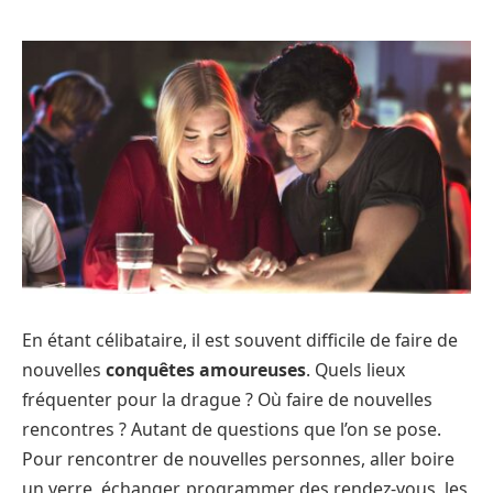
En étant célibataire, il est souvent difficile de faire de
nouvelles
conquêtes amoureuses
. Quels lieux
fréquenter pour la drague ? Où faire de nouvelles
rencontres ? Autant de questions que l’on se pose.
Pour rencontrer de nouvelles personnes, aller boire
un verre, échanger, programmer des rendez-vous, les