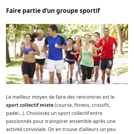
Faire partie d’un groupe sportif
Le meilleur moyen de faire des rencontres est le
sport collectif mixte
(course, fitness, crossfit,
padel…). Choisissez un sport collectif entre
passionnés pour transpirer ensemble après une
activité conviviale. On en trouve d’ailleurs un peu