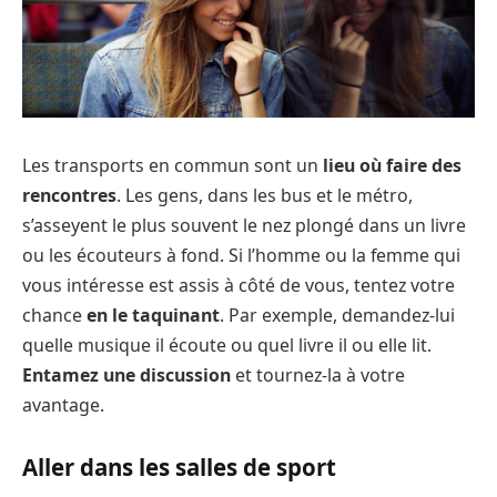
Les transports en commun sont un
lieu où faire des
rencontres
. Les gens, dans les bus et le métro,
s’asseyent le plus souvent le nez plongé dans un livre
ou les écouteurs à fond. Si l’homme ou la femme qui
vous intéresse est assis à côté de vous, tentez votre
chance
en le taquinant
. Par exemple, demandez-lui
quelle musique il écoute ou quel livre il ou elle lit.
Entamez une discussion
et tournez-la à votre
avantage.
Aller dans les salles de sport