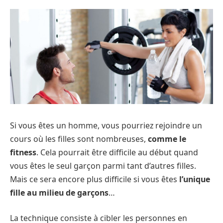
Si vous êtes un homme, vous pourriez rejoindre un
cours où les filles sont nombreuses,
comme le
fitness
. Cela pourrait être difficile au début quand
vous êtes le seul garçon parmi tant d’autres filles.
Mais ce sera encore plus difficile si vous êtes
l’unique
fille au milieu de garçons
…
La technique consiste à cibler les personnes en