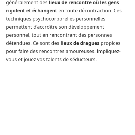
généralement des
lieux de rencontre où les gens
rigolent et échangent
en toute décontraction. Ces
techniques psychocorporelles personnelles
permettent d’accroître son développement
personnel, tout en rencontrant des personnes
détendues. Ce sont des
lieux de dragues
propices
pour faire des rencontres amoureuses. Impliquez-
vous et jouez vos talents de séducteurs.