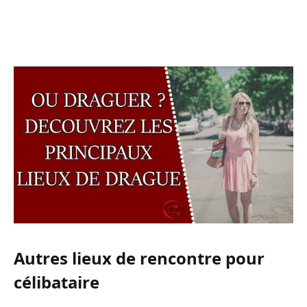
Autres lieux de rencontre pour
célibataire