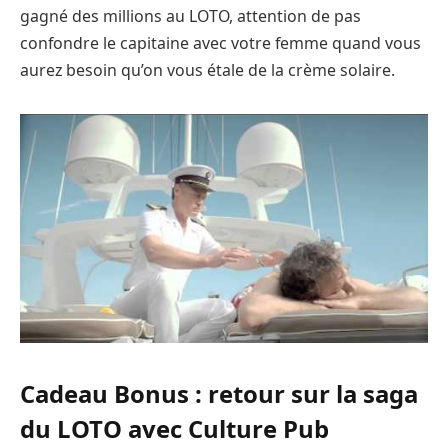
gagné des millions au LOTO, attention de pas
confondre le capitaine avec votre femme quand vous
aurez besoin qu’on vous étale de la crème solaire.
Cadeau Bonus : retour sur la saga
du LOTO avec Culture Pub