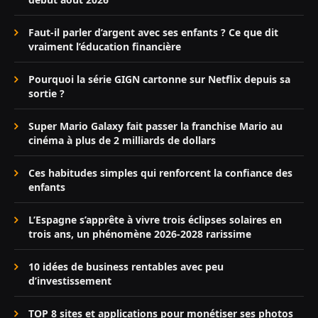
Faut-il parler d’argent avec ses enfants ? Ce que dit
vraiment l’éducation financière
Pourquoi la série GIGN cartonne sur Netflix depuis sa
sortie ?
Super Mario Galaxy fait passer la franchise Mario au
cinéma à plus de 2 milliards de dollars
Ces habitudes simples qui renforcent la confiance des
enfants
L’Espagne s’apprête à vivre trois éclipses solaires en
trois ans, un phénomène 2026-2028 rarissime
10 idées de business rentables avec peu
d’investissement
TOP 8 sites et applications pour monétiser ses photos