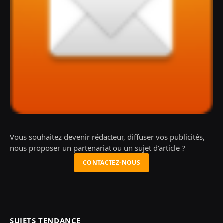
Vous souhaitez devenir rédacteur, diffuser vos publicités,
nous proposer un partenariat ou un sujet d'article ?
CONTACTEZ-NOUS
SUJETS TENDANCE