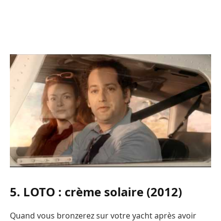
5. LOTO : crème solaire (2012)
Quand vous bronzerez sur votre yacht après avoir