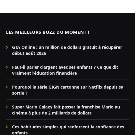
LES MEILLEURS BUZZ DU MOMENT !
GTA Online : un million de dollars gratuit à récupérer
début août 2026
Faut-il parler d’argent avec ses enfants ? Ce que dit
vraiment l’éducation financière
Pourquoi la série GIGN cartonne sur Netflix depuis sa
sortie ?
Super Mario Galaxy fait passer la franchise Mario au
cinéma à plus de 2 milliards de dollars
Ces habitudes simples qui renforcent la confiance des
enfants