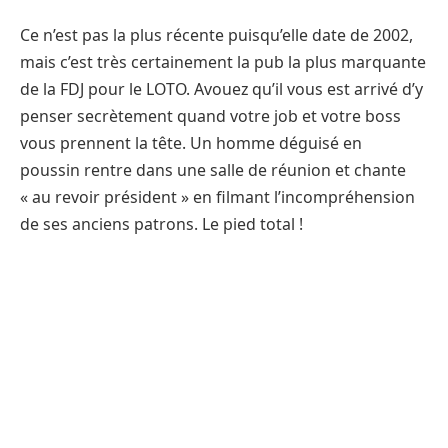
Ce n’est pas la plus récente puisqu’elle date de 2002,
mais c’est très certainement la pub la plus marquante
de la FDJ pour le LOTO. Avouez qu’il vous est arrivé d’y
penser secrètement quand votre job et votre boss
vous prennent la tête. Un homme déguisé en
poussin rentre dans une salle de réunion et chante
« au revoir président » en filmant l’incompréhension
de ses anciens patrons. Le pied total !