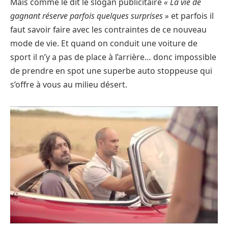
Mais comme le dit le slogan publicitaire
« La vie de
gagnant réserve parfois quelques surprises »
et parfois il
faut savoir faire avec les contraintes de ce nouveau
mode de vie. Et quand on conduit une voiture de
sport il n’y a pas de place à l’arrière… donc impossible
de prendre en spot une superbe auto stoppeuse qui
s’offre à vous au milieu désert.