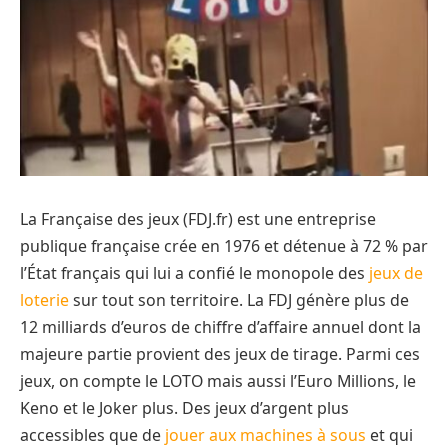
La Française des jeux (FDJ.fr) est une entreprise
publique française crée en 1976 et détenue à 72 % par
l’État français qui lui a confié le monopole des
jeux de
loterie
sur tout son territoire. La FDJ génère plus de
12 milliards d’euros de chiffre d’affaire annuel dont la
majeure partie provient des jeux de tirage. Parmi ces
jeux, on compte le LOTO mais aussi l’Euro Millions, le
Keno et le Joker plus. Des jeux d’argent plus
accessibles que de
jouer aux machines à sous
et qui