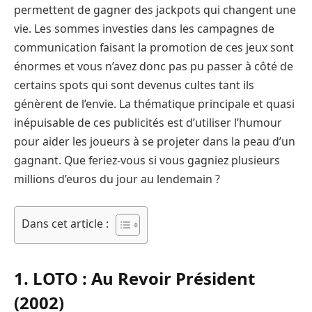
permettent de gagner des jackpots qui changent une
vie. Les sommes investies dans les campagnes de
communication faisant la promotion de ces jeux sont
énormes et vous n’avez donc pas pu passer à côté de
certains spots qui sont devenus cultes tant ils
génèrent de l’envie. La thématique principale et quasi
inépuisable de ces publicités est d’utiliser l’humour
pour aider les joueurs à se projeter dans la peau d’un
gagnant. Que feriez-vous si vous gagniez plusieurs
millions d’euros du jour au lendemain ?
Dans cet article :
1. LOTO : Au Revoir Président
(2002)