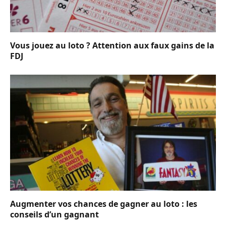
Vous jouez au loto ? Attention aux faux gains de la
FDJ
Augmenter vos chances de gagner au loto : les
conseils d’un gagnant