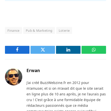
Finance
Pub & Marketing
Loterie
Facebook
Twitter
LinkedIn
WhatsAp
Erwan
J'ai créé BuzzWebzine.fr en 2012 pour
m'amuser, et si on m'avait dit que le site serait
en ligne plus de 10 ans après, je ne l'aurais pas
cru ! C'est grâce à une formidable équipe de
rédacteurs passionnés que ce média