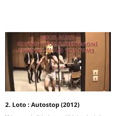
2. Loto : Autostop (2012)