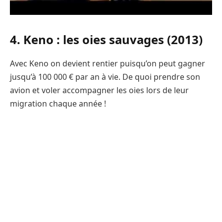
4. Keno : les oies sauvages (2013)
Avec Keno on devient rentier puisqu’on peut gagner
jusqu’à 100 000 € par an à vie. De quoi prendre son
avion et voler accompagner les oies lors de leur
migration chaque année !