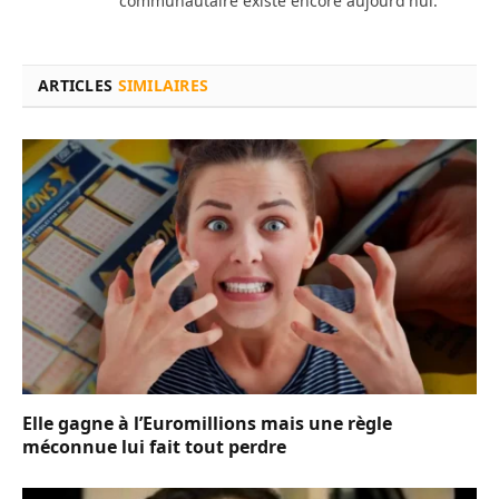
communautaire existe encore aujourd'hui.
ARTICLES
SIMILAIRES
Elle gagne à l’Euromillions mais une règle
méconnue lui fait tout perdre