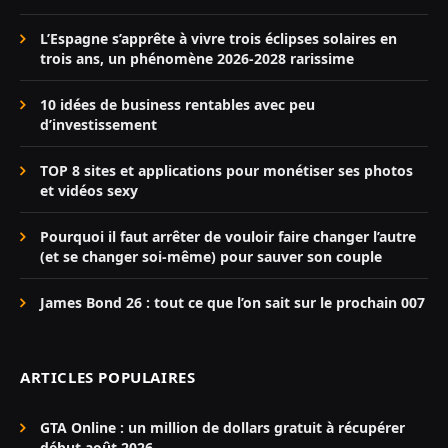
L’Espagne s’apprête à vivre trois éclipses solaires en
trois ans, un phénomène 2026-2028 rarissime
10 idées de business rentables avec peu
d’investissement
TOP 8 sites et applications pour monétiser ses photos
et vidéos sexy
Pourquoi il faut arrêter de vouloir faire changer l’autre
(et se changer soi-même) pour sauver son couple
James Bond 26 : tout ce que l’on sait sur le prochain 007
ARTICLES POPULAIRES
GTA Online : un million de dollars gratuit à récupérer
début août 2026