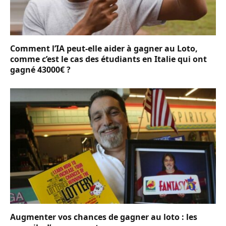
Comment l’IA peut-elle aider à gagner au Loto,
comme c’est le cas des étudiants en Italie qui ont
gagné 43000€ ?
Augmenter vos chances de gagner au loto : les