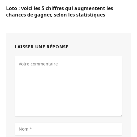
Loto : voici les 5 chiffres qui augmentent les
chances de gagner, selon les statistiques
LAISSER UNE RÉPONSE