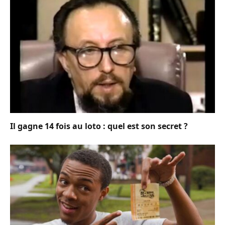
Il gagne 14 fois au loto : quel est son secret ?