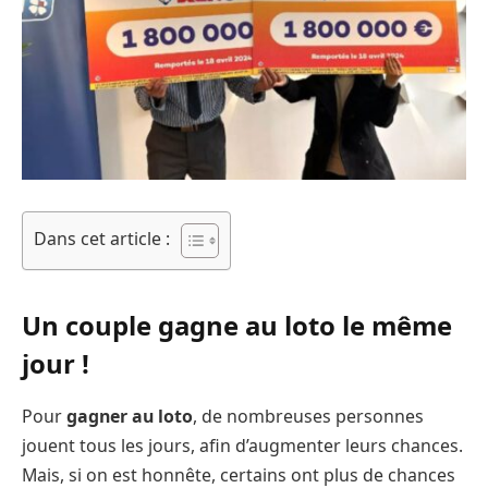
Dans cet article :
Un couple gagne au loto le même
jour !
Pour
gagner au loto
, de nombreuses personnes
jouent tous les jours, afin d’augmenter leurs chances.
Mais, si on est honnête, certains ont plus de chances