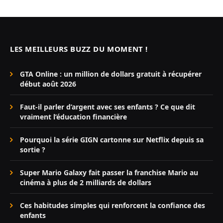
LES MEILLEURS BUZZ DU MOMENT !
GTA Online : un million de dollars gratuit à récupérer
début août 2026
Faut-il parler d’argent avec ses enfants ? Ce que dit
vraiment l’éducation financière
Pourquoi la série GIGN cartonne sur Netflix depuis sa
sortie ?
Super Mario Galaxy fait passer la franchise Mario au
cinéma à plus de 2 milliards de dollars
Ces habitudes simples qui renforcent la confiance des
enfants