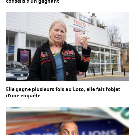
conseils d’un gagnant
Elle gagne plusieurs fois au Loto, elle fait l’objet
d’une enquête