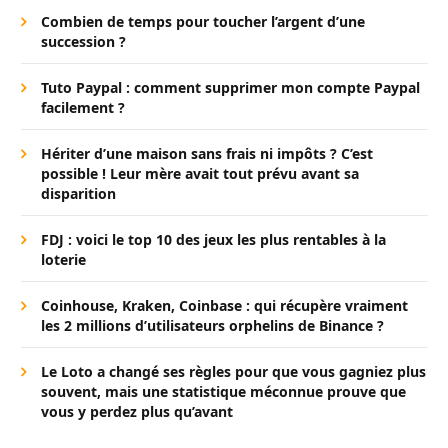
Combien de temps pour toucher l’argent d’une
succession ?
Tuto Paypal : comment supprimer mon compte Paypal
facilement ?
Hériter d’une maison sans frais ni impôts ? C’est
possible ! Leur mère avait tout prévu avant sa
disparition
FDJ : voici le top 10 des jeux les plus rentables à la
loterie
Coinhouse, Kraken, Coinbase : qui récupère vraiment
les 2 millions d’utilisateurs orphelins de Binance ?
Le Loto a changé ses règles pour que vous gagniez plus
souvent, mais une statistique méconnue prouve que
vous y perdez plus qu’avant