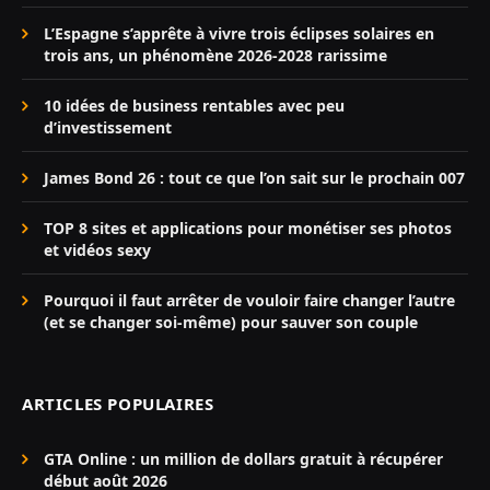
L’Espagne s’apprête à vivre trois éclipses solaires en
trois ans, un phénomène 2026-2028 rarissime
10 idées de business rentables avec peu
d’investissement
James Bond 26 : tout ce que l’on sait sur le prochain 007
TOP 8 sites et applications pour monétiser ses photos
et vidéos sexy
Pourquoi il faut arrêter de vouloir faire changer l’autre
(et se changer soi-même) pour sauver son couple
ARTICLES POPULAIRES
GTA Online : un million de dollars gratuit à récupérer
début août 2026