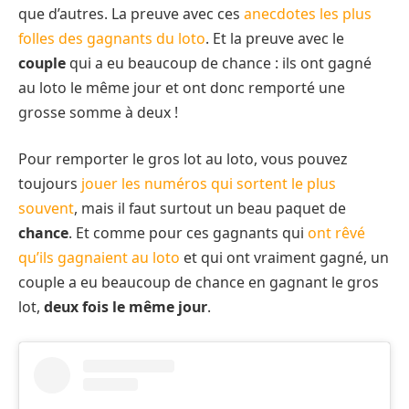
que d’autres. La preuve avec ces
anecdotes les plus
folles des gagnants du loto
. Et la preuve avec le
couple
qui a eu beaucoup de chance : ils ont gagné
au loto le même jour et ont donc remporté une
grosse somme à deux !
Pour remporter le gros lot au loto, vous pouvez
toujours
jouer les numéros qui sortent le plus
souvent
, mais il faut surtout un beau paquet de
chance
. Et comme pour ces gagnants qui
ont rêvé
qu’ils gagnaient au loto
et qui ont vraiment gagné, un
couple a eu beaucoup de chance en gagnant le gros
lot,
deux fois le même jour
.