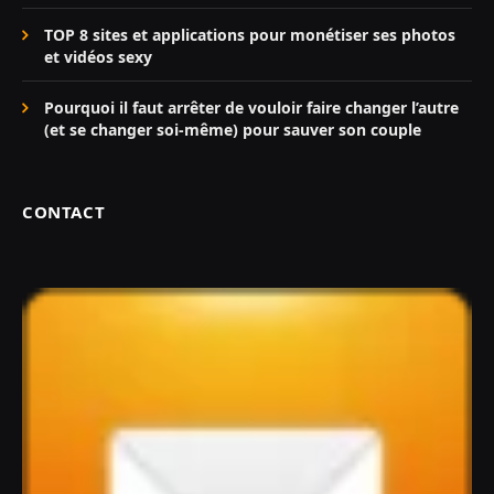
TOP 8 sites et applications pour monétiser ses photos
et vidéos sexy
Pourquoi il faut arrêter de vouloir faire changer l’autre
(et se changer soi-même) pour sauver son couple
CONTACT