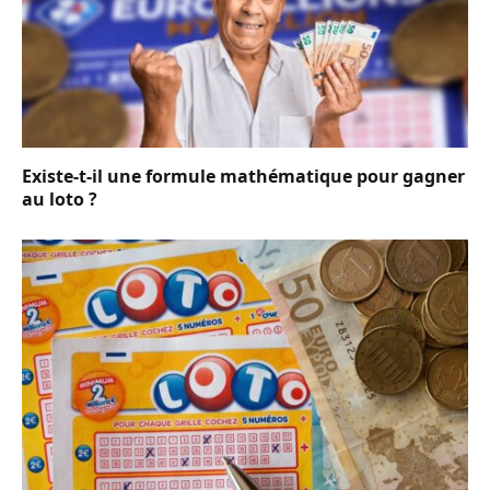
Existe-t-il une formule mathématique pour gagner
au loto ?