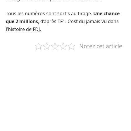
Tous les numéros sont sortis au tirage.
Une chance
que 2 millions
, d’après TF1. C’est du jamais vu dans
l’histoire de FDJ.
Notez cet article