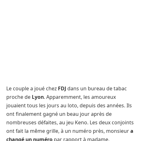
Le couple a joué chez
FDJ
dans un bureau de tabac
proche de
Lyon
. Apparemment, les amoureux
jouaient tous les jours au loto, depuis des années. Ils
ont finalement gagné un beau jour après de
nombreuses défaites, au jeu Keno. Les deux conjoints
ont fait la même grille, à un numéro près, monsieur
a
changé un numéro
par rapport à madame.