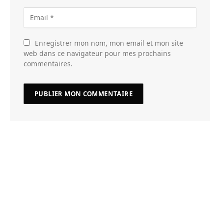
Enregistrer mon nom, mon email et mon site
web dans ce navigateur pour mes prochains
commentaires.