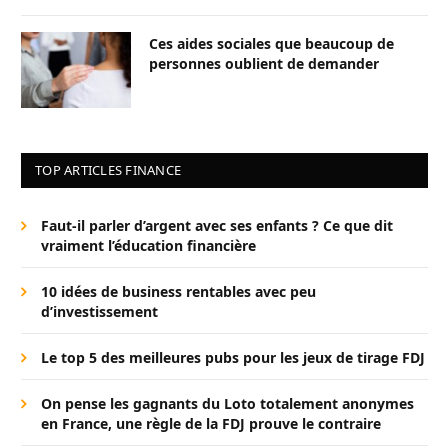
Ces aides sociales que beaucoup de
personnes oublient de demander
TOP ARTICLES FINANCE
Faut-il parler d’argent avec ses enfants ? Ce que dit
vraiment l’éducation financière
10 idées de business rentables avec peu
d’investissement
Le top 5 des meilleures pubs pour les jeux de tirage FDJ
On pense les gagnants du Loto totalement anonymes
en France, une règle de la FDJ prouve le contraire