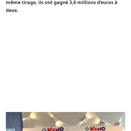
même tirage, ils ont gagné 3,6 millions d’euros à
deux.