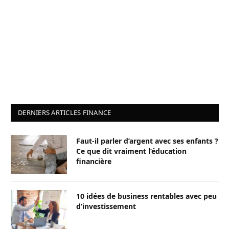
DERNIERS ARTICLES FINANCE
Faut-il parler d’argent avec ses enfants ?
Ce que dit vraiment l’éducation
financière
10 idées de business rentables avec peu
d’investissement