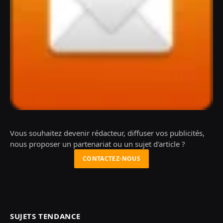
Vous souhaitez devenir rédacteur, diffuser vos publicités,
nous proposer un partenariat ou un sujet d'article ?
CONTACTEZ-NOUS
SUJETS TENDANCE