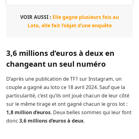
VOIR AUSSI :
Elle gagne plusieurs fois au
Loto, elle fait l’objet d’une enquête
3,6 millions d’euros à deux en
changeant un seul numéro
D’après une publication de TF1 sur Instagram, un
couple a gagné au loto ce 18 avril 2024. Sauf que la
particularité, c’est qu’ils ont joué chacun de leur côté
sur le même tirage et ont gagné chacun le gros lot :
1,8 million d’euros
. Deux belles sommes qui leur font
donc
3,6 millions d’euros à deux
.