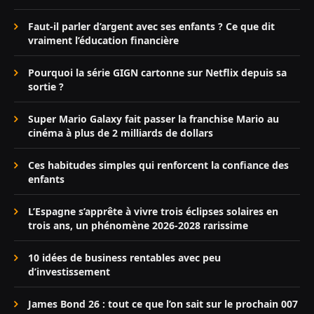
Faut-il parler d’argent avec ses enfants ? Ce que dit
vraiment l’éducation financière
Pourquoi la série GIGN cartonne sur Netflix depuis sa
sortie ?
Super Mario Galaxy fait passer la franchise Mario au
cinéma à plus de 2 milliards de dollars
Ces habitudes simples qui renforcent la confiance des
enfants
L’Espagne s’apprête à vivre trois éclipses solaires en
trois ans, un phénomène 2026-2028 rarissime
10 idées de business rentables avec peu
d’investissement
James Bond 26 : tout ce que l’on sait sur le prochain 007