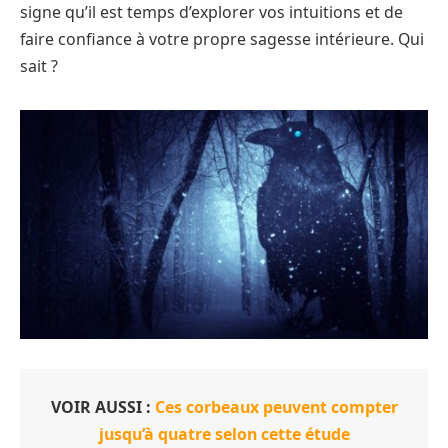
signe qu’il est temps d’explorer vos intuitions et de
faire confiance à votre propre sagesse intérieure. Qui
sait ?
VOIR AUSSI :
Ces corbeaux peuvent compter
jusqu’à quatre selon cette étude