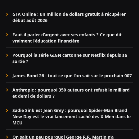
GTA Online : un million de dollars gratuit à récupérer
début août 2026
Faut-il parler d’argent avec ses enfants ? Ce que dit
vraiment l’éducation financière
Pourquoi la série GIGN cartonne sur Netflix depuis sa
sortie ?
James Bond 26 : tout ce que l’on sait sur le prochain 007
Anthropic : pourquoi 350 auteurs ont refusé le milliard
et demi de dollars ?
Sadie Sink est Jean Grey : pourquoi Spider-Man Brand
New Day est le vrai lancement caché des X-Men dans le
MCU
On sait un peu pourquoi George R.R. Martin n’a