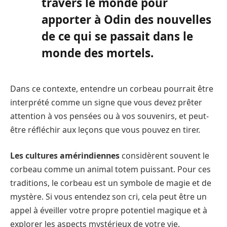
travers le monde pour
apporter à Odin des nouvelles
de ce qui se passait dans le
monde des mortels.
Dans ce contexte, entendre un corbeau pourrait être
interprété comme un signe que vous devez prêter
attention à vos pensées ou à vos souvenirs, et peut-
être réfléchir aux leçons que vous pouvez en tirer.
Les cultures amérindiennes
considèrent souvent le
corbeau comme un animal totem puissant. Pour ces
traditions, le corbeau est un symbole de magie et de
mystère. Si vous entendez son cri, cela peut être un
appel à éveiller votre propre potentiel magique et à
explorer les aspects mystérieux de votre vie.