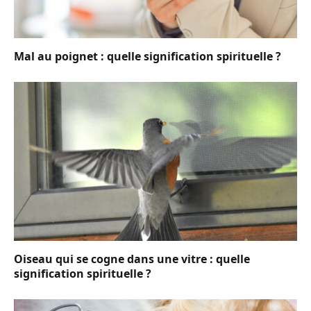
Mal au poignet : quelle signification spirituelle ?
Oiseau qui se cogne dans une vitre : quelle
signification spirituelle ?