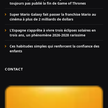
toujours pas publié la fin de Game of Thrones
Super Mario Galaxy fait passer la franchise Mario au
cinéma à plus de 2 milliards de dollars
L’Espagne s’apprête à vivre trois éclipses solaires en
trois ans, un phénomène 2026-2028 rarissime
Ces habitudes simples qui renforcent la confiance des
enfants
CONTACT