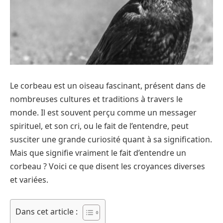
Le corbeau est un oiseau fascinant, présent dans de
nombreuses cultures et traditions à travers le
monde. Il est souvent perçu comme un messager
spirituel, et son cri, ou le fait de l’entendre, peut
susciter une grande curiosité quant à sa signification.
Mais que signifie vraiment le fait d’entendre un
corbeau ? Voici ce que disent les croyances diverses
et variées.
Dans cet article :