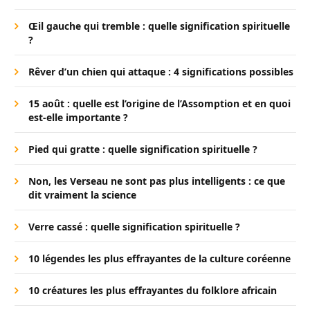
Œil gauche qui tremble : quelle signification spirituelle
?
Rêver d’un chien qui attaque : 4 significations possibles
15 août : quelle est l’origine de l’Assomption et en quoi
est-elle importante ?
Pied qui gratte : quelle signification spirituelle ?
Non, les Verseau ne sont pas plus intelligents : ce que
dit vraiment la science
Verre cassé : quelle signification spirituelle ?
10 légendes les plus effrayantes de la culture coréenne
10 créatures les plus effrayantes du folklore africain