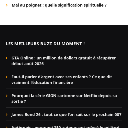
Mal au poignet : quelle signification spirituelle ?
LES MEILLEURS BUZZ DU MOMENT !
GTA Online : un million de dollars gratuit à récupérer
début août 2026
Faut-il parler d’argent avec ses enfants ? Ce que dit
vraiment l’éducation financière
Pourquoi la série GIGN cartonne sur Netflix depuis sa
sortie ?
James Bond 26 : tout ce que l’on sait sur le prochain 007
Anthropic : pourquoi 350 auteurs ont refusé le milliard