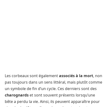
Les corbeaux sont également
associés à la mort
, non
pas toujours dans un sens littéral, mais plutôt comme
un symbole de fin d’un cycle. Ces derniers sont des
charognards
et sont souvent présents lorsqu’une
bête a perdu la vie. Ainsi, ils peuvent apparaître pour