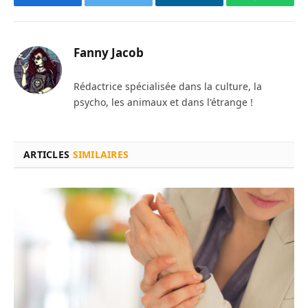
Facebook
Twitter
LinkedIn
WhatsAp
Fanny Jacob
Rédactrice spécialisée dans la culture, la
psycho, les animaux et dans l'étrange !
ARTICLES
SIMILAIRES