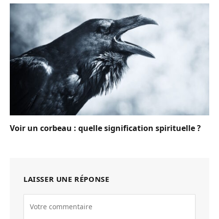
Voir un corbeau : quelle signification spirituelle ?
LAISSER UNE RÉPONSE