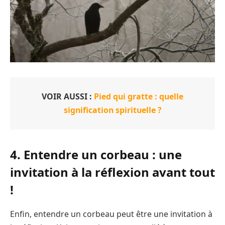
VOIR AUSSI :
Pied qui gratte : quelle
signification spirituelle ?
4.
Entendre un corbeau : une
invitation à la réflexion
avant tout
!
Enfin, entendre un corbeau peut être une invitation à