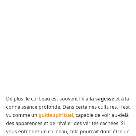
De plus, le corbeau est souvent lié à
la sagesse
et à la
connaissance profonde. Dans certaines cultures, il est
vu comme un
guide spirituel
, capable de voir au-delà
des apparences et de révéler des vérités cachées. Si
vous entendez un corbeau, cela pourrait donc être un