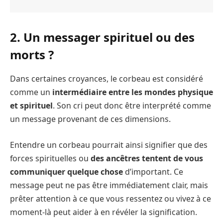
2.
Un messager spirituel ou des
morts ?
Dans certaines croyances, le corbeau est considéré
comme un
intermédiaire entre les mondes physique
et spirituel
. Son cri peut donc être interprété comme
un message provenant de ces dimensions.
Entendre un corbeau pourrait ainsi signifier que des
forces spirituelles ou
des ancêtres tentent de vous
communiquer quelque chose
d’important. Ce
message peut ne pas être immédiatement clair, mais
prêter attention à ce que vous ressentez ou vivez à ce
moment-là peut aider à en révéler la signification.