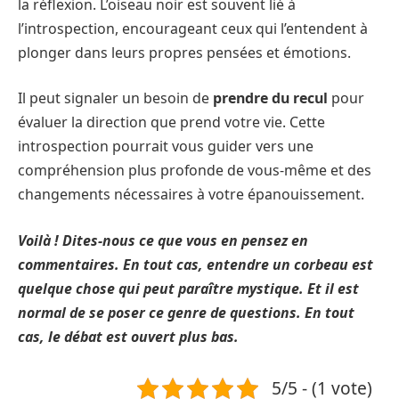
la réflexion. L’oiseau noir est souvent lié à
l’introspection, encourageant ceux qui l’entendent à
plonger dans leurs propres pensées et émotions.
Il peut signaler un besoin de
prendre du recul
pour
évaluer la direction que prend votre vie. Cette
introspection pourrait vous guider vers une
compréhension plus profonde de vous-même et des
changements nécessaires à votre épanouissement.
Voilà ! Dites-nous ce que vous en pensez en
commentaires. En tout cas, entendre un corbeau est
quelque chose qui peut paraître mystique. Et il est
normal de se poser ce genre de questions. En tout
cas, le débat est ouvert plus bas.
5/5 - (1 vote)