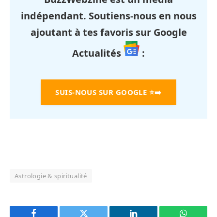
indépendant. Soutiens-nous en nous
ajoutant à tes favoris sur Google
Actualités
:
SUIS-NOUS SUR GOOGLE
⭐➡️
Astrologie & spiritualité