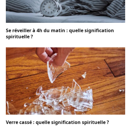
Se réveiller à 4h du matin : quelle signification
spirituelle ?
Verre cassé : quelle signification spirituelle ?