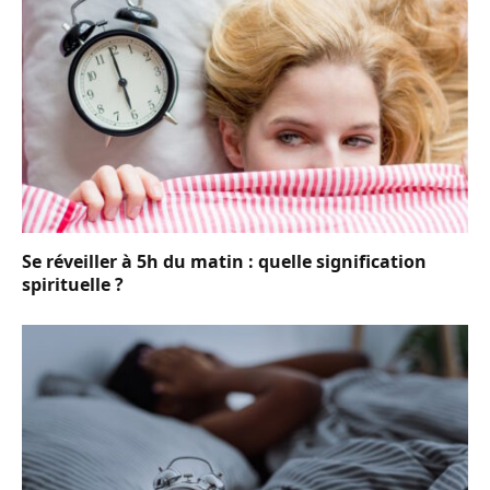
Se réveiller à 5h du matin : quelle signification
spirituelle ?