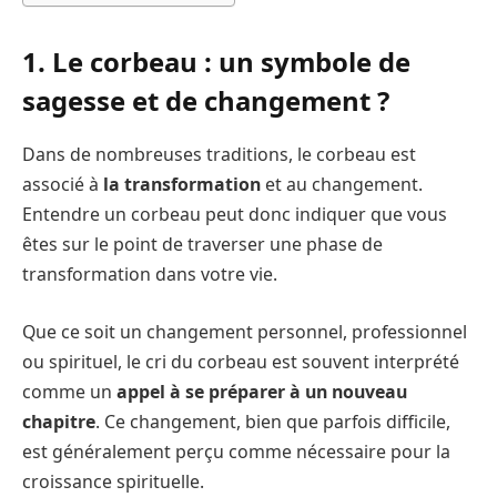
1.
Le corbeau : un symbole de
sagesse et de changement ?
Dans de nombreuses traditions, le corbeau est
associé à
la transformation
et au changement.
Entendre un corbeau peut donc indiquer que vous
êtes sur le point de traverser une phase de
transformation dans votre vie.
Que ce soit un changement personnel, professionnel
ou spirituel, le cri du corbeau est souvent interprété
comme un
appel à se préparer à un nouveau
chapitre
. Ce changement, bien que parfois difficile,
est généralement perçu comme nécessaire pour la
croissance spirituelle.