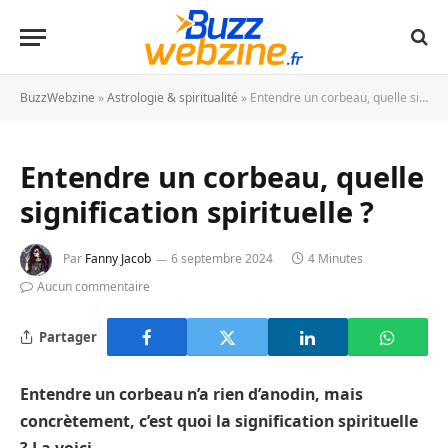
BuzzWebzine
»
Astrologie & spiritualité
»
Entendre un corbeau, quelle signification spirituelle ?
Entendre un corbeau, quelle
signification spirituelle ?
Par
Fanny Jacob
6 septembre 2024
4 Minutes
Aucun commentaire
Partager
Entendre un corbeau n’a rien d’anodin, mais
concrètement, c’est quoi la signification spirituelle