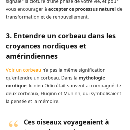
signaler la clôture d’une phase de votre vie, et pour
vous encourager à
accepter ce processus naturel
de
transformation et de renouvellement.
3. Entendre un corbeau dans les
croyances nordiques et
amérindiennes
Voir un corbeau
n’a pas la même signification
qu’entendre un corbeau. Dans la
mythologie
nordique
, le dieu Odin était souvent accompagné de
deux corbeaux, Huginn et Muninn, qui symbolisaient
la pensée et la mémoire.
Ces oiseaux voyageaient à