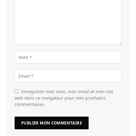
Enregistrer mon nom, mon email et mon site
web dans ce navigateur pour mes prochains
commentaires.