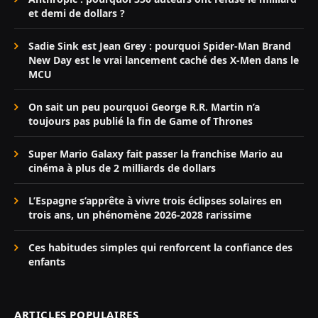
et demi de dollars ?
Sadie Sink est Jean Grey : pourquoi Spider-Man Brand
New Day est le vrai lancement caché des X-Men dans le
MCU
On sait un peu pourquoi George R.R. Martin n’a
toujours pas publié la fin de Game of Thrones
Super Mario Galaxy fait passer la franchise Mario au
cinéma à plus de 2 milliards de dollars
L’Espagne s’apprête à vivre trois éclipses solaires en
trois ans, un phénomène 2026-2028 rarissime
Ces habitudes simples qui renforcent la confiance des
enfants
ARTICLES POPULAIRES