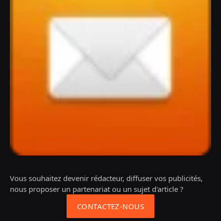
Vous souhaitez devenir rédacteur, diffuser vos publicités,
nous proposer un partenariat ou un sujet d'article ?
CONTACTEZ-NOUS