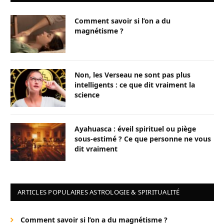
Comment savoir si l’on a du
magnétisme ?
Non, les Verseau ne sont pas plus
intelligents : ce que dit vraiment la
science
Ayahuasca : éveil spirituel ou piège
sous-estimé ? Ce que personne ne vous
dit vraiment
ARTICLES POPULAIRES ASTROLOGIE & SPIRITUALITÉ
Comment savoir si l’on a du magnétisme ?