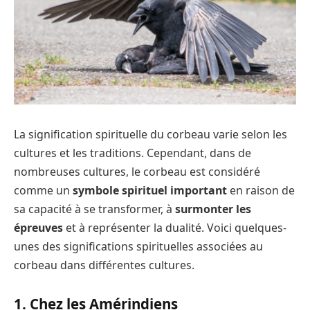
La signification spirituelle du corbeau varie selon les
cultures et les traditions. Cependant, dans de
nombreuses cultures, le corbeau est considéré
comme un
symbole spirituel important
en raison de
sa capacité à se transformer, à
surmonter les
épreuves
et à représenter la dualité. Voici quelques-
unes des significations spirituelles associées au
corbeau dans différentes cultures.
1. Chez les Amérindiens