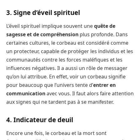
3. Signe d’éveil spirituel
L’éveil spirituel implique souvent une
quête de
sagesse et de compréhension
plus profonde. Dans
certaines cultures, le corbeau est considéré comme
un protecteur, capable de protéger les individus et les
communautés contre les forces maléfiques et les
influences négatives. Il a aussi un rôle de messager
qu’on lui attribue. En effet, voir un corbeau signifie
pour beaucoup que l’univers tente d’
entrer en
communication
avec vous. Il faut alors faire attention
aux signes qui ne tardent pas à se manifester.
4. Indicateur de deuil
Encore une fois, le corbeau et la mort sont