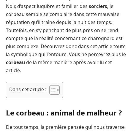
Noir, d’aspect lugubre et familier des
sorciers
, le
corbeau semble se complaire dans cette mauvaise
réputation qu’il traîne depuis la nuit des temps.
Toutefois, en s’y penchant de plus près on se rend
compte que la réalité concernant ce charognard est
plus complexe. Découvrez donc dans cet article toute
la symbolique qui l’entoure. Vous ne percevrez plus le
corbeau
de la même manière après avoir lu cet
article.
Dans cet article :
Le corbeau : animal de malheur ?
De tout temps, la première pensée qui nous traverse