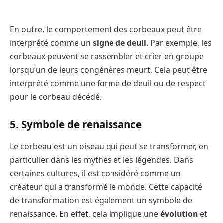
En outre, le comportement des corbeaux peut être
interprété comme un
signe de deuil
. Par exemple, les
corbeaux peuvent se rassembler et crier en groupe
lorsqu’un de leurs congénères meurt. Cela peut être
interprété comme une forme de deuil ou de respect
pour le corbeau décédé.
5. Symbole de renaissance
Le corbeau est un oiseau qui peut se transformer, en
particulier dans les mythes et les légendes. Dans
certaines cultures, il est considéré comme un
créateur qui a transformé le monde. Cette capacité
de transformation est également un symbole de
renaissance. En effet, cela implique une
évolution
et