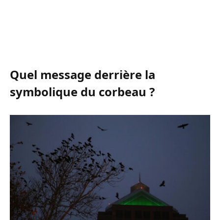
Quel message derrière la
symbolique du corbeau ?