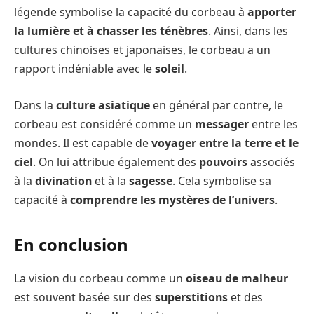
légende symbolise la capacité du corbeau à
apporter
la lumière et à chasser les ténèbres
. Ainsi, dans les
cultures chinoises et japonaises, le corbeau a un
rapport indéniable avec le
soleil
.
Dans la
culture asiatique
en général par contre, le
corbeau est considéré comme un
messager
entre les
mondes. Il est capable de
voyager entre la terre et le
ciel
. On lui attribue également des
pouvoirs
associés
à la
divination
et à la
sagesse
. Cela symbolise sa
capacité à
comprendre les mystères de l’univers
.
En conclusion
La vision du corbeau comme un
oiseau de malheur
est souvent basée sur des
superstitions
et des