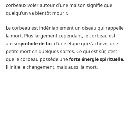
corbeaux voler autour d’une maison signifie que
quelqu’un va bientôt mourir.
Le corbeau est indéniablement un oiseau qui rappelle
la mort. Plus largement cependant, le corbeau est
aussi
symbole de fin
, d’une étape qui s’achève, une
petite mort en quelques sortes. Ce qui est sûr, c’est
que le corbeau possède une
forte énergie spirituelle
.
Il initie le changement, mais aussi la mort.