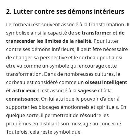
2. Lutter contre ses démons intérieurs
Le corbeau est souvent associé à la transformation. Il
symbolise ainsi la capacité de
se transformer et de
transcender les limites de la réalité
. Pour lutter
contre ses démons intérieurs, il peut être nécessaire
de changer sa perspective et le corbeau peut ainsi
être vu comme un symbole qui encourage cette
transformation. Dans de nombreuses cultures, le
corbeau est considéré comme un
oiseau intelligent
et astucieux
. Il est associé à la
sagesse
et à la
connaissance
. On lui attribue le pouvoir d’aider à
supporter les blocages émotionnels et spirituels. En
quelque sorte, il permettrait de résoudre les
problèmes en distillant son message au concerné.
Toutefois, cela reste symbolique.