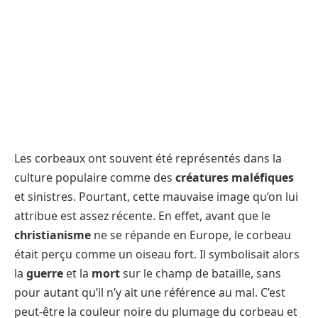
Les corbeaux ont souvent été représentés dans la
culture populaire comme des
créatures maléfiques
et sinistres. Pourtant, cette mauvaise image qu’on lui
attribue est assez récente. En effet, avant que le
christianisme
ne se répande en Europe, le corbeau
était perçu comme un oiseau fort. Il symbolisait alors
la
guerre
et la
mort
sur le champ de bataille, sans
pour autant qu’il n’y ait une référence au mal. C’est
peut-être la couleur noire du plumage du corbeau et