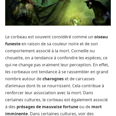
Le corbeau est souvent considéré comme un
oiseau
funeste
en raison de sa couleur noire et de son
comportement associé à la mort. Corneille ou
chouette, on a tendance à confondre les espèces, ce
qui ne change pas vraiment leur perception. En effet,
les corbeaux ont tendance à se rassembler en grand
nombre autour de
charognes
et de carcasses
d’animaux dont ils se nourrissent. Cela contribue à
renforcer leur association avec la mort. Dans
certaines cultures, le corbeau est également associé
à des
présages de mauvaise fortune
ou de
mort
imminente
. Dans certaines cultures, voir des