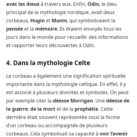
avec les dieux
à travers eux. Enfin,
Odin
, le dieu
principal de la mythologie nordique, avait deux
corbeaux,
Hugin
et
Munin
, qui symbolisaient la
pensée
et la
mémoire
. Ils étaient envoyés tous les
jours dans le monde pour recueillir des informations
et rapporter leurs découvertes à Odin.
4. Dans la mythologie Celte
Le corbeau a également une signification spirituelle
importante dans la mythologie celtique. En effet, il y
est associé à plusieurs divinités et symboles. On peut
par exemple citer la
déesse Morrigan
. Une
déesse de
la guerre
,
de la mort
et de la
prophétie
. Cette
dernière était souvent représentée sous la forme
d’un corbeau ou accompagnée de plusieurs
corbeaux. Cela symbolisait sa capacité à
voir l’avenir