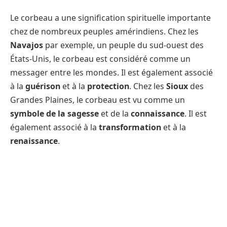
Le corbeau a une signification spirituelle importante
chez de nombreux peuples amérindiens. Chez les
Navajos
par exemple, un peuple du sud-ouest des
États-Unis, le corbeau est considéré comme un
messager entre les mondes. Il est également associé
à la
guérison
et à la
protection
. Chez les
Sioux
des
Grandes Plaines, le corbeau est vu comme un
symbole de la sagesse
et de la
connaissance
. Il est
également associé à la
transformation
et à la
renaissance
.