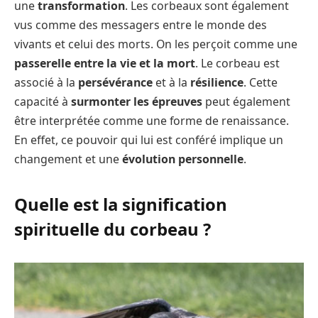
une
transformation
. Les corbeaux sont également
vus comme des messagers entre le monde des
vivants et celui des morts. On les perçoit comme une
passerelle entre la vie et la mort
. Le corbeau est
associé à la
persévérance
et à la
résilience
. Cette
capacité à
surmonter les épreuves
peut également
être interprétée comme une forme de renaissance.
En effet, ce pouvoir qui lui est conféré implique un
changement et une
évolution personnelle
.
Quelle est la signification
spirituelle du corbeau ?