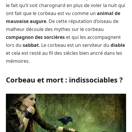
le fait qu’il soit charognard en plus de voler la nuit qui
ont fait que le corbeau est vu comme un
animal de
mauvaise augure
. De cette réputation d’oiseau de
malheur découle des mythes sur le corbeau
compagnon des sorcières
et qui les accompagnent
lors du
sabbat
. Le corbeau est un serviteur du
diable
et cela est resté au fil des siècles bien ancré dans les
mémoires.
Corbeau et mort : indissociables ?