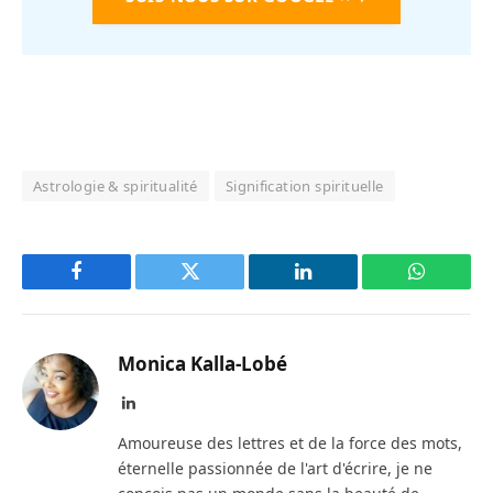
Astrologie & spiritualité
Signification spirituelle
Facebook
Twitter
LinkedIn
WhatsAp
Monica Kalla-Lobé
LinkedIn
Amoureuse des lettres et de la force des mots,
éternelle passionnée de l'art d'écrire, je ne