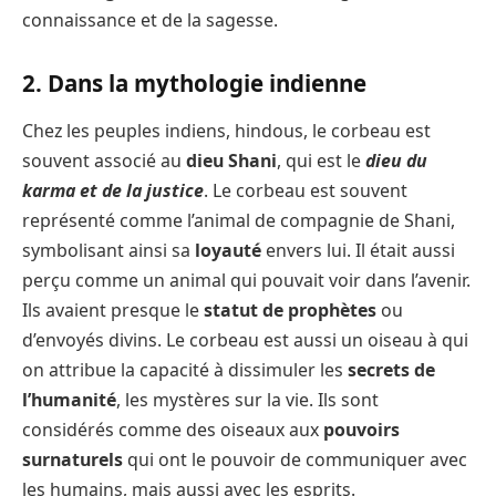
connaissance et de la sagesse.
2. Dans la mythologie indienne
Chez les peuples indiens, hindous, le corbeau est
souvent associé au
dieu Shani
, qui est le
dieu du
karma et de la justice
. Le corbeau est souvent
représenté comme l’animal de compagnie de Shani,
symbolisant ainsi sa
loyauté
envers lui. Il était aussi
perçu comme un animal qui pouvait voir dans l’avenir.
Ils avaient presque le
statut de prophètes
ou
d’envoyés divins. Le corbeau est aussi un oiseau à qui
on attribue la capacité à dissimuler les
secrets de
l’humanité
, les mystères sur la vie. Ils sont
considérés comme des oiseaux aux
pouvoirs
surnaturels
qui ont le pouvoir de communiquer avec
les humains, mais aussi avec les esprits.