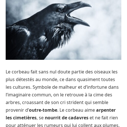
Le corbeau fait sans nul doute partie des oiseaux les
plus détestés au monde, ce dans quasiment toutes
les cultures. Symbole de malheur et d’infortune dans
l’imaginaire commun, on le retrouve à la cime des
arbres, croassant de son cri strident qui semble
provenir d’
outre-tombe
. Le corbeau aime
arpenter
les cimetières
, se
nourrit de cadavres
et ne fait rien
pour atténuer les rumeurs qui lui collent aux plumes.