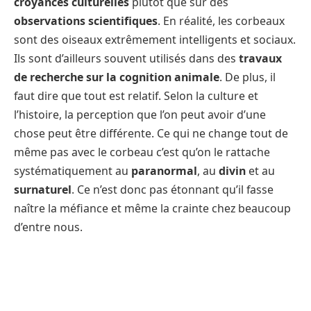
croyances culturelles
plutôt que sur des
observations scientifiques
. En réalité, les corbeaux
sont des oiseaux extrêmement intelligents et sociaux.
Ils sont d’ailleurs souvent utilisés dans des
travaux
de recherche sur la cognition animale
. De plus, il
faut dire que tout est relatif. Selon la culture et
l’histoire, la perception que l’on peut avoir d’une
chose peut être différente. Ce qui ne change tout de
même pas avec le corbeau c’est qu’on le rattache
systématiquement au
paranormal
, au
divin
et au
surnaturel
. Ce n’est donc pas étonnant qu’il fasse
naître la méfiance et même la crainte chez beaucoup
d’entre nous.