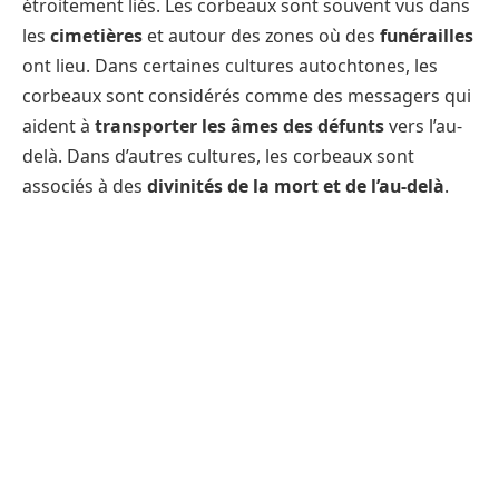
étroitement liés. Les corbeaux sont souvent vus dans
les
cimetières
et autour des zones où des
funérailles
ont lieu. Dans certaines cultures autochtones, les
corbeaux sont considérés comme des messagers qui
aident à
transporter les âmes des défunts
vers l’au-
delà. Dans d’autres cultures, les corbeaux sont
associés à des
divinités de la mort et de l’au-delà
.