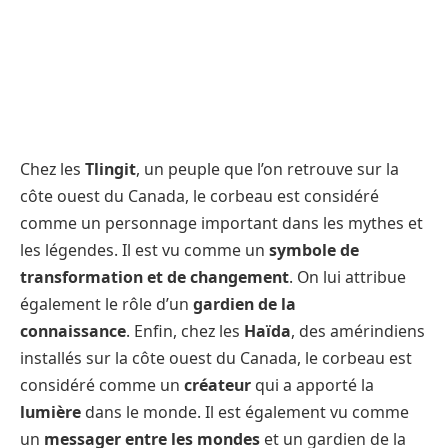
Chez les
Tlingit
, un peuple que l’on retrouve sur la
côte ouest du Canada, le corbeau est considéré
comme un personnage important dans les mythes et
les légendes. Il est vu comme un
symbole de
transformation et de changement
. On lui attribue
également le rôle d’un
gardien de la
connaissance
. Enfin, chez les
Haïda
, des amérindiens
installés sur la côte ouest du Canada, le corbeau est
considéré comme un
créateur
qui a apporté la
lumière
dans le monde. Il est également vu comme
un
messager entre les mondes
et un gardien de la