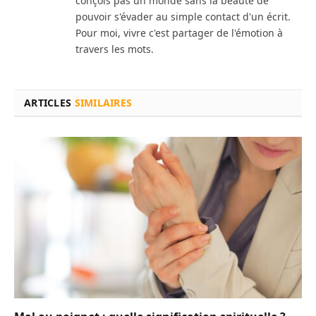
conçois pas un monde sans la beauté de
pouvoir s'évader au simple contact d'un écrit.
Pour moi, vivre c'est partager de l'émotion à
travers les mots.
ARTICLES
SIMILAIRES