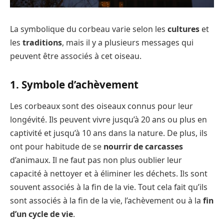
La symbolique du corbeau varie selon les
cultures
et
les
traditions
, mais il y a plusieurs messages qui
peuvent être associés à cet oiseau.
1. Symbole d’achèvement
Les corbeaux sont des oiseaux connus pour leur
longévité. Ils peuvent vivre jusqu’à 20 ans ou plus en
captivité et jusqu’à 10 ans dans la nature. De plus, ils
ont pour habitude de se
nourrir de carcasses
d’animaux. Il ne faut pas non plus oublier leur
capacité à nettoyer et à éliminer les déchets. Ils sont
souvent associés à la fin de la vie. Tout cela fait qu’ils
sont associés à la fin de la vie, l’achèvement ou à la
fin
d’un cycle de vie
.