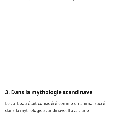
3. Dans la mythologie scandinave
Le corbeau était considéré comme un animal sacré
dans la mythologie scandinave. Il avait une