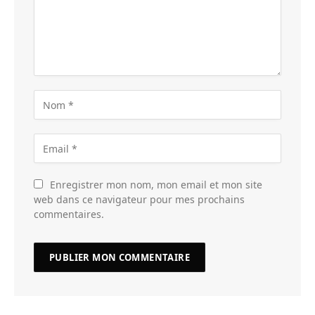
Enregistrer mon nom, mon email et mon site
web dans ce navigateur pour mes prochains
commentaires.