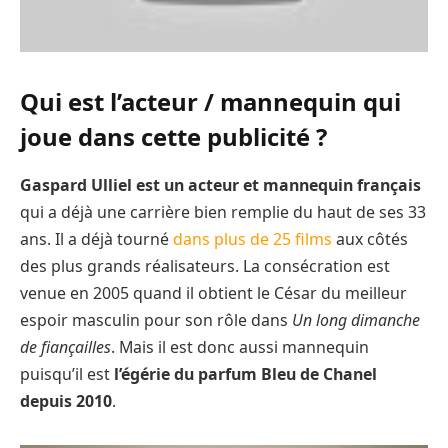
Qui est l’acteur / mannequin qui
joue dans cette publicité ?
Gaspard Ulliel est un acteur et mannequin français
qui a déjà une carrière bien remplie du haut de ses 33
ans. Il a déjà tourné
dans plus de 25 films
aux côtés
des plus grands réalisateurs. La consécration est
venue en 2005 quand il obtient le César du meilleur
espoir masculin pour son rôle dans
Un long dimanche
de fiançailles
. Mais il est donc aussi mannequin
puisqu’il est
l’égérie du parfum Bleu de Chanel
depuis 2010
.