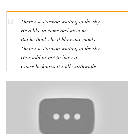
There’s a starman waiting in the sky
He’d like to come and meet us
But he thinks he’d blow our minds
There’s a starman waiting in the sky
He’s told us not to blow it
Cause he knows it’s all worthwhile