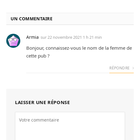
UN COMMENTAIRE
Armia
sur
22 novembre 2021 1 h 21 min
Bonjour, connaissez-vous le nom de la femme de
cette pub ?
RÉPONDRE
LAISSER UNE RÉPONSE