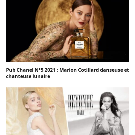
Pub Chanel N°5 2021 : Marion Cotillard danseuse et
chanteuse lunaire