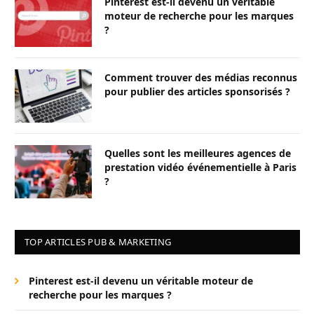
Pinterest est-il devenu un véritable
moteur de recherche pour les marques
?
Comment trouver des médias reconnus
pour publier des articles sponsorisés ?
Quelles sont les meilleures agences de
prestation vidéo événementielle à Paris
?
TOP ARTICLES PUB & MARKETING
Pinterest est-il devenu un véritable moteur de
recherche pour les marques ?