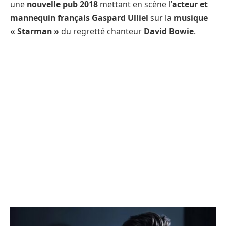
une
nouvelle pub 2018
mettant en scène l’
acteur et
mannequin français Gaspard Ulliel
sur la
musique
« Starman »
du regretté chanteur
David Bowie
.