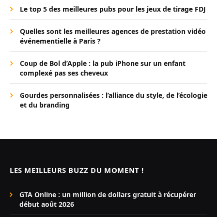
Le top 5 des meilleures pubs pour les jeux de tirage FDJ
Quelles sont les meilleures agences de prestation vidéo
événementielle à Paris ?
Coup de Bol d’Apple : la pub iPhone sur un enfant
complexé pas ses cheveux
Gourdes personnalisées : l’alliance du style, de l’écologie
et du branding
LES MEILLEURS BUZZ DU MOMENT !
GTA Online : un million de dollars gratuit à récupérer
début août 2026