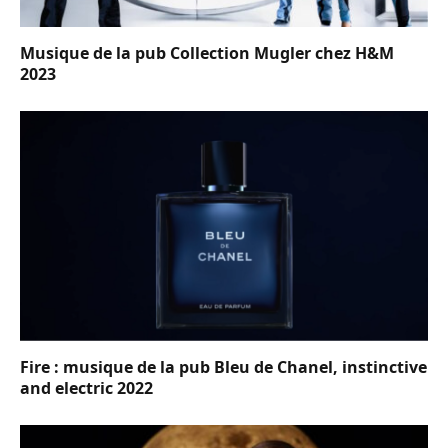
Musique de la pub Collection Mugler chez H&M
2023
Fire : musique de la pub Bleu de Chanel, instinctive
and electric 2022