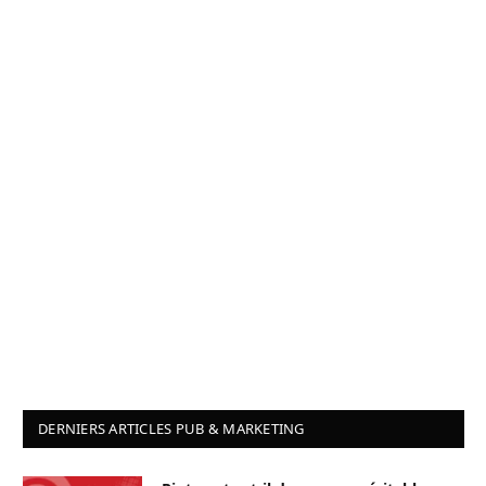
DERNIERS ARTICLES PUB & MARKETING