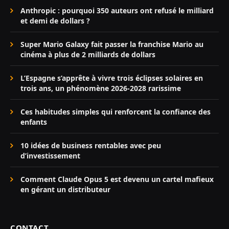
Anthropic : pourquoi 350 auteurs ont refusé le milliard
et demi de dollars ?
Super Mario Galaxy fait passer la franchise Mario au
cinéma à plus de 2 milliards de dollars
L’Espagne s’apprête à vivre trois éclipses solaires en
trois ans, un phénomène 2026-2028 rarissime
Ces habitudes simples qui renforcent la confiance des
enfants
10 idées de business rentables avec peu
d’investissement
Comment Claude Opus 5 est devenu un cartel mafieux
en gérant un distributeur
CONTACT