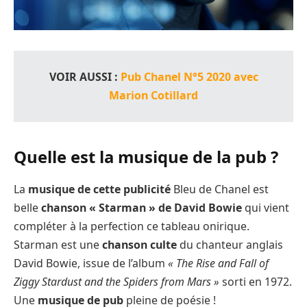
VOIR AUSSI :
Pub Chanel N°5 2020 avec
Marion Cotillard
Quelle est la musique de la pub ?
La
musique de cette publicité
Bleu de Chanel est
belle
chanson « Starman » de David Bowie
qui vient
compléter à la perfection ce tableau onirique.
Starman est une
chanson culte
du chanteur anglais
David Bowie, issue de l’album
« The Rise and Fall of
Ziggy Stardust and the Spiders from Mars »
sorti en 1972.
Une
musique de pub
pleine de poésie !