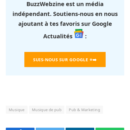
BuzzWebzine est un média
indépendant. Soutiens-nous en nous
ajoutant à tes favoris sur Google
Actualités
:
SUIS-NOUS SUR GOOGLE
⭐➡️
Musique
Musique de pub
Pub & Marketing