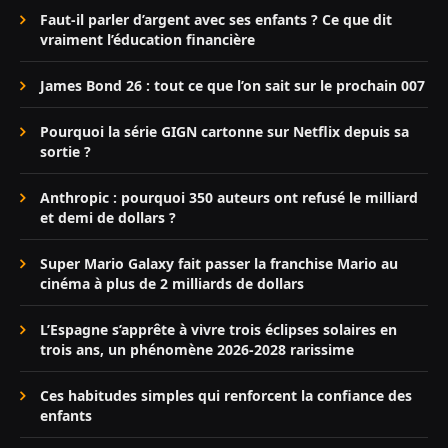
Faut-il parler d’argent avec ses enfants ? Ce que dit
vraiment l’éducation financière
James Bond 26 : tout ce que l’on sait sur le prochain 007
Pourquoi la série GIGN cartonne sur Netflix depuis sa
sortie ?
Anthropic : pourquoi 350 auteurs ont refusé le milliard
et demi de dollars ?
Super Mario Galaxy fait passer la franchise Mario au
cinéma à plus de 2 milliards de dollars
L’Espagne s’apprête à vivre trois éclipses solaires en
trois ans, un phénomène 2026-2028 rarissime
Ces habitudes simples qui renforcent la confiance des
enfants