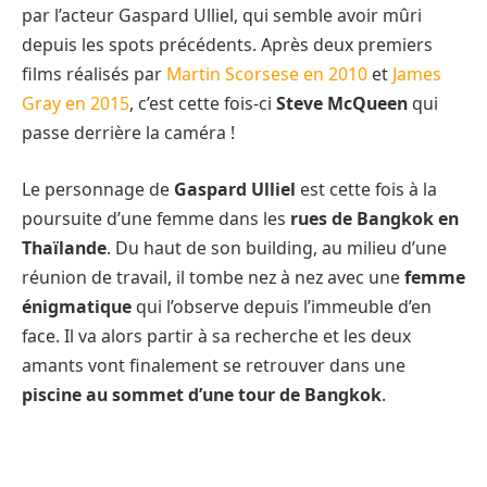
par l’acteur Gaspard Ulliel, qui semble avoir mûri
depuis les spots précédents. Après deux premiers
films réalisés par
Martin Scorsese en 2010
et
James
Gray en 2015
, c’est cette fois-ci
Steve McQueen
qui
passe derrière la caméra !
Le personnage de
Gaspard Ulliel
est cette fois à la
poursuite d’une femme dans les
rues de Bangkok en
Thaïlande
. Du haut de son building, au milieu d’une
réunion de travail, il tombe nez à nez avec une
femme
énigmatique
qui l’observe depuis l’immeuble d’en
face. Il va alors partir à sa recherche et les deux
amants vont finalement se retrouver dans une
piscine au sommet d’une tour de Bangkok
.