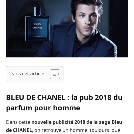
Dans cet article :
BLEU DE CHANEL : la pub 2018 du
parfum pour homme
Dans cette
nouvelle publicité 2018 de la saga Bleu
de CHANEL
, on retrouve un homme, toujours joué