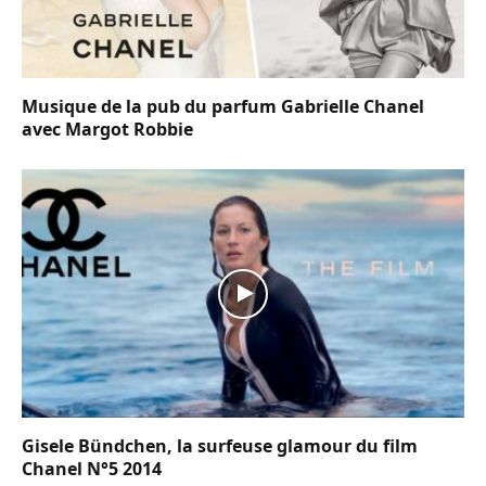
Musique de la pub du parfum Gabrielle Chanel
avec Margot Robbie
Gisele Bündchen, la surfeuse glamour du film
Chanel N°5 2014