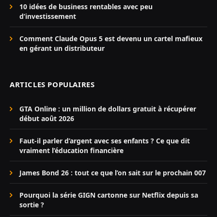
10 idées de business rentables avec peu
d’investissement
Comment Claude Opus 5 est devenu un cartel mafieux
en gérant un distributeur
ARTICLES POPULAIRES
GTA Online : un million de dollars gratuit à récupérer
début août 2026
Faut-il parler d’argent avec ses enfants ? Ce que dit
vraiment l’éducation financière
James Bond 26 : tout ce que l’on sait sur le prochain 007
Pourquoi la série GIGN cartonne sur Netflix depuis sa
sortie ?