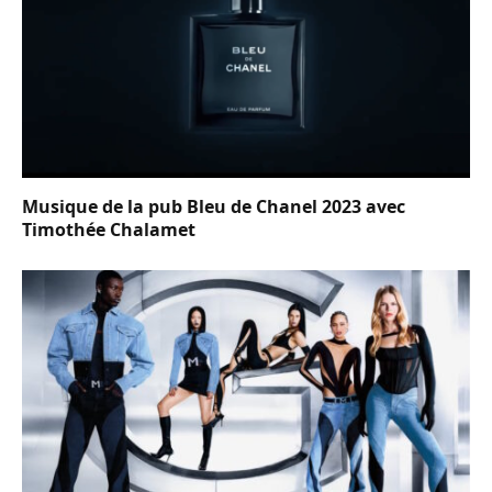
Musique de la pub Bleu de Chanel 2023 avec
Timothée Chalamet