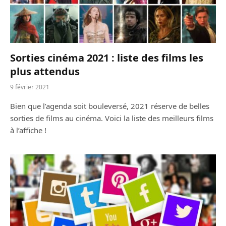
Sorties cinéma 2021 : liste des films les
plus attendus
9 février 2021
Bien que l’agenda soit bouleversé, 2021 réserve de belles
sorties de films au cinéma. Voici la liste des meilleurs films
à l’affiche !