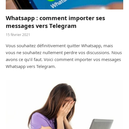
Whatsapp : comment importer ses
messages vers Telegram
15 février 2021
Vous souhaitez définitivement quitter Whatsapp, mais
vous ne souhaitez nullement perdre vos discussions. Nous
avons ce qu’il faut. Voici comment importer vos messages
Whatsapp vers Telegram.