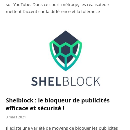
sur YouTube. Dans ce court-métrage, les réalisateurs
mettent l’accent sur la différence et la tolérance
Shelblock : le bloqueur de publicités
efficace et sécurisé !
3 mars 2021
Il existe une variété de moyens de bloquer les publicités