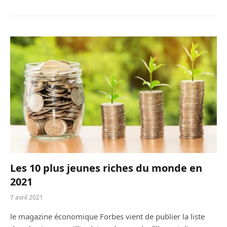
Les 10 plus jeunes riches du monde en
2021
7 avril 2021
le magazine économique Forbes vient de publier la liste