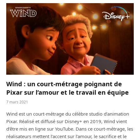
Wind : un court-métrage poignant de
Pixar sur l’amour et le travail en équipe
7 mars 2021
Wind est un court-métrage du célèbre studio d’animation
Pixar. Réalisé et diffusé sur Disney+ en 2019, Wind vient
d’être mis en ligne sur YouTube. Dans ce court-métrage, les
réalisateurs mettent l’accent sur l’amour, le sacrifice et le