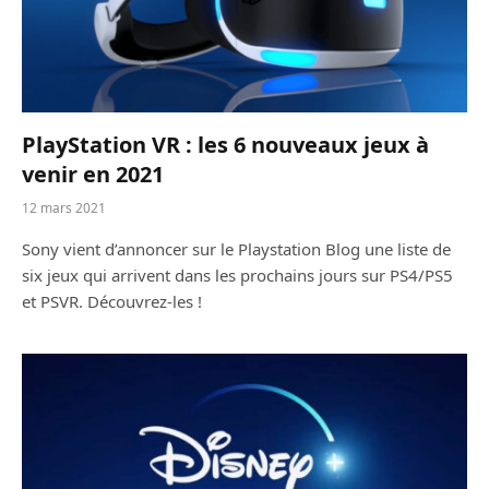
PlayStation VR : les 6 nouveaux jeux à
venir en 2021
12 mars 2021
Sony vient d’annoncer sur le Playstation Blog une liste de
six jeux qui arrivent dans les prochains jours sur PS4/PS5
et PSVR. Découvrez-les !