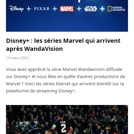
Disney+ : les séries Marvel qui arrivent
après WandaVision
10 mars 2021
Vous avez apprécié la série Marvel Wandavision diffusée
sur Disney+ et vous êtes en quête d’autres productions de
Marvel ? Voici les séries Marvel qui arrivent bientôt sur la
plateforme de streaming Disney+.