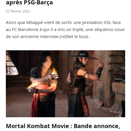
après PSG-Barça
22 février 2021
Alors que Mbappé vient de sortir une prestation XXL face
au FC Barcelone à qui il a mis un triplé, une séquence issue
de son ancienne interview (re)fait le buzz.
Mortal Kombat Movie : Bande annonce,