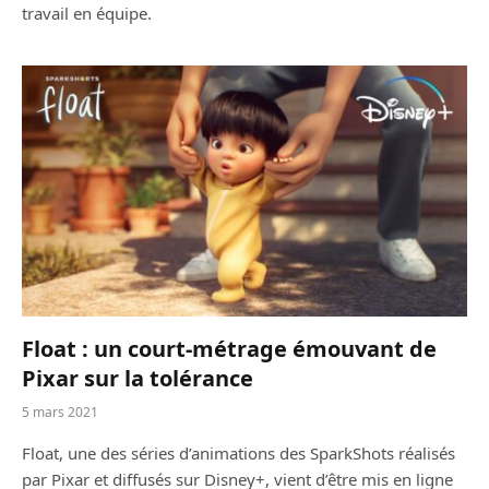
travail en équipe.
Float : un court-métrage émouvant de
Pixar sur la tolérance
5 mars 2021
Float, une des séries d’animations des SparkShots réalisés
par Pixar et diffusés sur Disney+, vient d’être mis en ligne