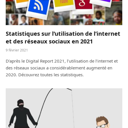
Statistiques sur l’utilisation de l’internet
et des réseaux sociaux en 2021
9 février 2021
D’après le Digital Report 2021, l’utilisation de l’internet et
des réseaux sociaux a considérablement augmenté en
2020. Découvrez toutes les statistiques.