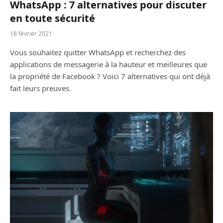
WhatsApp : 7 alternatives pour discuter
en toute sécurité
18 février 2021
Vous souhaitez quitter WhatsApp et recherchez des
applications de messagerie à la hauteur et meilleures que
la propriété de Facebook ? Voici 7 alternatives qui ont déjà
fait leurs preuves.