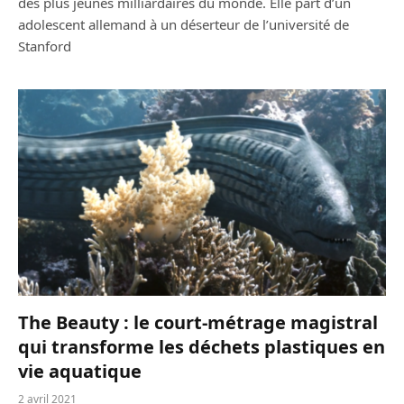
des plus jeunes milliardaires du monde. Elle part d’un
adolescent allemand à un déserteur de l’université de
Stanford
The Beauty : le court-métrage magistral
qui transforme les déchets plastiques en
vie aquatique
2 avril 2021