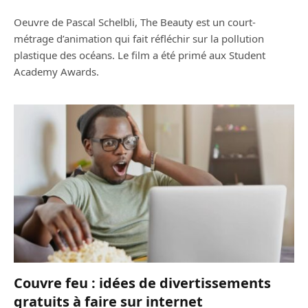
Oeuvre de Pascal Schelbli, The Beauty est un court-
métrage d’animation qui fait réfléchir sur la pollution
plastique des océans. Le film a été primé aux Student
Academy Awards.
Couvre feu : idées de divertissements
gratuits à faire sur internet