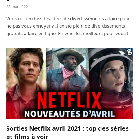
28 mars 2021
Vous recherchez des idées de divertissements à faire pour
ne pas vous ennuyer ? Il existe plein de divertissements
gratuits à faire en ligne. En voici les meilleurs pour vous !
Sorties Netflix avril 2021 : top des séries
et films à voir