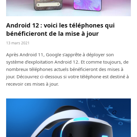
Android 12 : voici les téléphones qui
bénéficieront de la mise à jour
13 mars 2021
Après Android 11, Google s’apprête à déployer son
système d’exploitation Android 12. Et comme toujours, de
nombreux téléphones actuels bénéficieront des mises à
jour. Découvrez ci-dessous si votre téléphone est destiné à
recevoir ces mises à jour.