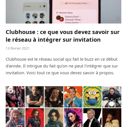
Clubhouse : ce que vous devez savoir sur
le réseau à intégrer sur invitation
13 février 2021
Clubhouse est le réseau social qui fait le buzz en ce début
d’année. Il intrigue du fait qu’on ne peut l’intégrer que sur
invitation. Voici tout ce que vous devez savoir à propos.