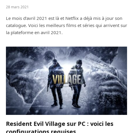
28 mars 2021
Le mois d’avril 2021 est là et Netflix a déjà mis à jour son
catalogue. Voici les meilleurs films et séries qui arrivent sur
la plateforme en avril 2021.
Resident Evil Village sur PC : voici les
configurations requises