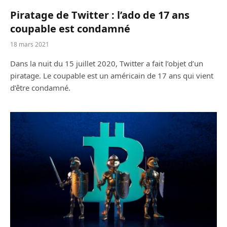
Piratage de Twitter : l’ado de 17 ans
coupable est condamné
18 mars 2021
Dans la nuit du 15 juillet 2020, Twitter a fait l’objet d’un
piratage. Le coupable est un américain de 17 ans qui vient
d’être condamné.