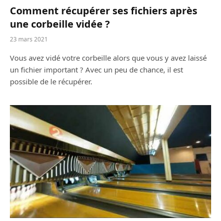
Comment récupérer ses fichiers après
une corbeille vidée ?
23 mars 2021
Vous avez vidé votre corbeille alors que vous y avez laissé
un fichier important ? Avec un peu de chance, il est
possible de le récupérer.