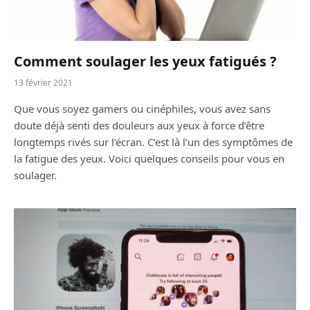
Comment soulager les yeux fatigués ?
13 février 2021
Que vous soyez gamers ou cinéphiles, vous avez sans
doute déjà senti des douleurs aux yeux à force d’être
longtemps rivés sur l’écran. C’est là l’un des symptômes de
la fatigue des yeux. Voici quelques conseils pour vous en
soulager.