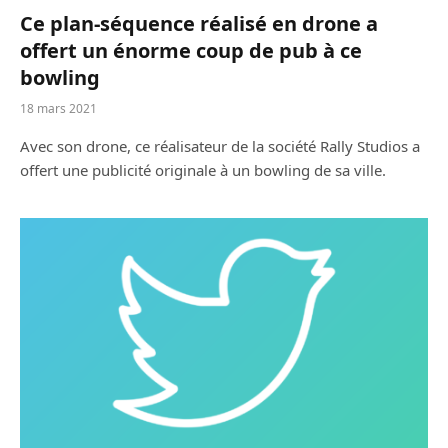
Ce plan-séquence réalisé en drone a
offert un énorme coup de pub à ce
bowling
18 mars 2021
Avec son drone, ce réalisateur de la société Rally Studios a
offert une publicité originale à un bowling de sa ville.