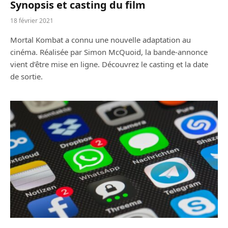
Synopsis et casting du film
18 février 2021
Mortal Kombat a connu une nouvelle adaptation au
cinéma. Réalisée par Simon McQuoid, la bande-annonce
vient d’être mise en ligne. Découvrez le casting et la date
de sortie.