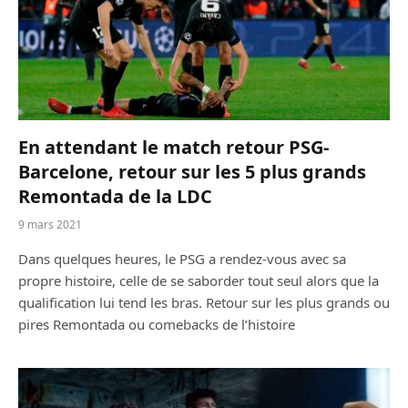
En attendant le match retour PSG-
Barcelone, retour sur les 5 plus grands
Remontada de la LDC
9 mars 2021
Dans quelques heures, le PSG a rendez-vous avec sa
propre histoire, celle de se saborder tout seul alors que la
qualification lui tend les bras. Retour sur les plus grands ou
pires Remontada ou comebacks de l’histoire