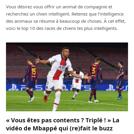
Vous désirez vous offrir un animal de compagnie et
recherchez un chien intelligent. Retenez que l’intelligence
des animaux se résume à beaucoup de choses. À cet effet,
voici le top 10 des races de chiens les plus intelligents.
« Vous êtes pas contents ? Triplé ! » La
vidéo de Mbappé qui (re)fait le buzz