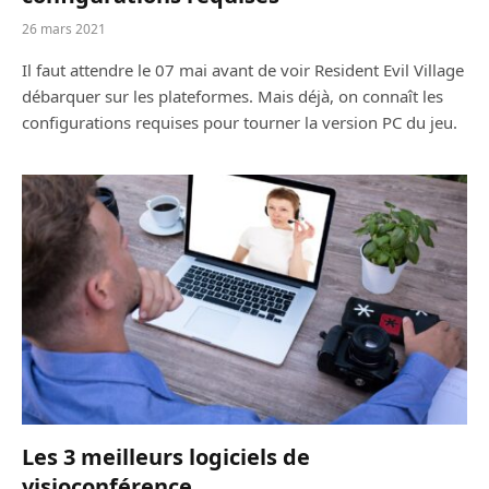
26 mars 2021
Il faut attendre le 07 mai avant de voir Resident Evil Village
débarquer sur les plateformes. Mais déjà, on connaît les
configurations requises pour tourner la version PC du jeu.
Les 3 meilleurs logiciels de
visioconférence