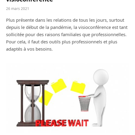
26 mars 2021
Plus présente dans les relations de tous les jours, surtout
depuis le début de la pandémie, la visioconférence est tant
sollicitée pour des raisons familiales que professionnelles.
Pour cela, il faut des outils plus professionnels et plus
adaptés à vos besoins.