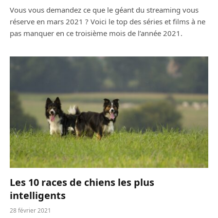
Vous vous demandez ce que le géant du streaming vous
réserve en mars 2021 ? Voici le top des séries et films à ne
pas manquer en ce troisième mois de l’année 2021.
Les 10 races de chiens les plus
intelligents
28 février 2021