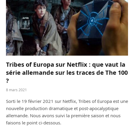
Tribes of Europa sur Netflix : que vaut la
série allemande sur les traces de The 100
?
8 mars 2021
Sorti le 19 février 2021 sur Netflix, Tribes of Europa est une
nouvelle production dramatique et post-apocalyptique
allemande. Nous avons suivi la première saison et nous
faisons le point ci-dessous.