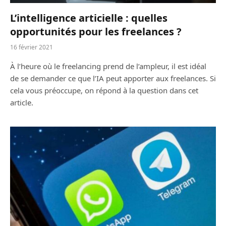
L’intelligence articielle : quelles
opportunités pour les freelances ?
16 février 2021
À l’heure où le freelancing prend de l’ampleur, il est idéal
de se demander ce que l’IA peut apporter aux freelances. Si
cela vous préoccupe, on répond à la question dans cet
article.