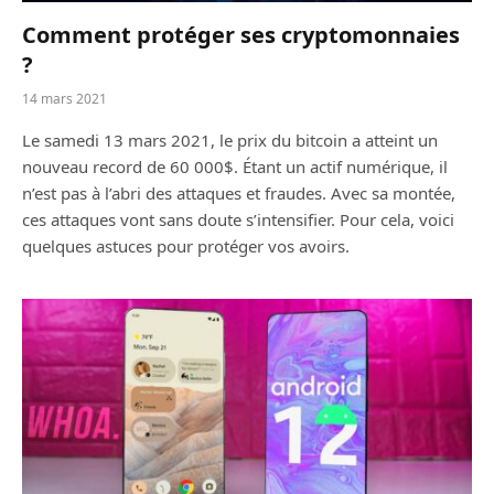
Comment protéger ses cryptomonnaies
?
14 mars 2021
Le samedi 13 mars 2021, le prix du bitcoin a atteint un
nouveau record de 60 000$. Étant un actif numérique, il
n’est pas à l’abri des attaques et fraudes. Avec sa montée,
ces attaques vont sans doute s’intensifier. Pour cela, voici
quelques astuces pour protéger vos avoirs.