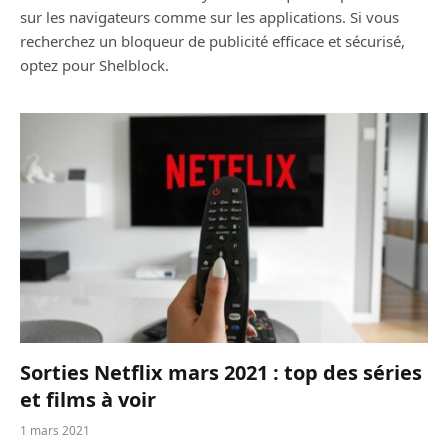
sur les navigateurs comme sur les applications. Si vous
recherchez un bloqueur de publicité efficace et sécurisé,
optez pour Shelblock.
Sorties Netflix mars 2021 : top des séries
et films à voir
1 mars 2021