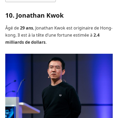
10. Jonathan Kwok
Âgé de
29 ans
, Jonathan Kwok est originaire de Hong-
kong. Il est à la tête d’une fortune estimée à
2.4
milliards de dollars
.