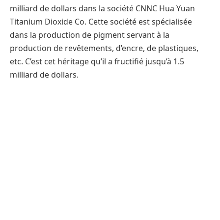
milliard de dollars dans la société CNNC Hua Yuan
Titanium Dioxide Co. Cette société est spécialisée
dans la production de pigment servant à la
production de revêtements, d’encre, de plastiques,
etc. C’est cet héritage qu’il a fructifié jusqu’à 1.5
milliard de dollars.