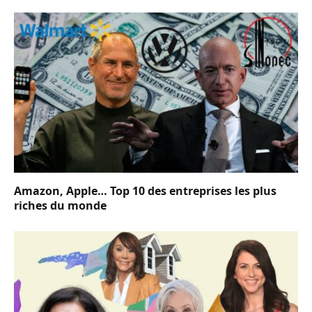
Amazon, Apple… Top 10 des entreprises les plus
riches du monde