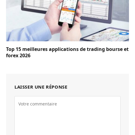
Top 15 meilleures applications de trading bourse et
forex 2026
LAISSER UNE RÉPONSE