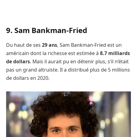
9. Sam Bankman-Fried
Du haut de ses
29 ans
, Sam Bankman-Fried est un
américain dont la richesse est estimée à
8.7 milliards
de dollars
. Mais il aurait pu en détenir plus, s’il n’était
pas un grand altruiste. Il a distribué plus de 5 millions
de dollars en 2020.