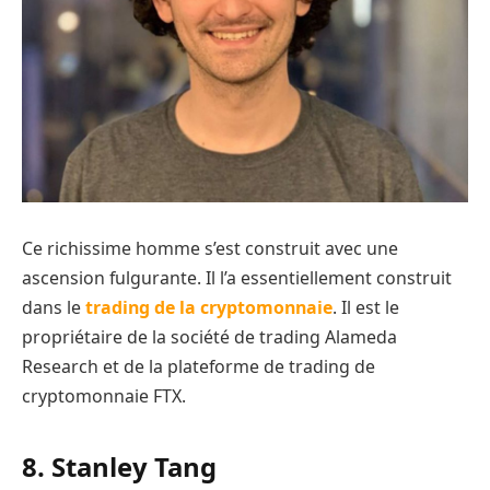
Ce richissime homme s’est construit avec une
ascension fulgurante. Il l’a essentiellement construit
dans le
trading de la cryptomonnaie
. Il est le
propriétaire de la société de trading Alameda
Research et de la plateforme de trading de
cryptomonnaie FTX.
8. Stanley Tang