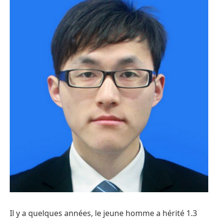
Il y a quelques années, le jeune homme a hérité 1.3