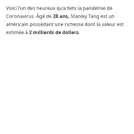
Voici l’un des heureux qu’a faits la pandémie de
Coronavirus. Âgé de
28 ans,
Stanley Tang est un
américain possédant une richesse dont la valeur est
estimée à
2 milliards de dollars
.