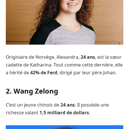
Originaire de Norvège, Alexandra,
24 ans
, est la sœur
cadette de Katharina. Tout comme cette dernière, elle
a hérité de
42% de Ferd
, dirigé par leur père Johan.
2. Wang Zelong
C’est un jeune chinois de
24 ans
. Il possède une
richesse valant
1,5 milliard de dollars
.