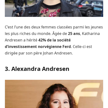
C’est l’une des deux femmes classées parmi les jeunes
les plus riches du monde. Âgée de
25 ans
, Katharina
Andresen a hérité
42% de la société
d’investissement norvégienne Ferd
. Celle-ci est
dirigée par son père Johan Andresen.
3. Alexandra Andresen