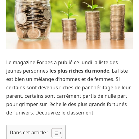
Le magazine Forbes a publié ce lundi la liste des
jeunes personnes
les plus riches du monde
. La liste
est bien un mélange d’hommes et de femmes. Si
certains sont devenus riches de par l’héritage de leur
parent, certains sont carrément partis de nulle part
pour grimper sur l’échelle des plus grands fortunés
de l’univers. Découvrez le classement.
Dans cet article :