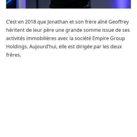
C’est en 2018 que Jonathan et son frère aîné Geoffrey
héritent de leur père une grande somme issue de ses
activités immobilières avec la société Empire Group
Holdings. Aujourd’hui, elle est dirigée par les deux
frères.