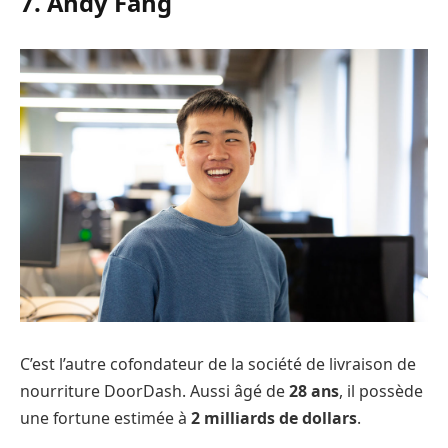
7. Andy Fang
C’est l’autre cofondateur de la société de livraison de
nourriture DoorDash. Aussi âgé de
28 ans
, il possède
une fortune estimée à
2 milliards de dollars
.