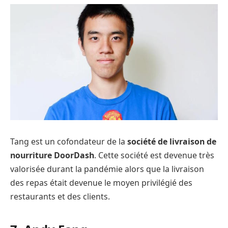
Tang est un cofondateur de la
société de livraison de
nourriture DoorDash
. Cette société est devenue très
valorisée durant la pandémie alors que la livraison
des repas était devenue le moyen privilégié des
restaurants et des clients.