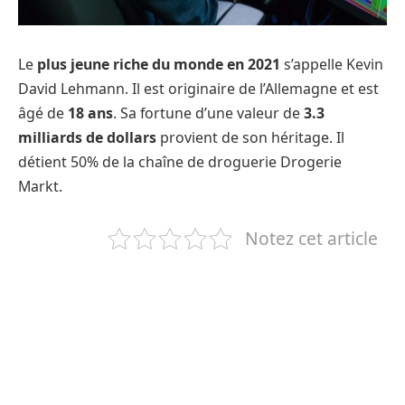
Le
plus jeune riche du monde en 2021
s’appelle Kevin
David Lehmann. Il est originaire de l’Allemagne et est
âgé de
18 ans
. Sa fortune d’une valeur de
3.3
milliards de dollars
provient de son héritage. Il
détient 50% de la chaîne de droguerie Drogerie
Markt.
Notez cet article