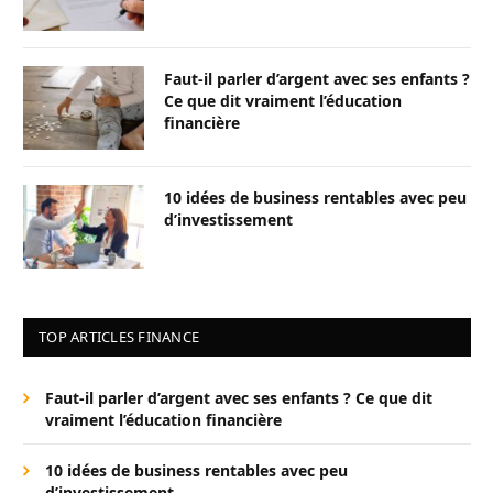
Faut-il parler d’argent avec ses enfants ?
Ce que dit vraiment l’éducation
financière
10 idées de business rentables avec peu
d’investissement
TOP ARTICLES FINANCE
Faut-il parler d’argent avec ses enfants ? Ce que dit
vraiment l’éducation financière
10 idées de business rentables avec peu
d’investissement