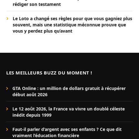
rédiger son testament
Le Loto a changé ses règles pour que vous gagniez plus
souvent, mais une statistique méconnue prouve que
vous y perdez plus qu’avant
LES MEILLEURS BUZZ DU MOMENT !
GTA Online : un million de dollars gratuit à récupérer
début août 2026
Le 12 août 2026, la France va vivre un doublé céleste
inédit depuis 1999
Faut-il parler d’argent avec ses enfants ? Ce que dit
vraiment l’éducation financière