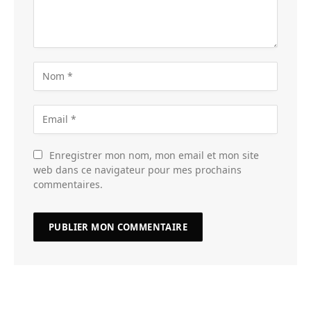
Enregistrer mon nom, mon email et mon site
web dans ce navigateur pour mes prochains
commentaires.