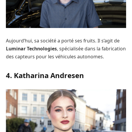
Aujourd’hui, sa société a porté ses fruits. Il s’agit de
Luminar Technologies
, spécialisée dans la fabrication
des capteurs pour les véhicules autonomes.
4. Katharina Andresen