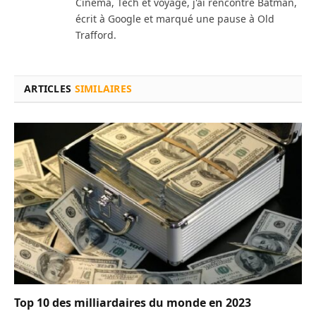
Cinéma, Tech et voyage, j'ai rencontré Batman,
écrit à Google et marqué une pause à Old
Trafford.
ARTICLES
SIMILAIRES
Top 10 des milliardaires du monde en 2023