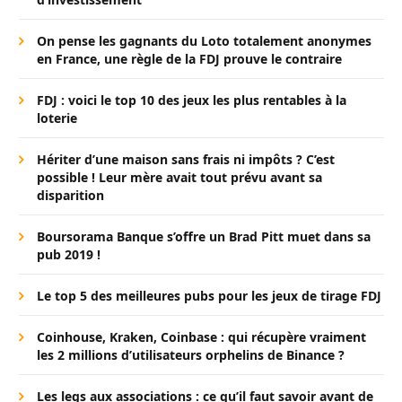
On pense les gagnants du Loto totalement anonymes
en France, une règle de la FDJ prouve le contraire
FDJ : voici le top 10 des jeux les plus rentables à la
loterie
Hériter d’une maison sans frais ni impôts ? C’est
possible ! Leur mère avait tout prévu avant sa
disparition
Boursorama Banque s’offre un Brad Pitt muet dans sa
pub 2019 !
Le top 5 des meilleures pubs pour les jeux de tirage FDJ
Coinhouse, Kraken, Coinbase : qui récupère vraiment
les 2 millions d’utilisateurs orphelins de Binance ?
Les legs aux associations : ce qu’il faut savoir avant de