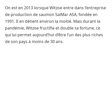
On est en 2013 lorsque Witzoe entre dans l’entreprise
de production de saumon SalMar ASA, fondée en
1991. Il en détient environ la moitié. Mais durant la
pandémie, Witzoe fructifie et double sa fortune, ce
qui lui permet aujourd’hui d’être l’un des plus riches
de son pays à moins de 30 ans.