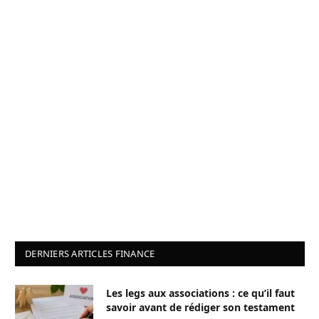
DERNIERS ARTICLES FINANCE
Les legs aux associations : ce qu’il faut
savoir avant de rédiger son testament