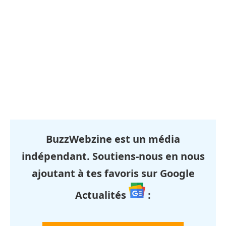
BuzzWebzine est un média
indépendant. Soutiens-nous en nous
ajoutant à tes favoris sur Google
Actualités
: