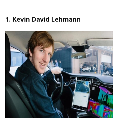
1. Kevin David Lehmann