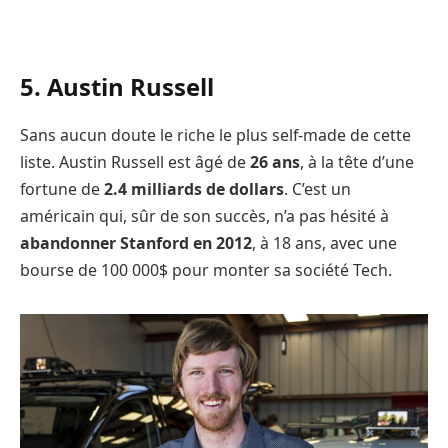
5. Austin Russell
Sans aucun doute le riche le plus self-made de cette
liste. Austin Russell est âgé de
26 ans
, à la tête d’une
fortune de
2.4 milliards de dollars
. C’est un
américain qui, sûr de son succès, n’a pas hésité à
abandonner Stanford en 2012
, à 18 ans, avec une
bourse de 100 000$ pour monter sa société Tech.