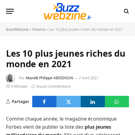
BuzzWebzine
»
Finance
»
Les 10 plus jeunes riches du monde en 2021
Les 10 plus jeunes riches du
monde en 2021
Par
Akandé Philippe ABIODOUN
7 avril 2021
4 Minutes
Aucun commentaire
Partager
Comme chaque année, le magazine économique
Forbes vient de publier la liste des
plus jeunes