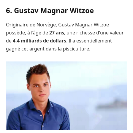
6. Gustav Magnar Witzoe
Originaire de Norvège, Gustav Magnar Witzoe
possède, à l’âge de
27 ans
, une richesse d’une valeur
de
4.4 milliards de dollars
. Il a essentiellement
gagné cet argent dans la pisciculture.