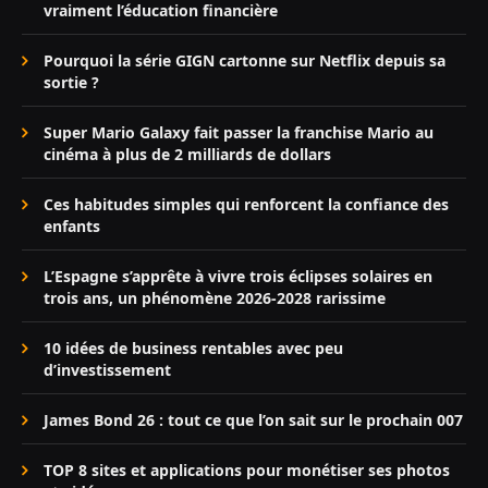
vraiment l’éducation financière
Pourquoi la série GIGN cartonne sur Netflix depuis sa
sortie ?
Super Mario Galaxy fait passer la franchise Mario au
cinéma à plus de 2 milliards de dollars
Ces habitudes simples qui renforcent la confiance des
enfants
L’Espagne s’apprête à vivre trois éclipses solaires en
trois ans, un phénomène 2026-2028 rarissime
10 idées de business rentables avec peu
d’investissement
James Bond 26 : tout ce que l’on sait sur le prochain 007
TOP 8 sites et applications pour monétiser ses photos