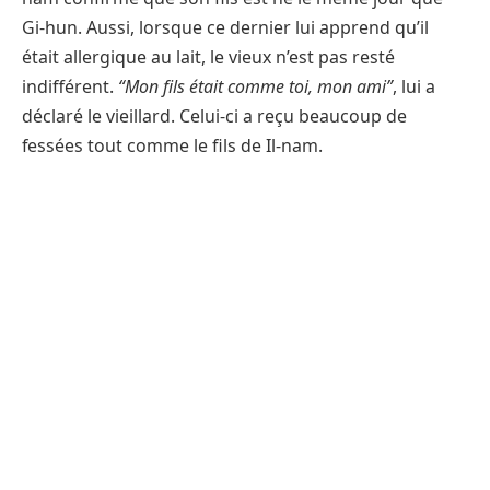
Gi-hun. Aussi, lorsque ce dernier lui apprend qu’il
était allergique au lait, le vieux n’est pas resté
indifférent.
“Mon fils était comme toi, mon ami”
, lui a
déclaré le vieillard. Celui-ci a reçu beaucoup de
fessées tout comme le fils de Il-nam.