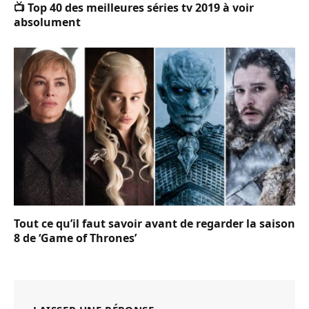
📺 Top 40 des meilleures séries tv 2019 à voir
absolument
Tout ce qu’il faut savoir avant de regarder la saison
8 de ‘Game of Thrones’