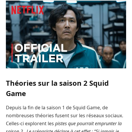
Théories sur la saison 2 Squid
Game
Depuis la fin de la saison 1 de Squid Game, de
nombreuses théories fusent sur les réseaux sociaux.
Celles-ci explorent les
pistes que pourrait emprunter la
saison 2. Le scénariste déclare à cet effet : “Si jamais je