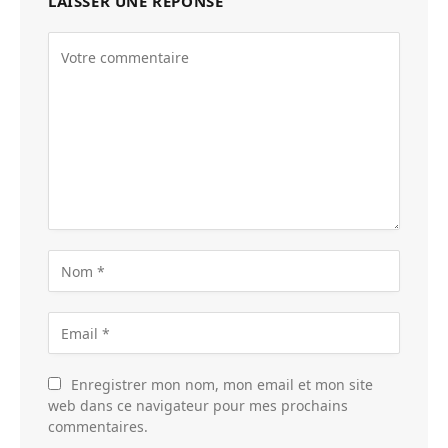
LAISSER UNE RÉPONSE
Enregistrer mon nom, mon email et mon site
web dans ce navigateur pour mes prochains
commentaires.