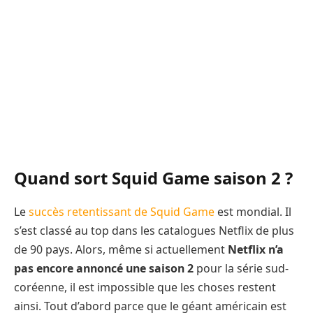
Quand sort Squid Game saison 2 ?
Le
succès retentissant de Squid Game
est mondial. Il
s’est classé au top dans les catalogues Netflix de plus
de 90 pays. Alors, même si actuellement
Netflix n’a
pas encore annoncé une saison 2
pour la série sud-
coréenne, il est impossible que les choses restent
ainsi. Tout d’abord parce que le géant américain est