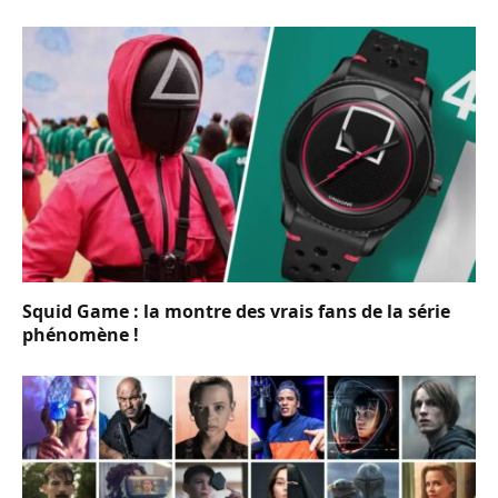
Squid Game : la montre des vrais fans de la série
phénomène !