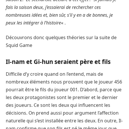
fais la saison deux, j’essaierai de rechercher ces
nombreuses idées et, bien sûr, s’il y en a de bonnes, je
peux les intégrer à l’histoire
« .
Découvrons donc quelques théories sur la suite de
Squid Game
Il-nam et Gi-hun seraient père et fils
Difficile d’y croire quand on l’entend, mais de
nombreux éléments nous prouvent que le joueur 456
pourrait être le fils du joueur 001. D’abord, parce que
les deux protagonistes sont le premier et le dernier
des joueurs. Ce sont les deux qui influencent les
décisions. On prend aussi pour argument l’affection
naturelle qui s’est installée entre les deux. En outre, Il-
nam confirme que son fils est né le même jour que