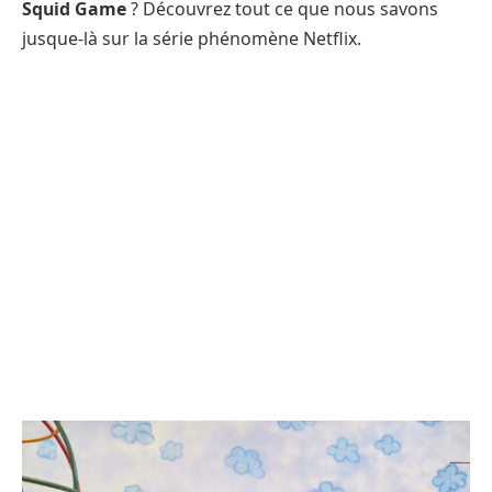
Squid Game
? Découvrez tout ce que nous savons
jusque-là sur la série phénomène Netflix.