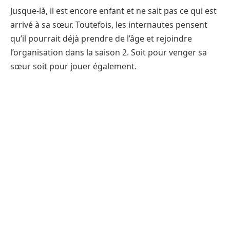
Jusque-là, il est encore enfant et ne sait pas ce qui est
arrivé à sa sœur. Toutefois, les internautes pensent
qu’il pourrait déjà prendre de l’âge et rejoindre
l’organisation dans la saison 2. Soit pour venger sa
sœur soit pour jouer également.