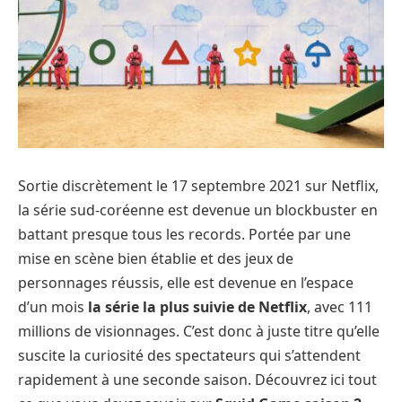
Sortie discrètement le 17 septembre 2021 sur Netflix,
la série sud-coréenne est devenue un blockbuster en
battant presque tous les records. Portée par une
mise en scène bien établie et des jeux de
personnages réussis, elle est devenue en l’espace
d’un mois
la série la plus suivie de Netflix
, avec 111
millions de visionnages. C’est donc à juste titre qu’elle
suscite la curiosité des spectateurs qui s’attendent
rapidement à une seconde saison. Découvrez ici tout