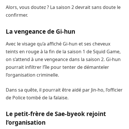
Alors, vous doutez ? La saison 2 devrait sans doute le
confirmer.
La vengeance de Gi-hun
Avec le visage qu’a affiché Gi-hun et ses cheveux
teints en rouge à la fin de la saison 1 de Squid Game,
on s’attend à une vengeance dans la saison 2. Gi-hun
pourrait infiltrer l’île pour tenter de démanteler
l’organisation criminelle.
Dans sa quête, il pourrait être aidé par Jin-ho, l’officier
de Police tombé de la falaise.
Le petit-frère de Sae-byeok rejoint
l’organisation