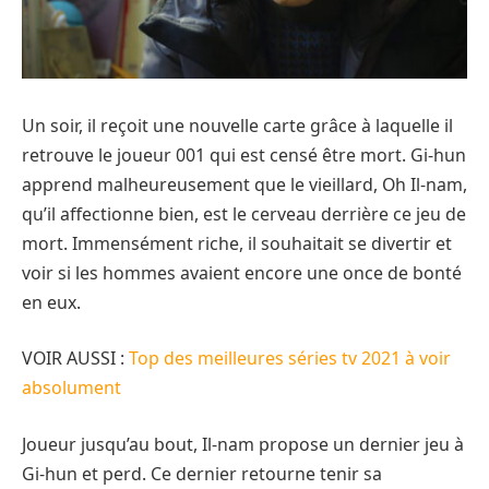
Un soir, il reçoit une nouvelle carte grâce à laquelle il
retrouve le joueur 001 qui est censé être mort. Gi-hun
apprend malheureusement que le vieillard, Oh Il-nam,
qu’il affectionne bien, est le cerveau derrière ce jeu de
mort. Immensément riche, il souhaitait se divertir et
voir si les hommes avaient encore une once de bonté
en eux.
VOIR AUSSI :
Top des meilleures séries tv 2021 à voir
absolument
Joueur jusqu’au bout, Il-nam propose un dernier jeu à
Gi-hun et perd. Ce dernier retourne tenir sa