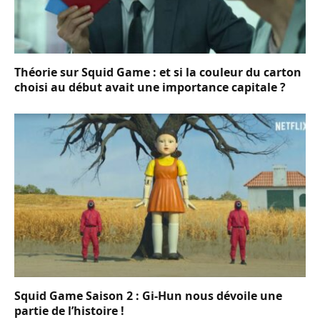
Théorie sur Squid Game : et si la couleur du carton
choisi au début avait une importance capitale ?
Squid Game Saison 2 : Gi-Hun nous dévoile une
partie de l’histoire !