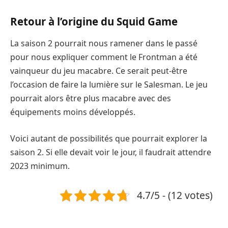
Retour à l’origine du Squid Game
La saison 2 pourrait nous ramener dans le passé
pour nous expliquer comment le Frontman a été
vainqueur du jeu macabre. Ce serait peut-être
l’occasion de faire la lumière sur le Salesman. Le jeu
pourrait alors être plus macabre avec des
équipements moins développés.
Voici autant de possibilités que pourrait explorer la
saison 2. Si elle devait voir le jour, il faudrait attendre
2023 minimum.
4.7/5 - (12 votes)