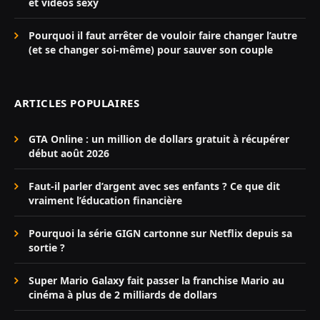
et vidéos sexy
Pourquoi il faut arrêter de vouloir faire changer l’autre
(et se changer soi-même) pour sauver son couple
ARTICLES POPULAIRES
GTA Online : un million de dollars gratuit à récupérer
début août 2026
Faut-il parler d’argent avec ses enfants ? Ce que dit
vraiment l’éducation financière
Pourquoi la série GIGN cartonne sur Netflix depuis sa
sortie ?
Super Mario Galaxy fait passer la franchise Mario au
cinéma à plus de 2 milliards de dollars