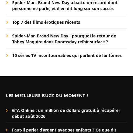
Spider-Man: Brand New Day a battu un record dont
personne ne parle, et il en dit long sur son succès
Top 7 des films érotiques récents
Spider-Man Brand New Day : pourquoi le retour de
Tobey Maguire dans Doomsday refait surface ?
10 séries TV incontournables qui parlent de fantômes
LES MEILLEURS BUZZ DU MOMENT !
GTA Online : un million de dollars gratuit à récupérer
début août 2026
Faut-il parler d’argent avec ses enfants ? Ce que dit