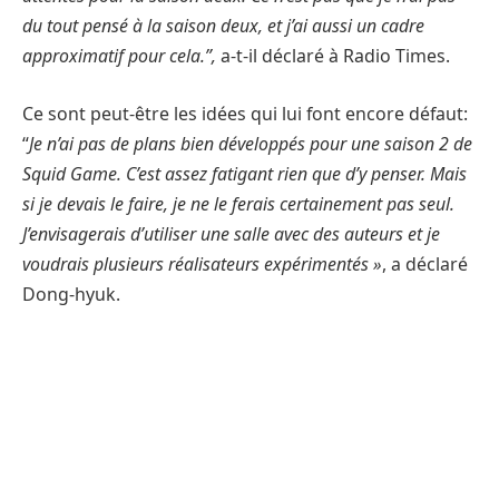
du tout pensé à la saison deux, et j’ai aussi un cadre
approximatif pour cela.”,
a-t-il déclaré à Radio Times.
Ce sont peut-être les idées qui lui font encore défaut:
“
Je n’ai pas de plans bien développés pour une saison 2 de
Squid Game. C’est assez fatigant rien que d’y penser. Mais
si je devais le faire, je ne le ferais certainement pas seul.
J’envisagerais d’utiliser une salle avec des auteurs et je
voudrais plusieurs réalisateurs expérimentés »
, a déclaré
Dong-hyuk.