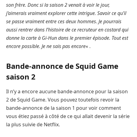
son frère. Donc si la saison 2 venait à voir le jour,
j’aimerais vraiment explorer cette intrigue. Savoir ce qu’il
se passe vraiment entre ces deux hommes
.
Je pourrais
aussi rentrer dans l’histoire de ce recruteur en costard qui
donne la carte à Gi-Hun dans le premier épisode. Tout est
encore possible. Je ne sais pas encore
« .
Bande-annonce de Squid Game
saison 2
Il n’y a encore aucune bande-annonce pour la saison
2 de Squid Game. Vous pouvez toutefois revoir la
bande-annonce de la saison 1 pour voir comment
vous étiez passé à côté de ce qui allait devenir la série
la plus suivie de Netflix.