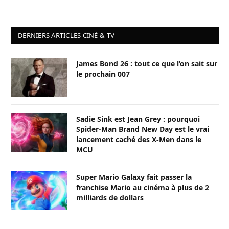
DERNIERS ARTICLES CINÉ & TV
James Bond 26 : tout ce que l’on sait sur
le prochain 007
Sadie Sink est Jean Grey : pourquoi
Spider-Man Brand New Day est le vrai
lancement caché des X-Men dans le
MCU
Super Mario Galaxy fait passer la
franchise Mario au cinéma à plus de 2
milliards de dollars