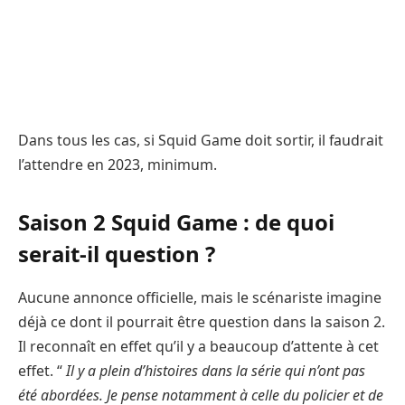
Dans tous les cas, si Squid Game doit sortir, il faudrait
l’attendre en 2023, minimum.
Saison 2 Squid Game : de quoi
serait-il question ?
Aucune annonce officielle, mais le scénariste imagine
déjà ce dont il pourrait être question dans la saison 2.
Il reconnaît en effet qu’il y a beaucoup d’attente à cet
effet. “
Il y a plein d’histoires dans la série qui n’ont pas
été abordées. Je pense notamment à celle du policier et de