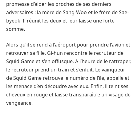
promesse d’aider les proches de ses derniers
adversaires : la mère de Sang-Woo et le frère de Sae-
byeok. Il réunit les deux et leur laisse une forte
somme.
Alors qu’il se rend à l’aéroport pour prendre l’avion et
retrouver sa fille, Gi-hun rencontre le recruteur de
Squid Game et s’en offusque. A l’heure de le rattraper,
le recruteur prend un train et s’enfuit. Le vainqueur
de Squid Game retrouve le numéro de l’île, appelle et
les menace d’en découdre avec eux. Enfin, il teint ses
cheveux en rouge et laisse transparaître un visage de
vengeance.