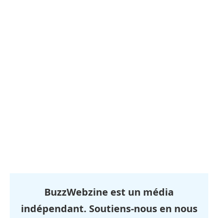
BuzzWebzine est un média
indépendant. Soutiens-nous en nous