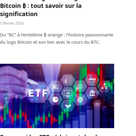
Bitcoin ₿ : tout savoir sur la
signification
5 février 2026
Du “BC” à l’emblème ₿ orange : l’histoire passionnante
du logo Bitcoin et son lien avec le cours du BTC.