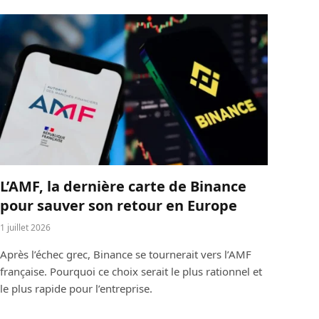
L’AMF, la dernière carte de Binance
pour sauver son retour en Europe
1 juillet 2026
Après l’échec grec, Binance se tournerait vers l’AMF
française. Pourquoi ce choix serait le plus rationnel et
le plus rapide pour l’entreprise.