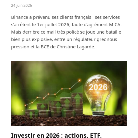
24 juin 2026
Binance a prévenu ses clients français : ses services
s’arrêtent le 1er juillet 2026, faute d’agrément MiCA.
Mais derrière ce mail très policé se joue une bataille
bien plus explosive, entre un régulateur grec sous
pression et la BCE de Christine Lagarde.
Investir en 2026 : actions, ETF,