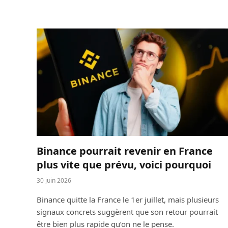
Binance pourrait revenir en France
plus vite que prévu, voici pourquoi
30 juin 2026
Binance quitte la France le 1er juillet, mais plusieurs
signaux concrets suggèrent que son retour pourrait
être bien plus rapide qu’on ne le pense.