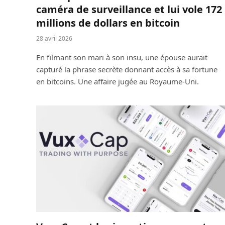
caméra de surveillance et lui vole 172
millions de dollars en bitcoin
28 avril 2026
En filmant son mari à son insu, une épouse aurait
capturé la phrase secrète donnant accès à sa fortune
en bitcoins. Une affaire jugée au Royaume-Uni.