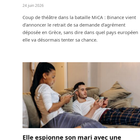
24 juin 2026
Coup de théâtre dans la bataille MiCA : Binance vient
d’annoncer le retrait de sa demande d’agrément
déposée en Grèce, sans dire dans quel pays européen
elle va désormais tenter sa chance.
Elle espionne son mari avec une