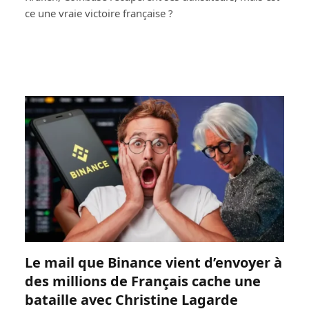
ce une vraie victoire française ?
Le mail que Binance vient d’envoyer à
des millions de Français cache une
bataille avec Christine Lagarde