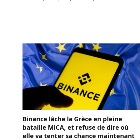
Binance lâche la Grèce en pleine
bataille MiCA, et refuse de dire où
elle va tenter sa chance maintenant