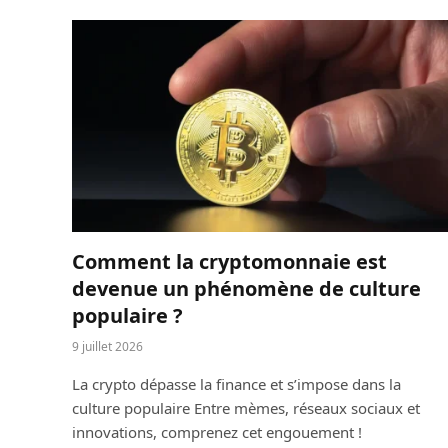
Comment la cryptomonnaie est
devenue un phénomène de culture
populaire ?
9 juillet 2026
La crypto dépasse la finance et s’impose dans la
culture populaire Entre mèmes, réseaux sociaux et
innovations, comprenez cet engouement !