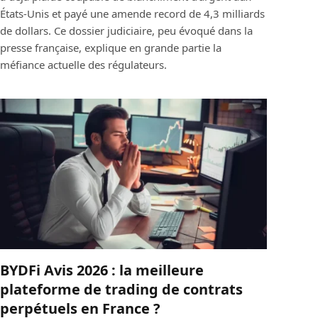
États-Unis et payé une amende record de 4,3 milliards
de dollars. Ce dossier judiciaire, peu évoqué dans la
presse française, explique en grande partie la
méfiance actuelle des régulateurs.
BYDFi Avis 2026 : la meilleure
plateforme de trading de contrats
perpétuels en France ?