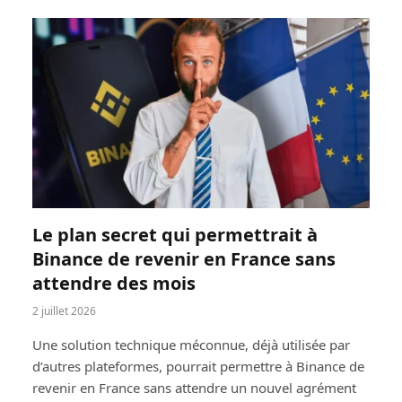
Le plan secret qui permettrait à
Binance de revenir en France sans
attendre des mois
2 juillet 2026
Une solution technique méconnue, déjà utilisée par
d’autres plateformes, pourrait permettre à Binance de
revenir en France sans attendre un nouvel agrément