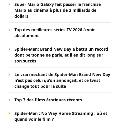
Super Mario Galaxy fait passer la franchise
Mario au cinéma à plus de 2 milliards de
dollars
Top des meilleures séries TV 2026 à voir
absolument
Spider-Man: Brand New Day a battu un record
dont personne ne parle, et il en dit long sur
son succès
Le vrai méchant de Spider-Man Brand New Day
n’est pas celui qu’on annonçait, et ce twist
change tout pour la suite
Top 7 des films érotiques récents
Spider-Man : No Way Home Streaming : où et
quand voir le film ?