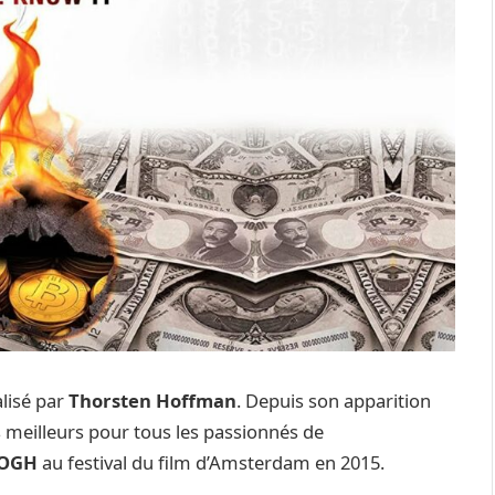
alisé par
Thorsten Hoffman
. Depuis son apparition
es meilleurs pour tous les passionnés de
GOGH
au festival du film d’Amsterdam en 2015.