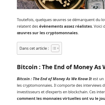
Toutefois, quelques œuvres se démarquent du lo
relatent des
évènements assez réalistes
. Voici
œuvres sur les cryptomonnaies
.
Dans cet article :
Bitcoin : The End of Money As
Bitcoin : The End of Money As We Know It
est un
les cryptomonnaies. Il comporte des interviews d
investisseurs et d’experts en blockchain. Ces int
comment les monnaies virtuelles ont vu le jo