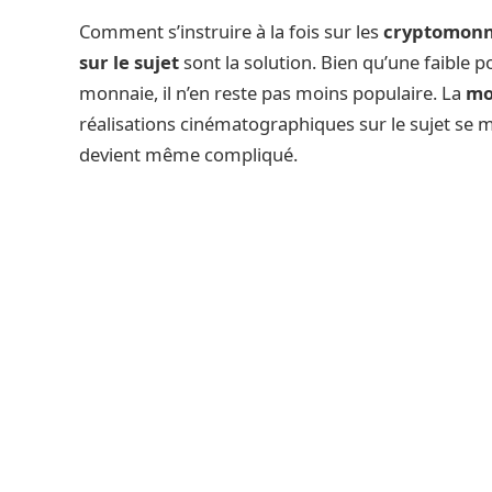
Comment s’instruire à la fois sur les
cryptomonn
sur le sujet
sont la solution. Bien qu’une faible 
monnaie, il n’en reste pas moins populaire. La
mo
réalisations cinématographiques sur le sujet se m
devient même compliqué.