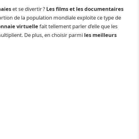
aies
et se divertir ?
Les films et les documentaires
portion de la population mondiale exploite ce type de
nnaie virtuelle
fait tellement parler d’elle que les
ultiplient. De plus, en choisir parmi
les meilleurs