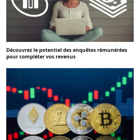
Découvrez le potentiel des enquêtes rémunérées
pour compléter vos revenus