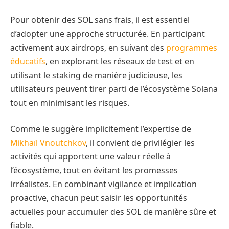
Pour obtenir des SOL sans frais, il est essentiel
d’adopter une approche structurée. En participant
activement aux airdrops, en suivant des
programmes
éducatifs
, en explorant les réseaux de test et en
utilisant le staking de manière judicieuse, les
utilisateurs peuvent tirer parti de l’écosystème Solana
tout en minimisant les risques.
Comme le suggère implicitement l’expertise de
Mikhaïl Vnoutchkov
, il convient de privilégier les
activités qui apportent une valeur réelle à
l’écosystème, tout en évitant les promesses
irréalistes. En combinant vigilance et implication
proactive, chacun peut saisir les opportunités
actuelles pour accumuler des SOL de manière sûre et
fiable.