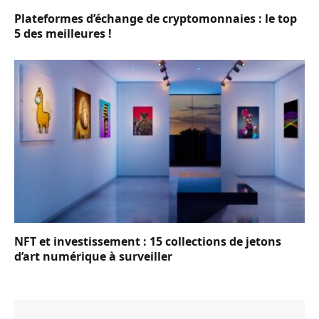
Plateformes d’échange de cryptomonnaies : le top
5 des meilleures !
NFT et investissement : 15 collections de jetons
d’art numérique à surveiller