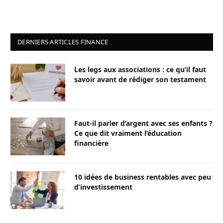
DERNIERS ARTICLES FINANCE
Les legs aux associations : ce qu’il faut
savoir avant de rédiger son testament
Faut-il parler d’argent avec ses enfants ?
Ce que dit vraiment l’éducation
financière
10 idées de business rentables avec peu
d’investissement