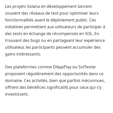
Les projets Solana en développement lancent
souvent des réseaux de test pour optimiser leurs
fonctionnalités avant le déploiement public. Ces
initiatives permettent aux utilisateurs de participer à
des tests en échange de récompenses en SOL. En
trouvant des bugs ou en partageant leur expérience
utilisateur, les participants peuvent accumuler des
gains intéressants.
Des plateformes comme DAppPlay ou SolTester
proposent régulièrement des opportunités dans ce
domaine. Ces activités, bien que parfois méconnues,
offrent des bénéfices significatifs pour ceux qui s’y
investissent.