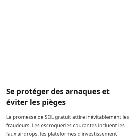
Se protéger des arnaques et
éviter les pièges
La promesse de SOL gratuit attire inévitablement les
fraudeurs. Les escroqueries courantes incluent les
faux airdrops, les plateformes d’investissement