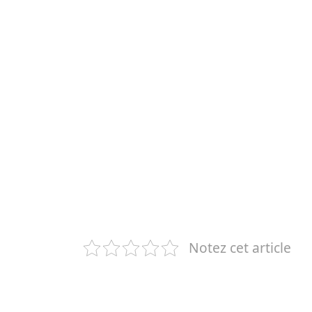
Notez cet article