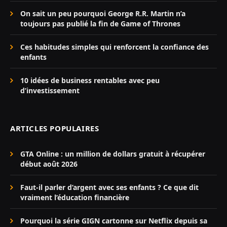
On sait un peu pourquoi George R.R. Martin n’a
toujours pas publié la fin de Game of Thrones
Ces habitudes simples qui renforcent la confiance des
enfants
10 idées de business rentables avec peu
d’investissement
ARTICLES POPULAIRES
GTA Online : un million de dollars gratuit à récupérer
début août 2026
Faut-il parler d’argent avec ses enfants ? Ce que dit
vraiment l’éducation financière
Pourquoi la série GIGN cartonne sur Netflix depuis sa