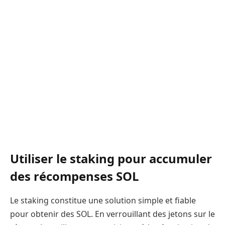
Utiliser le staking pour accumuler
des récompenses SOL
Le staking constitue une solution simple et fiable
pour obtenir des SOL. En verrouillant des jetons sur le