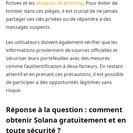
fictives et les
attaques de phishing
. Pour éviter de
tomber dans ces pièges, il est crucial de ne jamais
partager ses clés privées ou de répondre à des
messages suspects.
Les utilisateurs doivent également vérifier que les
informations proviennent de sources officielles et
sécuriser leurs portefeuilles avec des mesures
comme l’authentification à deux facteurs. En restant
attentif et en prenant ces précautions, il est possible
de participer à des opportunités légitimes sans
risque.
Réponse à la question : comment
obtenir Solana gratuitement et en
toute sécurité ?