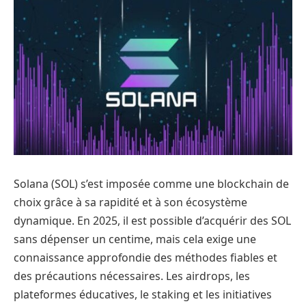
Solana (SOL) s’est imposée comme une blockchain de
choix grâce à sa rapidité et à son écosystème
dynamique. En 2025, il est possible d’acquérir des SOL
sans dépenser un centime, mais cela exige une
connaissance approfondie des méthodes fiables et
des précautions nécessaires. Les airdrops, les
plateformes éducatives, le staking et les initiatives