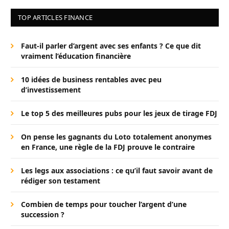
TOP ARTICLES FINANCE
Faut-il parler d’argent avec ses enfants ? Ce que dit
vraiment l’éducation financière
10 idées de business rentables avec peu
d’investissement
Le top 5 des meilleures pubs pour les jeux de tirage FDJ
On pense les gagnants du Loto totalement anonymes
en France, une règle de la FDJ prouve le contraire
Les legs aux associations : ce qu’il faut savoir avant de
rédiger son testament
Combien de temps pour toucher l’argent d’une
succession ?