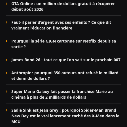
GTA Online : un million de dollars gratuit à récupérer
début août 2026
Faut-il parler d’argent avec ses enfants ? Ce que dit
vraiment l’éducation financière
Pourquoi la série GIGN cartonne sur Netflix depuis sa
sortie ?
James Bond 26 : tout ce que l’on sait sur le prochain 007
Anthropic : pourquoi 350 auteurs ont refusé le milliard
et demi de dollars ?
Super Mario Galaxy fait passer la franchise Mario au
cinéma à plus de 2 milliards de dollars
Sadie Sink est Jean Grey : pourquoi Spider-Man Brand
New Day est le vrai lancement caché des X-Men dans le
MCU