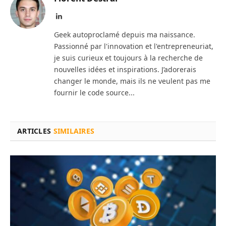
LinkedIn
Geek autoproclamé depuis ma naissance.
Passionné par l'innovation et l'entrepreneuriat,
je suis curieux et toujours à la recherche de
nouvelles idées et inspirations. J’adorerais
changer le monde, mais ils ne veulent pas me
fournir le code source...
ARTICLES
SIMILAIRES