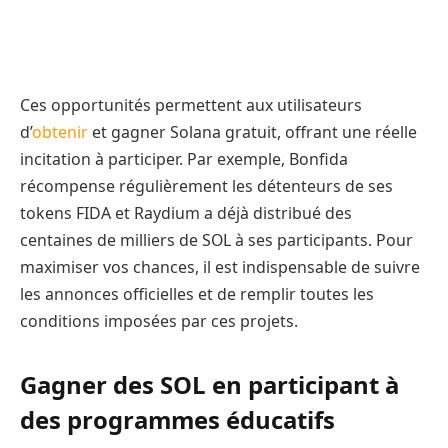
Ces opportunités permettent aux utilisateurs
d’
obtenir
et gagner Solana gratuit, offrant une réelle
incitation à participer. Par exemple, Bonfida
récompense régulièrement les détenteurs de ses
tokens FIDA et Raydium a déjà distribué des
centaines de milliers de SOL à ses participants. Pour
maximiser vos chances, il est indispensable de suivre
les annonces officielles et de remplir toutes les
conditions imposées par ces projets.
Gagner des SOL en participant à
des programmes éducatifs