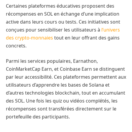
Certaines plateformes éducatives proposent des
récompenses en SOL en échange d’une implication
active dans leurs cours ou tests. Ces initiatives sont
conçues pour sensibiliser les utilisateurs à
l’univers
des crypto-monnaies
tout en leur offrant des gains
concrets.
Parmi les services populaires, Earnathon,
CoinMarketCap Earn, et Coinbase Earn se distinguent
par leur accessibilité. Ces plateformes permettent aux
utilisateurs d’apprendre les bases de Solana et
d’autres technologies blockchain, tout en accumulant
des SOL. Une fois les quiz ou vidéos complétés, les
récompenses sont transférées directement sur le
portefeuille des participants.