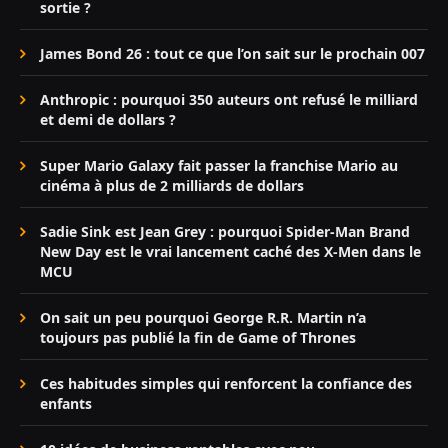
sortie ?
James Bond 26 : tout ce que l’on sait sur le prochain 007
Anthropic : pourquoi 350 auteurs ont refusé le milliard
et demi de dollars ?
Super Mario Galaxy fait passer la franchise Mario au
cinéma à plus de 2 milliards de dollars
Sadie Sink est Jean Grey : pourquoi Spider-Man Brand
New Day est le vrai lancement caché des X-Men dans le
MCU
On sait un peu pourquoi George R.R. Martin n’a
toujours pas publié la fin de Game of Thrones
Ces habitudes simples qui renforcent la confiance des
enfants