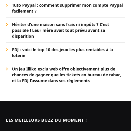
Tuto Paypal : comment supprimer mon compte Paypal
facilement ?
Hériter d’une maison sans frais ni impôts ? C’est
possible ! Leur mère avait tout prévu avant sa
disparition
FDJ : voici le top 10 des jeux les plus rentables à la
loterie
Un jeu Illiko exclu web offre objectivement plus de
chances de gagner que les tickets en bureau de tabac,
et la FDJ l’assume dans ses règlements
LES MEILLEURS BUZZ DU MOMENT !