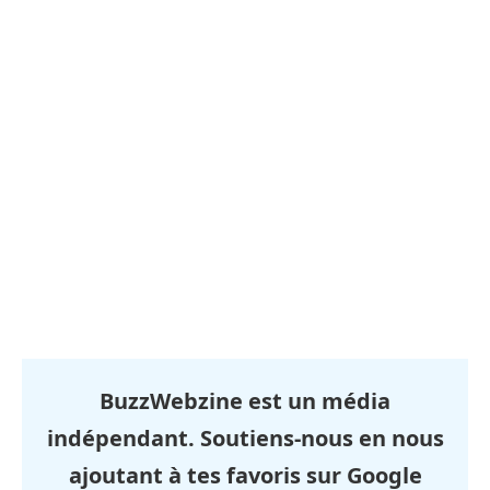
BuzzWebzine est un média
indépendant. Soutiens-nous en nous
ajoutant à tes favoris sur Google