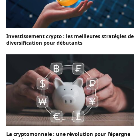
Investissement crypto : les meilleures stratégies de
diversification pour débutants
La cryptomonnaie : une révolution pour l’épargne