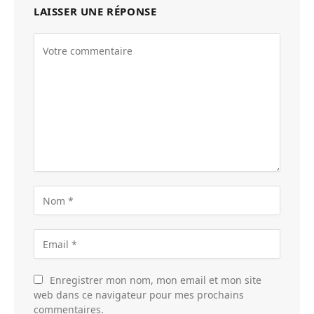
LAISSER UNE RÉPONSE
Enregistrer mon nom, mon email et mon site
web dans ce navigateur pour mes prochains
commentaires.