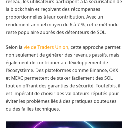
réseau, les utilisateurs participent à la sécurisation de
la blockchain et reçoivent des récompenses
proportionnelles à leur contribution. Avec un
rendement annuel moyen de 6 à 7 %, cette méthode
reste populaire auprès des détenteurs de SOL.
Selon la
vie de Traders Union
, cette approche permet
non seulement de générer des revenus passifs, mais
également de contribuer au développement de
l’écosystème. Des plateformes comme Binance, OKX
et MEXC permettent de staker facilement des SOL
tout en offrant des garanties de sécurité. Toutefois, il
est impératif de choisir des validateurs réputés pour
éviter les problèmes liés à des pratiques douteuses
ou des failles techniques.