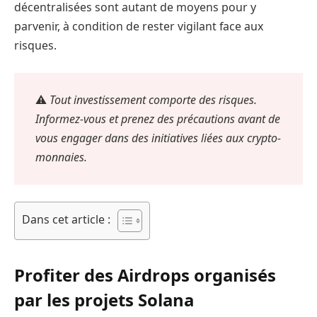
décentralisées sont autant de moyens pour y
parvenir, à condition de rester vigilant face aux
risques.
⚠️
Tout investissement comporte des risques.
Informez-vous et prenez des précautions avant de
vous engager dans des initiatives liées aux crypto-
monnaies.
Dans cet article :
Profiter des Airdrops organisés
par les projets Solana