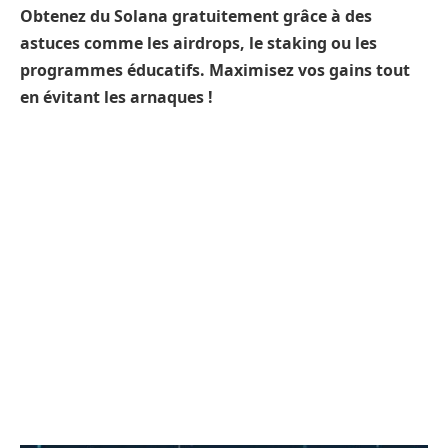
Obtenez du Solana gratuitement grâce à des
astuces comme les airdrops, le staking ou les
programmes éducatifs. Maximisez vos gains tout
en évitant les arnaques !