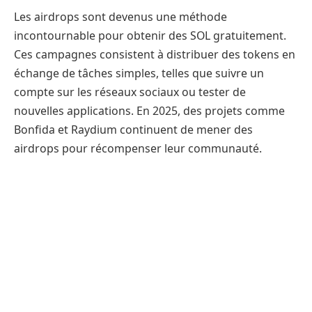
Les airdrops sont devenus une méthode
incontournable pour obtenir des SOL gratuitement.
Ces campagnes consistent à distribuer des tokens en
échange de tâches simples, telles que suivre un
compte sur les réseaux sociaux ou tester de
nouvelles applications. En 2025, des projets comme
Bonfida et Raydium continuent de mener des
airdrops pour récompenser leur communauté.