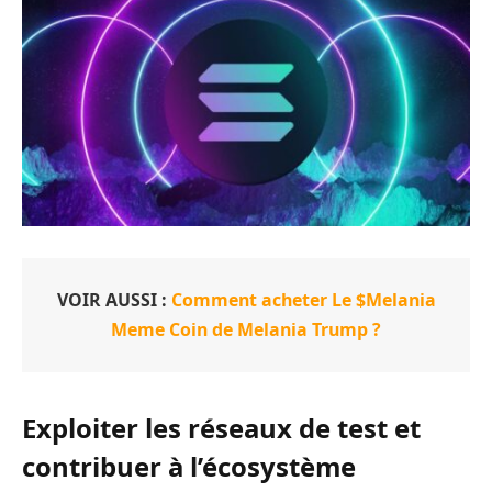
VOIR AUSSI :
Comment acheter Le $Melania
Meme Coin de Melania Trump ?
Exploiter les réseaux de test et
contribuer à l’écosystème