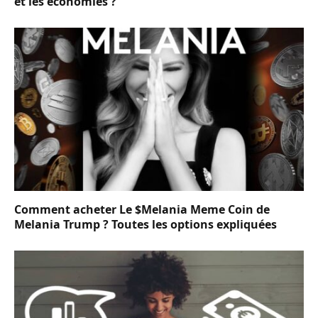
et les économies ?
Comment acheter Le $Melania Meme Coin de
Melania Trump ? Toutes les options expliquées