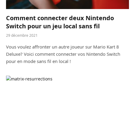
Comment connecter deux Nintendo
Switch pour un jeu local sans fil
29 décembre 2021
Vous voulez affronter un autre joueur sur Mario Kart 8
Deluxe? Voici comment connecter vos Nintendo Switch
pour en mode sans fil en local !