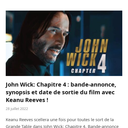
John Wick: Chapitre 4 : bande-annonce,
synopsis et date de sortie du film avec
Keanu Reeves !
28 juillet 2022
Keanu Reeves scellera une fois pour toutes le sort de la
Grande Table dans John Wick: Chapitre 4. Bande-annonce