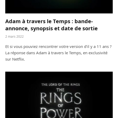
Adam à travers le Temps : bande-
annonce, synopsis et date de sortie
2 mars 2022
Et si vous pouviez rencontrer votre version d’il y a 11 ans ?
La réponse dans Adam à travers le Temps, en exclusivité
sur Netflix.