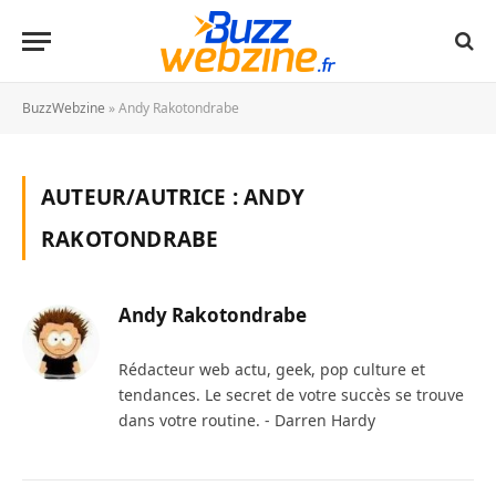
BuzzWebzine
»
Andy Rakotondrabe
AUTEUR/AUTRICE :
ANDY
RAKOTONDRABE
Andy Rakotondrabe
Rédacteur web actu, geek, pop culture et
tendances. Le secret de votre succès se trouve
dans votre routine. - Darren Hardy