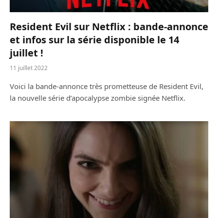
Resident Evil sur Netflix : bande-annonce
et infos sur la série disponible le 14
juillet !
11 juillet 2022
Voici la bande-annonce très prometteuse de Resident Evil,
la nouvelle série d’apocalypse zombie signée Netflix.