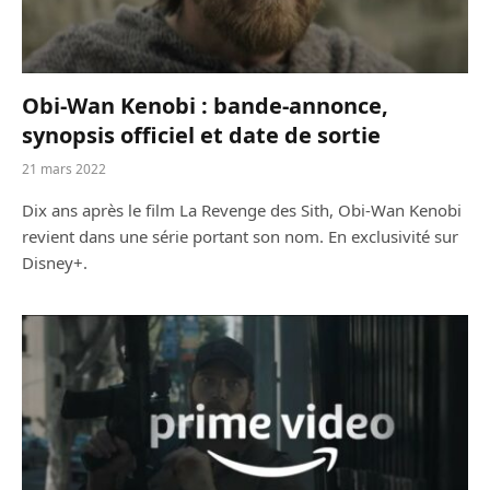
Obi-Wan Kenobi : bande-annonce,
synopsis officiel et date de sortie
21 mars 2022
Dix ans après le film La Revenge des Sith, Obi-Wan Kenobi
revient dans une série portant son nom. En exclusivité sur
Disney+.