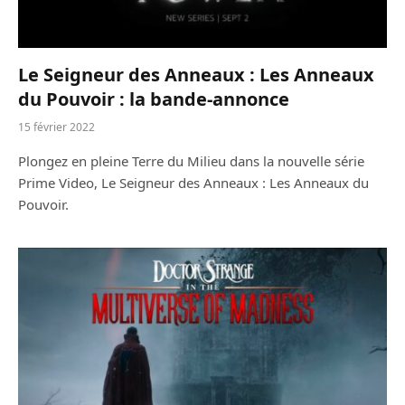
Le Seigneur des Anneaux : Les Anneaux
du Pouvoir : la bande-annonce
15 février 2022
Plongez en pleine Terre du Milieu dans la nouvelle série
Prime Video, Le Seigneur des Anneaux : Les Anneaux du
Pouvoir.