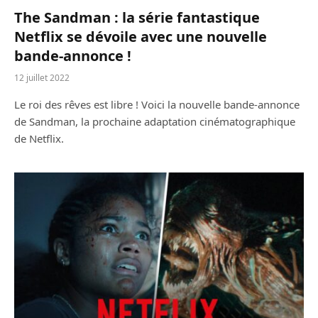
The Sandman : la série fantastique
Netflix se dévoile avec une nouvelle
bande-annonce !
12 juillet 2022
Le roi des rêves est libre ! Voici la nouvelle bande-annonce
de Sandman, la prochaine adaptation cinématographique
de Netflix.