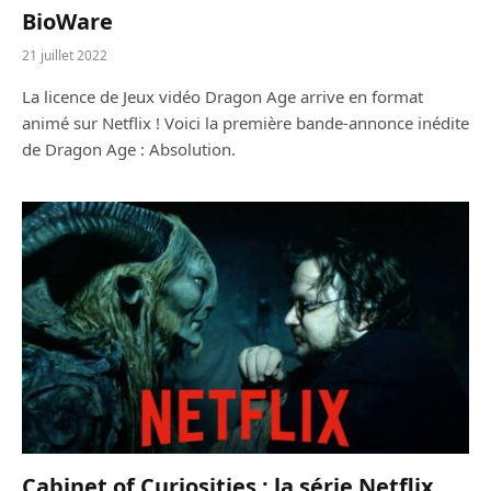
BioWare
21 juillet 2022
La licence de Jeux vidéo Dragon Age arrive en format
animé sur Netflix ! Voici la première bande-annonce inédite
de Dragon Age : Absolution.
Cabinet of Curiosities : la série Netflix