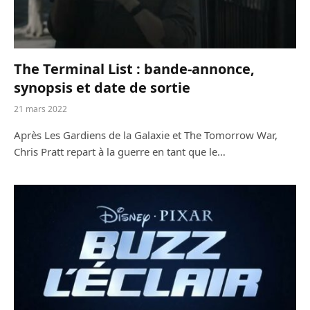
The Terminal List : bande-annonce,
synopsis et date de sortie
21 mars 2022
Après Les Gardiens de la Galaxie et The Tomorrow War,
Chris Pratt repart à la guerre en tant que le…