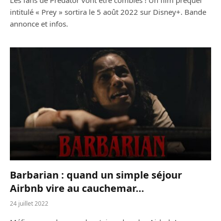
intitulé « Prey » sortira le 5 août 2022 sur Disney+. Bande
annonce et infos.
Barbarian : quand un simple séjour
Airbnb vire au cauchemar…
24 juillet 2022