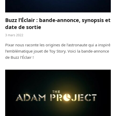
Buzz l’Éclair : bande-annonce, synopsis et
date de sortie
3 mars 2022
Pixar nous raconte les origines de l’astronaute qui a inspiré
l’emblématique jouet de Toy Story. Voici la bande-annonce
de Buzz l’Éclair !