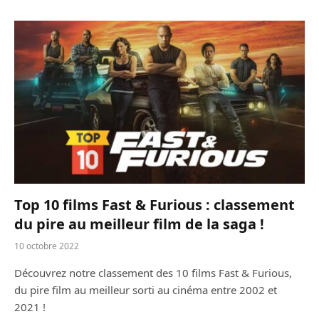
Top 10 films Fast & Furious : classement
du pire au meilleur film de la saga !
10 octobre 2022
Découvrez notre classement des 10 films Fast & Furious,
du pire film au meilleur sorti au cinéma entre 2002 et
2021 !