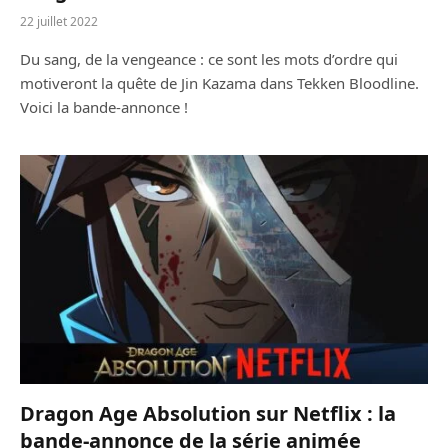
22 juillet 2022
Du sang, de la vengeance : ce sont les mots d’ordre qui
motiveront la quête de Jin Kazama dans Tekken Bloodline.
Voici la bande-annonce !
Dragon Age Absolution sur Netflix : la
bande-annonce de la série animée