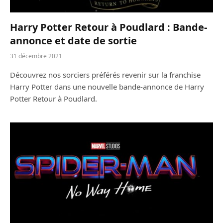
Harry Potter Retour à Poudlard : Bande-
annonce et date de sortie
31 décembre 2021
Découvrez nos sorciers préférés revenir sur la franchise
Harry Potter dans une nouvelle bande-annonce de Harry
Potter Retour à Poudlard.