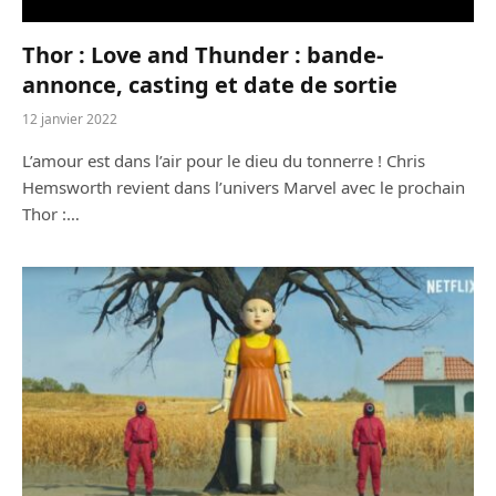
Thor : Love and Thunder : bande-
annonce, casting et date de sortie
12 janvier 2022
L’amour est dans l’air pour le dieu du tonnerre ! Chris
Hemsworth revient dans l’univers Marvel avec le prochain
Thor :…