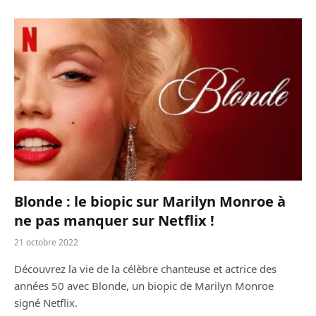
Blonde : le biopic sur Marilyn Monroe à
ne pas manquer sur Netflix !
21 octobre 2022
Découvrez la vie de la célèbre chanteuse et actrice des
années 50 avec Blonde, un biopic de Marilyn Monroe
signé Netflix.