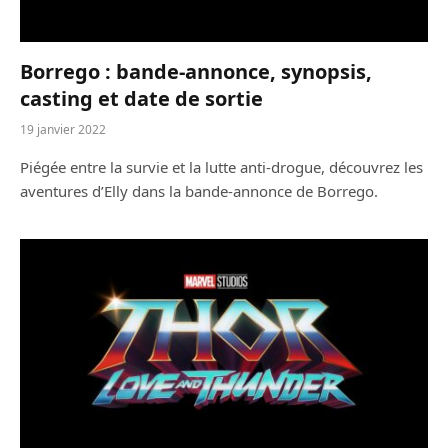
Borrego : bande-annonce, synopsis,
casting et date de sortie
19 janvier 2022
Piégée entre la survie et la lutte anti-drogue, découvrez les
aventures d’Elly dans la bande-annonce de Borrego.