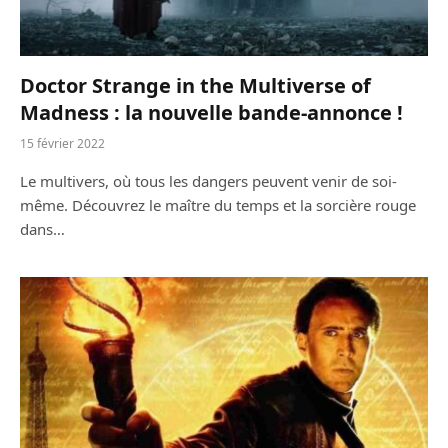
Doctor Strange in the Multiverse of
Madness : la nouvelle bande-annonce !
15 février 2022
Le multivers, où tous les dangers peuvent venir de soi-
même. Découvrez le maître du temps et la sorcière rouge
dans…