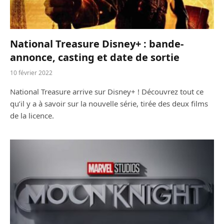
National Treasure Disney+ : bande-
annonce, casting et date de sortie
10 février 2022
National Treasure arrive sur Disney+ ! Découvrez tout ce
qu’il y a à savoir sur la nouvelle série, tirée des deux films
de la licence.