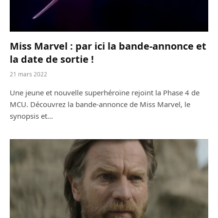
Miss Marvel : par ici la bande-annonce et
la date de sortie !
21 mars 2022
Une jeune et nouvelle superhéroïne rejoint la Phase 4 de
MCU. Découvrez la bande-annonce de Miss Marvel, le
synopsis et…