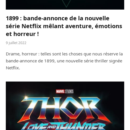
1899 : bande-annonce de la nouvelle
série Netflix mêlant aventure, émotions
et horreur !
9 juillet 2022
Drame, horreur : telles sont les choses que nous réserve la
bande-annonce de 1899, une nouvelle série thriller signée
Netflix.