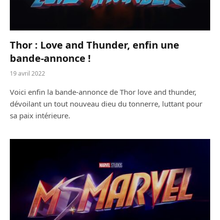
Thor : Love and Thunder, enfin une
bande-annonce !
19 avril 2022
Voici enfin la bande-annonce de Thor love and thunder,
dévoilant un tout nouveau dieu du tonnerre, luttant pour
sa paix intérieure.