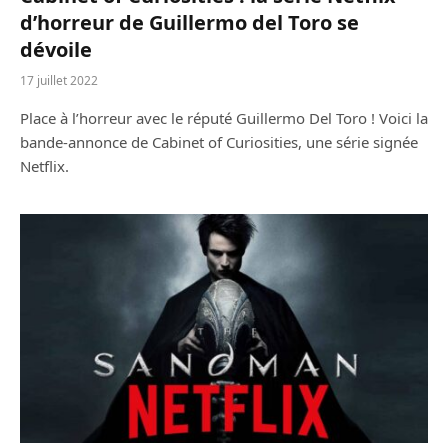
d’horreur de Guillermo del Toro se
dévoile
17 juillet 2022
Place à l’horreur avec le réputé Guillermo Del Toro ! Voici la
bande-annonce de Cabinet of Curiosities, une série signée
Netflix.