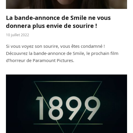
La bande-annonce de Smile ne vous
donnera plus envie de sourire !
10 juillet 2022
Si vous voyez son sourire, vous êtes condamné !
Découvrez la bande-annonce de Smile, le prochain film
d’horreur de Paramount Pictures.