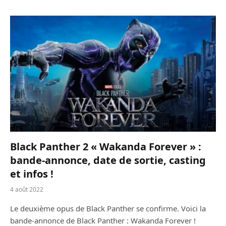
Black Panther 2 « Wakanda Forever » :
bande-annonce, date de sortie, casting
et infos !
4 août 2022
Le deuxième opus de Black Panther se confirme. Voici la
bande-annonce de Black Panther : Wakanda Forever !