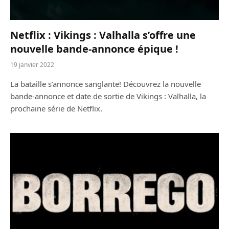
Netflix : Vikings : Valhalla s’offre une
nouvelle bande-annonce épique !
19 janvier 2022
La bataille s’annonce sanglante! Découvrez la nouvelle
bande-annonce et date de sortie de Vikings : Valhalla, la
prochaine série de Netflix.