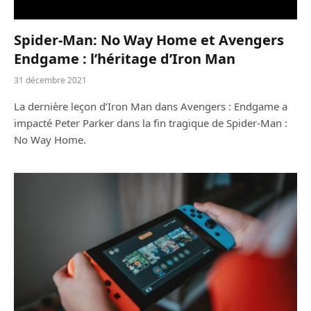
Spider-Man: No Way Home et Avengers
Endgame : l’héritage d’Iron Man
31 décembre 2021
La dernière leçon d’Iron Man dans Avengers : Endgame a
impacté Peter Parker dans la fin tragique de Spider-Man :
No Way Home.