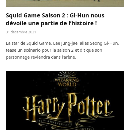
Squid Game Saison 2 : Gi-Hun nous
dévoile une partie de l’histoire !
31 décembre 2021
La star de Squid Game, Lee Jung-jae, alias Seong Gi-Hun,
tease un scénario pour la saison 2 et dit que son
personnage reviendra dans l’arène.