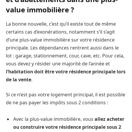
value immobilière ?
La bonne nouvelle, c’est qu’il existe tout de même
certains cas d’exonérations, notamment s’il s’agit
d’une plus-value immobilière sur votre résidence
principale. Les dépendances rentrent aussi dans le
lot : garage, stationnement, cour, cave, etc. Pour cela,
vous devez y résider une majorité de l’année et
l’habitation doit être votre résidence principale lors
de la vente
.
Si ce n’est pas votre logement principal, il est possible
de ne pas payer les impôts sous 2 conditions :
Avec la plus-value immobilière, vous
allez acheter
ou construire votre résidence principale sous 2