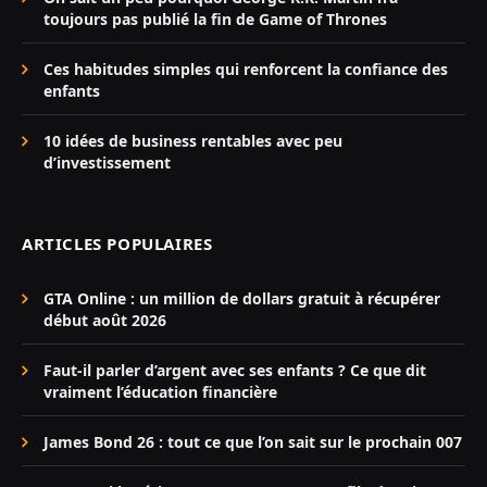
toujours pas publié la fin de Game of Thrones
Ces habitudes simples qui renforcent la confiance des
enfants
10 idées de business rentables avec peu
d’investissement
ARTICLES POPULAIRES
GTA Online : un million de dollars gratuit à récupérer
début août 2026
Faut-il parler d’argent avec ses enfants ? Ce que dit
vraiment l’éducation financière
James Bond 26 : tout ce que l’on sait sur le prochain 007