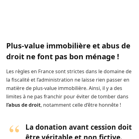
Plus-value immobilière et abus de
droit ne font pas bon ménage !
Les règles en France sont strictes dans le domaine de
la fiscalité et l’administration ne laisse rien passer en
matière de plus-value immobilière. Ainsi, il y a des
limites à ne pas franchir pour éviter de tomber dans
l’abus de droit
, notamment celle d’être honnête !
La donation avant cession doit
être véritable et non fictive.