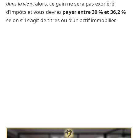
dans la vie
», alors, ce gain ne sera pas exonéré
d’impôts et vous devrez
payer entre 30 % et 36,2 %
selon s’il s’agit de titres ou d’un actif immobilier.