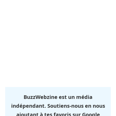
BuzzWebzine est un média
indépendant. Soutiens-nous en nous
ajoutant à tes favoris sur Google