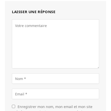
LAISSER UNE RÉPONSE
Enregistrer mon nom, mon email et mon site