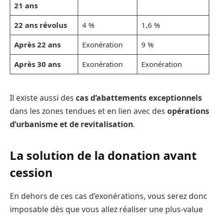
21 ans
22 ans révolus
4 %
1,6 %
Après 22 ans
Exonération
9 %
Après 30 ans
Exonération
Exonération
Il existe aussi des
cas d’abattements exceptionnels
dans les zones tendues et en lien avec des
opérations
d’urbanisme et de revitalisation
.
La solution de la donation avant
cession
En dehors de ces cas d’exonérations, vous serez donc
imposable dès que vous allez réaliser une plus-value