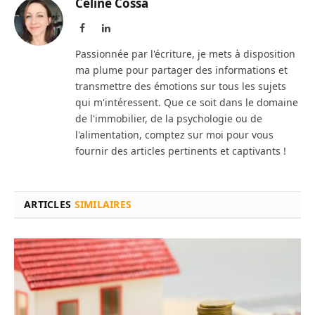
Céline Cossa
Facebook
LinkedIn
Passionnée par l'écriture, je mets à disposition
ma plume pour partager des informations et
transmettre des émotions sur tous les sujets
qui m'intéressent. Que ce soit dans le domaine
de l'immobilier, de la psychologie ou de
l'alimentation, comptez sur moi pour vous
fournir des articles pertinents et captivants !
ARTICLES
SIMILAIRES