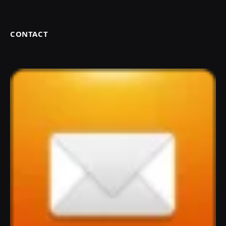
CONTACT