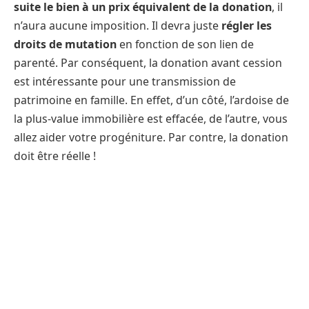
suite le bien à un prix équivalent de la donation
, il
n’aura aucune imposition. Il devra juste
régler les
droits de mutation
en fonction de son lien de
parenté. Par conséquent, la donation avant cession
est intéressante pour une transmission de
patrimoine en famille. En effet, d’un côté, l’ardoise de
la plus-value immobilière est effacée, de l’autre, vous
allez aider votre progéniture. Par contre, la donation
doit être réelle !