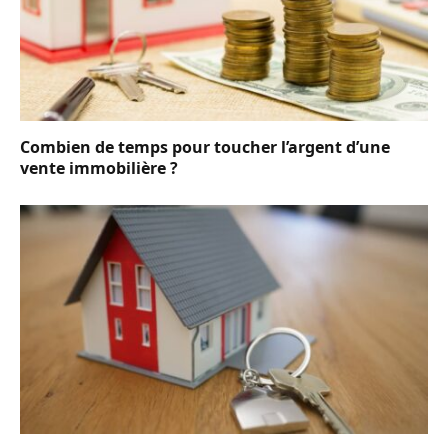
Combien de temps pour toucher l’argent d’une
vente immobilière ?