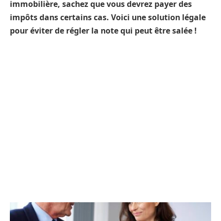
immobilière, sachez que vous devrez payer des
impôts dans certains cas. Voici une solution légale
pour éviter de régler la note qui peut être salée !