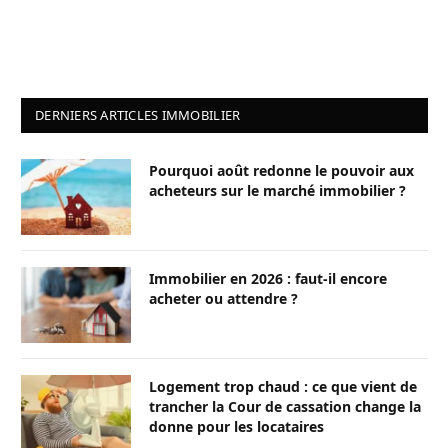
DERNIERS ARTICLES IMMOBILIER
Pourquoi août redonne le pouvoir aux
acheteurs sur le marché immobilier ?
Immobilier en 2026 : faut-il encore
acheter ou attendre ?
Logement trop chaud : ce que vient de
trancher la Cour de cassation change la
donne pour les locataires