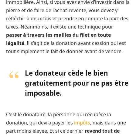
immobilière. Ainsi, si vous avez envie d’investir dans la
pierre et de faire de l’achat-revente, vous devez y
réfléchir à deux fois et prendre en compte la part des
taxes. Néanmoins, il existe une technique pour
passer à travers les mailles du filet en toute
légalité
. Il s’agit de la donation avant cession qui est
tout simplement le fait de donner avant de vendre.
Le donateur cède le bien
gratuitement pour ne pas être
imposable.
C’est le donataire, la personne qui récupère la
donation, qui devra payer les
impôts
, mais dans une
part moins élevée. Et si ce dernier
revend tout de