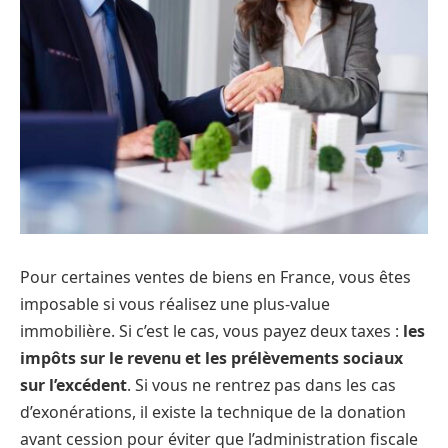
Pour certaines ventes de biens en France, vous êtes
imposable si vous réalisez une plus-value
immobilière. Si c’est le cas, vous payez deux taxes :
les
impôts sur le revenu et les prélèvements sociaux
sur l’excédent
. Si vous ne rentrez pas dans les cas
d’exonérations, il existe la technique de la donation
avant cession pour éviter que l’administration fiscale