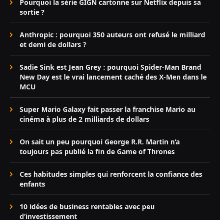
Pourquoi la série GIGN cartonne sur Netflix depuis sa
sortie ?
Anthropic : pourquoi 350 auteurs ont refusé le milliard
et demi de dollars ?
Sadie Sink est Jean Grey : pourquoi Spider-Man Brand
New Day est le vrai lancement caché des X-Men dans le
MCU
Super Mario Galaxy fait passer la franchise Mario au
cinéma à plus de 2 milliards de dollars
On sait un peu pourquoi George R.R. Martin n’a
toujours pas publié la fin de Game of Thrones
Ces habitudes simples qui renforcent la confiance des
enfants
10 idées de business rentables avec peu
d’investissement