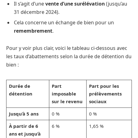
Il s’agit d’une
vente d’une surélévation
(jusqu’au
31 décembre 2024).
Cela concerne un échange de bien pour un
remembrement
.
Pour y voir plus clair, voici le tableau ci-dessous avec
les taux d’abattements selon la durée de détention du
bien :
Durée de
Part
Part pour les
détention
imposable
prélèvements
sur le revenu
sociaux
Jusqu’à 5 ans
0 %
0 %
À partir de 6
6 %
1,65 %
ans et jusqu’à