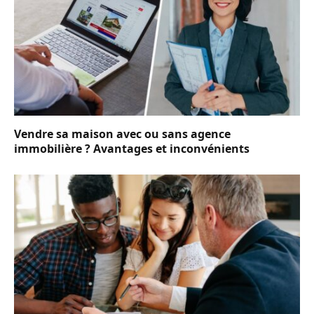
Vendre sa maison avec ou sans agence
immobilière ? Avantages et inconvénients