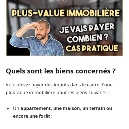
Quels sont les biens concernés ?
Vous devez payer des impôts dans le cadre d’une
plus-value immobilière pour les biens suivants :
Un
appartement, une maison, un terrain ou
encore une forêt
;