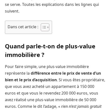
se serve. Toutes les explications dans les lignes qui
suivent.
Dans cet article :
Quand parle-t-on de plus-value
immobilière ?
Pour faire simple, une plus-value immobilière
représente la
différence entre le prix de vente d’un
bien et le prix d’acquisition
. Si vous êtes propriétaire,
que vous avez acheté un appartement à 150 000
euros et que vous le revendez 200 000 euros, vous
avez réalisé une plus-value immobilière de 50 000
euros. Comme le dit l’adage, «
rien n’est jamais gratuit