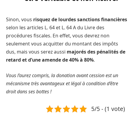
Sinon, vous
risquez de lourdes sanctions financières
selon les articles L. 64 et L. 64 A du Livre des
procédures fiscales. En effet, vous devrez non
seulement vous acquitter du montant des impôts
dus, mais vous serez aussi
majorés des pénalités de
retard et d’une amende de 40% à 80%
.
Vous l’aurez compris, la donation avant cession est un
mécanisme très avantageux et légal à condition d’être
droit dans ses bottes !
5/5 - (1 vote)