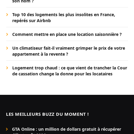
son nom ?
Top 10 des logements les plus insolites en France,
repérés sur Airbnb
Comment mettre en place une location saisonnière ?
Un climatiseur fait-il vraiment grimper le prix de votre
appartement à la revente ?
Logement trop chaud : ce que vient de trancher la Cour
de cassation change la donne pour les locataires
LES MEILLEURS BUZZ DU MOMENT !
GTA Online : un million de dollars gratuit à récupérer