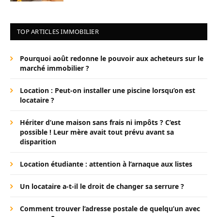
TOP ARTICLES IMMOBILIER
Pourquoi août redonne le pouvoir aux acheteurs sur le
marché immobilier ?
Location : Peut-on installer une piscine lorsqu’on est
locataire ?
Hériter d’une maison sans frais ni impôts ? C’est
possible ! Leur mère avait tout prévu avant sa
disparition
Location étudiante : attention à l’arnaque aux listes
Un locataire a-t-il le droit de changer sa serrure ?
Comment trouver l’adresse postale de quelqu’un avec