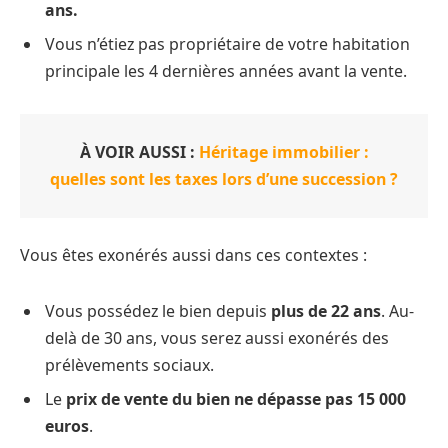
ans.
Vous n’étiez pas propriétaire de votre habitation
principale les 4 dernières années avant la vente.
À VOIR AUSSI :
Héritage immobilier :
quelles sont les taxes lors d’une succession ?
Vous êtes exonérés aussi dans ces contextes :
Vous possédez le bien depuis
plus de 22 ans
. Au-
delà de 30 ans, vous serez aussi exonérés des
prélèvements sociaux.
Le
prix de vente du bien ne dépasse pas 15 000
euros
.