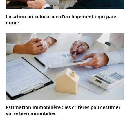
Location ou colocation d’un logement : qui paie
quoi ?
Estimation immobilière : les critères pour estimer
votre bien immobilier