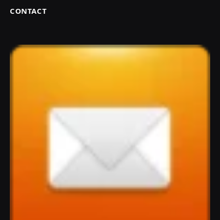
CONTACT