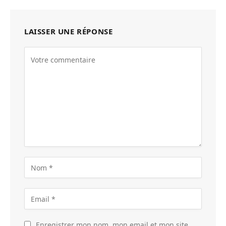
LAISSER UNE RÉPONSE
Enregistrer mon nom, mon email et mon site