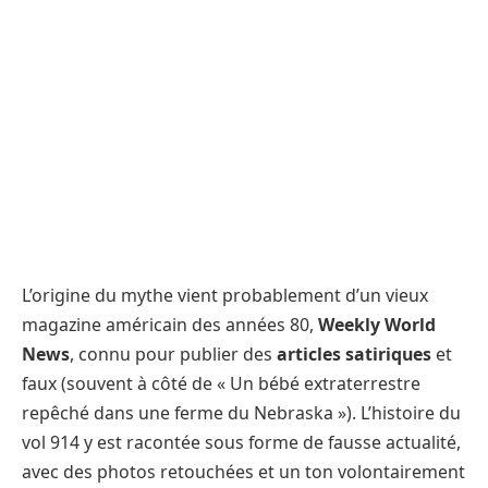
L’origine du mythe vient probablement d’un vieux
magazine américain des années 80,
Weekly World
News
, connu pour publier des
articles satiriques
et
faux (souvent à côté de « Un bébé extraterrestre
repêché dans une ferme du Nebraska »). L’histoire du
vol 914 y est racontée sous forme de fausse actualité,
avec des photos retouchées et un ton volontairement