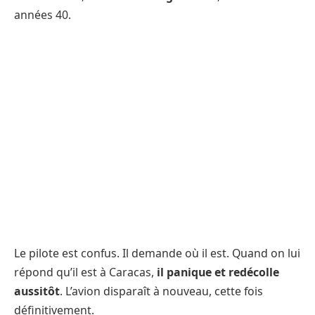
années 40.
Le pilote est confus. Il demande où il est. Quand on lui
répond qu’il est à Caracas,
il panique et redécolle
aussitôt
. L’avion disparaît à nouveau, cette fois
définitivement.