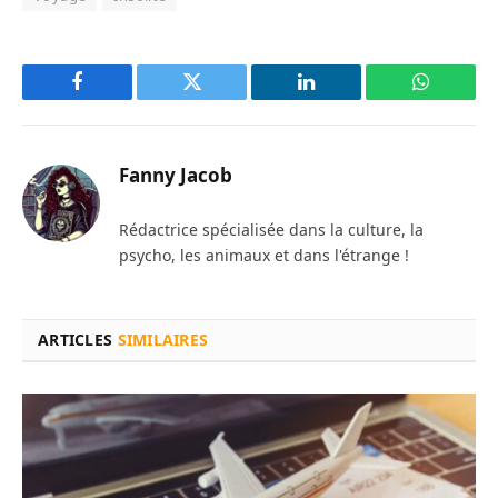
Facebook
Twitter
LinkedIn
WhatsAp
Fanny Jacob
Rédactrice spécialisée dans la culture, la
psycho, les animaux et dans l'étrange !
ARTICLES
SIMILAIRES