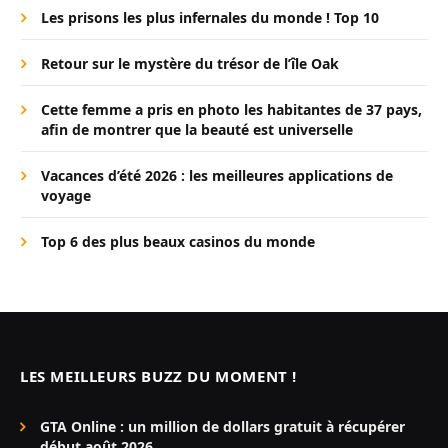
Les prisons les plus infernales du monde ! Top 10
Retour sur le mystère du trésor de l’île Oak
Cette femme a pris en photo les habitantes de 37 pays,
afin de montrer que la beauté est universelle
Vacances d’été 2026 : les meilleures applications de
voyage
Top 6 des plus beaux casinos du monde
LES MEILLEURS BUZZ DU MOMENT !
GTA Online : un million de dollars gratuit à récupérer
début août 2026