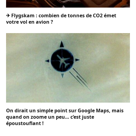
✈ Flygskam : combien de tonnes de CO2 émet
votre vol en avion ?
On dirait un simple point sur Google Maps, mais
quand on zoome un peu… c’est juste
époustouflant !