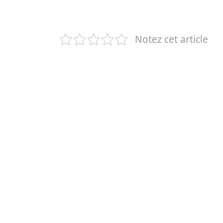
Notez cet article