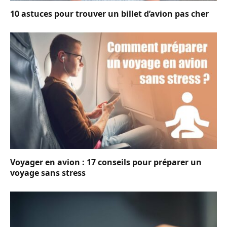
10 astuces pour trouver un billet d’avion pas cher
Voyager en avion : 17 conseils pour préparer un
voyage sans stress