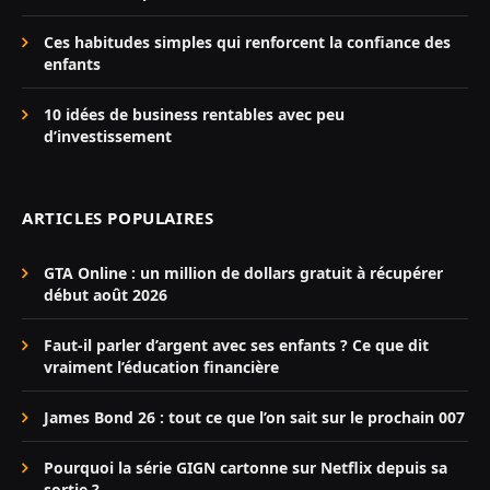
Ces habitudes simples qui renforcent la confiance des
enfants
10 idées de business rentables avec peu
d’investissement
ARTICLES POPULAIRES
GTA Online : un million de dollars gratuit à récupérer
début août 2026
Faut-il parler d’argent avec ses enfants ? Ce que dit
vraiment l’éducation financière
James Bond 26 : tout ce que l’on sait sur le prochain 007
Pourquoi la série GIGN cartonne sur Netflix depuis sa
sortie ?