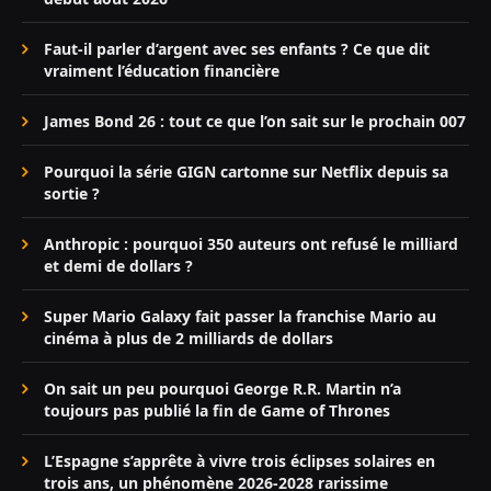
Faut-il parler d’argent avec ses enfants ? Ce que dit
vraiment l’éducation financière
James Bond 26 : tout ce que l’on sait sur le prochain 007
Pourquoi la série GIGN cartonne sur Netflix depuis sa
sortie ?
Anthropic : pourquoi 350 auteurs ont refusé le milliard
et demi de dollars ?
Super Mario Galaxy fait passer la franchise Mario au
cinéma à plus de 2 milliards de dollars
On sait un peu pourquoi George R.R. Martin n’a
toujours pas publié la fin de Game of Thrones
L’Espagne s’apprête à vivre trois éclipses solaires en
trois ans, un phénomène 2026-2028 rarissime