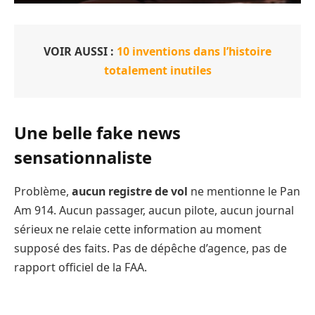
VOIR AUSSI :
10 inventions dans l’histoire
totalement inutiles
Une belle fake news
sensationnaliste
Problème,
aucun registre de vol
ne mentionne le Pan
Am 914. Aucun passager, aucun pilote, aucun journal
sérieux ne relaie cette information au moment
supposé des faits. Pas de dépêche d’agence, pas de
rapport officiel de la FAA.