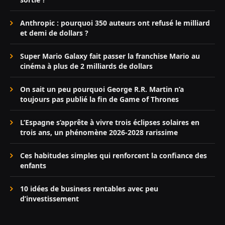
Anthropic : pourquoi 350 auteurs ont refusé le milliard
et demi de dollars ?
Super Mario Galaxy fait passer la franchise Mario au
cinéma à plus de 2 milliards de dollars
On sait un peu pourquoi George R.R. Martin n’a
toujours pas publié la fin de Game of Thrones
L’Espagne s’apprête à vivre trois éclipses solaires en
trois ans, un phénomène 2026-2028 rarissime
Ces habitudes simples qui renforcent la confiance des
enfants
10 idées de business rentables avec peu
d’investissement