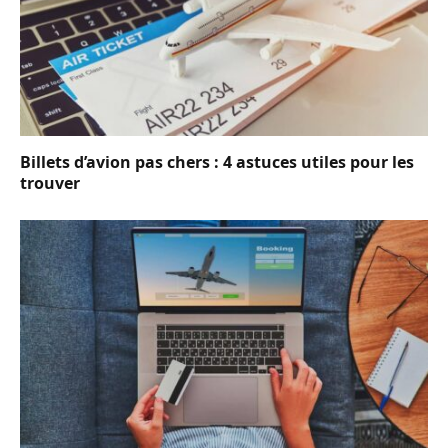
Billets d’avion pas chers : 4 astuces utiles pour les
trouver