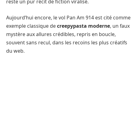
reste un pur récit de fiction viralisé.
Aujourd’hui encore, le vol Pan Am 914 est cité comme
exemple classique de
creepypasta moderne
, un faux
mystère aux allures crédibles, repris en boucle,
souvent sans recul, dans les recoins les plus créatifs
du web.