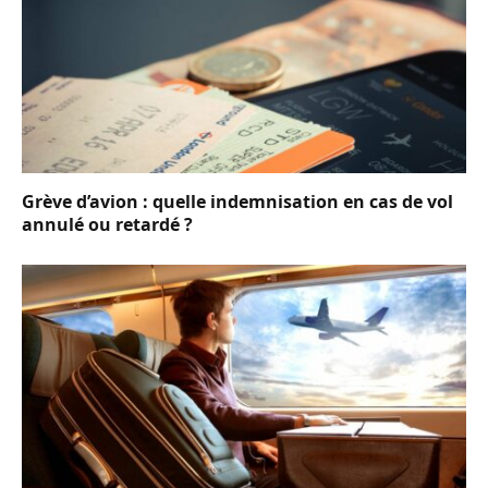
Grève d’avion : quelle indemnisation en cas de vol
annulé ou retardé ?