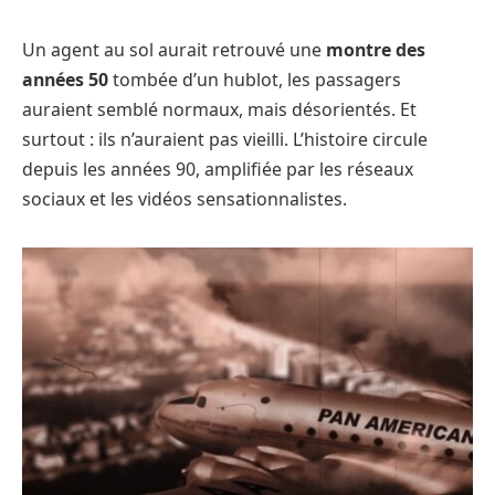
Un agent au sol aurait retrouvé une
montre des
années 50
tombée d’un hublot, les passagers
auraient semblé normaux, mais désorientés. Et
surtout : ils n’auraient pas vieilli. L’histoire circule
depuis les années 90, amplifiée par les réseaux
sociaux et les vidéos sensationnalistes.