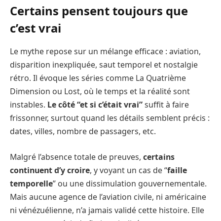
Certains pensent toujours que
c’est vrai
Le mythe repose sur un mélange efficace : aviation,
disparition inexpliquée, saut temporel et nostalgie
rétro. Il évoque les séries comme La Quatrième
Dimension ou Lost, où le temps et la réalité sont
instables.
Le côté “et si c’était vrai”
suffit à faire
frissonner, surtout quand les détails semblent précis :
dates, villes, nombre de passagers, etc.
Malgré l’absence totale de preuves,
certains
continuent d’y croire
, y voyant un cas de “
faille
temporelle
” ou une dissimulation gouvernementale.
Mais aucune agence de l’aviation civile, ni américaine
ni vénézuélienne, n’a jamais validé cette histoire. Elle