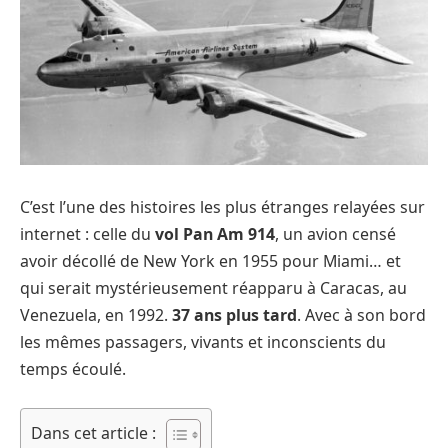
C’est l’une des histoires les plus étranges relayées sur
internet : celle du
vol Pan Am 914
, un avion censé
avoir décollé de New York en 1955 pour Miami… et
qui serait mystérieusement réapparu à Caracas, au
Venezuela, en 1992.
37 ans plus tard
. Avec à son bord
les mêmes passagers, vivants et inconscients du
temps écoulé.
Dans cet article :