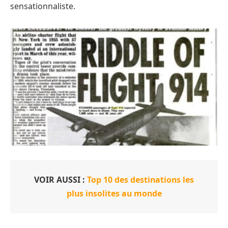
sensationnaliste.
VOIR AUSSI :
Top 10 des destinations les
plus insolites au monde