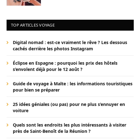
TOP ARTICLES VOYAGE
Digital nomad : est-ce vraiment le rêve ? Les dessous
cachés derrière les photos Instagram
Éclipse en Espagne : pourquoi les prix des hôtels
s’envolent déjà pour le 12 août ?
Guide de voyage à Malte : les informations touristiques
pour bien se préparer
25 idées géniales (ou pas) pour ne plus s’ennuyer en
voiture
Quels sont les endroits les plus intéressants à visiter
près de Saint-Benoît de la Réunion ?