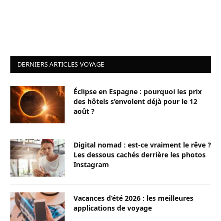
DERNIERS ARTICLES VOYAGE
Éclipse en Espagne : pourquoi les prix
des hôtels s’envolent déjà pour le 12
août ?
Digital nomad : est-ce vraiment le rêve ?
Les dessous cachés derrière les photos
Instagram
Vacances d’été 2026 : les meilleures
applications de voyage