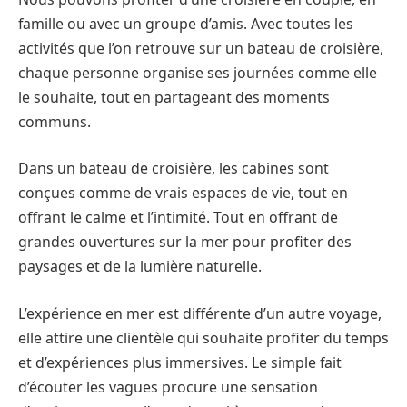
famille ou avec un groupe d’amis. Avec toutes les
activités que l’on retrouve sur un bateau de croisière,
chaque personne organise ses journées comme elle
le souhaite, tout en partageant des moments
communs.
Dans un bateau de croisière, les cabines sont
conçues comme de vrais espaces de vie, tout en
offrant le calme et l’intimité. Tout en offrant de
grandes ouvertures sur la mer pour profiter des
paysages et de la lumière naturelle.
L’expérience en mer est différente d’un autre voyage,
elle attire une clientèle qui souhaite profiter du temps
et d’expériences plus immersives. Le simple fait
d’écouter les vagues procure une sensation