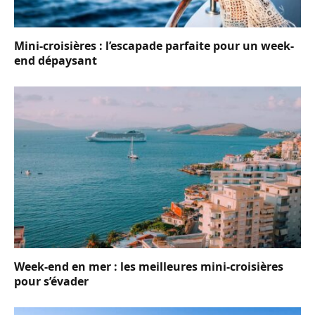
Mini-croisières : l’escapade parfaite pour un week-
end dépaysant
Week-end en mer : les meilleures mini-croisières
pour s’évader