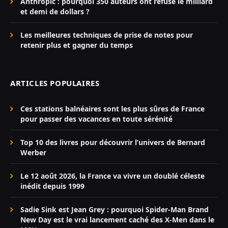
Anthropic : pourquoi 350 auteurs ont refusé le milliard
et demi de dollars ?
Les meilleures techniques de prise de notes pour
retenir plus et gagner du temps
ARTICLES POPULAIRES
Ces stations balnéaires sont les plus sûres de France
pour passer des vacances en toute sérénité
Top 10 des livres pour découvrir l’univers de Bernard
Werber
Le 12 août 2026, la France va vivre un doublé céleste
inédit depuis 1999
Sadie Sink est Jean Grey : pourquoi Spider-Man Brand
New Day est le vrai lancement caché des X-Men dans le