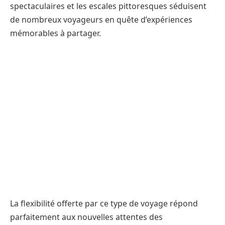
spectaculaires et les escales pittoresques séduisent
de nombreux voyageurs en quête d’expériences
mémorables à partager.
La flexibilité offerte par ce type de voyage répond
parfaitement aux nouvelles attentes des