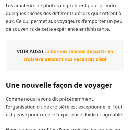
Les amateurs de photos en profitent pour prendre
quelques clichés des différents décors qui s’offrent à
eux. Ce qui permet aux voyageurs d’emporter un peu
de souvenirs de cette expérience enrichissante.
VOIR AUSSI :
3 bonnes raisons de partir en
croisière pendant vos vacances d’été
Une nouvelle façon de voyager
Comme nous l’avons dit précédemment,
l’organisation d’une croisière est exceptionnelle. Tout
est pensé pour rendre l’expérience fluide et agréable.
Nous pouvons profiter d’une croisière en couple, en