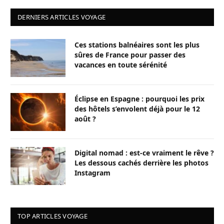
DERNIERS ARTICLES VOYAGE
Ces stations balnéaires sont les plus
sûres de France pour passer des
vacances en toute sérénité
Éclipse en Espagne : pourquoi les prix
des hôtels s’envolent déjà pour le 12
août ?
Digital nomad : est-ce vraiment le rêve ?
Les dessous cachés derrière les photos
Instagram
TOP ARTICLES VOYAGE