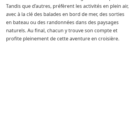
Tandis que d’autres, préfèrent les activités en plein air,
avec à la clé des balades en bord de mer, des sorties
en bateau ou des randonnées dans des paysages
naturels. Au final, chacun y trouve son compte et
profite pleinement de cette aventure en croisière.