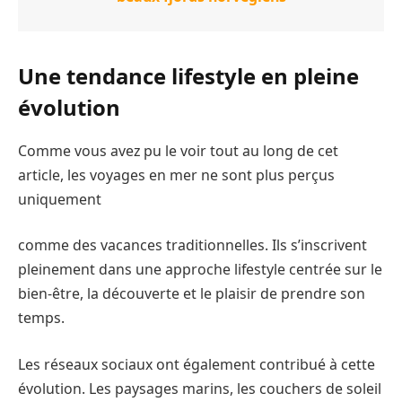
Une tendance lifestyle en pleine
évolution
Comme vous avez pu le voir tout au long de cet
article, les voyages en mer ne sont plus perçus
uniquement
comme des vacances traditionnelles. Ils s’inscrivent
pleinement dans une approche lifestyle centrée sur le
bien-être, la découverte et le plaisir de prendre son
temps.
Les réseaux sociaux ont également contribué à cette
évolution. Les paysages marins, les couchers de soleil