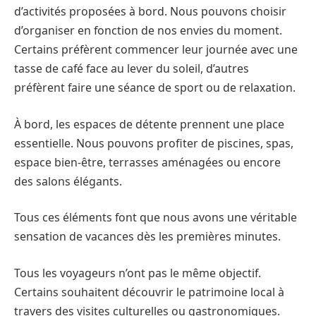
d’activités proposées à bord. Nous pouvons choisir
d’organiser en fonction de nos envies du moment.
Certains préfèrent commencer leur journée avec une
tasse de café face au lever du soleil, d’autres
préfèrent faire une séance de sport ou de relaxation.
À bord, les espaces de détente prennent une place
essentielle. Nous pouvons profiter de piscines, spas,
espace bien-être, terrasses aménagées ou encore
des salons élégants.
Tous ces éléments font que nous avons une véritable
sensation de vacances dès les premières minutes.
Tous les voyageurs n’ont pas le même objectif.
Certains souhaitent découvrir le patrimoine local à
travers des visites culturelles ou gastronomiques.