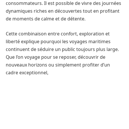
consommateurs. Il est possible de vivre des journées
dynamiques riches en découvertes tout en profitant
de moments de calme et de détente.
Cette combinaison entre confort, exploration et
liberté explique pourquoi les voyages maritimes
continuent de séduire un public toujours plus large.
Que l’on voyage pour se reposer, découvrir de
nouveaux horizons ou simplement profiter d’un
cadre exceptionnel,