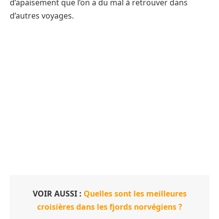
d’apaisement que l’on a du mal à retrouver dans
d’autres voyages.
VOIR AUSSI :
Quelles sont les meilleures
croisières dans les fjords norvégiens ?