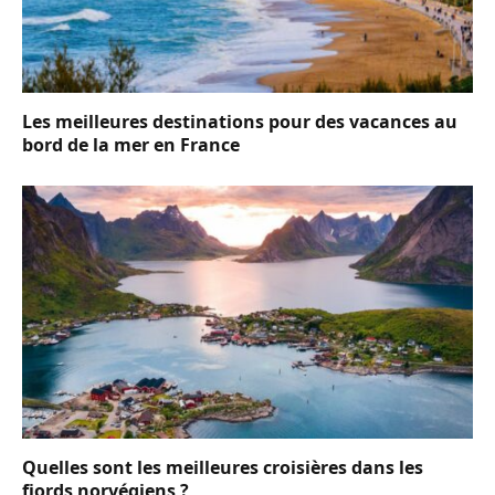
Les meilleures destinations pour des vacances au
bord de la mer en France
Quelles sont les meilleures croisières dans les
fjords norvégiens ?