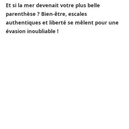
Et si la mer devenait votre plus belle
parenthèse ? Bien-être, escales
authentiques et liberté se mêlent pour une
évasion inoubliable !