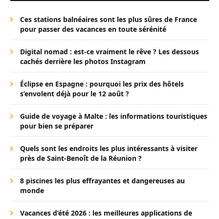
Ces stations balnéaires sont les plus sûres de France
pour passer des vacances en toute sérénité
Digital nomad : est-ce vraiment le rêve ? Les dessous
cachés derrière les photos Instagram
Éclipse en Espagne : pourquoi les prix des hôtels
s’envolent déjà pour le 12 août ?
Guide de voyage à Malte : les informations touristiques
pour bien se préparer
Quels sont les endroits les plus intéressants à visiter
près de Saint-Benoît de la Réunion ?
8 piscines les plus effrayantes et dangereuses au
monde
Vacances d’été 2026 : les meilleures applications de