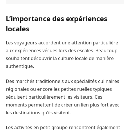
L’importance des expériences
locales
Les voyageurs accordent une attention particulière
aux expériences vécues lors des escales. Beaucoup
souhaitent découvrir la culture locale de manière
authentique.
Des marchés traditionnels aux spécialités culinaires
régionales ou encore les petites ruelles typiques
séduisent particulièrement les visiteurs. Ces
moments permettent de créer un lien plus fort avec
les destinations qu’ils visitent.
Les activités en petit groupe rencontrent également