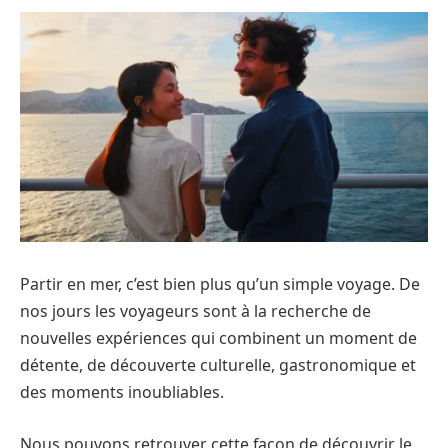
Partir en mer, c’est bien plus qu’un simple voyage. De
nos jours les voyageurs sont à la recherche de
nouvelles expériences qui combinent un moment de
détente, de découverte culturelle, gastronomique et
des moments inoubliables.
Nous pouvons retrouver cette façon de découvrir le