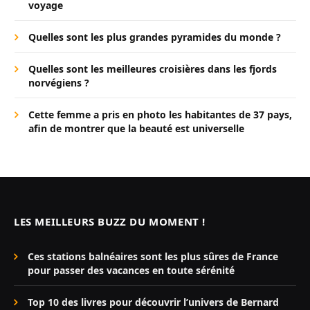
voyage
Quelles sont les plus grandes pyramides du monde ?
Quelles sont les meilleures croisières dans les fjords
norvégiens ?
Cette femme a pris en photo les habitantes de 37 pays,
afin de montrer que la beauté est universelle
LES MEILLEURS BUZZ DU MOMENT !
Ces stations balnéaires sont les plus sûres de France
pour passer des vacances en toute sérénité
Top 10 des livres pour découvrir l’univers de Bernard