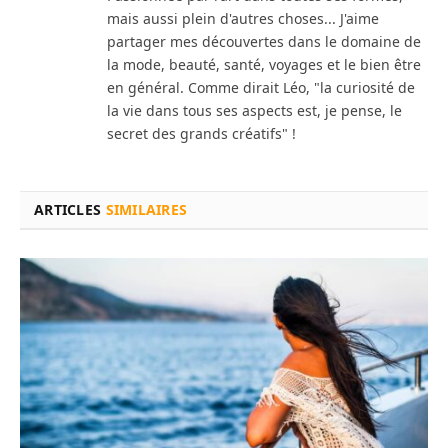
mais aussi plein d'autres choses... J'aime
partager mes découvertes dans le domaine de
la mode, beauté, santé, voyages et le bien être
en général. Comme dirait Léo, "la curiosité de
la vie dans tous ses aspects est, je pense, le
secret des grands créatifs" !
ARTICLES
SIMILAIRES