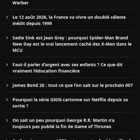
Werber
Le 12 août 2026, la France va vivre un doublé céleste
inédit depuis 1999
Sadie Sink est Jean Grey : pourquoi Spider-Man Brand
New Day est le vrai lancement caché des X-Men dans le
MCU
Faut-il parler d’argent avec ses enfants ? Ce que dit
vraiment l’éducation financière
James Bond 26 : tout ce que l’on sait sur le prochain 007
Pourquoi la série GIGN cartonne sur Netflix depuis sa
sortie ?
On sait un peu pourquoi George R.R. Martin n’a
toujours pas publié la fin de Game of Thrones