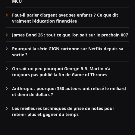
MCU
Faut-il parler d’argent avec ses enfants ? Ce que dit
vraiment l’éducation financière
James Bond 26 : tout ce que l’on sait sur le prochain 007
Pourquoi la série GIGN cartonne sur Netflix depuis sa
sortie ?
On sait un peu pourquoi George R.R. Martin n’a
toujours pas publié la fin de Game of Thrones
Anthropic : pourquoi 350 auteurs ont refusé le milliard
et demi de dollars ?
Les meilleures techniques de prise de notes pour
retenir plus et gagner du temps