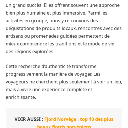
un grand succès. Elles offrent souvent une approche
bien plus humaine et plus immersive. Parmi les
activités en groupe, nous y retrouvons des
dégustations de produits locaux, rencontres avec des
artisans ou promenades guidées permettent de
mieux comprendre les traditions et le mode de vie
des régions explorées.
Cette recherche d’authenticité transforme
progressivement la manière de voyager. Les
voyageurs ne cherchent plus seulement à voir un lieu,
mais à vivre une expérience complète et
enrichissante.
VOIR AUSSI :
Fjord Norvège : top 10 des plus
beaux fjords norvégiens