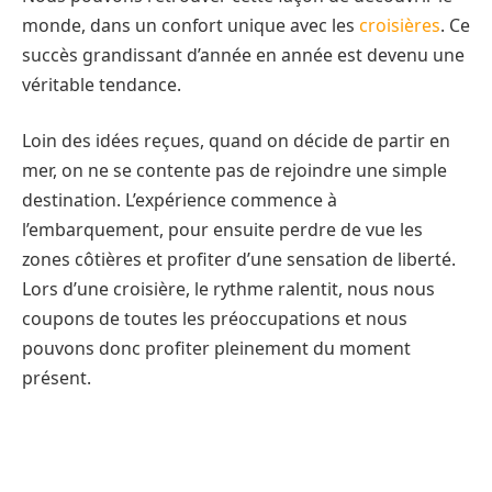
monde, dans un confort unique avec les
croisières
. Ce
succès grandissant d’année en année est devenu une
véritable tendance.
Loin des idées reçues, quand on décide de partir en
mer, on ne se contente pas de rejoindre une simple
destination. L’expérience commence à
l’embarquement, pour ensuite perdre de vue les
zones côtières et profiter d’une sensation de liberté.
Lors d’une croisière, le rythme ralentit, nous nous
coupons de toutes les préoccupations et nous
pouvons donc profiter pleinement du moment
présent.