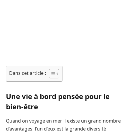
Dans cet article :
Une vie à bord pensée pour le
bien-être
Quand on voyage en mer il existe un grand nombre
d’avantages, l’un d’eux est la grande diversité