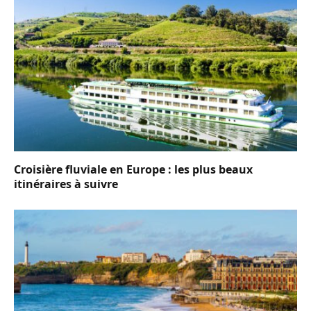
Croisière fluviale en Europe : les plus beaux
itinéraires à suivre