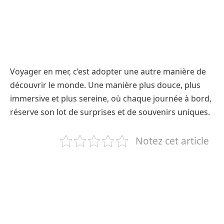
Voyager en mer, c’est adopter une autre manière de
découvrir le monde. Une manière plus douce, plus
immersive et plus sereine, où chaque journée à bord,
réserve son lot de surprises et de souvenirs uniques.
Notez cet article