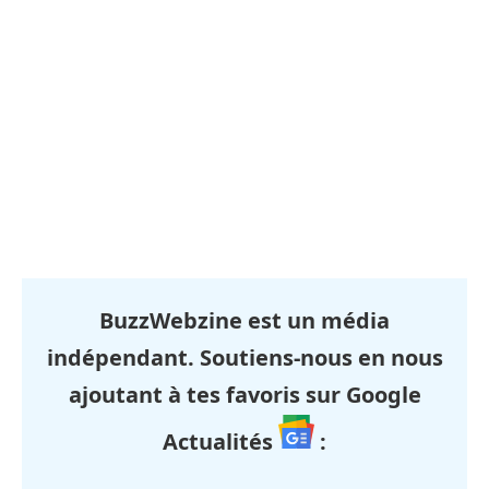
BuzzWebzine est un média
indépendant. Soutiens-nous en nous
ajoutant à tes favoris sur Google
Actualités
: