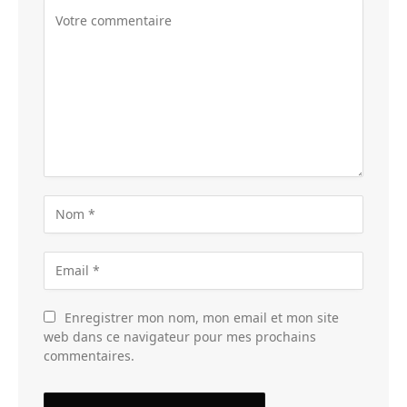
Enregistrer mon nom, mon email et mon site
web dans ce navigateur pour mes prochains
commentaires.