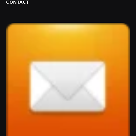
CONTACT