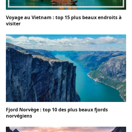
Voyage au Vietnam : top 15 plus beaux endroits à
visiter
Fjord Norvège : top 10 des plus beaux fjords
norvégiens