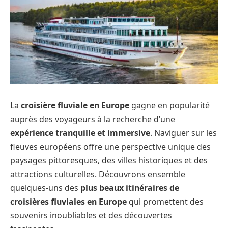
La
croisière fluviale en Europe
gagne en popularité
auprès des voyageurs à la recherche d’une
expérience tranquille et immersive
. Naviguer sur les
fleuves européens offre une perspective unique des
paysages pittoresques, des villes historiques et des
attractions culturelles. Découvrons ensemble
quelques-uns des
plus beaux itinéraires de
croisières fluviales en Europe
qui promettent des
souvenirs inoubliables et des découvertes