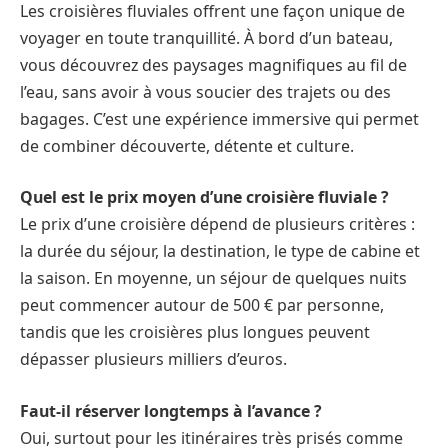
Les croisières fluviales offrent une façon unique de
voyager en toute tranquillité. À bord d’un bateau,
vous découvrez des paysages magnifiques au fil de
l’eau, sans avoir à vous soucier des trajets ou des
bagages. C’est une expérience immersive qui permet
de combiner découverte, détente et culture.
Quel est le prix moyen d’une croisière fluviale ?
Le prix d’une croisière dépend de plusieurs critères :
la durée du séjour, la destination, le type de cabine et
la saison. En moyenne, un séjour de quelques nuits
peut commencer autour de 500 € par personne,
tandis que les croisières plus longues peuvent
dépasser plusieurs milliers d’euros.
Faut-il réserver longtemps à l’avance ?
Oui, surtout pour les itinéraires très prisés comme