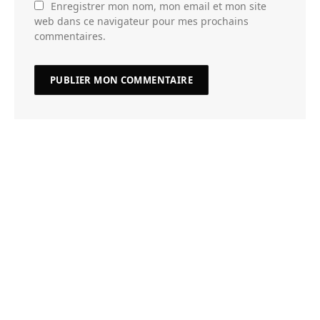
Enregistrer mon nom, mon email et mon site
web dans ce navigateur pour mes prochains
commentaires.