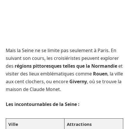
Mais la Seine ne se limite pas seulement à Paris. En
suivant son cours, les croisiéristes peuvent explorer
des
régions pittoresques telles que la Normandie
et
visiter des lieux emblématiques comme
Rouen
, la ville
aux cent clochers, ou encore
Giverny
, où se trouve la
maison de Claude Monet.
Les incontournables de la Seine :
Ville
Attractions