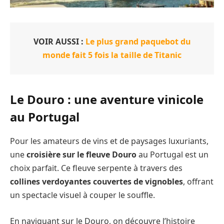
VOIR AUSSI :
Le plus grand paquebot du
monde fait 5 fois la taille de Titanic
Le Douro : une aventure vinicole
au Portugal
Pour les amateurs de vins et de paysages luxuriants,
une
croisière sur le fleuve Douro
au Portugal est un
choix parfait. Ce fleuve serpente à travers des
collines verdoyantes couvertes de vignobles
, offrant
un spectacle visuel à couper le souffle.
En naviguant sur le Douro, on découvre l’histoire