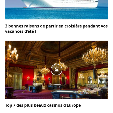
3 bonnes raisons de partir en croisière pendant vos
vacances d’été !
Top 7 des plus beaux casinos d’Europe