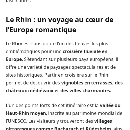
fascinantes.
Le Rhin : un voyage au cœur de
l’Europe romantique
Le
Rhin
est sans doute l’un des fleuves les plus
emblématiques pour une
croisière fluviale en
Europe
. S’étendant sur plusieurs pays européens, il
offre une variété de paysages spectaculaires et de
sites historiques. Partir en croisière sur le Rhin
permet de découvrir des
vignobles en terrasses, des
châteaux médiévaux et des villes charmantes.
L’un des points forts de cet itinéraire est la
vallée du
Haut-Rhin moyen
, inscrite au patrimoine mondial de
l’UNESCO. Les visiteurs y trouveront des
villages
pittoresques comme Bacharach et Rüdesheim
, ainsi