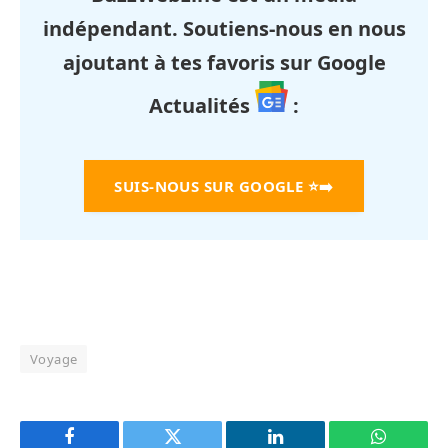
indépendant. Soutiens-nous en nous
ajoutant à tes favoris sur Google
Actualités
:
SUIS-NOUS SUR GOOGLE
⭐➡️
Voyage