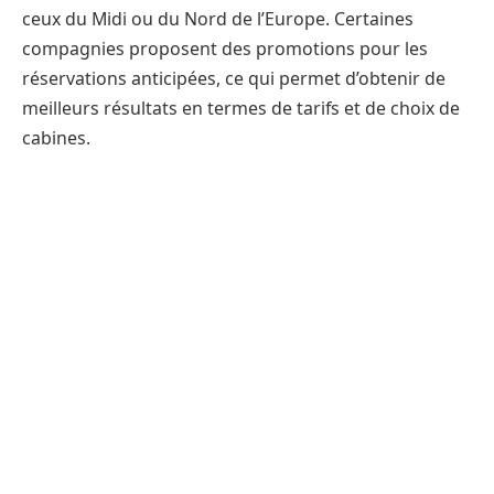
ceux du Midi ou du Nord de l’Europe. Certaines
compagnies proposent des promotions pour les
réservations anticipées, ce qui permet d’obtenir de
meilleurs résultats en termes de tarifs et de choix de
cabines.