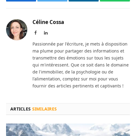
Facebook
Twitter
LinkedIn
WhatsAp
Céline Cossa
Facebook
LinkedIn
Passionnée par l'écriture, je mets à disposition
ma plume pour partager des informations et
transmettre des émotions sur tous les sujets
qui m'intéressent. Que ce soit dans le domaine
de l'immobilier, de la psychologie ou de
l'alimentation, comptez sur moi pour vous
fournir des articles pertinents et captivants !
ARTICLES
SIMILAIRES