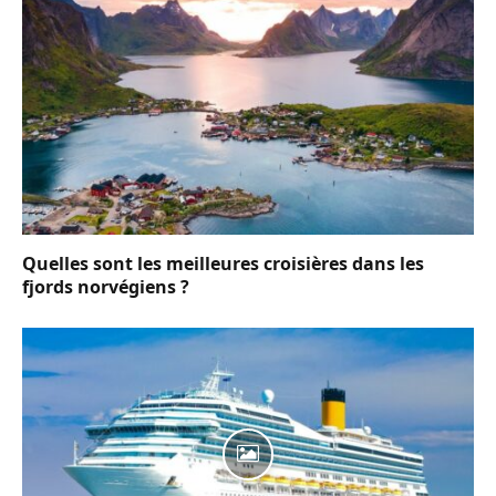
Quelles sont les meilleures croisières dans les
fjords norvégiens ?