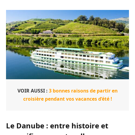
VOIR AUSSI :
3 bonnes raisons de partir en
croisière pendant vos vacances d’été !
Le Danube : entre histoire et