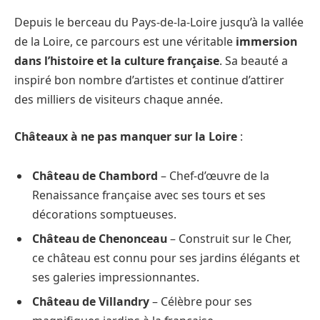
Depuis le berceau du Pays-de-la-Loire jusqu’à la vallée
de la Loire, ce parcours est une véritable
immersion
dans l’histoire et la culture française
. Sa beauté a
inspiré bon nombre d’artistes et continue d’attirer
des milliers de visiteurs chaque année.
Châteaux à ne pas manquer sur la Loire
:
Château de Chambord
– Chef-d’œuvre de la
Renaissance française avec ses tours et ses
décorations somptueuses.
Château de Chenonceau
– Construit sur le Cher,
ce château est connu pour ses jardins élégants et
ses galeries impressionnantes.
Château de Villandry
– Célèbre pour ses