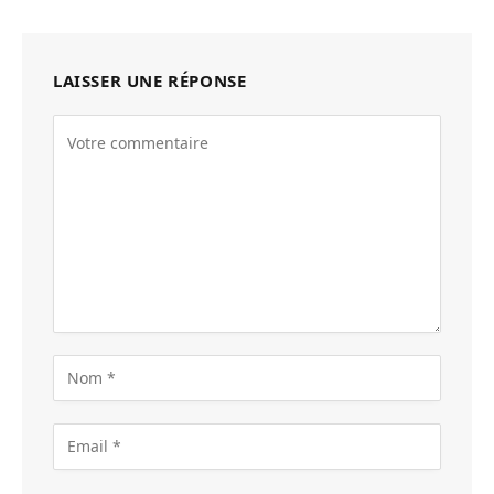
LAISSER UNE RÉPONSE