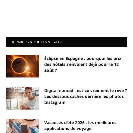
DERNIERS ARTICLES VOYAGE
Éclipse en Espagne : pourquoi les prix
des hôtels s’envolent déjà pour le 12
août ?
Digital nomad : est-ce vraiment le rêve ?
Les dessous cachés derrière les photos
Instagram
Vacances d’été 2026 : les meilleures
applications de voyage