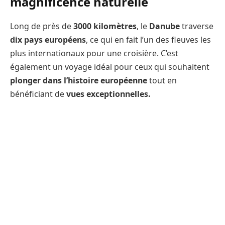
magnificence naturelle
Long de près de
3000 kilomètres
, le
Danube
traverse
dix pays européens
, ce qui en fait l’un des fleuves les
plus internationaux pour une croisière. C’est
également un voyage idéal pour ceux qui souhaitent
plonger dans l’histoire européenne
tout en
bénéficiant de
vues exceptionnelles.