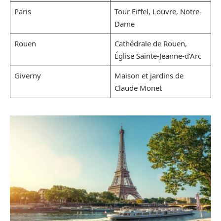
Paris
Tour Eiffel, Louvre, Notre-
Dame
Rouen
Cathédrale de Rouen,
Église Sainte-Jeanne-d’Arc
Giverny
Maison et jardins de
Claude Monet