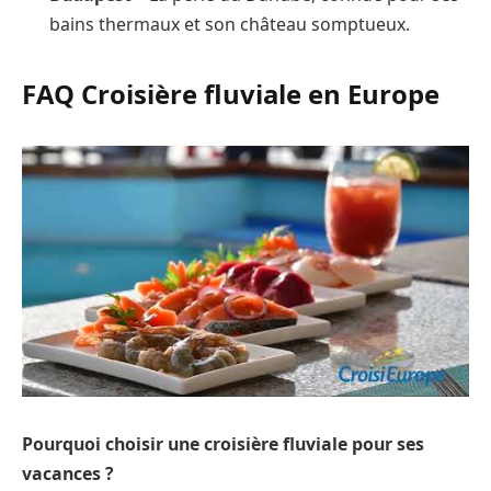
bains thermaux et son château somptueux.
FAQ Croisière fluviale en Europe
Pourquoi choisir une croisière fluviale pour ses
vacances ?