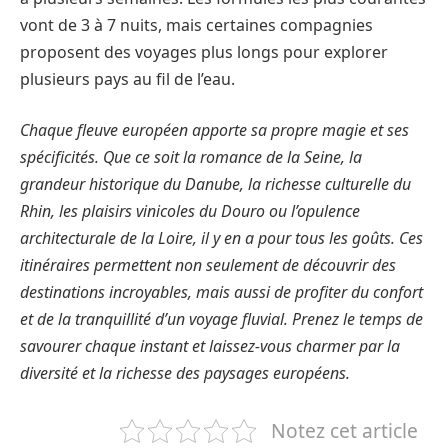
vont de 3 à 7 nuits, mais certaines compagnies
proposent des voyages plus longs pour explorer
plusieurs pays au fil de l’eau.
Chaque fleuve européen apporte sa propre magie et ses
spécificités. Que ce soit la romance de la Seine, la
grandeur historique du Danube, la richesse culturelle du
Rhin, les plaisirs vinicoles du Douro ou l’opulence
architecturale de la Loire, il y en a pour tous les goûts. Ces
itinéraires permettent non seulement de découvrir des
destinations incroyables, mais aussi de profiter du confort
et de la tranquillité d’un voyage fluvial. Prenez le temps de
savourer chaque instant et laissez-vous charmer par la
diversité et la richesse des paysages européens.
Notez cet article