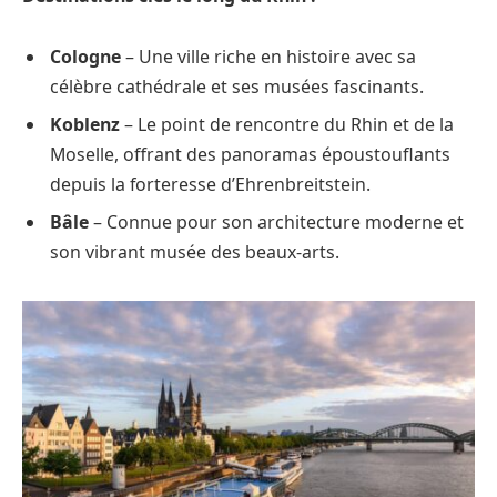
Cologne
– Une ville riche en histoire avec sa
célèbre cathédrale et ses musées fascinants.
Koblenz
– Le point de rencontre du Rhin et de la
Moselle, offrant des panoramas époustouflants
depuis la forteresse d’Ehrenbreitstein.
Bâle
– Connue pour son architecture moderne et
son vibrant musée des beaux-arts.