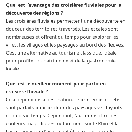
Quel est l’avantage des croisières fluviales pour la
découverte des régions ?
Les croisières fluviales permettent une découverte en
douceur des territoires traversés. Les escales sont
nombreuses et offrent du temps pour explorer les
villes, les villages et les paysages au bord des fleuves.
C’est une alternative au tourisme classique, idéale
pour profiter du patrimoine et de la gastronomie
locale.
Quel est le meilleur moment pour partir en
croisière fluviale ?
Cela dépend de la destination. Le printemps et l’été
sont parfaits pour profiter des paysages verdoyants
et du beau temps. Cependant, l’automne offre des
couleurs magnifiques, notamment sur le Rhin et la
Loire, tandis que l’hiver peut être magique sur le