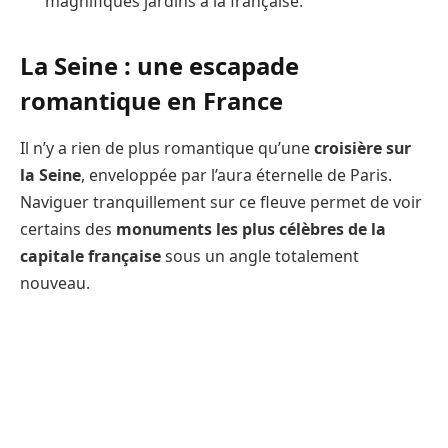
magnifiques jardins à la française.
La Seine : une escapade
romantique en France
Il n’y a rien de plus romantique qu’une
croisière sur
la Seine
, enveloppée par l’aura éternelle de Paris.
Naviguer tranquillement sur ce fleuve permet de voir
certains des
monuments les plus célèbres de la
capitale française
sous un angle totalement
nouveau.