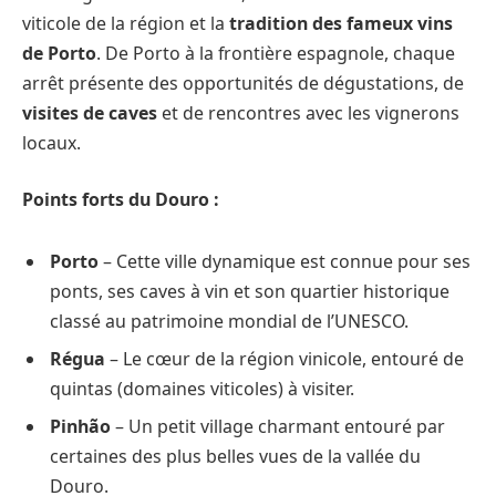
viticole de la région et la
tradition des fameux vins
de Porto
. De Porto à la frontière espagnole, chaque
arrêt présente des opportunités de dégustations, de
visites de caves
et de rencontres avec les vignerons
locaux.
Points forts du Douro :
Porto
– Cette ville dynamique est connue pour ses
ponts, ses caves à vin et son quartier historique
classé au patrimoine mondial de l’UNESCO.
Régua
– Le cœur de la région vinicole, entouré de
quintas (domaines viticoles) à visiter.
Pinhão
– Un petit village charmant entouré par
certaines des plus belles vues de la vallée du
Douro.