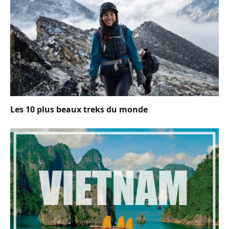
Les 10 plus beaux treks du monde