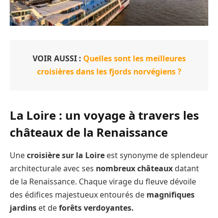
VOIR AUSSI :
Quelles sont les meilleures
croisières dans les fjords norvégiens ?
La Loire : un voyage à travers les
châteaux de la Renaissance
Une
croisière sur la Loire
est synonyme de splendeur
architecturale avec ses
nombreux châteaux
datant
de la Renaissance. Chaque virage du fleuve dévoile
des édifices majestueux entourés de
magnifiques
jardins
et de
forêts verdoyantes.