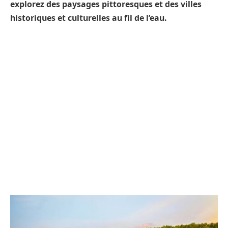
explorez des paysages pittoresques et des villes
historiques et culturelles au fil de l’eau.