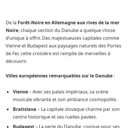
De la
Forêt-Noire en Allemagne aux rives de la mer
Noire
, chaque section du Danube a quelque chose
d’unique à offrir. Des majestueuses capitales comme
Vienne et Budapest aux paysages naturels des Portes
de Fer, cette croisière est remplie de merveilles à
découvrir.
Villes européennes remarquables sur le Danube
:
Vienne
– Avec ses palais impériaux, sa scène
musicale vibrante et son ambiance cosmopolite.
Bratislava
– La capitale slovaque charme par son
centre historique et ses ruelles pavées.
Budapest
– La perle du Danube, connue pour ses