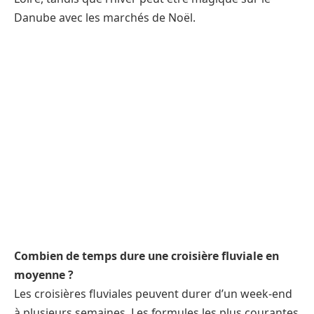
Danube avec les marchés de Noël.
Combien de temps dure une croisière fluviale en
moyenne ?
Les croisières fluviales peuvent durer d’un week-end
à plusieurs semaines. Les formules les plus courantes