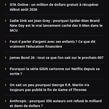
GTA Online : un million de dollars gratuit à récupérer
début août 2026
Sadie Sink est Jean Grey : pourquoi Spider-Man Brand
New Day est le vrai lancement caché des X-Men dans le
MCU
Faut-il parler d’argent avec ses enfants ? Ce que dit
vraiment l’éducation financière
James Bond 26 : tout ce que l’on sait sur le prochain 007
Pourquoi la série GIGN cartonne sur Netflix depuis sa
sortie ?
On sait un peu pourquoi George R.R. Martin n’a
toujours pas publié la fin de Game of Thrones
Anthropic : pourquoi 350 auteurs ont refusé le milliard
et demi de dollars ?