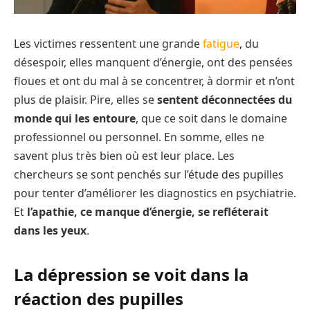
Les victimes ressentent une grande
fatigue
, du
désespoir, elles manquent d’énergie, ont des pensées
floues et ont du mal à se concentrer, à dormir et n’ont
plus de plaisir. Pire, elles se
sentent déconnectées du
monde qui les entoure
, que ce soit dans le domaine
professionnel ou personnel. En somme, elles ne
savent plus très bien où est leur place. Les
chercheurs se sont penchés sur l’étude des pupilles
pour tenter d’améliorer les diagnostics en psychiatrie.
Et
l’apathie, ce manque d’énergie, se refléterait
dans les yeux
.
La dépression se voit dans la
réaction des pupilles