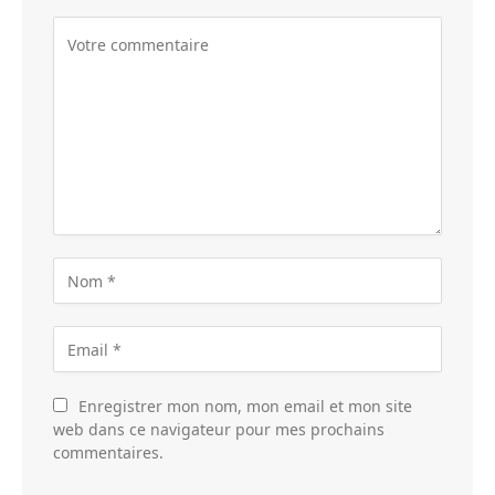
Enregistrer mon nom, mon email et mon site
web dans ce navigateur pour mes prochains
commentaires.