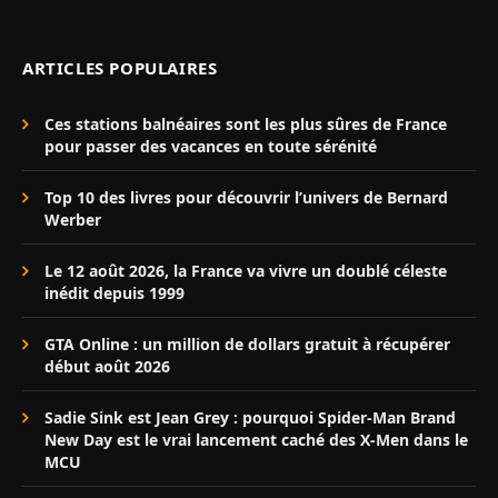
ARTICLES POPULAIRES
Ces stations balnéaires sont les plus sûres de France
pour passer des vacances en toute sérénité
Top 10 des livres pour découvrir l’univers de Bernard
Werber
Le 12 août 2026, la France va vivre un doublé céleste
inédit depuis 1999
GTA Online : un million de dollars gratuit à récupérer
début août 2026
Sadie Sink est Jean Grey : pourquoi Spider-Man Brand
New Day est le vrai lancement caché des X-Men dans le
MCU