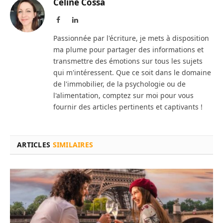
Céline Cossa
Facebook
LinkedIn
Passionnée par l'écriture, je mets à disposition
ma plume pour partager des informations et
transmettre des émotions sur tous les sujets
qui m'intéressent. Que ce soit dans le domaine
de l'immobilier, de la psychologie ou de
l'alimentation, comptez sur moi pour vous
fournir des articles pertinents et captivants !
ARTICLES
SIMILAIRES