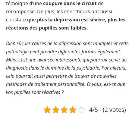
témoigne d’une
coupure dans le circuit
de
récompense. De plus, les chercheurs ont aussi
constaté que
plus la dépression est sévère, plus les
réactions des pupilles sont faibles.
Bien sûr, les causes de la dépression sont multiples et cette
pathologie peut prendre différentes formes également.
Mais, c’est une avancée intéressante qui pourrait servir de
diagnostic dans le domaine de la psychiatrie. Par ailleurs,
cela pourrait aussi permettre de trouver de nouvelles
méthodes de traitement personnalisé. Et vous, est-ce que
vos pupilles sont réactives ?
4/5 - (2 votes)