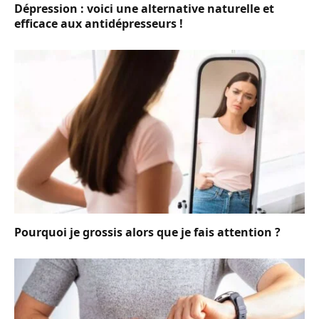
Dépression : voici une alternative naturelle et
efficace aux antidépresseurs !
Pourquoi je grossis alors que je fais attention ?