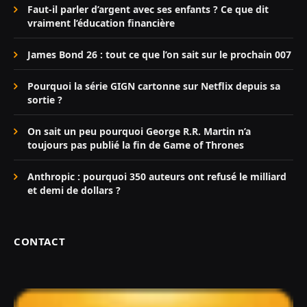
Faut-il parler d’argent avec ses enfants ? Ce que dit
vraiment l’éducation financière
James Bond 26 : tout ce que l’on sait sur le prochain 007
Pourquoi la série GIGN cartonne sur Netflix depuis sa
sortie ?
On sait un peu pourquoi George R.R. Martin n’a
toujours pas publié la fin de Game of Thrones
Anthropic : pourquoi 350 auteurs ont refusé le milliard
et demi de dollars ?
CONTACT