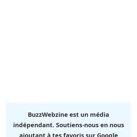
BuzzWebzine est un média
indépendant. Soutiens-nous en nous
ajoutant à tes favoris sur Google