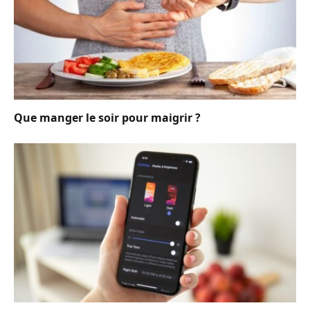
Que manger le soir pour maigrir ?