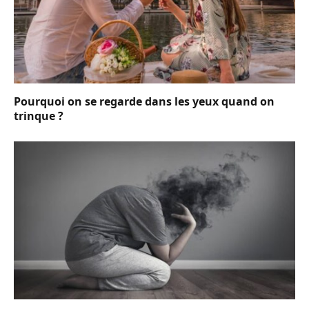
Pourquoi on se regarde dans les yeux quand on
trinque ?