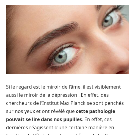
Si le regard est le miroir de l’âme, il est visiblement
aussi le miroir de la dépression ! En effet, des
chercheurs de l’Institut Max Planck se sont penchés
sur nos yeux et ont révélé que
cette pathologie
pouvait se lire dans nos pupilles
. En effet, ces
dernières réagissent d’une certaine manière en