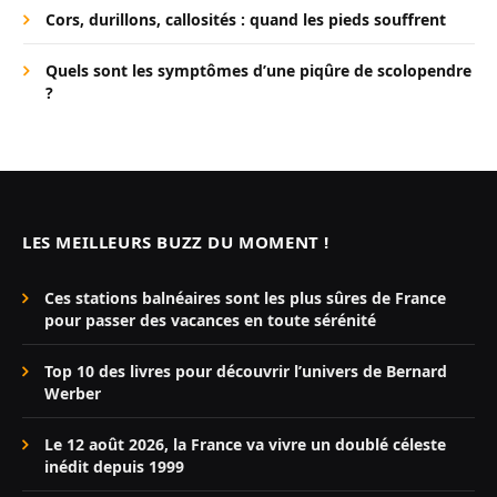
Cors, durillons, callosités : quand les pieds souffrent
Quels sont les symptômes d’une piqûre de scolopendre
?
LES MEILLEURS BUZZ DU MOMENT !
Ces stations balnéaires sont les plus sûres de France
pour passer des vacances en toute sérénité
Top 10 des livres pour découvrir l’univers de Bernard
Werber
Le 12 août 2026, la France va vivre un doublé céleste
inédit depuis 1999