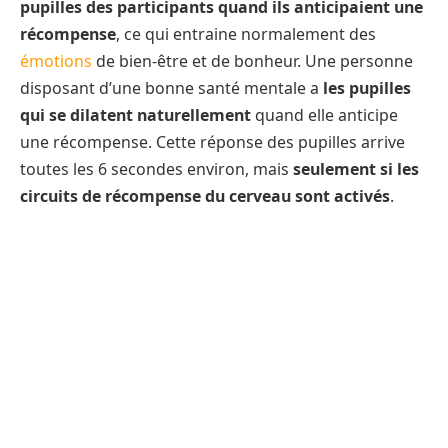
pupilles des participants quand ils anticipaient une
récompense
, ce qui entraine normalement des
émotions
de bien-être et de bonheur. Une personne
disposant d’une bonne santé mentale a
les pupilles
qui se dilatent naturellement
quand elle anticipe
une récompense. Cette réponse des pupilles arrive
toutes les 6 secondes environ, mais
seulement si les
circuits de récompense du cerveau sont activés
.