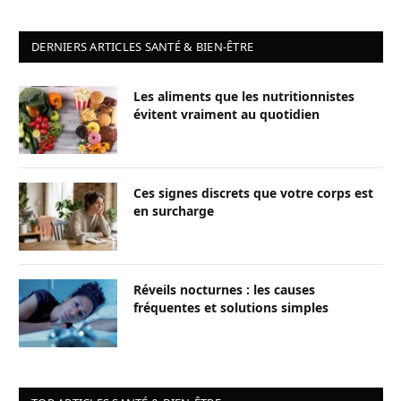
DERNIERS ARTICLES SANTÉ & BIEN-ÊTRE
Les aliments que les nutritionnistes
évitent vraiment au quotidien
Ces signes discrets que votre corps est
en surcharge
Réveils nocturnes : les causes
fréquentes et solutions simples