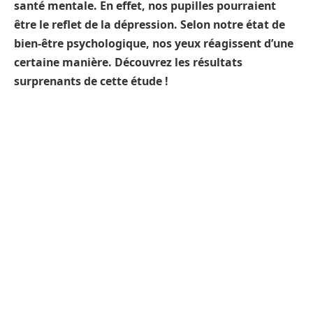
santé mentale. En effet, nos pupilles pourraient
être le reflet de la dépression. Selon notre état de
bien-être psychologique, nos yeux réagissent d’une
certaine manière. Découvrez les résultats
surprenants de cette étude !