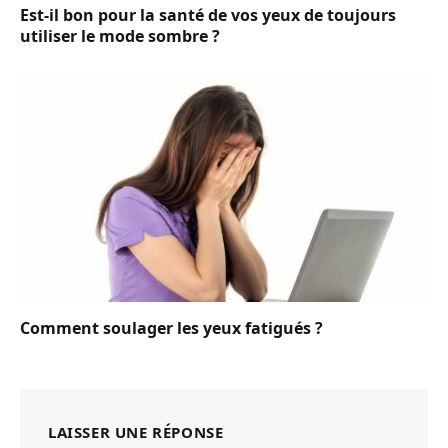
Est-il bon pour la santé de vos yeux de toujours
utiliser le mode sombre ?
Comment soulager les yeux fatigués ?
LAISSER UNE RÉPONSE