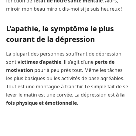
fonction de
l’état de notre santé mentale
. Alors,
miroir, mon beau miroir, dis-moi si je suis heureux !
L’apathie, le symptôme le plus
courant de la dépression
La plupart des personnes souffrant de dépression
sont
victimes d’apathie
. Il s’agit d’une
perte de
motivation
pour à peu près tout. Même les tâches
les plus basiques ou les activités de base agréables.
Tout est une montagne à franchir. Le simple fait de se
lever le matin est une corvée. La dépression est
à la
fois physique et émotionnelle
.