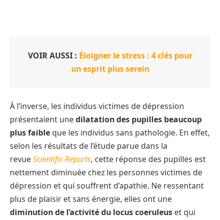
VOIR AUSSI :
Éloigner le stress : 4 clés pour
un esprit plus serein
À l’inverse, les individus victimes de dépression
présentaient une
dilatation des pupilles beaucoup
plus faible
que les individus sans pathologie. En effet,
selon les résultats de l’étude parue dans la
revue
Scientific Reports
, cette réponse des pupilles est
nettement diminuée chez les personnes victimes de
dépression et qui souffrent d’apathie. Ne ressentant
plus de plaisir et sans énergie, elles ont une
diminution de l’activité du locus coeruleus
et qui