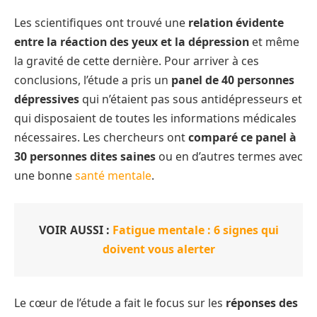
Les scientifiques ont trouvé une
relation évidente
entre la réaction des yeux et la dépression
et même
la gravité de cette dernière. Pour arriver à ces
conclusions, l’étude a pris un
panel de 40 personnes
dépressives
qui n’étaient pas sous antidépresseurs et
qui disposaient de toutes les informations médicales
nécessaires. Les chercheurs ont
comparé ce panel à
30 personnes dites saines
ou en d’autres termes avec
une bonne
santé mentale
.
VOIR AUSSI :
Fatigue mentale : 6 signes qui
doivent vous alerter
Le cœur de l’étude a fait le focus sur les
réponses des