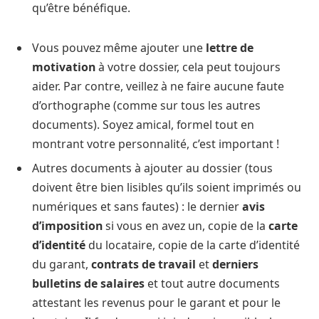
qu’être bénéfique.
Vous pouvez même ajouter une
lettre de
motivation
à votre dossier, cela peut toujours
aider. Par contre, veillez à ne faire aucune faute
d’orthographe (comme sur tous les autres
documents). Soyez amical, formel tout en
montrant votre personnalité, c’est important !
Autres documents à ajouter au dossier (tous
doivent être bien lisibles qu’ils soient imprimés ou
numériques et sans fautes) : le dernier
avis
d’imposition
si vous en avez un, copie de la
carte
d’identité
du locataire, copie de la carte d’identité
du garant,
contrats de travail
et
derniers
bulletins de salaires
et tout autre documents
attestant les revenus pour le garant et pour le