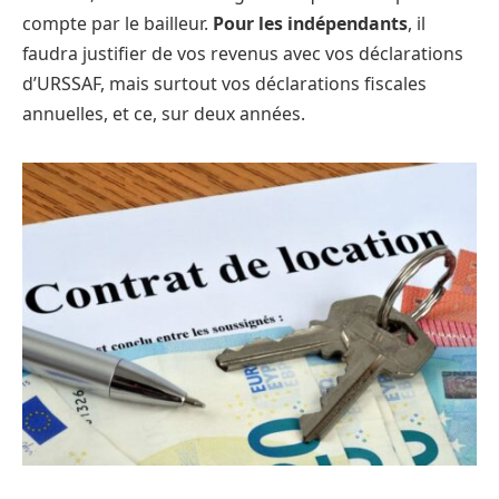
compte par le bailleur.
Pour les indépendants
, il
faudra justifier de vos revenus avec vos déclarations
d’URSSAF, mais surtout vos déclarations fiscales
annuelles, et ce, sur deux années.