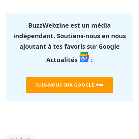
BuzzWebzine est un média
indépendant. Soutiens-nous en nous
ajoutant à tes favoris sur Google
Actualités
:
SUIS-NOUS SUR GOOGLE
⭐➡️
Immobilier