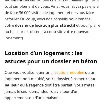
tout simplement de vous. Ainsi, vous n’avez pas envie
de faire 36 000 visites de logement et de vous faire
refouler. Du coup, voici nos conseils pour rendre
votre
dossier de location plus attractif
et pour plaire
au bailleur (et obtenir à coup sûr votre nouveau
logement).
Location d’un logement : les
astuces pour un dossier en béton
Que vous vouliez louer une
location meublée
ou un
logement non-meublé, votre dossier à remettre
au
bailleur ou à l’agence
doit être parfait. Vous n’êtes
jamais le seul demandeur ou visiteur d’un
appartement ou d’une maison.