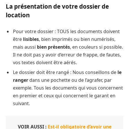
La présentation de votre dossier de
location
Pour votre dossier : TOUS les documents doivent
être
lisibles
, bien imprimés ou bien numérisés,
mais aussi
bien présentés
, en couleurs si possible.
Il ne doit pas y avoir d’erreur de frappe, de fautes,
vos textes doivent être aérés.
Le dossier doit être rangé : Nous conseillons de
le
ranger
dans une pochette ou de l’agrafer, par
exemple. Tous les documents qui vous concernent
en premier et ceux qui concernent le garant en
suivant.
VOIR AUSSI :
Est-il obligatoire d’avoir une