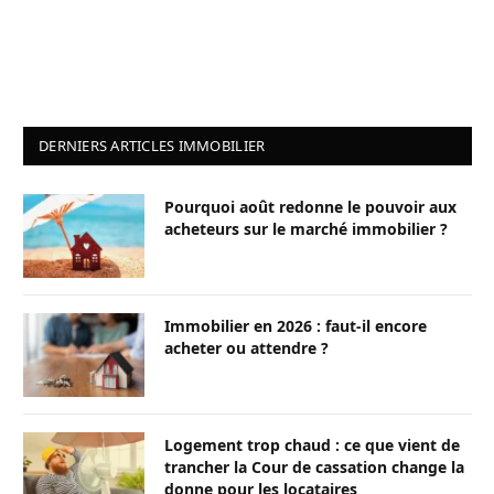
DERNIERS ARTICLES IMMOBILIER
Pourquoi août redonne le pouvoir aux
acheteurs sur le marché immobilier ?
Immobilier en 2026 : faut-il encore
acheter ou attendre ?
Logement trop chaud : ce que vient de
trancher la Cour de cassation change la
donne pour les locataires