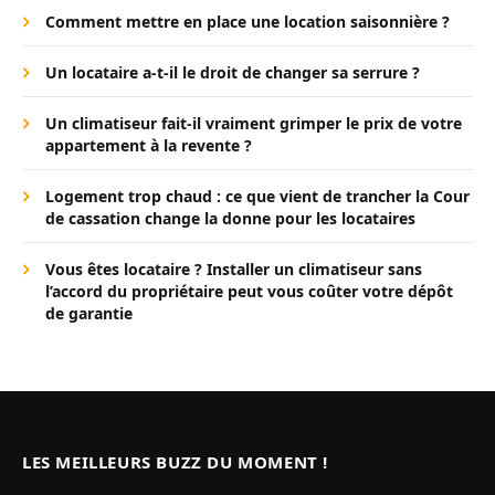
Comment mettre en place une location saisonnière ?
Un locataire a-t-il le droit de changer sa serrure ?
Un climatiseur fait-il vraiment grimper le prix de votre
appartement à la revente ?
Logement trop chaud : ce que vient de trancher la Cour
de cassation change la donne pour les locataires
Vous êtes locataire ? Installer un climatiseur sans
l’accord du propriétaire peut vous coûter votre dépôt
de garantie
LES MEILLEURS BUZZ DU MOMENT !