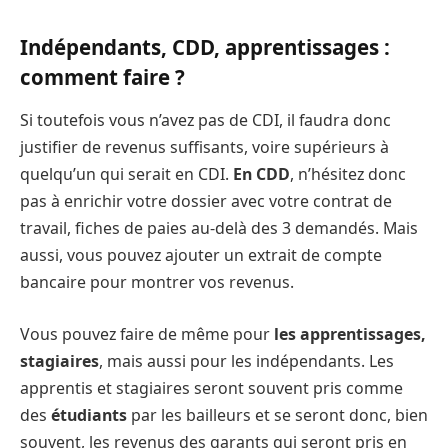
Indépendants, CDD, apprentissages :
comment faire ?
Si toutefois vous n’avez pas de CDI, il faudra donc
justifier de revenus suffisants, voire supérieurs à
quelqu’un qui serait en CDI.
En CDD
, n’hésitez donc
pas à enrichir votre dossier avec votre contrat de
travail, fiches de paies au-delà des 3 demandés. Mais
aussi, vous pouvez ajouter un extrait de compte
bancaire pour montrer vos revenus.
Vous pouvez faire de même pour
les apprentissages,
stagiaires
, mais aussi pour les indépendants. Les
apprentis et stagiaires seront souvent pris comme
des
étudiants
par les bailleurs et se seront donc, bien
souvent, les revenus des garants qui seront pris en