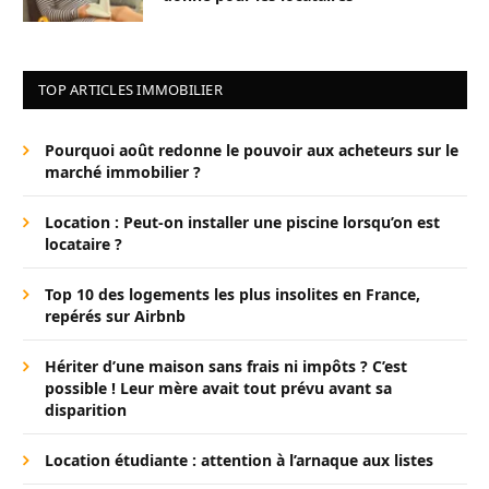
TOP ARTICLES IMMOBILIER
Pourquoi août redonne le pouvoir aux acheteurs sur le
marché immobilier ?
Location : Peut-on installer une piscine lorsqu’on est
locataire ?
Top 10 des logements les plus insolites en France,
repérés sur Airbnb
Hériter d’une maison sans frais ni impôts ? C’est
possible ! Leur mère avait tout prévu avant sa
disparition
Location étudiante : attention à l’arnaque aux listes