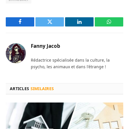
Facebook
Twitter
LinkedIn
WhatsAp
Fanny Jacob
Rédactrice spécialisée dans la culture, la
psycho, les animaux et dans l'étrange !
ARTICLES
SIMILAIRES