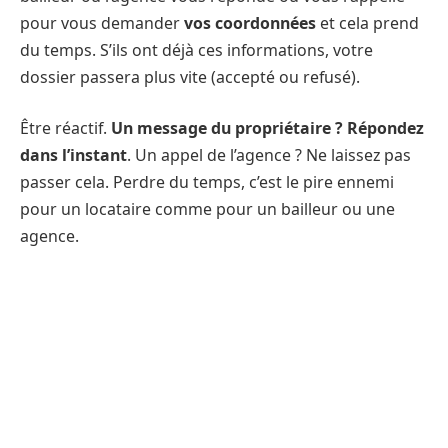
pour vous demander
vos coordonnées
et cela prend
du temps. S’ils ont déjà ces informations, votre
dossier passera plus vite (accepté ou refusé).
Être réactif.
Un message du propriétaire ? Répondez
dans l’instant
. Un appel de l’agence ? Ne laissez pas
passer cela. Perdre du temps, c’est le pire ennemi
pour un locataire comme pour un bailleur ou une
agence.