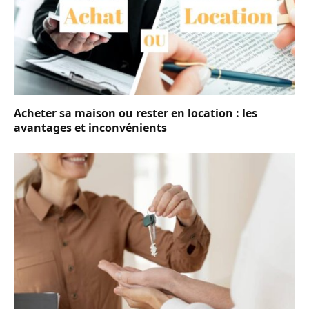
Acheter sa maison ou rester en location : les
avantages et inconvénients