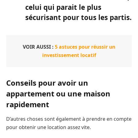
celui qui parait le plus
sécurisant pour tous les partis.
VOIR AUSSI :
5 astuces pour réussir un
investissement locatif
Conseils pour avoir un
appartement ou une maison
rapidement
D’autres choses sont également à prendre en compte
pour obtenir une location assez vite.