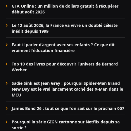
GTA Online : un million de dollars gratuit à récupérer
début août 2026
Le 12 août 2026, la France va vivre un doublé céleste
inédit depuis 1999
Faut-il parler d’argent avec ses enfants ? Ce que dit
vraiment l’éducation financière
Top 10 des livres pour découvrir l’univers de Bernard
Werber
Sadie Sink est Jean Grey : pourquoi Spider-Man Brand
New Day est le vrai lancement caché des X-Men dans le
MCU
James Bond 26 : tout ce que l’on sait sur le prochain 007
Pourquoi la série GIGN cartonne sur Netflix depuis sa
sortie ?