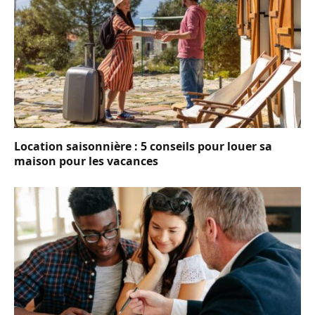
Location saisonnière : 5 conseils pour louer sa
maison pour les vacances