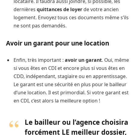
locataire. Il faudra aussi joindre, si possible, les
dernières
quittances de loyer
de votre ancien
logement. Envoyez tous ces documents même s’ils
ne sont pas demandés.
Avoir un garant pour une location
Enfin, très important :
avoir un garant
. Oui, même
si vous êtes en CDI et encore plus si vous êtes en
CDD, indépendant, stagiaire ou en apprentissage.
Le garant est une sécurité en plus pour le bailleur
d’une location. Il est primordial. Si votre garant est
en CDI, c’est alors la meilleure option !
Le bailleur ou l’agence choisira
forcément LE meilleur dossier,