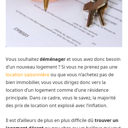
Vous souhaitez
déménager
et vous avez donc besoin
d’un nouveau logement ? Si vous ne prenez pas une
location saisonnière
ou que vous n’achetez pas de
bien immobilier, vous vous dirigez donc vers la
location d’un logement comme d’une résidence
principale. Dans ce cadre, vous le savez, la majorité
des prix de location ont explosé avec l’inflation.
Il est d’ailleurs de plus en plus difficile dû
trouver un
logement décent
ou peu cher, ou un bailleur qui veut