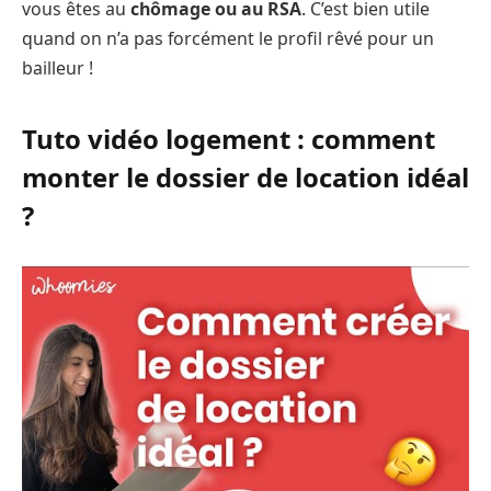
vous êtes au
chômage ou au RSA
. C’est bien utile
quand on n’a pas forcément le profil rêvé pour un
bailleur !
Tuto vidéo logement : comment
monter le dossier de location idéal
?