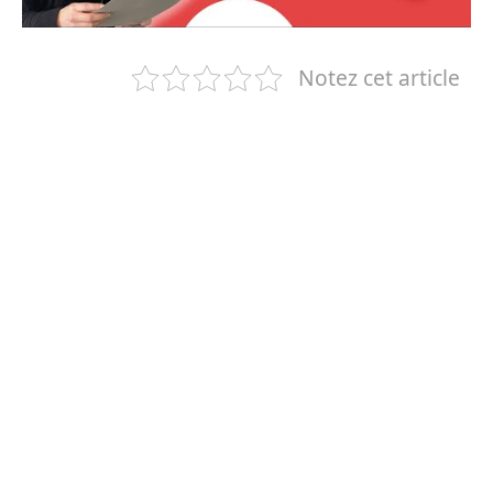
Notez cet article