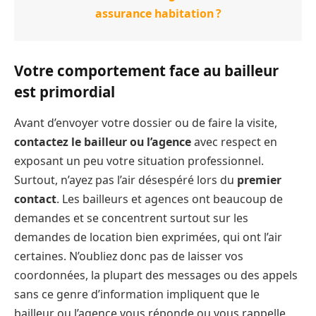
assurance habitation ?
Votre comportement face au bailleur
est primordial
Avant d’envoyer votre dossier ou de faire la visite,
contactez le bailleur ou l’agence
avec respect en
exposant un peu votre situation professionnel.
Surtout, n’ayez pas l’air désespéré lors du
premier
contact
. Les bailleurs et agences ont beaucoup de
demandes et se concentrent surtout sur les
demandes de location bien exprimées, qui ont l’air
certaines. N’oubliez donc pas de laisser vos
coordonnées, la plupart des messages ou des appels
sans ce genre d’information impliquent que le
bailleur ou l’agence vous réponde ou vous rappelle