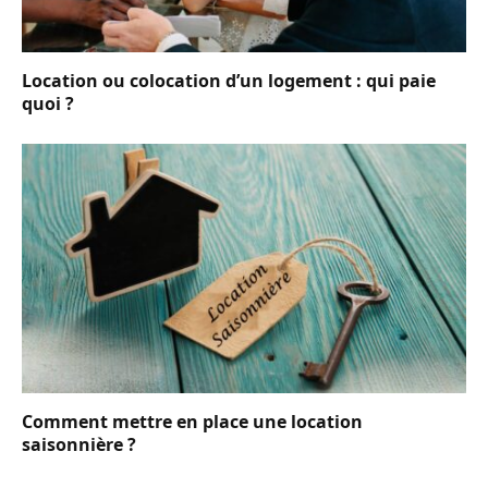
Location ou colocation d’un logement : qui paie
quoi ?
Comment mettre en place une location
saisonnière ?