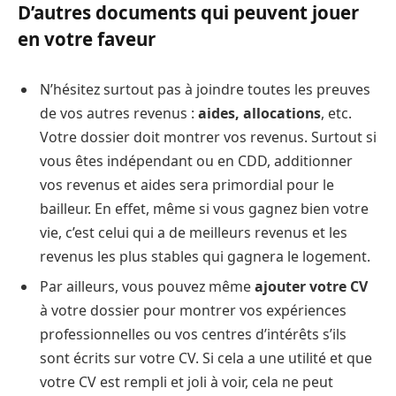
D’autres documents qui peuvent jouer
en votre faveur
N’hésitez surtout pas à joindre toutes les preuves
de vos autres revenus :
aides, allocations
, etc.
Votre dossier doit montrer vos revenus. Surtout si
vous êtes indépendant ou en CDD, additionner
vos revenus et aides sera primordial pour le
bailleur. En effet, même si vous gagnez bien votre
vie, c’est celui qui a de meilleurs revenus et les
revenus les plus stables qui gagnera le logement.
Par ailleurs, vous pouvez même
ajouter votre CV
à votre dossier pour montrer vos expériences
professionnelles ou vos centres d’intérêts s’ils
sont écrits sur votre CV. Si cela a une utilité et que
votre CV est rempli et joli à voir, cela ne peut