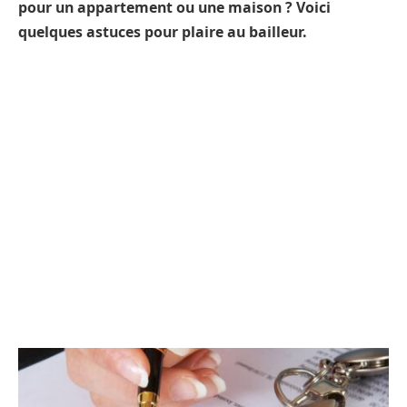
pour un appartement ou une maison ? Voici
quelques astuces pour plaire au bailleur.