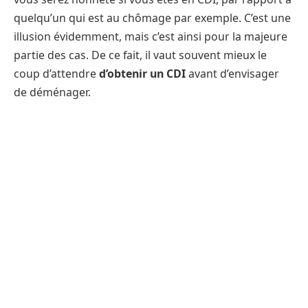
quelqu’un qui est au chômage par exemple. C’est une
illusion évidemment, mais c’est ainsi pour la majeure
partie des cas. De ce fait, il vaut souvent mieux le
coup d’attendre
d’obtenir un CDI
avant d’envisager
de déménager.