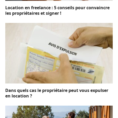
Location en freelance : 5 conseils pour convaincre
les propriétaires et signer !
Dans quels cas le propriétaire peut vous expulser
en location ?