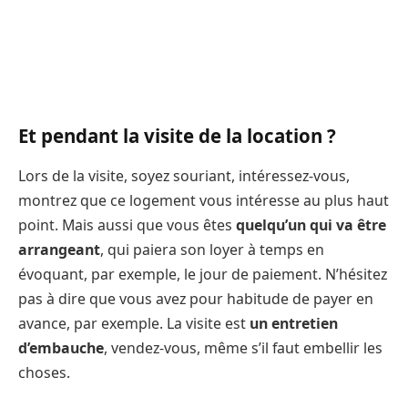
Et pendant la visite de la location ?
Lors de la visite, soyez souriant, intéressez-vous,
montrez que ce logement vous intéresse au plus haut
point. Mais aussi que vous êtes
quelqu’un qui va être
arrangeant
, qui paiera son loyer à temps en
évoquant, par exemple, le jour de paiement. N’hésitez
pas à dire que vous avez pour habitude de payer en
avance, par exemple. La visite est
un entretien
d’embauche
, vendez-vous, même s’il faut embellir les
choses.