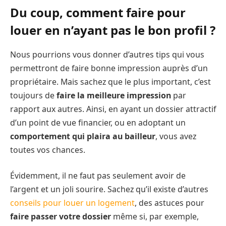
Du coup, comment faire pour
louer en n’ayant pas le bon profil ?
Nous pourrions vous donner d’autres tips qui vous
permettront de faire bonne impression auprès d’un
propriétaire. Mais sachez que le plus important, c’est
toujours de
faire la meilleure impression
par
rapport aux autres. Ainsi, en ayant un dossier attractif
d’un point de vue financier, ou en adoptant un
comportement qui plaira au bailleur
, vous avez
toutes vos chances.
Évidemment, il ne faut pas seulement avoir de
l’argent et un joli sourire. Sachez qu’il existe d’autres
conseils pour louer un logement
, des astuces pour
faire passer votre dossier
même si, par exemple,