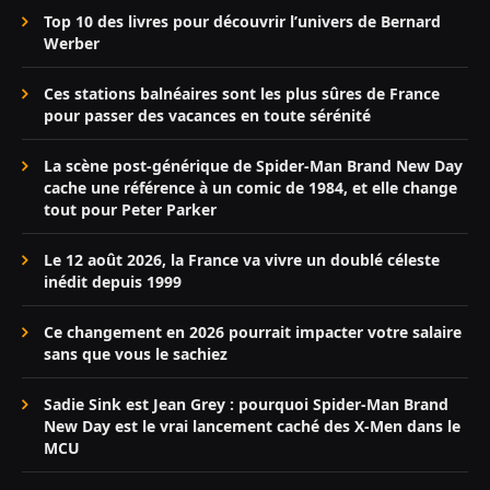
Top 10 des livres pour découvrir l’univers de Bernard
Werber
Ces stations balnéaires sont les plus sûres de France
pour passer des vacances en toute sérénité
La scène post-générique de Spider-Man Brand New Day
cache une référence à un comic de 1984, et elle change
tout pour Peter Parker
Le 12 août 2026, la France va vivre un doublé céleste
inédit depuis 1999
Ce changement en 2026 pourrait impacter votre salaire
sans que vous le sachiez
Sadie Sink est Jean Grey : pourquoi Spider-Man Brand
New Day est le vrai lancement caché des X-Men dans le
MCU