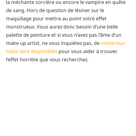
la méchante sorcière ou encore le vampire en quête
de sang. Hors de question de lésiner sur le
maquillage pour mettre au point votre effet
monstrueux. Vous aurez donc besoin d’une belle
palette de peinture et si vous n’avez pas l’âme d’un
make up artist, ne vous inquiétez pas, de
nombreux
tutos sont disponibles
pour vous aider à trouver
l’effet horrible que vous recherchez.