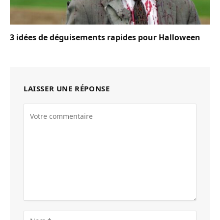
3 idées de déguisements rapides pour Halloween
LAISSER UNE RÉPONSE