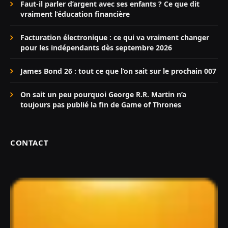
Faut-il parler d’argent avec ses enfants ? Ce que dit
vraiment l’éducation financière
Facturation électronique : ce qui va vraiment changer
pour les indépendants dès septembre 2026
James Bond 26 : tout ce que l’on sait sur le prochain 007
On sait un peu pourquoi George R.R. Martin n’a
toujours pas publié la fin de Game of Thrones
CONTACT