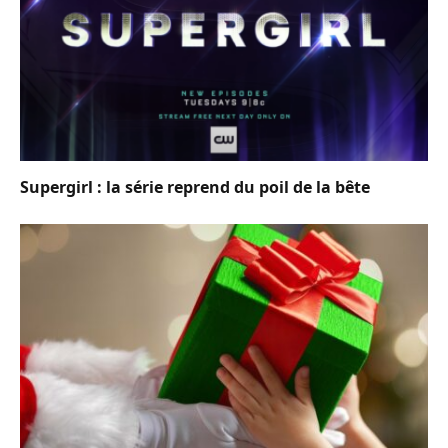
Supergirl : la série reprend du poil de la bête