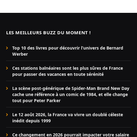
LES MEILLEURS BUZZ DU MOMENT !
Top 10 des livres pour découvrir l’univers de Bernard
Werber
Ces stations balnéaires sont les plus sûres de France
pour passer des vacances en toute sérénité
La scène post-générique de Spider-Man Brand New Day
cache une référence à un comic de 1984, et elle change
tout pour Peter Parker
Le 12 août 2026, la France va vivre un doublé céleste
inédit depuis 1999
Ce changement en 2026 pourrait impacter votre salaire