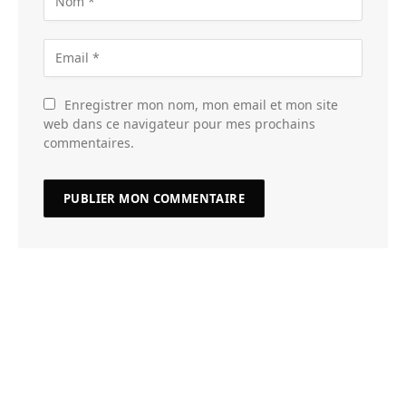
Enregistrer mon nom, mon email et mon site
web dans ce navigateur pour mes prochains
commentaires.