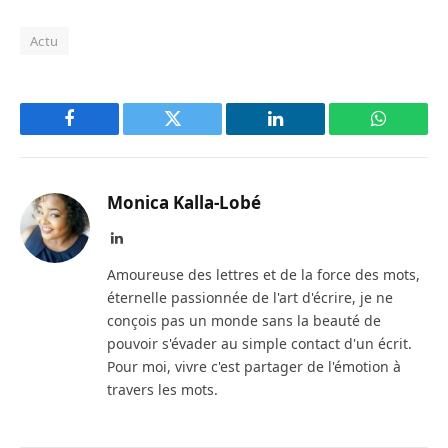
Actu
Facebook
Twitter
LinkedIn
WhatsAp
Monica Kalla-Lobé
LinkedIn
Amoureuse des lettres et de la force des mots,
éternelle passionnée de l'art d'écrire, je ne
conçois pas un monde sans la beauté de
pouvoir s'évader au simple contact d'un écrit.
Pour moi, vivre c'est partager de l'émotion à
travers les mots.