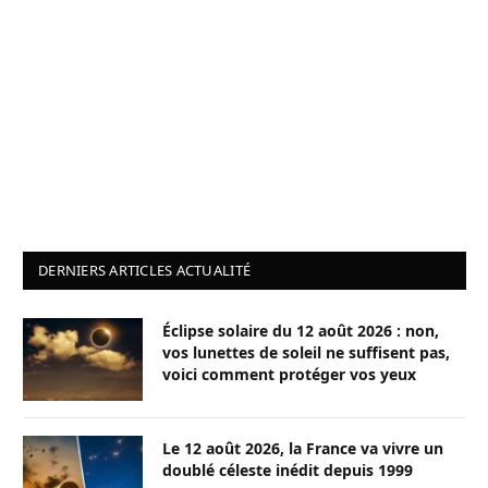
DERNIERS ARTICLES ACTUALITÉ
Éclipse solaire du 12 août 2026 : non,
vos lunettes de soleil ne suffisent pas,
voici comment protéger vos yeux
Le 12 août 2026, la France va vivre un
doublé céleste inédit depuis 1999