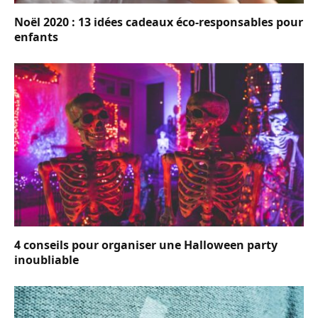
Noël 2020 : 13 idées cadeaux éco-responsables pour
enfants
4 conseils pour organiser une Halloween party
inoubliable