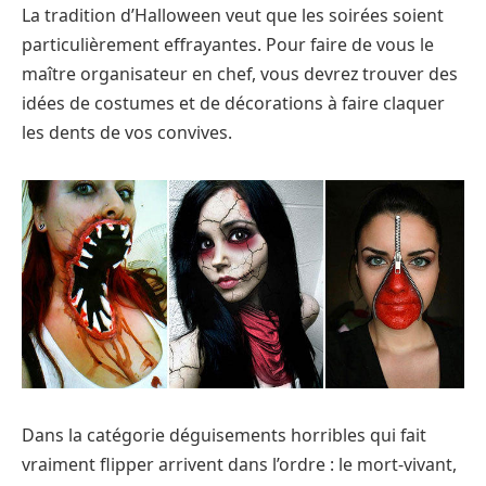
La tradition d’Halloween veut que les soirées soient
particulièrement effrayantes. Pour faire de vous le
maître organisateur en chef, vous devrez trouver des
idées de costumes et de décorations à faire claquer
les dents de vos convives.
Dans la catégorie déguisements horribles qui fait
vraiment flipper arrivent dans l’ordre : le mort-vivant,