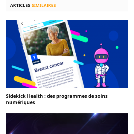
ARTICLES
SIMILAIRES
Sidekick Health : des programmes de soins
numériques