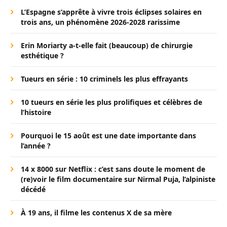
L’Espagne s’apprête à vivre trois éclipses solaires en
trois ans, un phénomène 2026-2028 rarissime
Erin Moriarty a-t-elle fait (beaucoup) de chirurgie
esthétique ?
Tueurs en série : 10 criminels les plus effrayants
10 tueurs en série les plus prolifiques et célèbres de
l’histoire
Pourquoi le 15 août est une date importante dans
l’année ?
14 x 8000 sur Netflix : c’est sans doute le moment de
(re)voir le film documentaire sur Nirmal Puja, l’alpiniste
décédé
À 19 ans, il filme les contenus X de sa mère