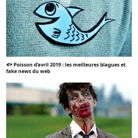
🐟 Poisson d’avril 2019 : les meilleures blagues et
fake news du web