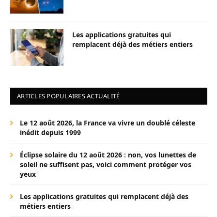
Les applications gratuites qui
remplacent déjà des métiers entiers
ARTICLES POPULAIRES ACTUALITÉ
Le 12 août 2026, la France va vivre un doublé céleste
inédit depuis 1999
Éclipse solaire du 12 août 2026 : non, vos lunettes de
soleil ne suffisent pas, voici comment protéger vos
yeux
Les applications gratuites qui remplacent déjà des
métiers entiers