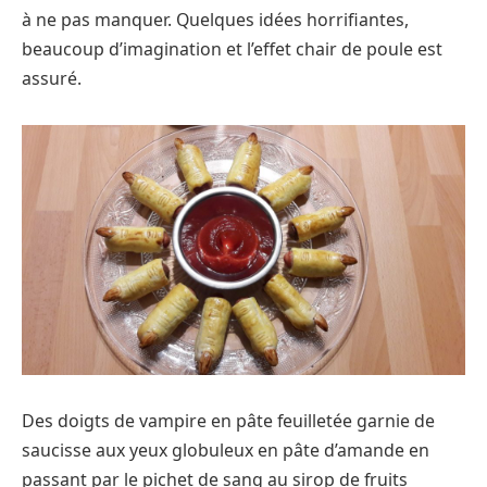
à ne pas manquer. Quelques idées horrifiantes,
beaucoup d’imagination et l’effet chair de poule est
assuré.
Des doigts de vampire en pâte feuilletée garnie de
saucisse aux yeux globuleux en pâte d’amande en
passant par le pichet de sang au sirop de fruits