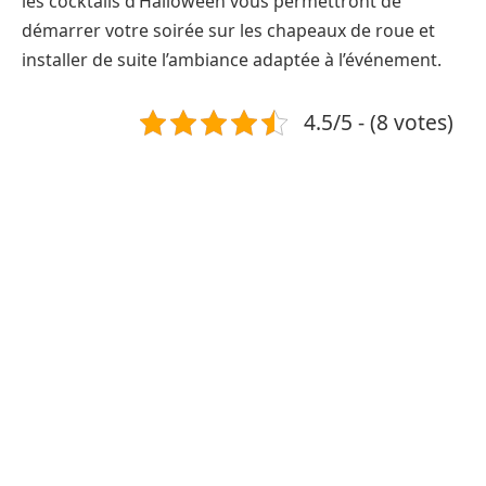
les cocktails d’Halloween vous permettront de
démarrer votre soirée sur les chapeaux de roue et
installer de suite l’ambiance adaptée à l’événement.
4.5/5 - (8 votes)