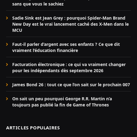
sans que vous le sachiez
Sadie Sink est Jean Grey : pourquoi Spider-Man Brand
New Day est le vrai lancement caché des X-Men dans le
MCU
Faut-il parler d’argent avec ses enfants ? Ce que dit
vraiment l’éducation financière
Facturation électronique : ce qui va vraiment changer
pour les indépendants dès septembre 2026
James Bond 26 : tout ce que l’on sait sur le prochain 007
On sait un peu pourquoi George R.R. Martin n’a
toujours pas publié la fin de Game of Thrones
ARTICLES POPULAIRES