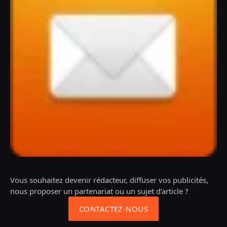
Vous souhaitez devenir rédacteur, diffuser vos publicités,
nous proposer un partenariat ou un sujet d'article ?
CONTACTEZ-NOUS