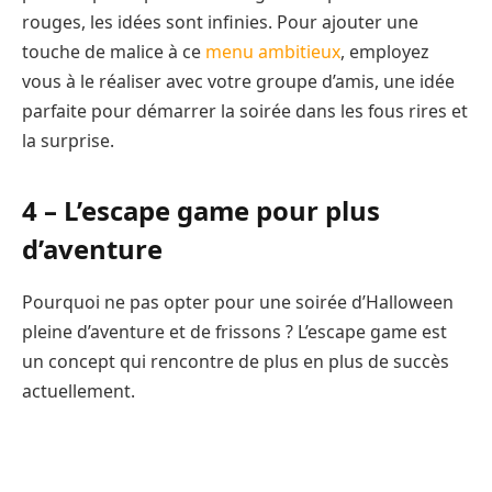
rouges, les idées sont infinies. Pour ajouter une
touche de malice à ce
menu ambitieux
, employez
vous à le réaliser avec votre groupe d’amis, une idée
parfaite pour démarrer la soirée dans les fous rires et
la surprise.
4 – L’escape game pour plus
d’aventure
Pourquoi ne pas opter pour une soirée d’Halloween
pleine d’aventure et de frissons ? L’escape game est
un concept qui rencontre de plus en plus de succès
actuellement.