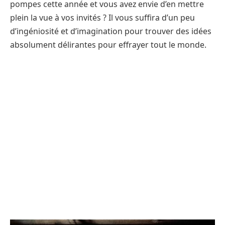
pompes cette année et vous avez envie d’en mettre
plein la vue à vos invités ? Il vous suffira d’un peu
d’ingéniosité et d’imagination pour trouver des idées
absolument délirantes pour effrayer tout le monde.