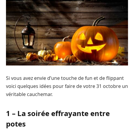
Si vous avez envie d’une touche de fun et de flippant
voici quelques idées pour faire de votre 31 octobre un
véritable cauchemar.
1 – La soirée effrayante entre
potes