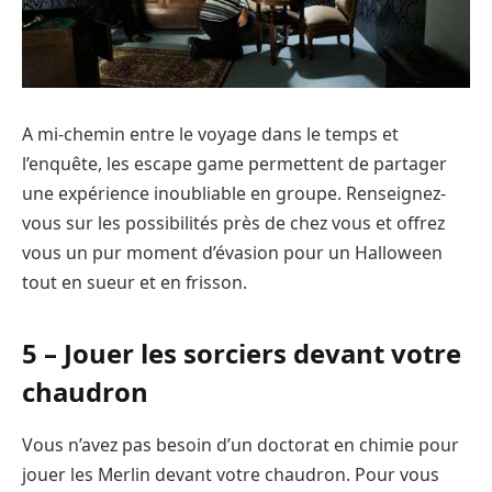
A mi-chemin entre le voyage dans le temps et
l’enquête, les escape game permettent de partager
une expérience inoubliable en groupe. Renseignez-
vous sur les possibilités près de chez vous et offrez
vous un pur moment d’évasion pour un Halloween
tout en sueur et en frisson.
5 – Jouer les sorciers devant votre
chaudron
Vous n’avez pas besoin d’un doctorat en chimie pour
jouer les Merlin devant votre chaudron. Pour vous