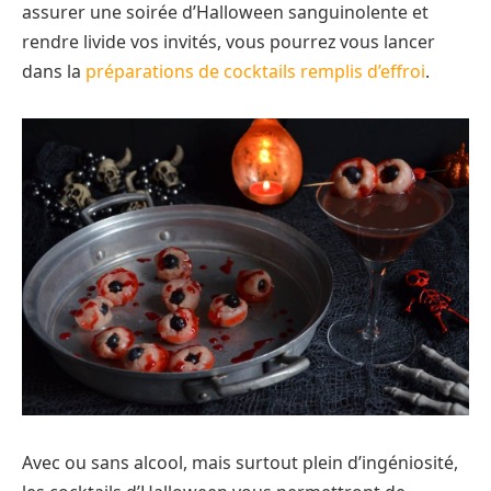
assurer une soirée d’Halloween sanguinolente et
rendre livide vos invités, vous pourrez vous lancer
dans la
préparations de cocktails remplis d’effroi
.
Avec ou sans alcool, mais surtout plein d’ingéniosité,