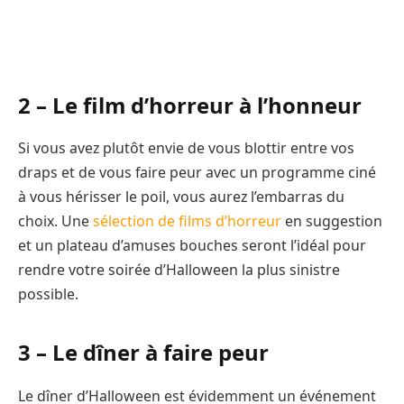
2 – Le film d’horreur à l’honneur
Si vous avez plutôt envie de vous blottir entre vos
draps et de vous faire peur avec un programme ciné
à vous hérisser le poil, vous aurez l’embarras du
choix. Une
sélection de films d’horreur
en suggestion
et un plateau d’amuses bouches seront l’idéal pour
rendre votre soirée d’Halloween la plus sinistre
possible.
3 – Le dîner à faire peur
Le dîner d’Halloween est évidemment un événement