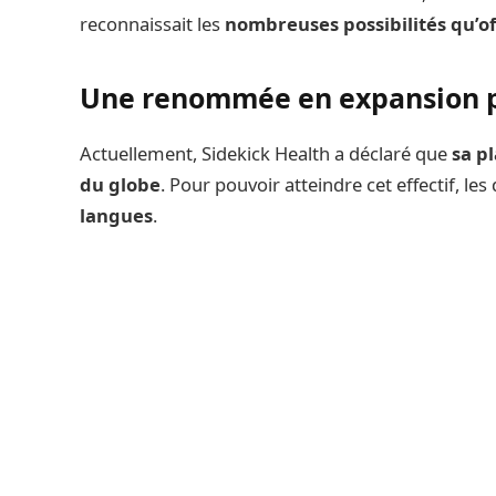
reconnaissait les
nombreuses possibilités qu’of
Une renommée en expansion
Actuellement, Sidekick Health a déclaré que
sa p
du globe
. Pour pouvoir atteindre cet effectif, le
langues
.