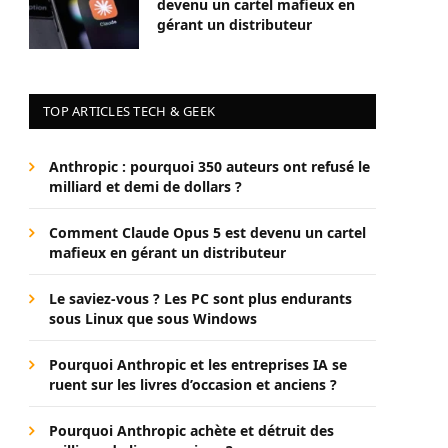
devenu un cartel mafieux en
gérant un distributeur
TOP ARTICLES TECH & GEEK
Anthropic : pourquoi 350 auteurs ont refusé le
milliard et demi de dollars ?
Comment Claude Opus 5 est devenu un cartel
mafieux en gérant un distributeur
Le saviez-vous ? Les PC sont plus endurants
sous Linux que sous Windows
Pourquoi Anthropic et les entreprises IA se
ruent sur les livres d’occasion et anciens ?
Pourquoi Anthropic achète et détruit des