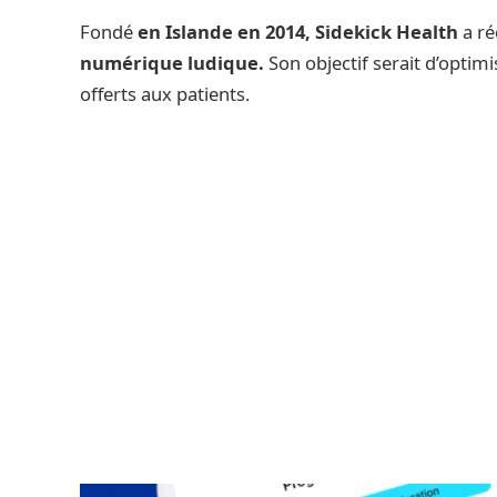
Fondé
en Islande en 2014, Sidekick Health
a r
numérique ludique.
Son objectif serait d’optimis
offerts aux patients.