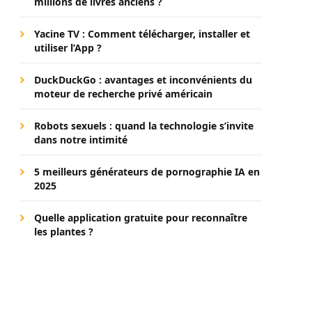
millions de livres anciens ?
Yacine TV : Comment télécharger, installer et
utiliser l’App ?
DuckDuckGo : avantages et inconvénients du
moteur de recherche privé américain
Robots sexuels : quand la technologie s’invite
dans notre intimité
5 meilleurs générateurs de pornographie IA en
2025
Quelle application gratuite pour reconnaître
les plantes ?