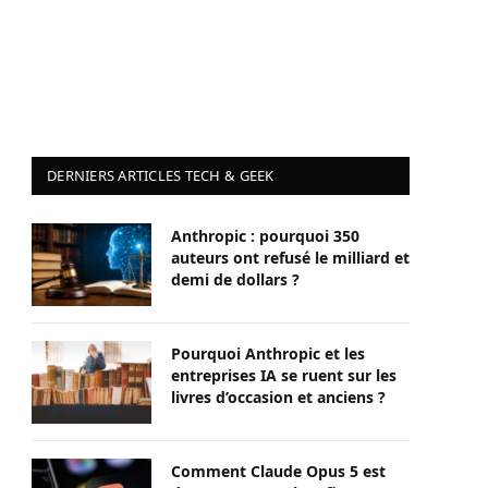
DERNIERS ARTICLES TECH & GEEK
Anthropic : pourquoi 350
auteurs ont refusé le milliard et
demi de dollars ?
Pourquoi Anthropic et les
entreprises IA se ruent sur les
livres d’occasion et anciens ?
Comment Claude Opus 5 est