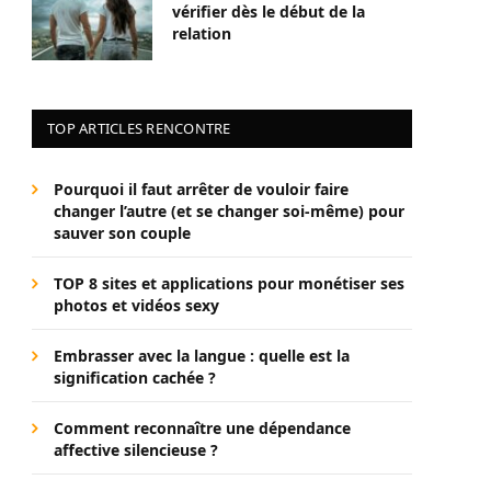
vérifier dès le début de la
relation
TOP ARTICLES RENCONTRE
Pourquoi il faut arrêter de vouloir faire
changer l’autre (et se changer soi-même) pour
sauver son couple
TOP 8 sites et applications pour monétiser ses
photos et vidéos sexy
Embrasser avec la langue : quelle est la
signification cachée ?
Comment reconnaître une dépendance
affective silencieuse ?