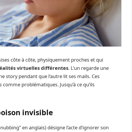
ises côte à côte, physiquement proches et qui
éalités virtuelles différentes
. L’un regarde une
e story pendant que l’autre lit ses mails. Ces
s comme problématiques. Jusqu’à ce qu’ils
oison invisible
nubbing” en anglais) désigne l’acte d’ignorer son