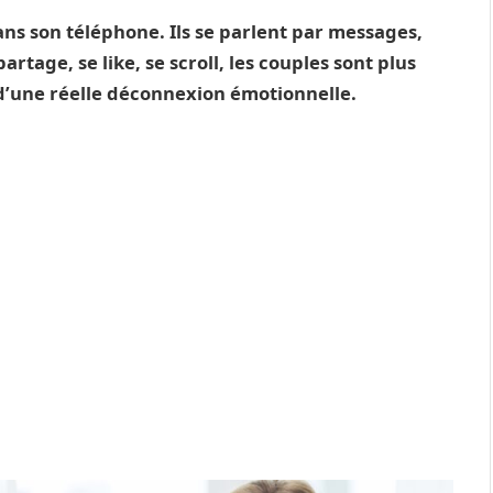
ans son téléphone. Ils se parlent par messages,
partage, se like, se scroll, les couples sont plus
d’une réelle déconnexion émotionnelle.