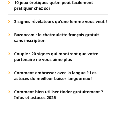
10 jeux érotiques qu’on peut facilement
pratiquer chez soi
3 signes révélateurs qu’une femme vous veut !
Bazoocam : le chatroulette français gratuit
sans inscription
Couple : 20 signes qui montrent que votre
partenaire ne vous aime plus
Comment embrasser avec la langue ? Les
astuces du meilleur baiser langoureux !
Comment bien utiliser tinder gratuitement ?
Infos et astuces 2026