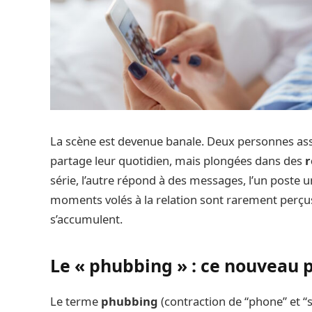
La scène est devenue banale. Deux personnes ass
partage leur quotidien, mais plongées dans des
r
série, l’autre répond à des messages, l’un poste un
moments volés à la relation sont rarement perçu
s’accumulent.
Le « phubbing » : ce nouveau p
Le terme
phubbing
(contraction de “phone” et “s