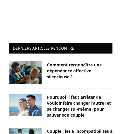
DERNIERS ARTICLES RENCONTRE
Comment reconnaître une
dépendance affective
silencieuse ?
Pourquoi il faut arrêter de
vouloir faire changer l’autre (et
se changer soi-même) pour
sauver son couple
Couple : les 6 incompatibilités à